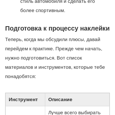
стиль автомобиля и сделать его
более спортивным.
Подготовка к процессу наклейки
Теперь, когда мы обсудили плюсы, давай
перейдем к практике. Прежде чем начать,
нужно подготовиться. Вот список
материалов и инструментов, которые тебе
понадобятся:
Инструмент
Описание
Лучше всего выбирать