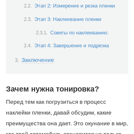
Этап 2: Измерение и резка пленки
Этап 3: Наклеивание пленки
Советы по наклеиванию:
Этап 4: Завершение и подрезка
Заключение
Зачем нужна тонировка?
Перед тем как погрузиться в процесс
наклейки пленки, давай обсудим, какие
преимущества она дает. Это окунание в мир,