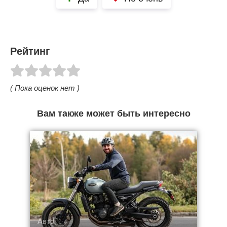
Рейтинг
( Пока оценок нет )
Вам также может быть интересно
Авто