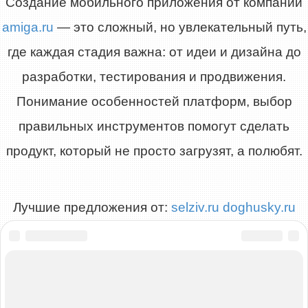
Создание мобильного приложения от компании
amiga.ru
— это сложный, но увлекательный путь,
где каждая стадия важна: от идеи и дизайна до
разработки, тестирования и продвижения.
Понимание особенностей платформ, выбор
правильных инструментов помогут сделать
продукт, который не просто загрузят, а полюбят.
Лучшие предложения от:
selziv.ru
doghusky.ru