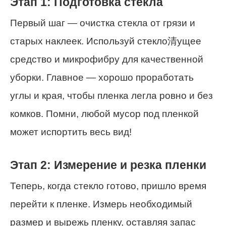
Этап 1: Подготовка стекла
Первый шаг — очистка стекла от грязи и
старых наклеек. Используй стекло清ущее
средство и микрофибру для качественной
уборки. Главное — хорошо проработать
углы и края, чтобы пленка легла ровно и без
комков. Помни, любой мусор под пленкой
может испортить весь вид!
Этап 2: Измерение и резка пленки
Теперь, когда стекло готово, пришло время
перейти к пленке. Измерь необходимый
размер и вырежь пленку, оставляя запас