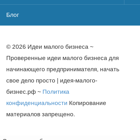
Блог
© 2026 Идеи малого бизнеса ~
Проверенные идеи малого бизнеса для
начинающего предпринимателя, начать
свое дело просто | идея-малого-
бизнес.рф ~
Политика
конфиденциальности
Копирование
материалов запрещено.