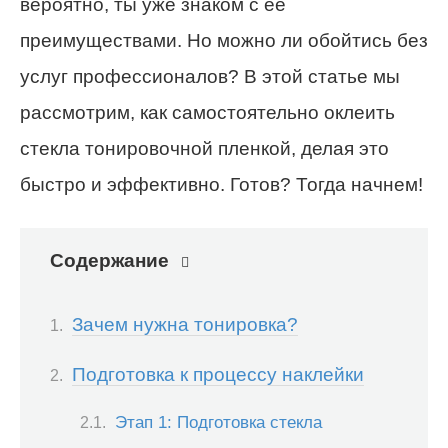
вероятно, ты уже знаком с её
преимуществами. Но можно ли обойтись без
услуг профессионалов? В этой статье мы
рассмотрим, как самостоятельно оклеить
стекла тонировочной пленкой, делая это
быстро и эффективно. Готов? Тогда начнем!
Содержание
Зачем нужна тонировка?
Подготовка к процессу наклейки
Этап 1: Подготовка стекла