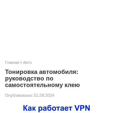
Главная
»
Авто
Тонировка автомобиля:
руководство по
самостоятельному клею
Опубликовано:
01.09.2024