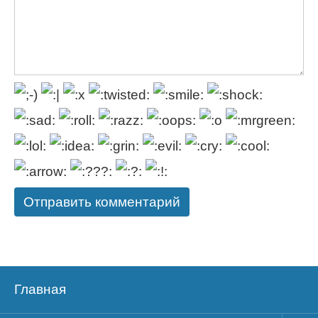
Главная