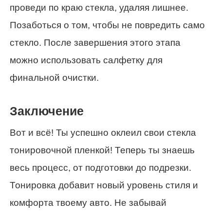
проведи по краю стекла, удаляя лишнее.
Позаботься о том, чтобы не повредить само
стекло. После завершения этого этапа
можно использовать салфетку для
финальной очистки.
Заключение
Вот и всё! Ты успешно оклеил свои стекла
тонировочной пленкой! Теперь ты знаешь
весь процесс, от подготовки до подрезки.
Тонировка добавит новый уровень стиля и
комфорта твоему авто. Не забывай