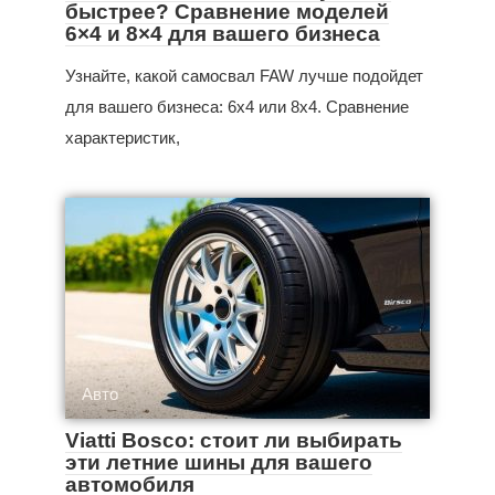
быстрее? Сравнение моделей
6×4 и 8×4 для вашего бизнеса
Узнайте, какой самосвал FAW лучше подойдет
для вашего бизнеса: 6x4 или 8x4. Сравнение
характеристик,
Авто
Viatti Bosco: стоит ли выбирать
эти летние шины для вашего
автомобиля