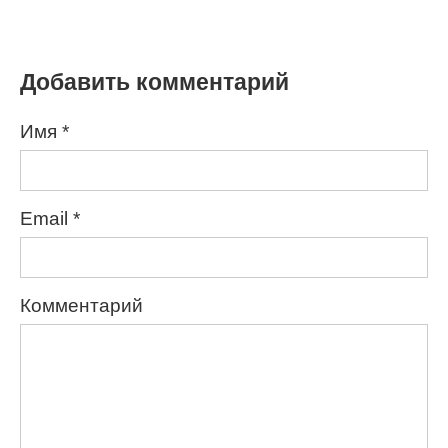
Добавить комментарий
Имя
*
Email
*
Комментарий