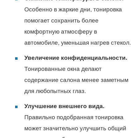
Особенно в жаркие дни, тонировка
помогает сохранить более
комфортную атмосферу в
автомобиле, уменьшая нагрев стекол.
Увеличение конфиденциальности.
Тонированные окна делают
содержание салона менее заметным
для любопытных глаз.
Улучшение внешнего вида.
Правильно подобранная тонировка
может значительно улучшить общий