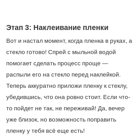
Этап 3: Наклеивание пленки
Вот и настал момент, когда пленка в руках, а
стекло готово! Спрей с мыльной водой
помогает сделать процесс проще —
распыли его на стекло перед наклейкой.
Теперь аккуратно приложи пленку к стеклу,
убедившись, что она ровно стоит. Если что-
то пойдет не так, не переживай! Да, вечер
уже близок, но возможность поправить
пленку у тебя всё еще есть!