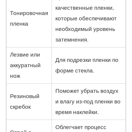
качественные пленки,
Тонировочная
которые обеспечивают
пленка
необходимый уровень
затемнения.
Лезвие или
Для подрезки пленки по
аккуратный
форме стекла.
нож
Поможет убрать воздух
Резиновый
и влагу из-под пленки во
скребок
время наклейки.
Облегчает процесс