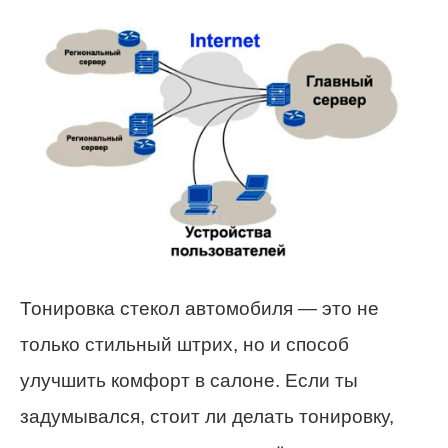
Тонировка стекол автомобиля — это не
только стильный штрих, но и способ
улучшить комфорт в салоне. Если ты
задумывался, стоит ли делать тонировку,