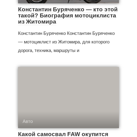
Константин Буряченко — кто этой
такой? Биография мотоциклиста
из Житомира
Константин Буряченко Константин Буряченко
— мотоциклист из Житомира, для которого
дорога, техника, маршруты и
Авто
Какой самосвал FAW окупится