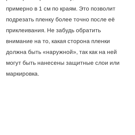
примерно в 1 см по краям. Это позволит
подрезать пленку более точно после её
приклеивания. Не забудь обратить
внимание на то, какая сторона пленки
должна быть «наружной», так как на ней
могут быть нанесены защитные слои или
маркировка.