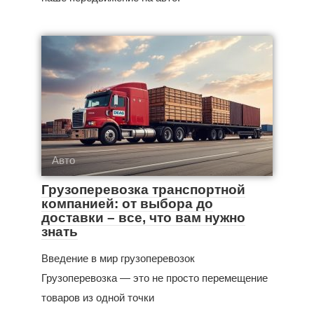
Авто
Грузоперевозка транспортной
компанией: от выбора до
доставки – все, что вам нужно
знать
Введение в мир грузоперевозок
Грузоперевозка — это не просто перемещение
товаров из одной точки