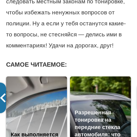
следовать местным законам по тонировке,
чтобы избежать ненужных вопросов от
полиции. Ну а если у тебя останутся какие-
то вопросы, не стесняйся — делись ими в
комментариях! Удачи на дорогах, друг!
САМОЕ ЧИТАЕМОЕ:
Разрешенная
тонировка на
передние стекла
Как выполняется
автомобиля: что