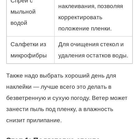
Спрей с
наклеивания, позволяя
мыльной
корректировать
водой
положение пленки.
Салфетки из
Для очищения стекол и
микрофибры
удаления остатков воды.
Также надо выбрать хороший день для
наклейки — лучше всего это делать в
безветренную и сухую погоду. Ветер может
занести пыль под пленку, а влажность
снизит прилипание.