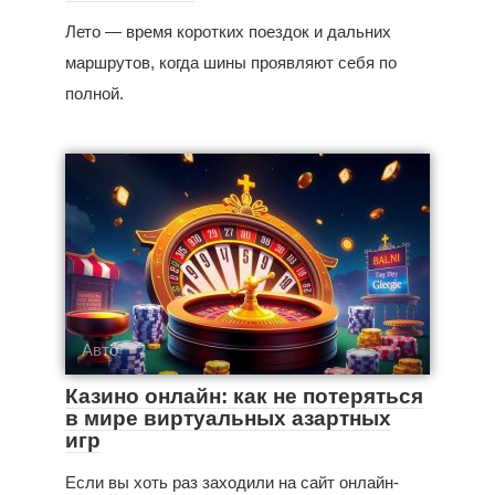
Лето — время коротких поездок и дальних
маршрутов, когда шины проявляют себя по
полной.
Авто
Казино онлайн: как не потеряться
в мире виртуальных азартных
игр
Если вы хоть раз заходили на сайт онлайн-