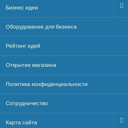
Бизнес идеи
Оборудование для бизнеса
Рейтинг идей
Открытие магазина
Политика конфиденциальности
Сотрудничество
Карта сайта