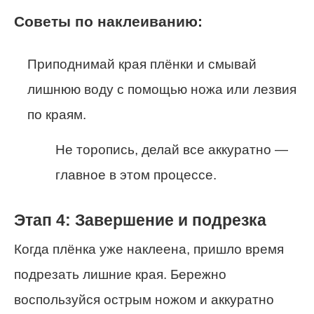
Советы по наклеиванию:
Приподнимай края плёнки и смывай
лишнюю воду с помощью ножа или лезвия
по краям.
Не торопись, делай все аккуратно —
главное в этом процессе.
Этап 4: Завершение и подрезка
Когда плёнка уже наклеена, пришло время
подрезать лишние края. Бережно
воспользуйся острым ножом и аккуратно