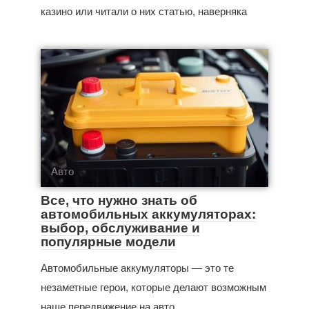
казино или читали о них статью, наверняка
Авто
Все, что нужно знать об
автомобильных аккумуляторах:
выбор, обслуживание и
популярные модели
Автомобильные аккумуляторы — это те
незаметные герои, которые делают возможным
наше передвижение на авто.