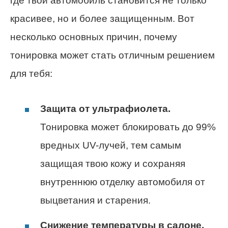
где твой автомобиль становится не только
красивее, но и более защищенным. Вот
несколько основных причин, почему
тонировка может стать отличным решением
для тебя:
Защита от ультрафиолета.
Тонировка может блокировать до 99%
вредных UV-лучей, тем самым
защищая твою кожу и сохраняя
внутреннюю отделку автомобиля от
выцветания и старения.
Снижение температуры в салоне.