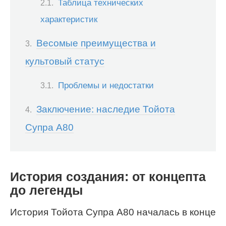
Таблица технических
характеристик
Весомые преимущества и
культовый статус
Проблемы и недостатки
Заключение: наследие Тойота
Супра A80
История создания: от концепта
до легенды
История Тойота Супра A80 началась в конце