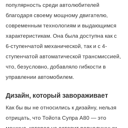
популярность среди автолюбителей
благодаря своему мощному двигателю,
современным технологиям и выдающимся
характеристикам. Она была доступна как с
6-ступенчатой механической, так и с 4-
ступенчатой автоматической трансмиссией,
что, безусловно, добавляло гибкости в
управлении автомобилем.
Дизайн, который завораживает
Как бы вы не относились к дизайну, нельзя
отрицать, что Тойота Супра A80 — это