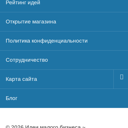
Рейтинг идей
Открытие магазина
Политика конфиденциальности
Сотрудничество
Карта сайта
Блог
© 2026 Идеи малого бизнеса ~