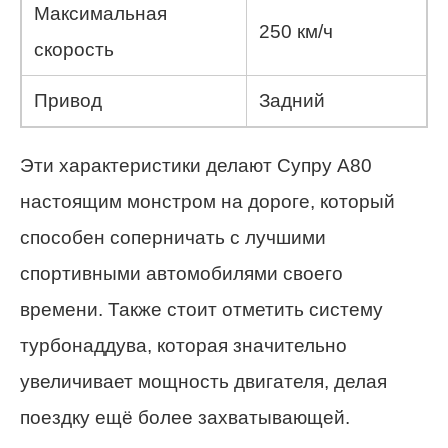
Максимальная
250 км/ч
скорость
Привод
Задний
Эти характеристики делают Супру A80
настоящим монстром на дороге, который
способен соперничать с лучшими
спортивными автомобилями своего
времени. Также стоит отметить систему
турбонаддува, которая значительно
увеличивает мощность двигателя, делая
поездку ещё более захватывающей.