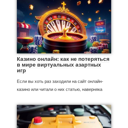
Авто
Казино онлайн: как не потеряться
в мире виртуальных азартных
игр
Если вы хоть раз заходили на сайт онлайн-
казино или читали о них статью, наверняка