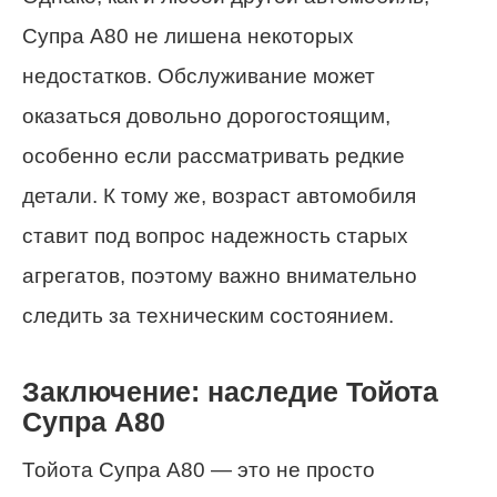
Супра A80 не лишена некоторых
недостатков. Обслуживание может
оказаться довольно дорогостоящим,
особенно если рассматривать редкие
детали. К тому же, возраст автомобиля
ставит под вопрос надежность старых
агрегатов, поэтому важно внимательно
следить за техническим состоянием.
Заключение: наследие Тойота
Супра A80
Тойота Супра A80 — это не просто