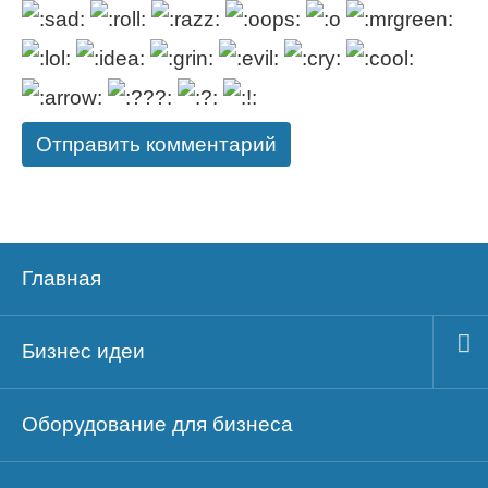
Главная
Бизнес идеи
Оборудование для бизнеса