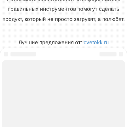
правильных инструментов помогут сделать
продукт, который не просто загрузят, а полюбят.
Лучшие предложения от:
cvetokk.ru