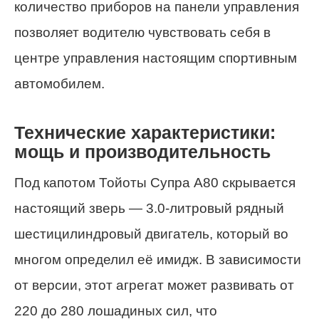
количество приборов на панели управления
позволяет водителю чувствовать себя в
центре управления настоящим спортивным
автомобилем.
Технические характеристики:
мощь и производительность
Под капотом Тойоты Супра A80 скрывается
настоящий зверь — 3.0-литровый рядный
шестицилиндровый двигатель, который во
многом определил её имидж. В зависимости
от версии, этот агрегат может развивать от
220 до 280 лошадиных сил, что