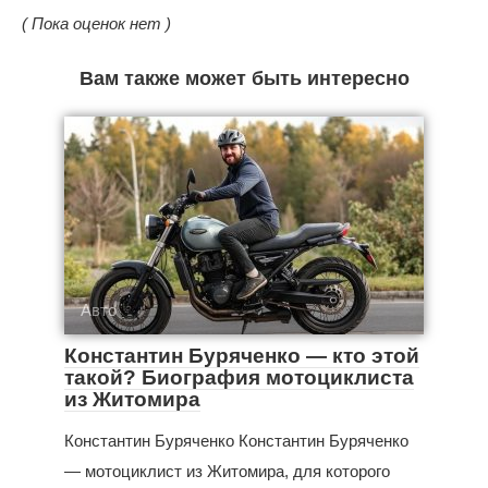
( Пока оценок нет )
Вам также может быть интересно
Авто
Константин Буряченко — кто этой
такой? Биография мотоциклиста
из Житомира
Константин Буряченко Константин Буряченко
— мотоциклист из Житомира, для которого