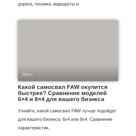
дорога, техника, маршруты и
Авто
Какой самосвал FAW окупится
быстрее? Сравнение моделей
6×4 и 8×4 для вашего бизнеса
Узнайте, какой самосвал FAW лучше подойдет
для вашего бизнеса: 6x4 или 8x4. Сравнение
характеристик,