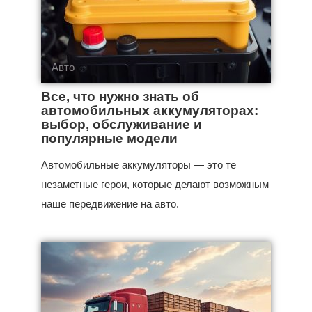
Авто
Все, что нужно знать об
автомобильных аккумуляторах:
выбор, обслуживание и
популярные модели
Автомобильные аккумуляторы — это те
незаметные герои, которые делают возможным
наше передвижение на авто.