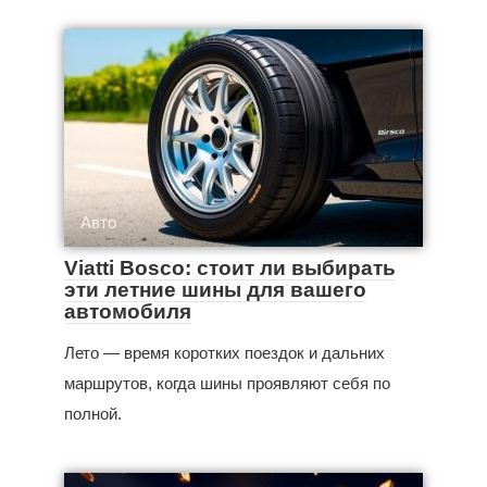
Авто
Viatti Bosco: стоит ли выбирать
эти летние шины для вашего
автомобиля
Лето — время коротких поездок и дальних
маршрутов, когда шины проявляют себя по
полной.