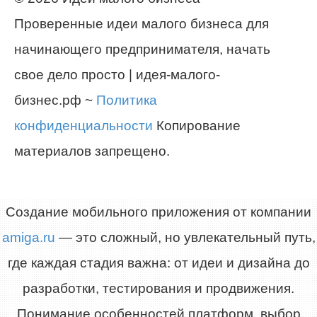
Проверенные идеи малого бизнеса для
начинающего предпринимателя, начать
свое дело просто | идея-малого-
бизнес.рф ~
Политика
конфиденциальности
Копирование
материалов запрещено.
Создание мобильного приложения от компании
amiga.ru
— это сложный, но увлекательный путь,
где каждая стадия важна: от идеи и дизайна до
разработки, тестирования и продвижения.
Понимание особенностей платформ, выбор