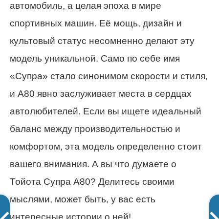
автомобиль, а целая эпоха в мире
спортивных машин. Её мощь, дизайн и
культовый статус несомненно делают эту
модель уникальной. Само по себе имя
«Супра» стало синонимом скорости и стиля,
и A80 явно заслуживает места в сердцах
автолюбителей. Если вы ищете идеальный
баланс между производительностью и
комфортом, эта модель определенно стоит
вашего внимания. А вы что думаете о
Тойота Супра A80? Делитесь своими
мыслями, может быть, у вас есть
интересные истории о ней!