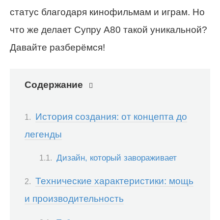
статус благодаря кинофильмам и играм. Но
что же делает Супру A80 такой уникальной?
Давайте разберёмся!
Содержание
История создания: от концепта до
легенды
Дизайн, который завораживает
Технические характеристики: мощь
и производительность