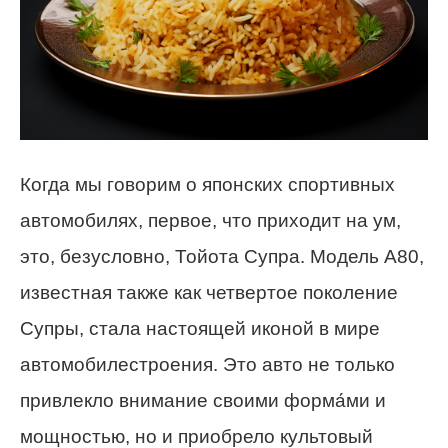
Когда мы говорим о японских спортивных
автомобилях, первое, что приходит на ум,
это, безусловно, Тойота Супра. Модель A80,
известная также как четвертое поколение
Супры, стала настоящей иконой в мире
автомобилестроения. Это авто не только
привлекло внимание своими форма́ми и
мощностью, но и приобрело культовый