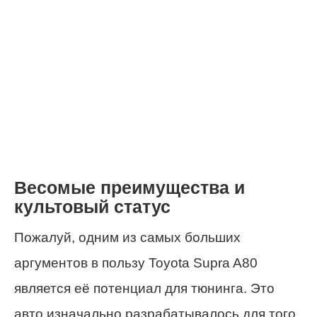
Весомые преимущества и
культовый статус
Пожалуй, одним из самых больших
аргументов в пользу Toyota Supra A80
является её потенциал для тюнинга. Это
авто изначально разрабатывалось для того,