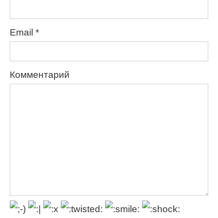
Email
*
Комментарий