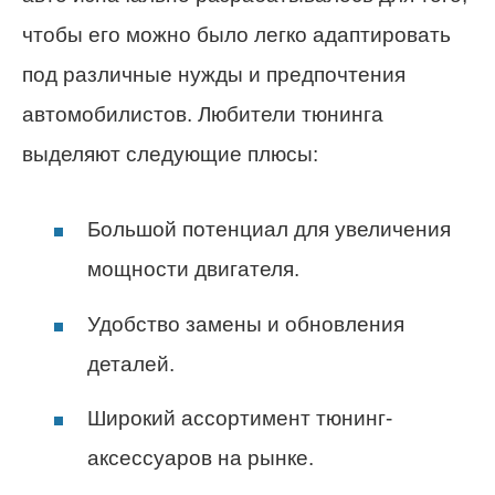
чтобы его можно было легко адаптировать
под различные нужды и предпочтения
автомобилистов. Любители тюнинга
выделяют следующие плюсы:
Большой потенциал для увеличения
мощности двигателя.
Удобство замены и обновления
деталей.
Широкий ассортимент тюнинг-
аксессуаров на рынке.