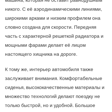
машина, которая не оставит равнодушным
никого. С её аэродинамическими линиями,
широкими арками и низким профилем она
словно создана для скорости. Передняя
часть с характерной решеткой радиатора и
мощными фарами делает её лицом
настоящего хищника на дороге.
К тому же, интерьер автомобиля также
заслуживает внимания. Комфортабельные
сиденья, высококачественные материалы и
множество технологий делают поездку не
только быстрой, но и удобной. Большое