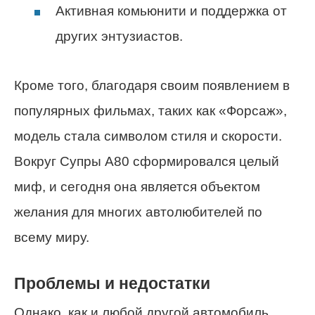
Активная комьюнити и поддержка от
других энтузиастов.
Кроме того, благодаря своим появлением в
популярных фильмах, таких как «Форсаж»,
модель стала символом стиля и скорости.
Вокруг Супры A80 сформировался целый
миф, и сегодня она является объектом
желания для многих автолюбителей по
всему миру.
Проблемы и недостатки
Однако, как и любой другой автомобиль,