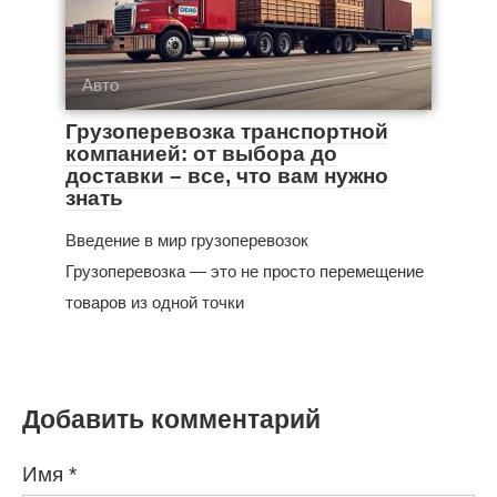
Авто
Грузоперевозка транспортной
компанией: от выбора до
доставки – все, что вам нужно
знать
Введение в мир грузоперевозок
Грузоперевозка — это не просто перемещение
товаров из одной точки
Добавить комментарий
Имя
*