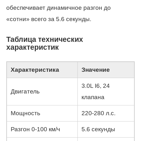
обеспечивает динамичное разгон до
«сотни» всего за 5.6 секунды.
Таблица технических
характеристик
Характеристика
Значение
3.0L I6, 24
Двигатель
клапана
Мощность
220-280 л.с.
Разгон 0-100 км/ч
5.6 секунды