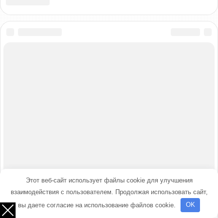
Этот веб-сайт использует файлы cookie для улучшения
взаимодействия с пользователем. Продолжая использовать сайт,
вы даете согласие на использование файлов cookie.
OK