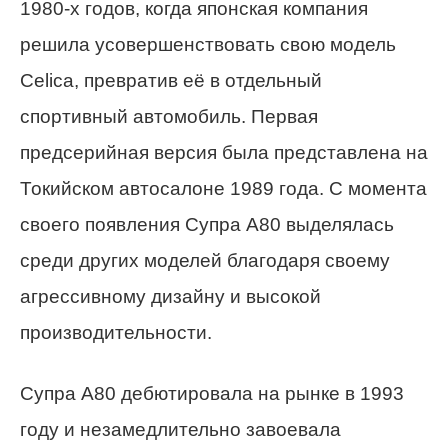
1980-х годов, когда японская компания
решила усовершенствовать свою модель
Celica, превратив её в отдельный
спортивный автомобиль. Первая
предсерийная версия была представлена на
Токийском автосалоне 1989 года. С момента
своего появления Супра A80 выделялась
среди других моделей благодаря своему
агрессивному дизайну и высокой
производительности.
Супра A80 дебютировала на рынке в 1993
году и незамедлительно завоевала