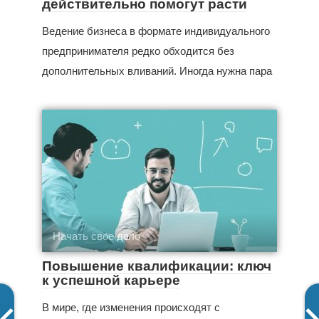
действительно помогут расти
Ведение бизнеса в формате индивидуального
предпринимателя редко обходится без
дополнительных вливаний. Иногда нужна пара
Начать свое дело
Повышение квалификации: ключ
к успешной карьере
В мире, где изменения происходят с