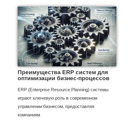
Начать свое дело
Преимущества ERP систем для
оптимизации бизнес-процессов
ERP (Enterprise Resource Planning) системы
играют ключевую роль в современном
управлении бизнесом, предоставляя
компаниям