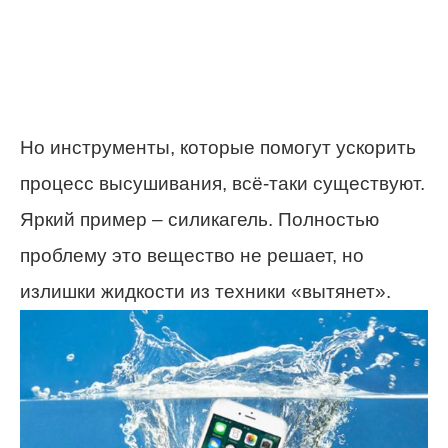
Но инструменты, которые помогут ускорить
процесс высушивания, всё-таки существуют.
Яркий пример – силикагель. Полностью
проблему это вещество не решает, но
излишки жидкости из техники «вытянет».