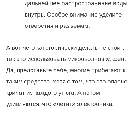
дальнейшее распространение воды
внутрь. Особое внимание уделите
отверстия и разъёмам.
А вот чего категорически делать не стоит,
так это использовать микроволновку, фен.
Да, представьте себе, многие прибегают к
таким средства, хотя о том, что это опасно
кричат из каждого утюга. А потом
удивляются, что «летит» электроника.