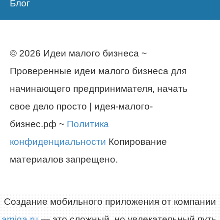
Блог
© 2026 Идеи малого бизнеса ~
Проверенные идеи малого бизнеса для
начинающего предпринимателя, начать
свое дело просто | идея-малого-
бизнес.рф ~
Политика
конфиденциальности
Копирование
материалов запрещено.
Создание мобильного приложения от компании
amiga.ru
— это сложный, но увлекательный путь,