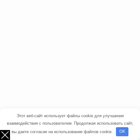
Этот веб-сайт использует файлы cookie для улучшения
взаимодействия с пользователем. Продолжая использовать сайт,
вы даете согласие на использование файлов cookie.
OK