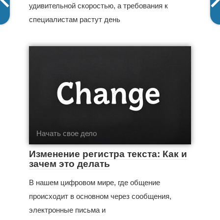
удивительной скоростью, а требования к
специалистам растут день
Начать свое дело
Изменение регистра текста: Как и
зачем это делать
В нашем цифровом мире, где общение
происходит в основном через сообщения,
электронные письма и