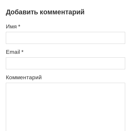
Добавить комментарий
Имя
*
Email
*
Комментарий