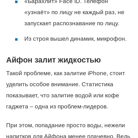
«Барахлит» Face ID. Телефон
«узнаёт» по лицу не каждый раз, не
запускает распознавание по лицу.
Из строя вышел динамик, микрофон.
Айфон залит жидкостью
Такой проблеме, как залитие iPhone, стоит
уделить особое внимание. Статистика
показывает, что залитие водой или кофе
гаджета – одна из проблем-лидеров.
При этом, попадание просто воды, нежели
напитков для Айфона менее плачевно. Ведь