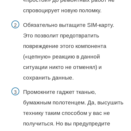
спровоцирует новую поломку.
Обязательно вытащите SIM-карту.
Это позволит предотвратить
повреждение этого компонента
(«цепную» реакцию в данной
ситуации никто не отменял) и
сохранить данные.
Промокните гаджет тканью,
бумажным полотенцем. Да, высушить
технику таким способом у вас не
получиться. Но вы предупредите