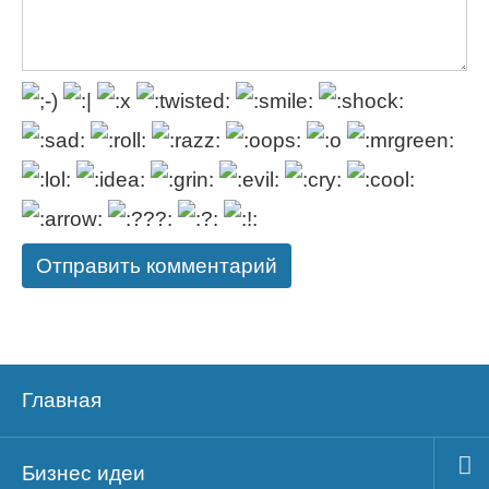
Главная
Бизнес идеи