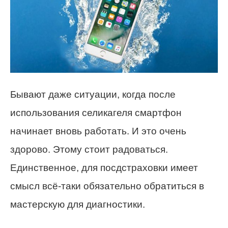
Бывают даже ситуации, когда после
использования селикагеля смартфон
начинает вновь работать. И это очень
здорово. Этому стоит радоваться.
Единственное, для посдстраховки имеет
смысл всё-таки обязательно обратиться в
мастерскую для диагностики.