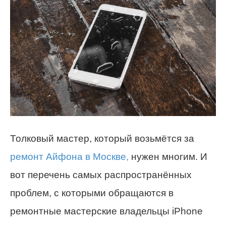
Толковый мастер, который возьмётся за
ремонт Айфона в Москве,
нужен многим. И
вот перечень самых распространённых
проблем, с которыми обращаются в
ремонтные мастерские владельцы iPhone