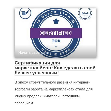
Начать свое дело
Сертификация для
маркетплейсов: Как сделать свой
бизнес успешным!
В эпоху стремительного развития интернет-
торговли работа на маркетплейсах стала для
многих предпринимателей настоящим
спасением.