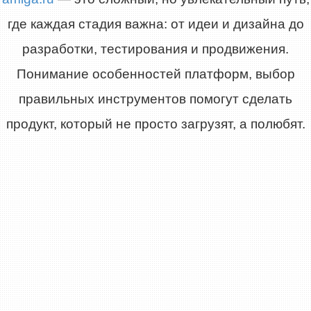
где каждая стадия важна: от идеи и дизайна до
разработки, тестирования и продвижения.
Понимание особенностей платформ, выбор
правильных инструментов помогут сделать
продукт, который не просто загрузят, а полюбят.