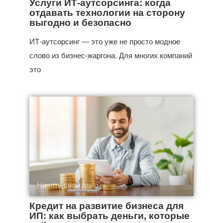
Услуги ИТ-аутсорсинга: когда
отдавать технологии на сторону
выгодно и безопасно
ИТ-аутсорсинг — это уже не просто модное
слово из бизнес‑жаргона. Для многих компаний
это
Начать свое дело
Кредит на развитие бизнеса для
ИП: как выбрать деньги, которые