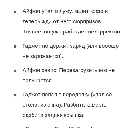
Айфон упал в лужу, залит кофе и
теперь жди от него сюрпризов.
Точнее, он уже работает некорректно.
Гаджет не держит заряд (или вообще
не заряжается).
Айфон завис. Перезагрузить его не
получается.
Гаджет попал в переделку (упал со
стола, из окна). Разбита камера,
разбита задняя крышка.