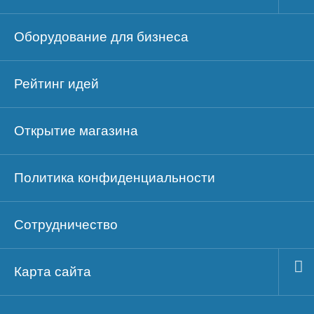
Оборудование для бизнеса
Рейтинг идей
Открытие магазина
Политика конфиденциальности
Сотрудничество
Карта сайта