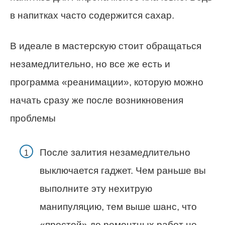
в напитках часто содержится сахар.
В идеале в мастерскую стоит обращаться
незамедлительно, но все же есть и
программа «реанимации», которую можно
начать сразу же после возникновения
проблемы
После залития незамедлительно
выключается гаджет. Чем раньше вы
выполните эту нехитрую
манипуляцию, тем выше шанс, что
«простой» до ремонтных работ не