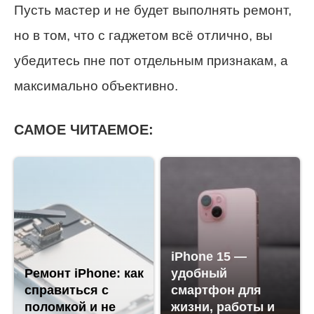
Пусть мастер и не будет выполнять ремонт,
но в том, что с гаджетом всё отлично, вы
убедитесь пне пот отдельным признакам, а
максимально объективно.
САМОЕ ЧИТАЕМОЕ:
iPhone 15 —
Ремонт iPhone: как
удобный
справиться с
смартфон для
поломкой и не
жизни, работы и