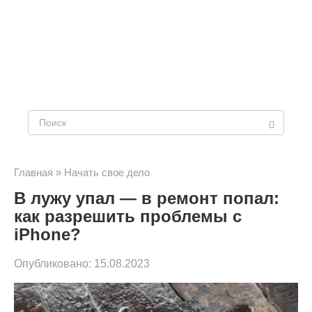
Поиск:
Главная
»
Начать свое дело
В лужу упал — в ремонт попал:
как разрешить проблемы с
iPhone?
Опубликовано:
15.08.2023