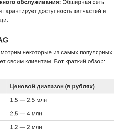
жного обслуживания:
Обширная сеть
 гарантирует доступность запчастей и
щи.
AG
смотрим некоторые из самых популярных
т своим клиентам. Вот краткий обзор:
Ценовой диапазон (в рублях)
1,5 — 2,5 млн
2,5 — 4 млн
1,2 — 2 млн