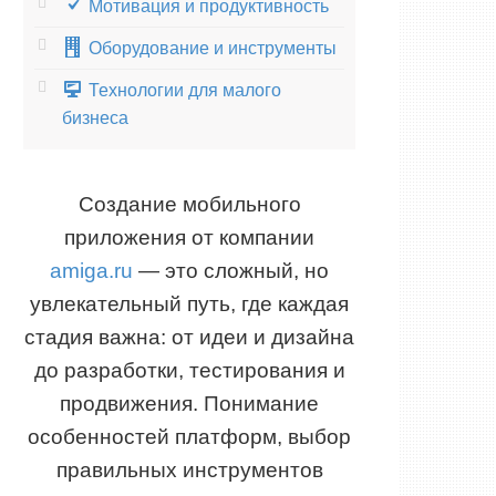
Мотивация и продуктивность
Оборудование и инструменты
Технологии для малого
бизнеса
Создание мобильного
приложения от компании
amiga.ru
— это сложный, но
увлекательный путь, где каждая
стадия важна: от идеи и дизайна
до разработки, тестирования и
продвижения. Понимание
особенностей платформ, выбор
правильных инструментов