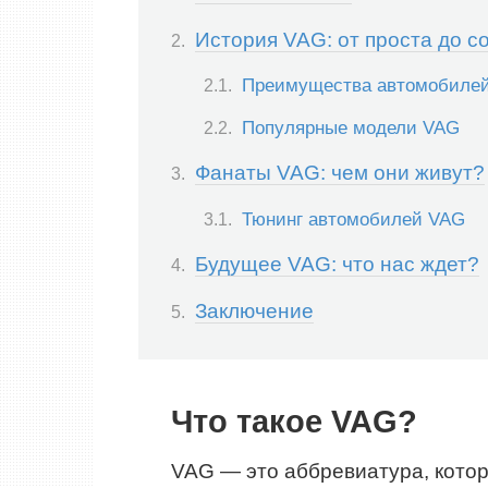
История VAG: от проста до 
Преимущества автомобиле
Популярные модели VAG
Фанаты VAG: чем они живут?
Тюнинг автомобилей VAG
Будущее VAG: что нас ждет?
Заключение
Что такое VAG?
VAG — это аббревиатура, котор