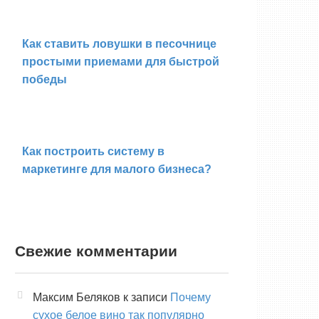
Как ставить ловушки в песочнице
простыми приемами для быстрой
победы
Как построить систему в
маркетинге для малого бизнеса?
Свежие комментарии
Максим Беляков
к записи
Почему
сухое белое вино так популярно