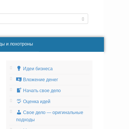
ды и лохотроны
Идеи бизнеса
Вложение денег
Начать свое дело
Оценка идей
Свое дело — оригинальные
подходы