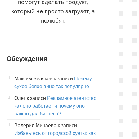
помогут сделать продукт,
который не просто загрузят, а
полюбят.
Обсуждения
Максим Беляков
к записи
Почему
сухое белое вино так популярно
Олег
к записи
Рекламное агентство:
как оно работает и почему оно
важно для бизнеса?
Валерия Минаева
к записи
Избавьтесь от городской суеты: как