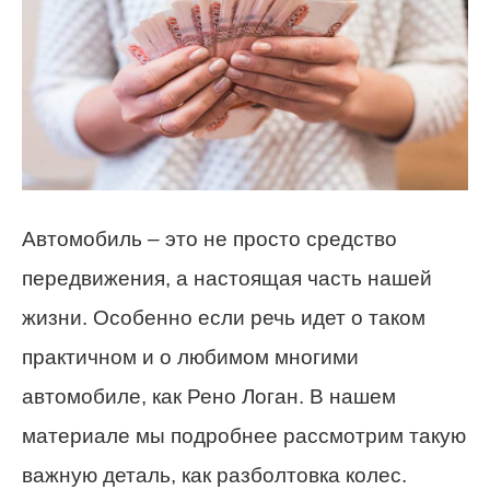
Автомобиль – это не просто средство
передвижения, а настоящая часть нашей
жизни. Особенно если речь идет о таком
практичном и о любимом многими
автомобиле, как Рено Логан. В нашем
материале мы подробнее рассмотрим такую
важную деталь, как разболтовка колес.