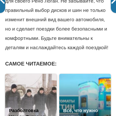
для своего Рено Логан. Не забывайте, что
правильный выбор дисков и шин не только
изменит внешний вид вашего автомобиля,
но и сделает поездки более безопасными и
комфортными. Будьте внимательны к
деталям и наслаждайтесь каждой поездкой!
САМОЕ ЧИТАЕМОЕ:
Разболтовка
Всё, что нужно