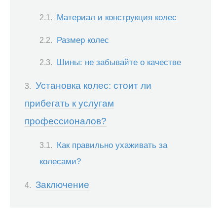
Материал и конструкция колес
Размер колес
Шины: не забывайте о качестве
Установка колес: стоит ли
прибегать к услугам
профессионалов?
Как правильно ухаживать за
колесами?
Заключение