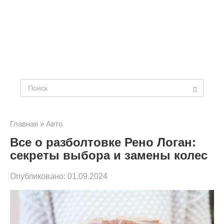
Поиск:
Главная
»
Авто
Все о разболтовке Рено Логан:
секреты выбора и замены колес
Опубликовано:
01.09.2024