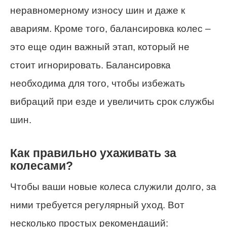
неравномерному износу шин и даже к
авариям. Кроме того, балансировка колес –
это еще один важный этап, который не
стоит игнорировать. Балансировка
необходима для того, чтобы избежать
вибраций при езде и увеличить срок службы
шин.
Как правильно ухаживать за
колесами?
Чтобы ваши новые колеса служили долго, за
ними требуется регулярный уход. Вот
несколько простых рекомендаций: