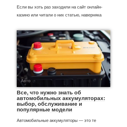
Если вы хоть раз заходили на сайт онлайн-
казино или читали о них статью, наверняка
Авто
Все, что нужно знать об
автомобильных аккумуляторах:
выбор, обслуживание и
популярные модели
Автомобильные аккумуляторы — это те