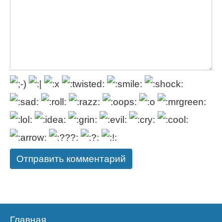
Главная