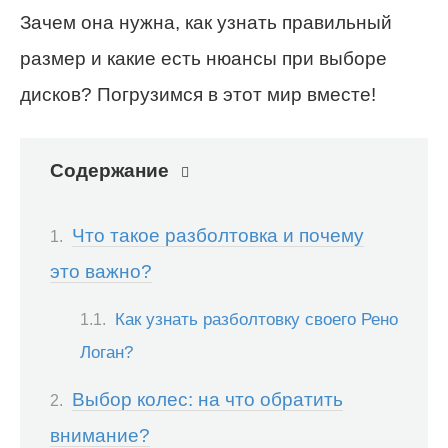
Зачем она нужна, как узнать правильный
размер и какие есть нюансы при выборе
дисков? Погрузимся в этот мир вместе!
Содержание
Что такое разболтовка и почему
это важно?
Как узнать разболтовку своего Рено
Логан?
Выбор колес: на что обратить
внимание?