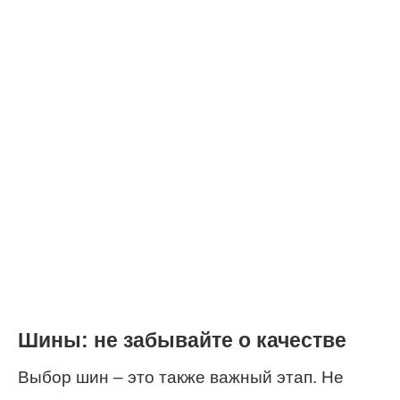
Шины: не забывайте о качестве
Выбор шин – это также важный этап. Не