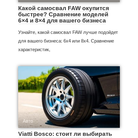
Какой самосвал FAW окупится
быстрее? Сравнение моделей
6×4 и 8×4 для вашего бизнеса
Узнайте, какой самосвал FAW лучше подойдет
для вашего бизнеса: 6x4 или 8x4. Сравнение
характеристик,
Авто
Viatti Bosco: стоит ли выбирать