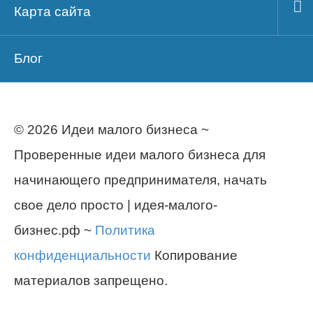
Карта сайта
Блог
© 2026 Идеи малого бизнеса ~
Проверенные идеи малого бизнеса для
начинающего предпринимателя, начать
свое дело просто | идея-малого-
бизнес.рф ~
Политика
конфиденциальности
Копирование
материалов запрещено.