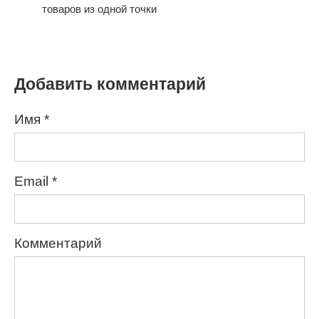
товаров из одной точки
Добавить комментарий
Имя
*
Email
*
Комментарий