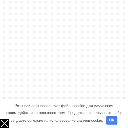
Этот веб-сайт использует файлы cookie для улучшения
взаимодействия с пользователем. Продолжая использовать сайт,
вы даете согласие на использование файлов cookie.
OK