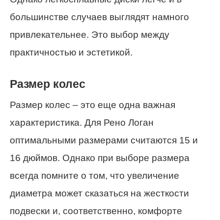
большинстве случаев выглядят намного
привлекательнее. Это выбор между
практичностью и эстетикой.
Размер колес
Размер колес – это еще одна важная
характеристика. Для Рено Логан
оптимальными размерами считаются 15 и
16 дюймов. Однако при выборе размера
всегда помните о том, что увеличение
диаметра может сказаться на жесткости
подвески и, соответственно, комфорте