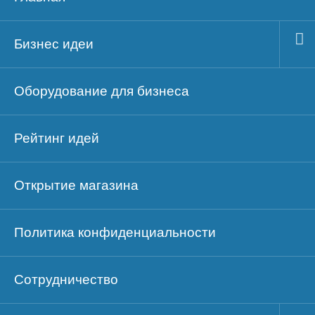
Бизнес идеи
Оборудование для бизнеса
Рейтинг идей
Открытие магазина
Политика конфиденциальности
Сотрудничество