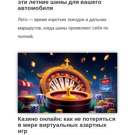
эти летние шины для вашего
автомобиля
Лето — время коротких поездок и дальних
маршрутов, когда шины проявляют себя по
полной.
Авто
Казино онлайн: как не потеряться
в мире виртуальных азартных
игр