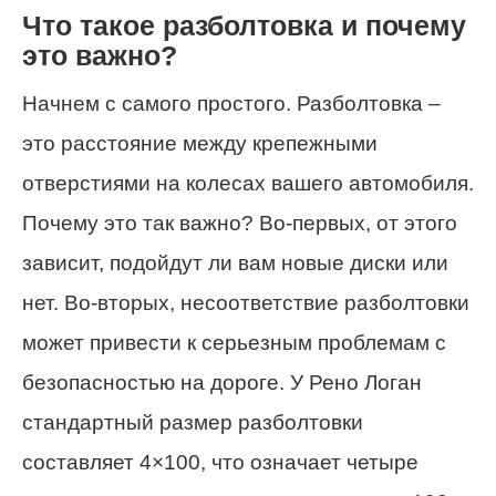
Что такое разболтовка и почему
это важно?
Начнем с самого простого. Разболтовка –
это расстояние между крепежными
отверстиями на колесах вашего автомобиля.
Почему это так важно? Во-первых, от этого
зависит, подойдут ли вам новые диски или
нет. Во-вторых, несоответствие разболтовки
может привести к серьезным проблемам с
безопасностью на дороге. У Рено Логан
стандартный размер разболтовки
составляет 4×100, что означает четыре