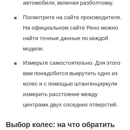
автомобиля, включая разболтовку.
Посмотрите на сайте производителя.
На официальном сайте Рено можно
найти точные данные по каждой
модели.
Измерьте самостоятельно. Для этого
вам понадобится выкрутить одно из
колес и с помощью штангенциркуля
измерить расстояние между
центрами двух соседних отверстий.
Выбор колес: на что обратить