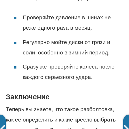
Проверяйте давление в шинах не
реже одного раза в месяц.
Регулярно мойте диски от грязи и
соли, особенно в зимний период.
Сразу же проверяйте колеса после
каждого серьезного удара.
Заключение
Теперь вы знаете, что такое разболтовка,
как ее определить и какие кресло выбрать