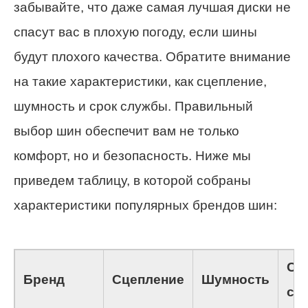
забывайте, что даже самая лучшая диски не
спасут вас в плохую погоду, если шины
будут плохого качества. Обратите внимание
на такие характеристики, как сцепление,
шумность и срок службы. Правильный
выбор шин обеспечит вам не только
комфорт, но и безопасность. Ниже мы
приведем таблицу, в которой собраны
характеристики популярных брендов шин:
Ср
Бренд
Сцепление
Шумность
сл