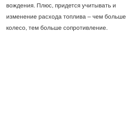
вождения. Плюс, придется учитывать и
изменение расхода топлива – чем больше
колесо, тем больше сопротивление.