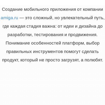
Создание мобильного приложения от компании
amiga.ru
— это сложный, но увлекательный путь,
где каждая стадия важна: от идеи и дизайна до
разработки, тестирования и продвижения.
Понимание особенностей платформ, выбор
правильных инструментов помогут сделать
продукт, который не просто загрузят, а полюбят.