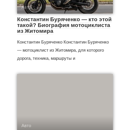
Авто
Константин Буряченко — кто этой
такой? Биография мотоциклиста
из Житомира
Константин Буряченко Константин Буряченко
— мотоциклист из Житомира, для которого
дорога, техника, маршруты и
Авто