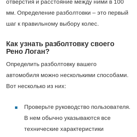
отверстия и расстояние между ними в 100
мм. Определение разболтовки – это первый
шаг к правильному выбору колес.
Как узнать разболтовку своего
Рено Логан?
Определить разболтовку вашего
автомобиля можно несколькими способами.
Вот несколько из них:
Проверьте руководство пользователя.
В нем обычно указываются все
технические характеристики