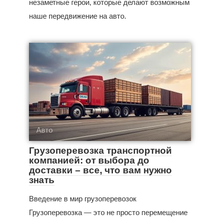
незаметные герои, которые делают возможным
наше передвижение на авто.
Авто
Грузоперевозка транспортной
компанией: от выбора до
доставки – все, что вам нужно
знать
Введение в мир грузоперевозок
Грузоперевозка — это не просто перемещение