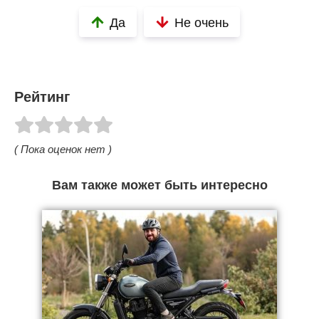
Да
Не очень
Рейтинг
( Пока оценок нет )
Вам также может быть интересно