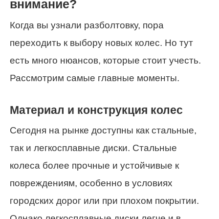
внимание?
Когда вы узнали разболтовку, пора
переходить к выбору новых колес. Но тут
есть много нюансов, которые стоит учесть.
Рассмотрим самые главные моменты.
Материал и конструкция колес
Сегодня на рынке доступны как стальные,
так и легкосплавные диски. Стальные
колеса более прочные и устойчивые к
повреждениям, особенно в условиях
городских дорог или при плохом покрытии.
Однако легкосплавные диски легче и в