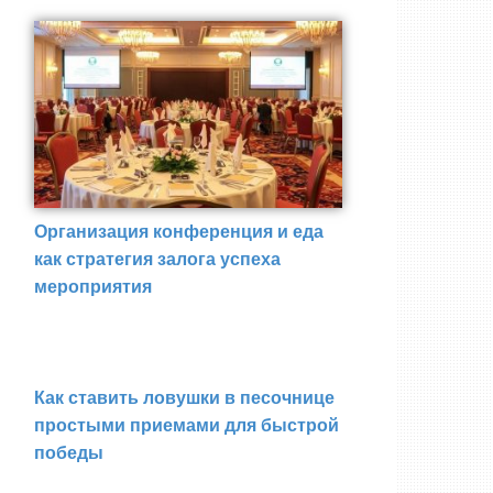
Организация конференция и еда
как стратегия залога успеха
мероприятия
Как ставить ловушки в песочнице
простыми приемами для быстрой
победы