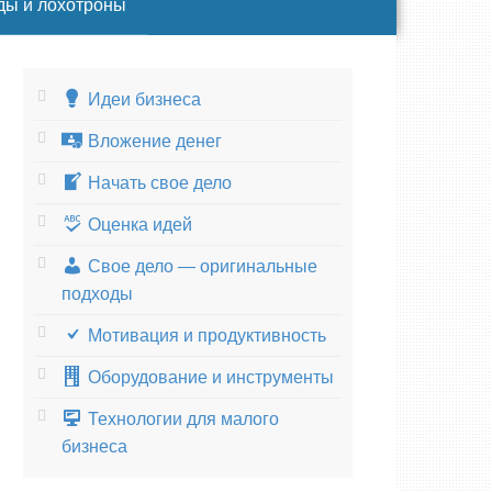
ды и лохотроны
Идеи бизнеса
Вложение денег
Начать свое дело
Оценка идей
Свое дело — оригинальные
подходы
Мотивация и продуктивность
Оборудование и инструменты
Технологии для малого
бизнеса