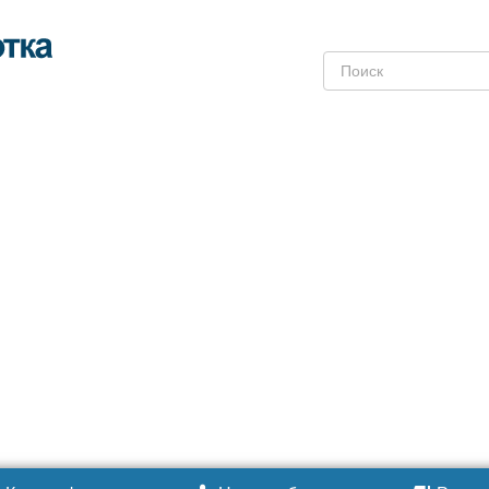
Поиск: