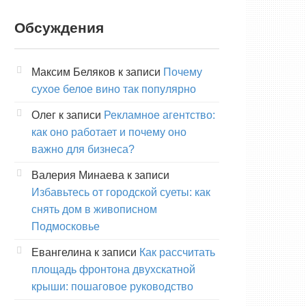
Обсуждения
Максим Беляков
к записи
Почему
сухое белое вино так популярно
Олег
к записи
Рекламное агентство:
как оно работает и почему оно
важно для бизнеса?
Валерия Минаева
к записи
Избавьтесь от городской суеты: как
снять дом в живописном
Подмосковье
Евангелина
к записи
Как рассчитать
площадь фронтона двухскатной
крыши: пошаговое руководство