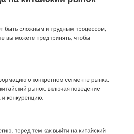
ет быть сложным и трудным процессом,
рые вы можете предпринять, чтобы
:
формацию о конкретном сегменте рынка,
 китайский рынок, включая поведение
 и конкуренцию.
гию, перед тем как выйти на китайский