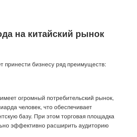
да на китайский рынок
т принести бизнесу ряд преимуществ:
 имеет огромный потребительский рынок,
арда человек, что обеспечивает
тскую базу. При этом торговая площадка
льно эффективно расширить аудиторию