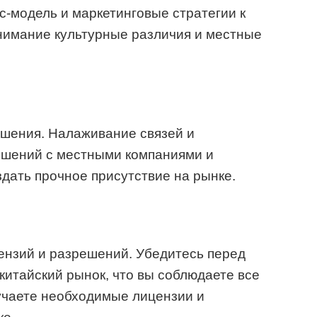
с-модель и маркетинговые стратегии к
нимание культурные различия и местные
ошения. Налаживание связей и
ошений с местными компаниями и
дать прочное присутствие на рынке.
ензий и разрешений. Убедитесь перед
китайский рынок, что вы соблюдаете все
учаете необходимые лицензии и