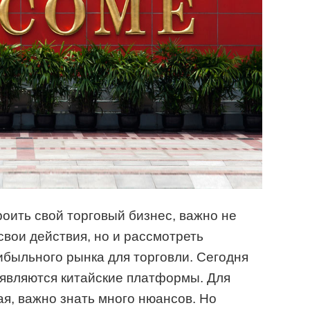
роить свой торговый бизнес, важно не
свои действия, но и рассмотреть
быльного рынка для торговли. Сегодня
являются китайские платформы. Для
ая, важно знать много нюансов. Но