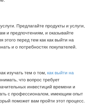
ке.
 услуги. Предлагайте продукты и услуги,
ам и предпочтениям, и оказывайте
я этого перед тем как как выйти на
нать и о потребностях покупателей.
как изучать тем о том,
как выйти на
онимать, что вопрос требует
начительных инвестиций времени и
тать с профессионалом, имеющим опыт
торый поможет вам пройти этот процесс.