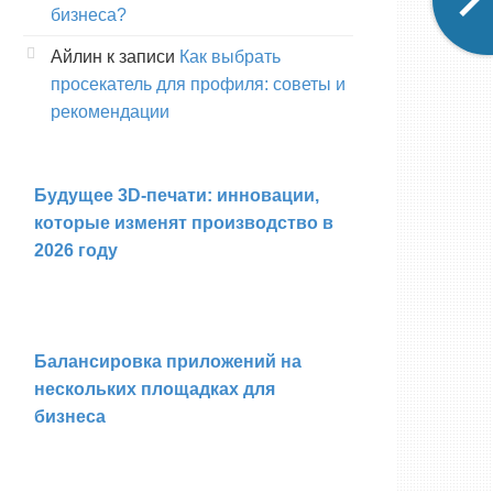
бизнеса?
Айлин
к записи
Как выбрать
просекатель для профиля: советы и
рекомендации
Будущее 3D-печати: инновации,
которые изменят производство в
2026 году
Балансировка приложений на
нескольких площадках для
бизнеса