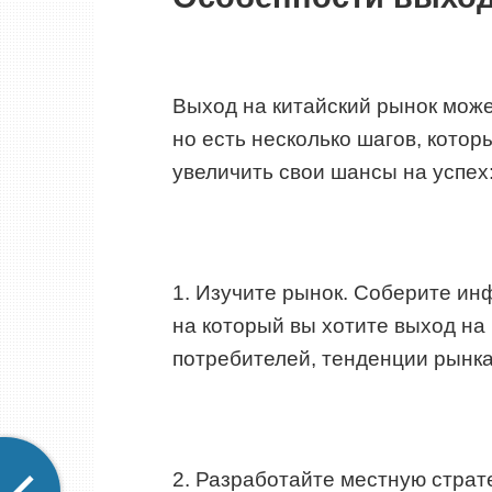
Выход на китайский рынок мож
но есть несколько шагов, кото
увеличить свои шансы на успех
1. Изучите рынок. Соберите ин
на который вы хотите выход на
потребителей, тенденции рынка
2. Разработайте местную страте