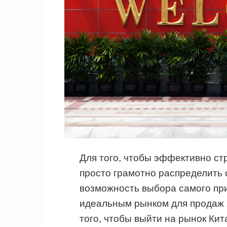
Для того, чтобы эффективно ст
просто грамотно распределить 
возможность выбора самого при
идеальным рынком для продаж 
того, чтобы выйти на рынок Кит