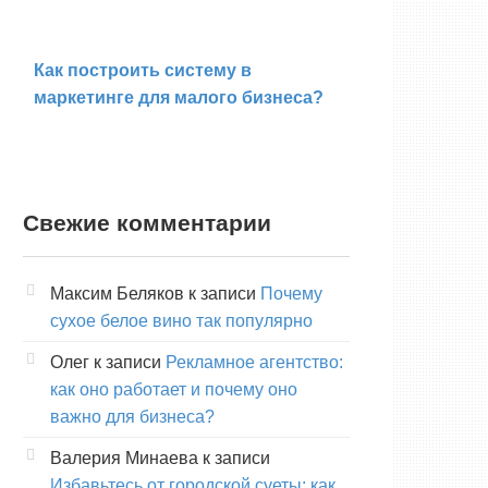
Как построить систему в
маркетинге для малого бизнеса?
Свежие комментарии
Максим Беляков
к записи
Почему
сухое белое вино так популярно
Олег
к записи
Рекламное агентство:
как оно работает и почему оно
важно для бизнеса?
Валерия Минаева
к записи
Избавьтесь от городской суеты: как