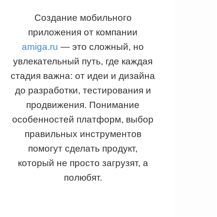
Создание мобильного
приложения от компании
amiga.ru
— это сложный, но
увлекательный путь, где каждая
стадия важна: от идеи и дизайна
до разработки, тестирования и
продвижения. Понимание
особенностей платформ, выбор
правильных инструментов
помогут сделать продукт,
который не просто загрузят, а
полюбят.