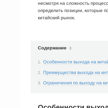
несмотря на сложность процесс
определить позиции, которые по
китайский рынок.
Содержание
Особенности выхода на кита
Преимущества выхода на кит
Ограничения по выходу на ки
Особенности выход