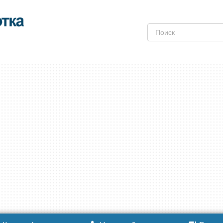
Поиск: