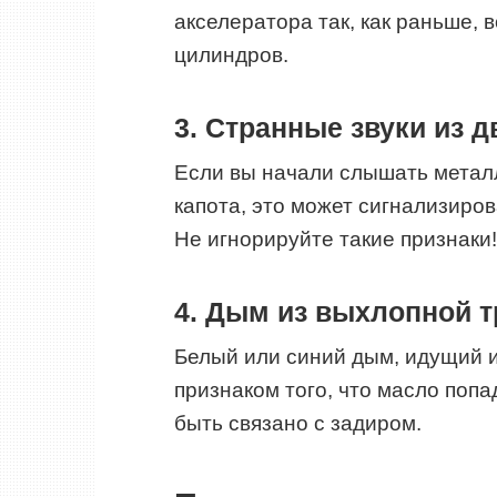
акселератора так, как раньше, 
цилиндров.
3. Странные звуки из д
Если вы начали слышать металл
капота, это может сигнализиро
Не игнорируйте такие признаки!
4. Дым из выхлопной 
Белый или синий дым, идущий и
признаком того, что масло попа
быть связано с задиром.