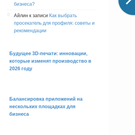
бизнеса?
Айлин
к записи
Как выбрать
просекатель для профиля: советы и
рекомендации
Будущее 3D-печати: инновации,
которые изменят производство в
2026 году
Балансировка приложений на
нескольких площадках для
бизнеса