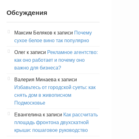
Обсуждения
Максим Беляков
к записи
Почему
сухое белое вино так популярно
Олег
к записи
Рекламное агентство:
как оно работает и почему оно
важно для бизнеса?
Валерия Минаева
к записи
Избавьтесь от городской суеты: как
снять дом в живописном
Подмосковье
Евангелина
к записи
Как рассчитать
площадь фронтона двухскатной
крыши: пошаговое руководство