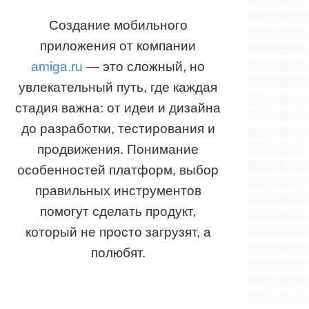
Создание мобильного
приложения от компании
amiga.ru
— это сложный, но
увлекательный путь, где каждая
стадия важна: от идеи и дизайна
до разработки, тестирования и
продвижения. Понимание
особенностей платформ, выбор
правильных инструментов
помогут сделать продукт,
который не просто загрузят, а
полюбят.