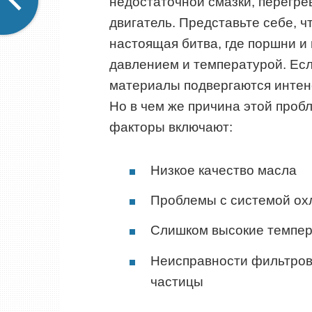
недостаточной смазки, перегре
двигатель. Представьте себе, 
настоящая битва, где поршни 
давлением и температурой. Есл
материалы подвергаются интенс
Но в чем же причина этой про
факторы включают:
Низкое качество масла
Проблемы с системой ох
Слишком высокие темпер
Неисправности фильтров
частицы