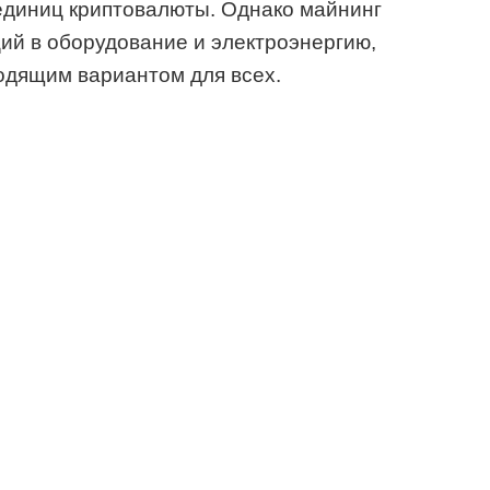
единиц криптовалюты. Однако майнинг
ий в оборудование и электроэнергию,
одящим вариантом для всех.