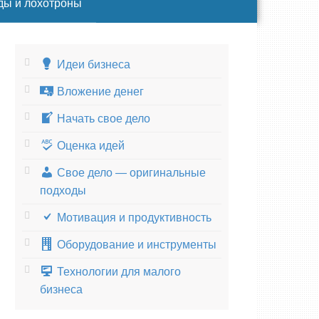
ды и лохотроны
Идеи бизнеса
Вложение денег
Начать свое дело
Оценка идей
Свое дело — оригинальные
подходы
Мотивация и продуктивность
Оборудование и инструменты
Технологии для малого
бизнеса