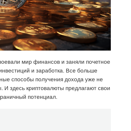
воевали мир финансов и заняли почетное
инвестиций и заработка. Все больше
нные способы получения дохода уже не
. И здесь криптовалюты предлагают свои
граничный потенциал.