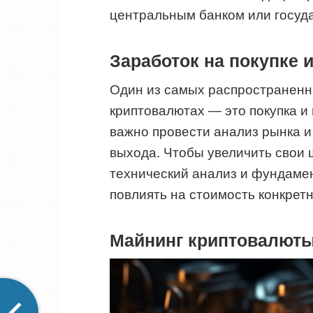
центральным банком или госуд
Заработок на покупке 
Один из самых распространенн
криптовалютах — это покупка и 
важно провести анализ рынка и
выхода. Чтобы увеличить свои 
технический анализ и фундамен
повлиять на стоимость конкрет
Майнинг криптовалют