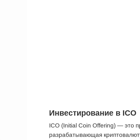
Инвестирование в ICO
ICO (Initial Coin Offering) — это
разрабатывающая криптовалюту 