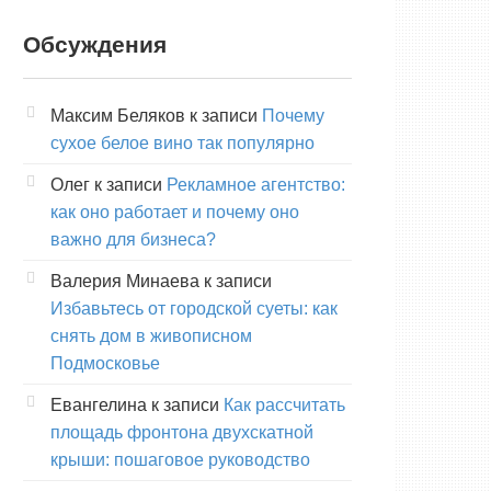
Обсуждения
Максим Беляков
к записи
Почему
сухое белое вино так популярно
Олег
к записи
Рекламное агентство:
как оно работает и почему оно
важно для бизнеса?
Валерия Минаева
к записи
Избавьтесь от городской суеты: как
снять дом в живописном
Подмосковье
Евангелина
к записи
Как рассчитать
площадь фронтона двухскатной
крыши: пошаговое руководство