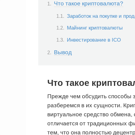
Что такое криптовалюта?
Заработок на покупке и про
Майнинг криптовалюты
Инвестирование в ICO
Вывод
Что такое криптов
Прежде чем обсудить способы з
разберемся в их сущности. Кр
виртуальное средство обмена, 
отличается от традиционных фи
тем, что она полностью децент