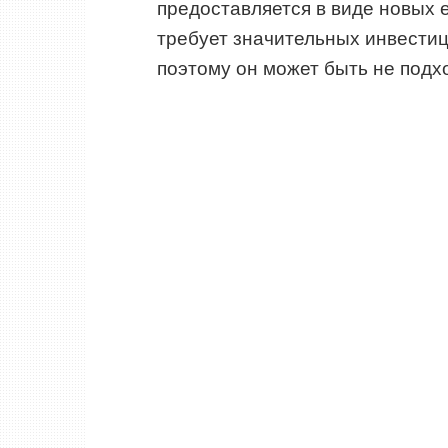
предоставляется в виде новых 
требует значительных инвестиц
поэтому он может быть не подх