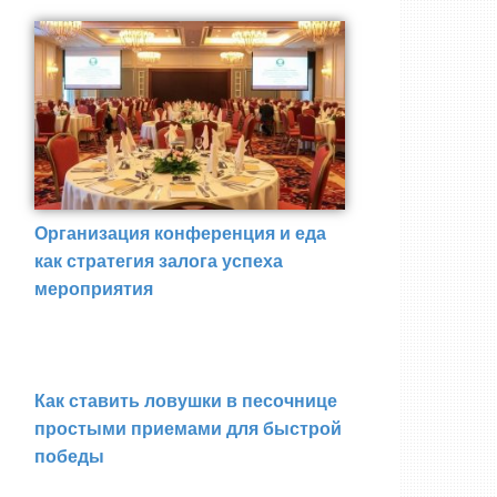
Организация конференция и еда
как стратегия залога успеха
мероприятия
Как ставить ловушки в песочнице
простыми приемами для быстрой
победы