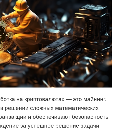
ботка на криптовалютах — это майнинг.
 в решении сложных математических
ранзакции и обеспечивают безопасность
аждение за успешное решение задачи