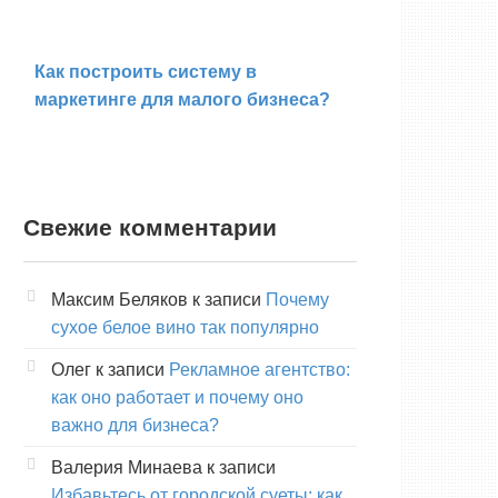
Как построить систему в
маркетинге для малого бизнеса?
Свежие комментарии
Максим Беляков
к записи
Почему
сухое белое вино так популярно
Олег
к записи
Рекламное агентство:
как оно работает и почему оно
важно для бизнеса?
Валерия Минаева
к записи
Избавьтесь от городской суеты: как