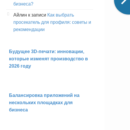
бизнеса?
Айлин
к записи
Как выбрать
просекатель для профиля: советы и
рекомендации
Будущее 3D-печати: инновации,
которые изменят производство в
2026 году
Балансировка приложений на
нескольких площадках для
бизнеса