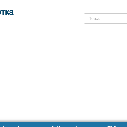
Поиск: