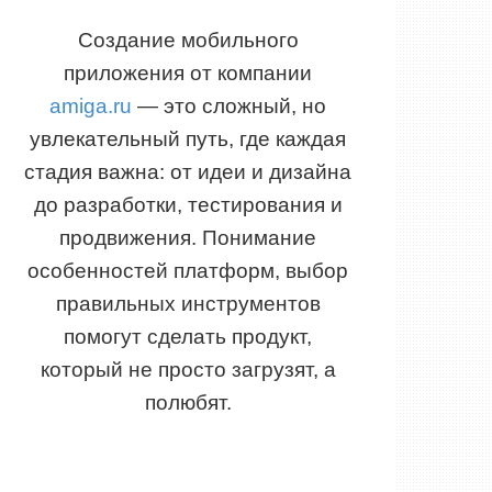
Создание мобильного
приложения от компании
amiga.ru
— это сложный, но
увлекательный путь, где каждая
стадия важна: от идеи и дизайна
до разработки, тестирования и
продвижения. Понимание
особенностей платформ, выбор
правильных инструментов
помогут сделать продукт,
который не просто загрузят, а
полюбят.