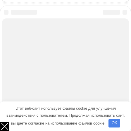
Этот веб-сайт использует файлы cookie для улучшения
взаимодействия с пользователем. Продолжая использовать сайт,
вы даете согласие на использование файлов cookie.
OK