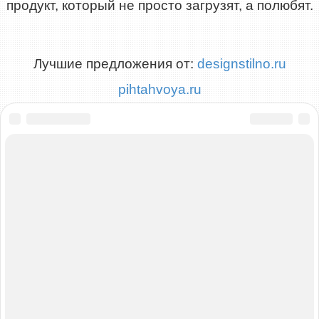
продукт, который не просто загрузят, а полюбят.
Лучшие предложения от:
designstilno.ru
pihtahvoya.ru