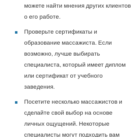
можете найти мнения других клиентов
о его работе.
Проверьте сертификаты и
образование массажиста. Если
возможно, лучше выбирать
специалиста, который имеет диплом
или сертификат от учебного
заведения.
Посетите несколько массажистов и
сделайте свой выбор на основе
личных ощущений. Некоторые
специалисты могут подходить вам