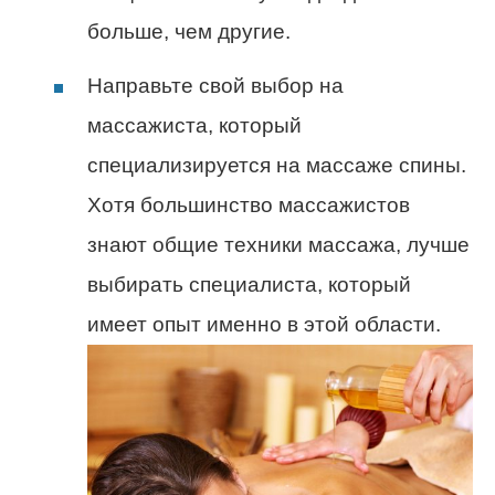
больше, чем другие.
Направьте свой выбор на
массажиста, который
специализируется на массаже спины.
Хотя большинство массажистов
знают общие техники массажа, лучше
выбирать специалиста, который
имеет опыт именно в этой области.