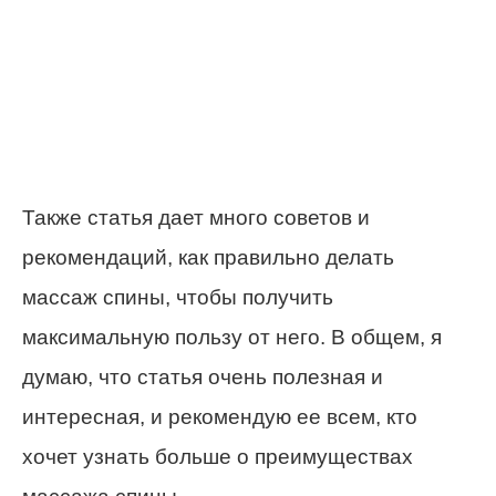
Также статья дает много советов и
рекомендаций, как правильно делать
массаж спины, чтобы получить
максимальную пользу от него. В общем, я
думаю, что статья очень полезная и
интересная, и рекомендую ее всем, кто
хочет узнать больше о преимуществах