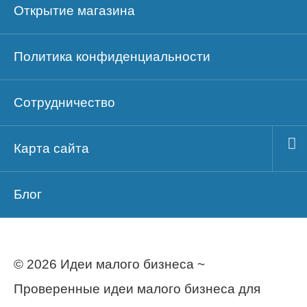
Открытие магазина
Политика конфиденциальности
Сотрудничество
Карта сайта
Блог
© 2026 Идеи малого бизнеса ~
Проверенные идеи малого бизнеса для