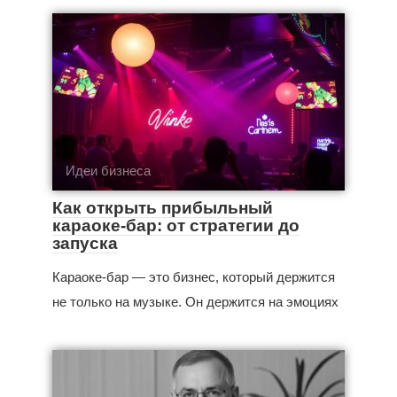
Идеи бизнеса
Как открыть прибыльный
караоке-бар: от стратегии до
запуска
Караоке-бар — это бизнес, который держится
не только на музыке. Он держится на эмоциях