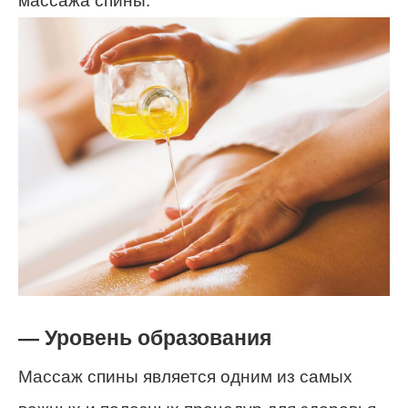
массажа спины.
— Уровень образования
Массаж спины является одним из самых