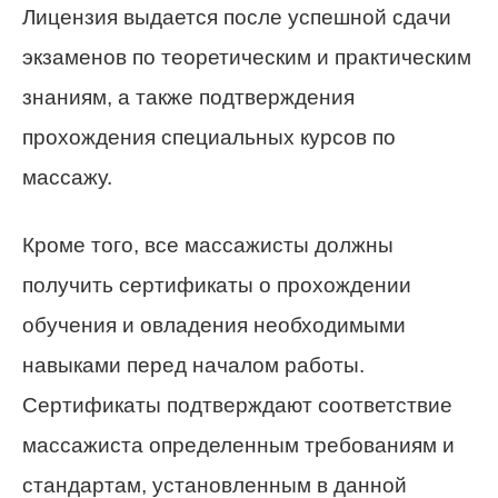
Лицензия выдается после успешной сдачи
экзаменов по теоретическим и практическим
знаниям, а также подтверждения
прохождения специальных курсов по
массажу.
Кроме того, все массажисты должны
получить сертификаты о прохождении
обучения и овладения необходимыми
навыками перед началом работы.
Сертификаты подтверждают соответствие
массажиста определенным требованиям и
стандартам, установленным в данной