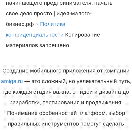
начинающего предпринимателя, начать
свое дело просто | идея-малого-
бизнес.рф ~
Политика
конфиденциальности
Копирование
материалов запрещено.
Создание мобильного приложения от компании
amiga.ru
— это сложный, но увлекательный путь,
где каждая стадия важна: от идеи и дизайна до
разработки, тестирования и продвижения.
Понимание особенностей платформ, выбор
правильных инструментов помогут сделать