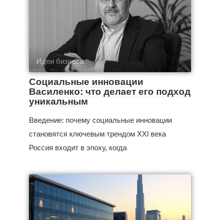
Идеи бизнеса
Социальные инновации
Василенко: что делает его подход
уникальным
Введение: почему социальные инновации
становятся ключевым трендом XXI века
Россия входит в эпоху, когда