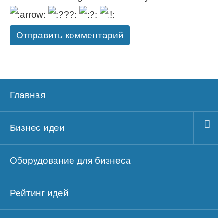
Главная
Бизнес идеи
Оборудование для бизнеса
Рейтинг идей