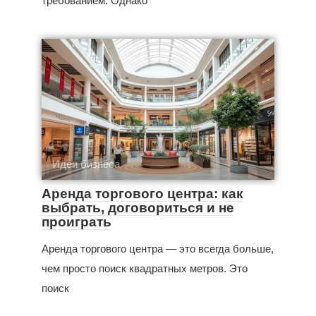
требованием. Однако
Идеи бизнеса
Аренда торгового центра: как
выбрать, договориться и не
проиграть
Аренда торгового центра — это всегда больше,
чем просто поиск квадратных метров. Это
поиск