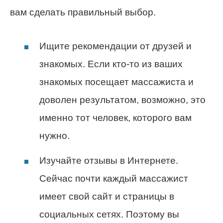
вам сделать правильный выбор.
Ищите рекомендации от друзей и
знакомых. Если кто-то из ваших
знакомых посещает массажиста и
доволен результатом, возможно, это
именно тот человек, которого вам
нужно.
Изучайте отзывы в Интернете.
Сейчас почти каждый массажист
имеет свой сайт и страницы в
социальных сетях. Поэтому вы