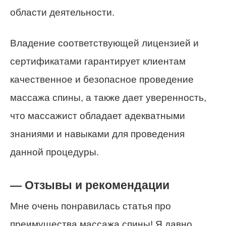
области деятельности.
Владение соответствующей лицензией и
сертификатами гарантирует клиентам
качественное и безопасное проведение
массажа спины, а также дает уверенность,
что массажист обладает адекватными
знаниями и навыками для проведения
данной процедуры.
— Отзывы и рекомендации
Мне очень понравилась статья про
преимущества массажа спины! Я давно