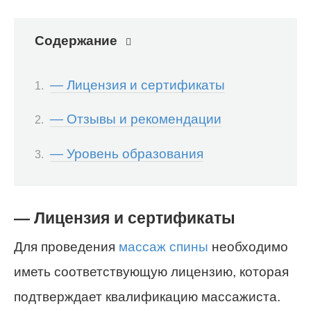
Содержание
— Лицензия и сертификаты
— Отзывы и рекомендации
— Уровень образования
— Лицензия и сертификаты
Для проведения
массаж спины
необходимо
иметь соответствующую лицензию, которая
подтверждает квалификацию массажиста.