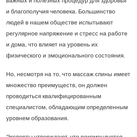
важных и полезных процедур для здоровья
и благополучия человека. Большинство
людей в нашем обществе испытывают
регулярное напряжение и стресс на работе
и дома, что влияет на уровень их
физического и эмоционального состояния.
Но, несмотря на то, что массаж спины имеет
множество преимуществ, он должен
проводиться квалифицированным
специалистом, обладающим определенным
уровнем образования.
Эксперты утверждают, что рекомендуется