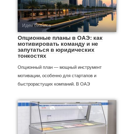
Идеи бизнеса
Опционные планы в ОАЭ: как
мотивировать команду и не
запутаться в юридических
тонкостях
Опционный план — мощный инструмент
мотивации, особенно для стартапов и
быстрорастущих компаний. В ОАЭ