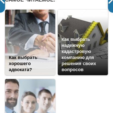
Как выбрать
надежную
кадастровую
Как выбрать
компанию для
хорошего
решения своих
адвоката?
вопросов