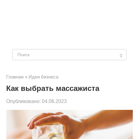
Поиск:
Главная
»
Идеи бизнеса
Как выбрать массажиста
Опубликовано:
04.06.2023