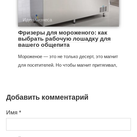
Идеи бизнеса
Фризеры для мороженого: как
выбрать рабочую лошадку для
вашего общепита
Мороженое — это не только десерт, это магнит
для посетителей. Но чтобы магнит притягивал,
Добавить комментарий
Имя
*