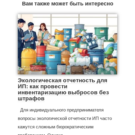
Вам также может быть интересно
Идеи бизнеса
Экологическая отчетность для
ИП: как провести
инвентаризацию выбросов без
штрафов
Для индивидуального предпринимателя
вопросы экологической отчетности ИП часто
кажутся сложным бюрократическим