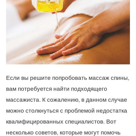
Если вы решите попробовать массаж спины,
вам потребуется найти подходящего
массажиста. К сожалению, в данном случае
можно столкнуться с проблемой недостатка
квалифицированных специалистов. Вот
несколько советов, которые могут помочь