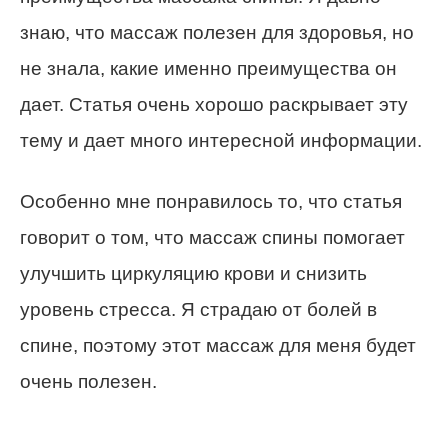
знаю, что массаж полезен для здоровья, но
не знала, какие именно преимущества он
дает. Статья очень хорошо раскрывает эту
тему и дает много интересной информации.
Особенно мне понравилось то, что статья
говорит о том, что массаж спины помогает
улучшить циркуляцию крови и снизить
уровень стресса. Я страдаю от болей в
спине, поэтому этот массаж для меня будет
очень полезен.