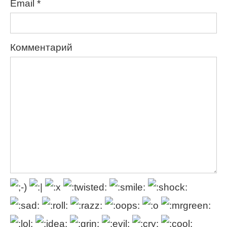
Email
*
Комментарий