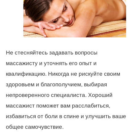
Не стесняйтесь задавать вопросы
массажисту и уточнять его опыт и
квалификацию. Никогда не рискуйте своим
здоровьем и благополучием, выбирая
непроверенного специалиста. Хороший
массажист поможет вам расслабиться,
избавиться от боли в спине и улучшить ваше
общее самочувствие.