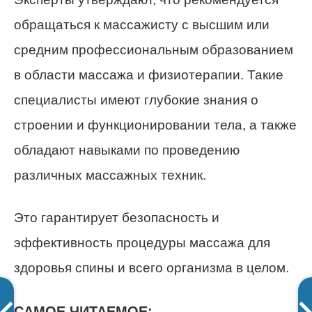
обращаться к массажисту с высшим или
средним профессиональным образованием
в области массажа и физиотерапии. Такие
специалисты имеют глубокие знания о
строении и функционировании тела, а также
обладают навыками по проведению
различных массажных техник.
Это гарантирует безопасность и
эффективность процедуры массажа для
здоровья спины и всего организма в целом.
САМОЕ ЧИТАЕМОЕ: