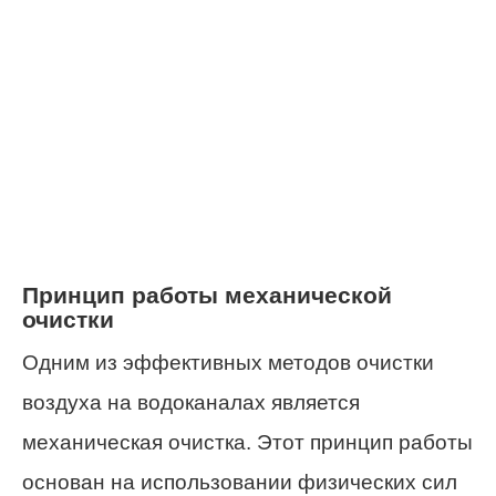
Принцип работы механической
очистки
Одним из эффективных методов очистки
воздуха на водоканалах является
механическая очистка. Этот принцип работы
основан на использовании физических сил