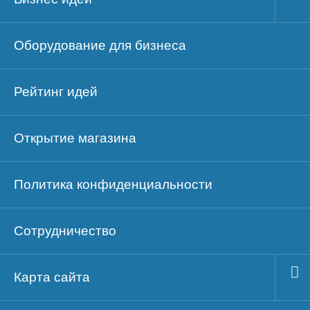
Оборудование для бизнеса
Рейтинг идей
Открытие магазина
Политика конфиденциальности
Сотрудничество
Карта сайта