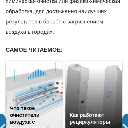
химическая очистка или физико-химическая
обработка, для достижения наилучших
результатов в борьбе с загрязнением
воздуха в городах.
САМОЕ ЧИТАЕМОЕ:
Что такое
очистители
Как работают
воздуха с
рециркуляторы