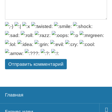
Главная
Бизнес идеи