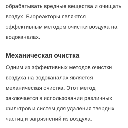
обрабатывать вредные вещества и очищать
воздух. Биореакторы являются
эффективным методом очистки воздуха на
водоканалах.
Механическая очистка
Одним из эффективных методов очистки
воздуха на водоканалах является
механическая очистка. Этот метод
заключается в использовании различных
фильтров и систем для удаления твердых
частиц и загрязнений из воздуха.