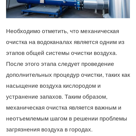
Необходимо отметить, что механическая
очистка на водоканалах является одним из
этапов общей системы очистки воздуха.
После этого этапа следует проведение
дополнительных процедур очистки, таких как
насыщение воздуха кислородом и
устранение запахов. Таким образом,
механическая очистка является важным и
неотъемлемым шагом в решении проблемы
загрязнения воздуха в городах.