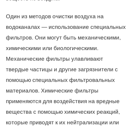
Один из методов очистки воздуха на
водоканалах — использование специальных
фильтров. Они могут быть механическими,
химическими или биологическими.
Механические фильтры улавливают
твердые частицы и другие загрязнители с
помощью специальных фильтровальных
материалов. Химические фильтры
применяются для воздействия на вредные
вещества с помощью химических реакций,
которые приводят к их нейтрализации или