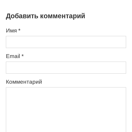
Добавить комментарий
Имя
*
Email
*
Комментарий