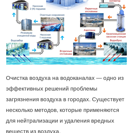
Очистка воздуха на водоканалах — одно из
эффективных решений проблемы
загрязнения воздуха в городах. Существует
несколько методов, которые применяются
для нейтрализации и удаления вредных
веществ из воздуха.