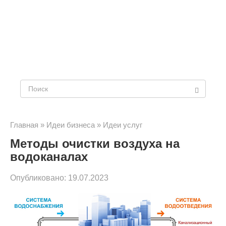
Поиск:
Главная
»
Идеи бизнеса
»
Идеи услуг
Методы очистки воздуха на
водоканалах
Опубликовано:
19.07.2023