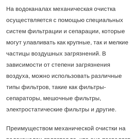
На водоканалах механическая очистка
осуществляется с помощью специальных
систем фильтрации и сепарации, которые
могут улавливать как крупные, так и мелкие
частицы воздушных загрязнений. В
зависимости от степени загрязнения
воздуха, можно использовать различные
типы фильтров, такие как фильтры-
сепараторы, мешочные фильтры,
электростатические фильтры и другие.
Преимуществом механической очистки на