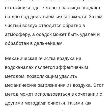
отстойники, где тяжелые частицы оседают
на дно под действием силы тяжести. Затем
чистый воздух отводится обратно в
атмосферу, а осадок может быть удален и
обработан в дальнейшем.
Механическая очистка воздуха на
водоканалах является эффективным
методом, позволяющим удалить
механические загрязнения из воздуха. Этот
метод может использоваться в сочетании с
другими методами очистки, такими как