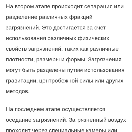
На втором этапе происходит сепарация или
разделение различных фракций
загрязнений. Это достигается за счет
использования различных физических
свойств загрязнений, таких как различные
плотности, размеры и формы. Загрязнения
могут быть разделены путем использования
гравитации, центробежной силы или других
методов.
На последнем этапе осуществляется
оседание загрязнений. Загрязненный воздух
проходит через специальные камеры или