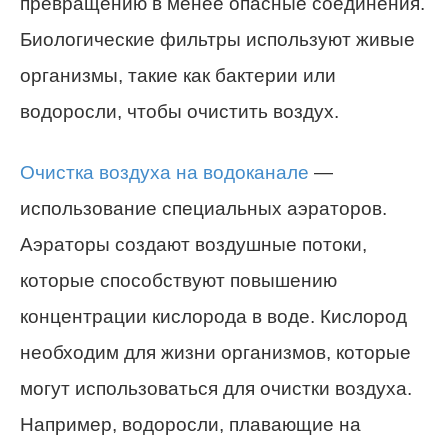
превращению в менее опасные соединения.
Биологические фильтры используют живые
организмы, такие как бактерии или
водоросли, чтобы очистить воздух.
Очистка воздуха на водоканале
—
использование специальных аэраторов.
Аэраторы создают воздушные потоки,
которые способствуют повышению
концентрации кислорода в воде. Кислород
необходим для жизни организмов, которые
могут использоваться для очистки воздуха.
Например, водоросли, плавающие на