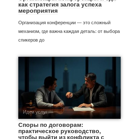
как стратегия залога успеха
мероприятия
Организация конференции — это сложный
механизм, где важна каждая деталь: от выбора
спикеров до
Идеи услуг
Споры по договорам:
практическое руководство,
чтобы выйти из конфликта с