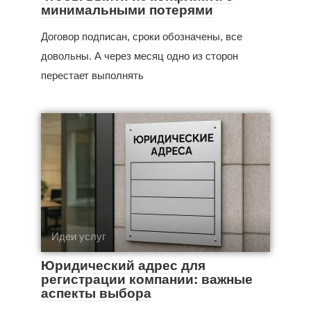
минимальными потерями
Договор подписан, сроки обозначены, все
довольны. А через месяц одно из сторон
перестает выполнять
Идеи услуг
Юридический адрес для
регистрации компании: важные
аспекты выбора