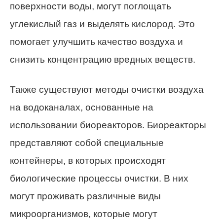
поверхности воды, могут поглощать
углекислый газ и выделять кислород. Это
помогает улучшить качество воздуха и
снизить концентрацию вредных веществ.
Также существуют методы очистки воздуха
на водоканалах, основанные на
использовании биореакторов. Биореакторы
представляют собой специальные
контейнеры, в которых происходят
биологические процессы очистки. В них
могут проживать различные виды
микроорганизмов, которые могут