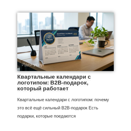
Идеи услуг
Квартальные календари с
логотипом: B2B-подарок,
который работает
Квартальные календари с логотипом: почему
это всё ещё сильный B2B-подарок Есть
подарки, которые поедаются