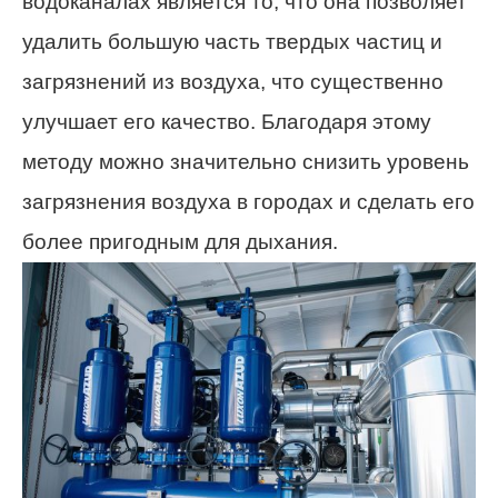
водоканалах является то, что она позволяет
удалить большую часть твердых частиц и
загрязнений из воздуха, что существенно
улучшает его качество. Благодаря этому
методу можно значительно снизить уровень
загрязнения воздуха в городах и сделать его
более пригодным для дыхания.