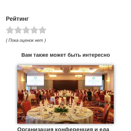
Рейтинг
( Пока оценок нет )
Вам также может быть интересно
Идеи услуг
Организация конференция и еда