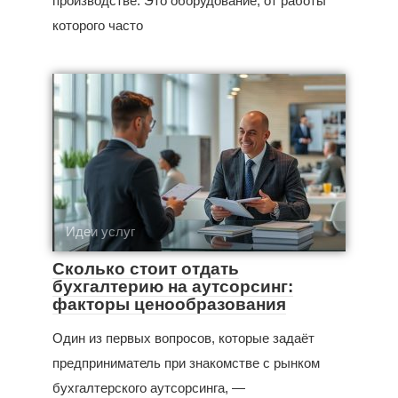
производстве. Это оборудование, от работы
которого часто
Идеи услуг
Сколько стоит отдать
бухгалтерию на аутсорсинг:
факторы ценообразования
Один из первых вопросов, которые задаёт
предприниматель при знакомстве с рынком
бухгалтерского аутсорсинга, —