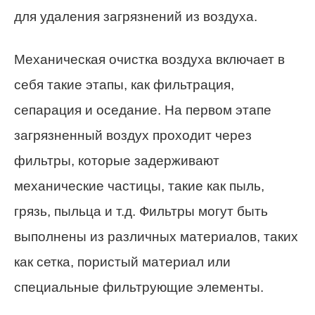
для удаления загрязнений из воздуха.
Механическая очистка воздуха включает в
себя такие этапы, как фильтрация,
сепарация и оседание. На первом этапе
загрязненный воздух проходит через
фильтры, которые задерживают
механические частицы, такие как пыль,
грязь, пыльца и т.д. Фильтры могут быть
выполнены из различных материалов, таких
как сетка, пористый материал или
специальные фильтрующие элементы.