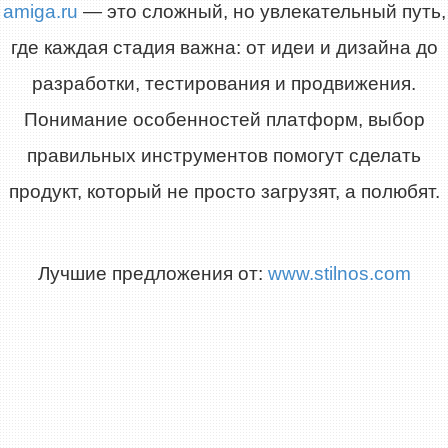
amiga.ru
— это сложный, но увлекательный путь,
где каждая стадия важна: от идеи и дизайна до
разработки, тестирования и продвижения.
Понимание особенностей платформ, выбор
правильных инструментов помогут сделать
продукт, который не просто загрузят, а полюбят.
Лучшие предложения от:
www.stilnos.com