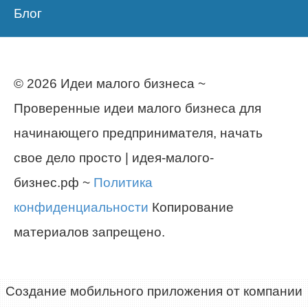
Блог
© 2026 Идеи малого бизнеса ~
Проверенные идеи малого бизнеса для
начинающего предпринимателя, начать
свое дело просто | идея-малого-
бизнес.рф ~
Политика
конфиденциальности
Копирование
материалов запрещено.
Создание мобильного приложения от компании