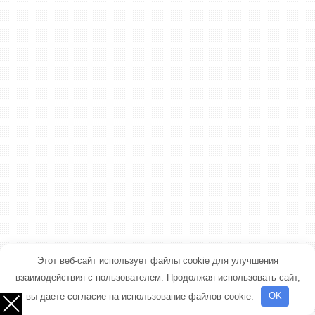
Этот веб-сайт использует файлы cookie для улучшения
взаимодействия с пользователем. Продолжая использовать сайт,
вы даете согласие на использование файлов cookie.
OK