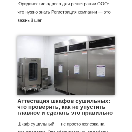
Юридические адреса для регистрации ООО:
что нужно знать Регистрация компании — это
важный шаг
Идеи услуг
Аттестация шкафов сушильных:
что проверить, как не упустить
главное и сделать это правильно
Шкаф сушильный — не просто железка на