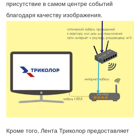
присутствие в самом центре событий
благодаря качеству изображения.
Кроме того, Лента Триколор предоставляет