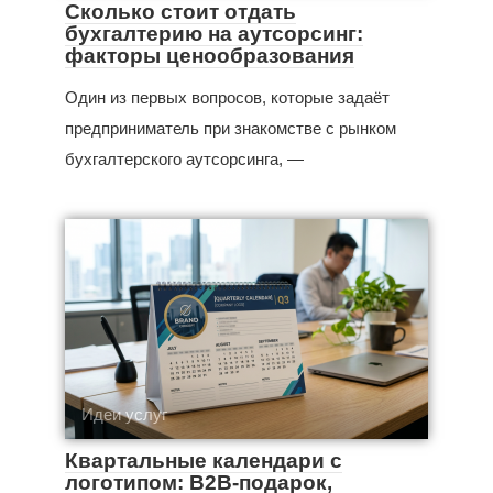
Сколько стоит отдать
бухгалтерию на аутсорсинг:
факторы ценообразования
Один из первых вопросов, которые задаёт
предприниматель при знакомстве с рынком
бухгалтерского аутсорсинга, —
Идеи услуг
Квартальные календари с
логотипом: B2B-подарок,