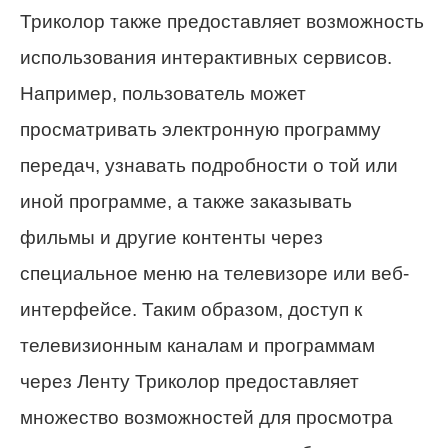
Триколор также предоставляет возможность
использования интерактивных сервисов.
Например, пользователь может
просматривать электронную программу
передач, узнавать подробности о той или
иной программе, а также заказывать
фильмы и другие контенты через
специальное меню на телевизоре или веб-
интерфейсе. Таким образом, доступ к
телевизионным каналам и программам
через Ленту Триколор предоставляет
множество возможностей для просмотра