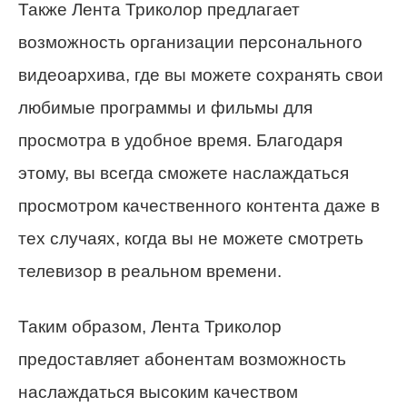
Также Лента Триколор предлагает
возможность организации персонального
видеоархива, где вы можете сохранять свои
любимые программы и фильмы для
просмотра в удобное время. Благодаря
этому, вы всегда сможете наслаждаться
просмотром качественного контента даже в
тех случаях, когда вы не можете смотреть
телевизор в реальном времени.
Таким образом, Лента Триколор
предоставляет абонентам возможность
наслаждаться высоким качеством