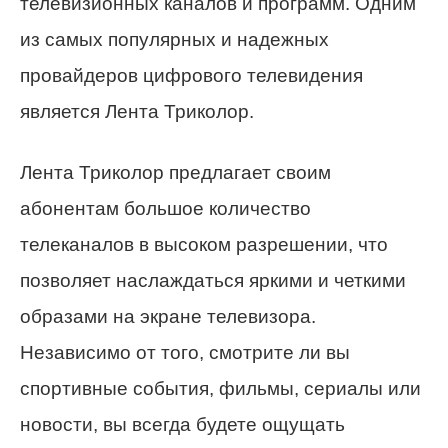
телевизионных каналов и программ. Одним
из самых популярных и надежных
провайдеров цифрового телевидения
является Лента Триколор.
Лента Триколор предлагает своим
абонентам большое количество
телеканалов в высоком разрешении, что
позволяет наслаждаться яркими и четкими
образами на экране телевизора.
Независимо от того, смотрите ли вы
спортивные события, фильмы, сериалы или
новости, вы всегда будете ощущать