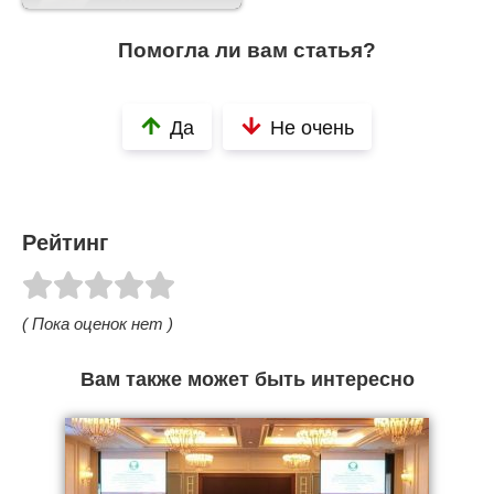
Помогла ли вам статья?
Да
Не очень
Рейтинг
( Пока оценок нет )
Вам также может быть интересно