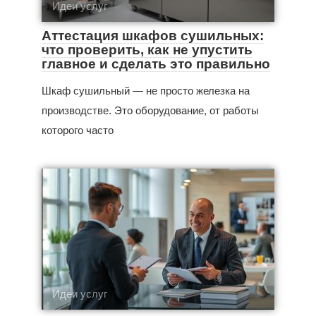
Идеи услуг
Аттестация шкафов сушильных:
что проверить, как не упустить
главное и сделать это правильно
Шкаф сушильный — не просто железка на
производстве. Это оборудование, от работы
которого часто
Идеи услуг