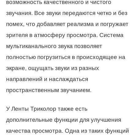
возможность качественного и чистого
звучания. Все звуки передаются четко и без
помех, что добавляет реализма и погружает
зрителя в атмосферу просмотра. Система
мультиканального звука позволяет
полностью погрузиться в происходящее на
экране, ощущать звуки из разных
направлений и наслаждаться
пространственным звучанием.
У Ленты Триколор также есть
дополнительные функции для улучшения
качества просмотра. Одна из таких функций