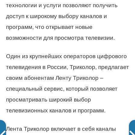
технологии и услуги позволяют получить
доступ к широкому выбору каналов и
программ, что открывает новые
возможности для просмотра телевизии.
Один из крупнейших операторов цифрового
телевидения в России, Триколор, предлагает
своим абонентам Ленту Триколор –
специальный сервис, который позволяет
просматривать широкий выбор
телевизионных каналов и программ.
Лента Триколор включает в себя каналы