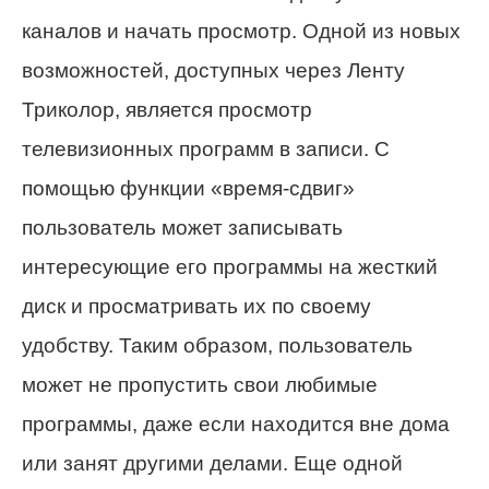
каналов и начать просмотр. Одной из новых
возможностей, доступных через Ленту
Триколор, является просмотр
телевизионных программ в записи. С
помощью функции «время-сдвиг»
пользователь может записывать
интересующие его программы на жесткий
диск и просматривать их по своему
удобству. Таким образом, пользователь
может не пропустить свои любимые
программы, даже если находится вне дома
или занят другими делами. Еще одной