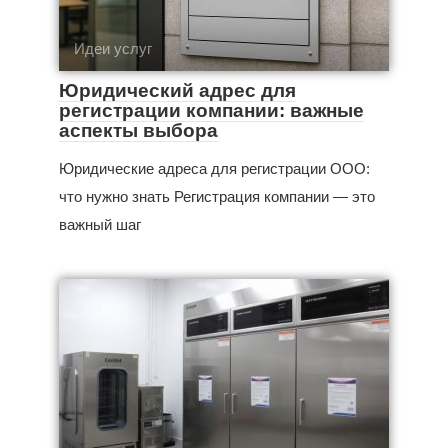
Идеи услуг
Юридический адрес для
регистрации компании: важные
аспекты выбора
Юридические адреса для регистрации ООО:
что нужно знать Регистрация компании — это
важный шаг