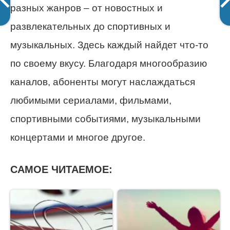
разных жанров – от новостных и
развлекательных до спортивных и
музыкальных. Здесь каждый найдет что-то
по своему вкусу. Благодаря многообразию
каналов, абоненты могут наслаждаться
любимыми сериалами, фильмами,
спортивными событиями, музыкальными
концертами и многое другое.
САМОЕ ЧИТАЕМОЕ: