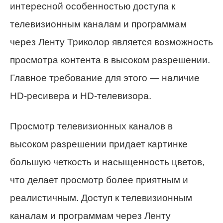
интересной особенностью доступа к
телевизионным каналам и программам
через Ленту Триколор является возможность
просмотра контента в высоком разрешении.
Главное требование для этого — наличие
HD-ресивера и HD-телевизора.
Просмотр телевизионных каналов в
высоком разрешении придает картинке
большую четкость и насыщенность цветов,
что делает просмотр более приятным и
реалистичным. Доступ к телевизионным
каналам и программам через Ленту