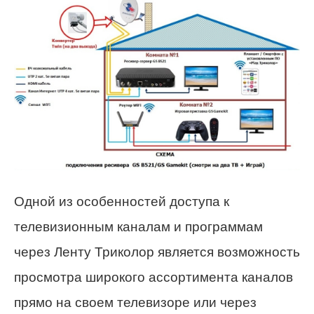
Одной из особенностей доступа к
телевизионным каналам и программам
через Ленту Триколор является возможность
просмотра широкого ассортимента каналов
прямо на своем телевизоре или через