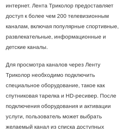
интернет. Лента Триколор предоставляет
доступ к более чем 200 телевизионным
каналам, включая популярные спортивные,
развлекательные, информационные и
детские каналы.
Для просмотра каналов через Ленту
Триколор необходимо подключить
специальное оборудование, такое как
спутниковая тарелка и HD-ресивер. После
подключения оборудования и активации
услуги, пользователь может выбрать
желаемый канал из списка доступных