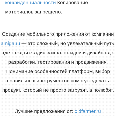
конфиденциальности
Копирование
материалов запрещено.
Создание мобильного приложения от компании
amiga.ru
— это сложный, но увлекательный путь,
где каждая стадия важна: от идеи и дизайна до
разработки, тестирования и продвижения.
Понимание особенностей платформ, выбор
правильных инструментов помогут сделать
продукт, который не просто загрузят, а полюбят.
Лучшие предложения от:
oldfarmer.ru