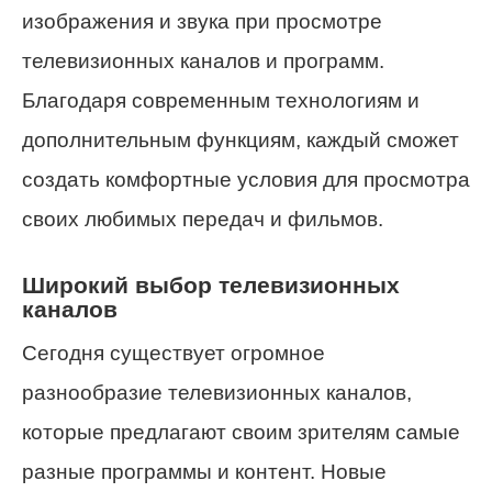
изображения и звука при просмотре
телевизионных каналов и программ.
Благодаря современным технологиям и
дополнительным функциям, каждый сможет
создать комфортные условия для просмотра
своих любимых передач и фильмов.
Широкий выбор телевизионных
каналов
Сегодня существует огромное
разнообразие телевизионных каналов,
которые предлагают своим зрителям самые
разные программы и контент. Новые