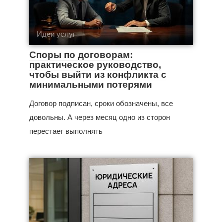
Идеи услуг
Споры по договорам:
практическое руководство,
чтобы выйти из конфликта с
минимальными потерями
Договор подписан, сроки обозначены, все
довольны. А через месяц одно из сторон
перестает выполнять