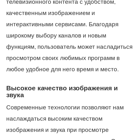
телевизионного контента с удобством,
качественным изображением и
интерактивными сервисами. Благодаря
широкому выбору каналов и новым
функциям, пользователь может насладиться
просмотром своих любимых программ в
любое удобное для него время и место.
Высокое качество изображения и
звука
Современные технологии позволяют нам
наслаждаться высоким качеством
изображения и звука при просмотре