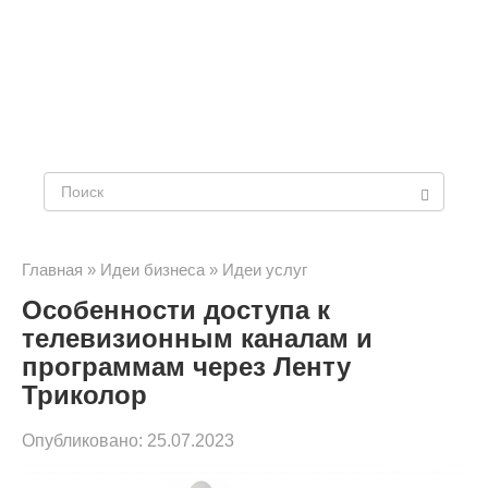
Поиск:
Главная
»
Идеи бизнеса
»
Идеи услуг
Особенности доступа к
телевизионным каналам и
программам через Ленту
Триколор
Опубликовано:
25.07.2023