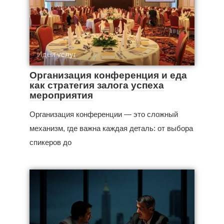
Идеи услуг
Организация конференция и еда
как стратегия залога успеха
мероприятия
Организация конференции — это сложный
механизм, где важна каждая деталь: от выбора
спикеров до