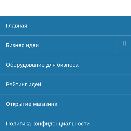
Главная
Бизнес идеи
Оборудование для бизнеса
Рейтинг идей
Открытие магазина
Политика конфиденциальности