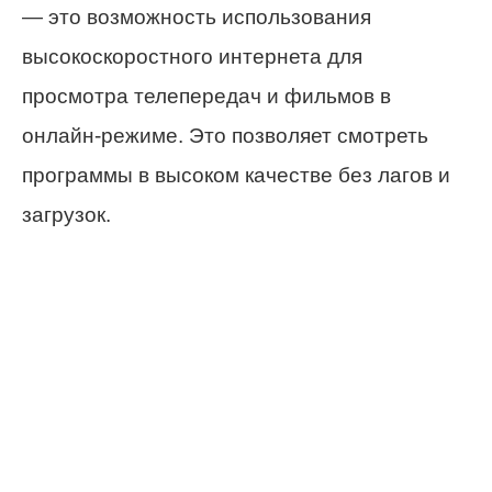
— это возможность использования
высокоскоростного интернета для
просмотра телепередач и фильмов в
онлайн-режиме. Это позволяет смотреть
программы в высоком качестве без лагов и
загрузок.