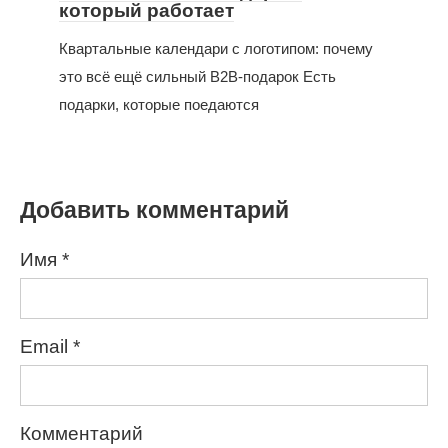
который работает
Квартальные календари с логотипом: почему
это всё ещё сильный B2B-подарок Есть
подарки, которые поедаются
Добавить комментарий
Имя
*
Email
*
Комментарий