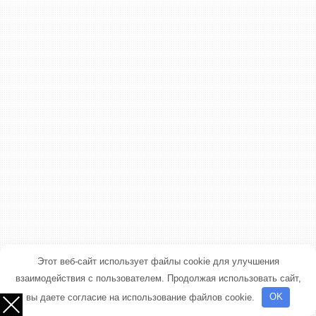
Этот веб-сайт использует файлы cookie для улучшения
взаимодействия с пользователем. Продолжая использовать сайт,
вы даете согласие на использование файлов cookie.
OK