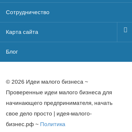
Сотрудничество
Карта сайта
Блог
© 2026 Идеи малого бизнеса ~
Проверенные идеи малого бизнеса для
начинающего предпринимателя, начать
свое дело просто | идея-малого-
бизнес.рф ~
Политика