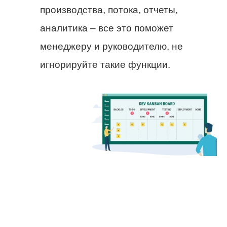
производства, потока, отчеты,
аналитика – все это поможет
менеджеру и руководителю, не
игнорируйте такие функции.