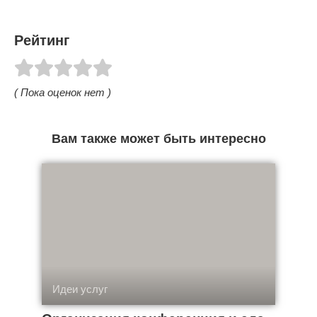
Рейтинг
( Пока оценок нет )
Вам также может быть интересно
Идеи услуг