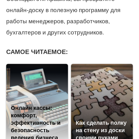
онлайн-доску в полезную программу для
работы менеджеров, разработчиков,
бухгалтеров и других сотрудников.
САМОЕ ЧИТАЕМОЕ:
Онлайн кассы:
комфорт,
эффективность и
Как сделать полку
безопасность
на стену из доски
ведения бизнеса
своими руками