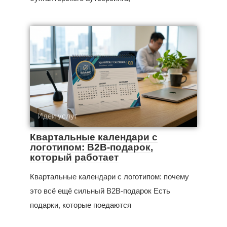
Идеи услуг
Квартальные календари с
логотипом: B2B-подарок,
который работает
Квартальные календари с логотипом: почему
это всё ещё сильный B2B-подарок Есть
подарки, которые поедаются