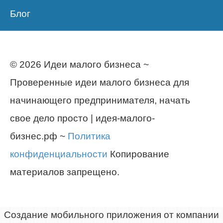
Блог
© 2026 Идеи малого бизнеса ~
Проверенные идеи малого бизнеса для
начинающего предпринимателя, начать
свое дело просто | идея-малого-
бизнес.рф ~
Политика
конфиденциальности
Копирование
материалов запрещено.
Создание мобильного приложения от компании