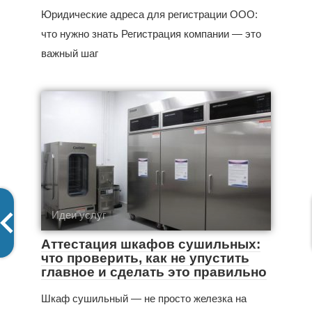
Юридические адреса для регистрации ООО:
что нужно знать Регистрация компании — это
важный шаг
Идеи услуг
Аттестация шкафов сушильных:
что проверить, как не упустить
главное и сделать это правильно
Шкаф сушильный — не просто железка на