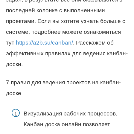
последней колонке с выполненными
проектами. Если вы хотите узнать больше о
системе, подробнее можете ознакомиться
тут
https://a2b.su/canban/
. Расскажем об
эффективных правилах для ведения канбан-
доски.
7 правил для ведения проектов на канбан-
доске
Визуализация рабочих процессов.
Канбан доска онлайн позволяет