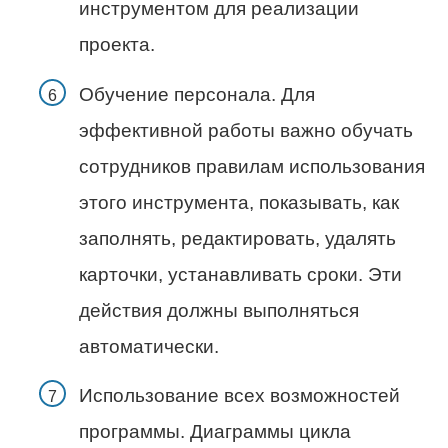
инструментом для реализации
проекта.
Обучение персонала. Для
эффективной работы важно обучать
сотрудников правилам использования
этого инструмента, показывать, как
заполнять, редактировать, удалять
карточки, устанавливать сроки. Эти
действия должны выполняться
автоматически.
Использование всех возможностей
программы. Диаграммы цикла