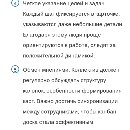
Четкое указание целей и задач.
Каждый шаг фиксируется в карточке,
указываются даже небольшие детали.
Благодаря этому люди проще
ориентируются в работе, следят за
положительной динамикой.
Обмен мнениями. Коллектив должен
регулярно обсуждать структуру
колонок, особенности формирования
карт. Важно достичь синхронизации
между сотрудниками, чтобы канбан-
доска стала эффективным