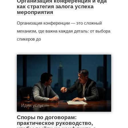
Организация конференция и еда
как стратегия залога успеха
мероприятия
Организация конференции — это сложный
механизм, где важна каждая деталь: от выбора
спикеров до
Идеи услуг
Споры по договорам:
практическое руководство,