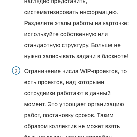
наглядно представить,
систематизировать информацию.
Разделите этапы работы на карточке:
используйте собственную или
стандартную структуру. Больше не
нужно записывать задачи в блокноте!
Ограничение числа WIP-проектов, то
есть проектов, над которыми
сотрудники работают в данный
момент. Это упрощает организацию
работ, постановку сроков. Таким
образом коллектив не может взять