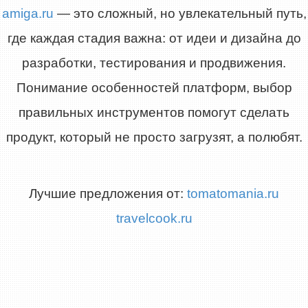
amiga.ru
— это сложный, но увлекательный путь,
где каждая стадия важна: от идеи и дизайна до
разработки, тестирования и продвижения.
Понимание особенностей платформ, выбор
правильных инструментов помогут сделать
продукт, который не просто загрузят, а полюбят.
Лучшие предложения от:
tomatomania.ru
travelcook.ru