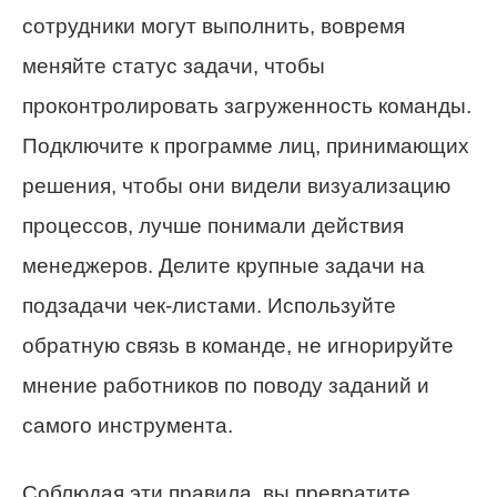
сотрудники могут выполнить, вовремя
меняйте статус задачи, чтобы
проконтролировать загруженность команды.
Подключите к программе лиц, принимающих
решения, чтобы они видели визуализацию
процессов, лучше понимали действия
менеджеров. Делите крупные задачи на
подзадачи чек-листами. Используйте
обратную связь в команде, не игнорируйте
мнение работников по поводу заданий и
самого инструмента.
Соблюдая эти правила, вы превратите