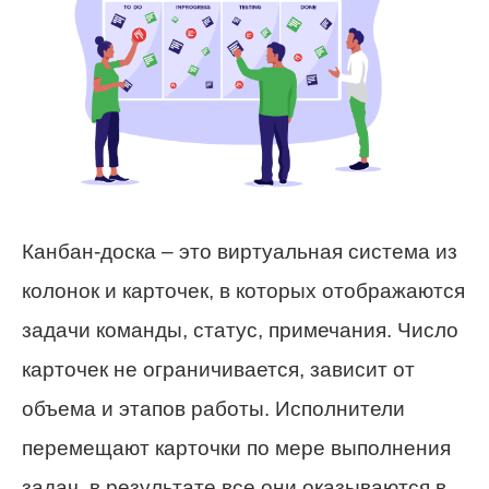
Канбан-доска – это виртуальная система из
колонок и карточек, в которых отображаются
задачи команды, статус, примечания. Число
карточек не ограничивается, зависит от
объема и этапов работы. Исполнители
перемещают карточки по мере выполнения
задач, в результате все они оказываются в