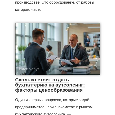
производстве. Это оборудование, от работы
которого часто
Идеи услуг
Сколько стоит отдать
бухгалтерию на аутсорсинг:
факторы ценообразования
Один из первых вопросов, которые задаёт
предприниматель при знакомстве с рынком
бухгалтерского аутсорсинга, —