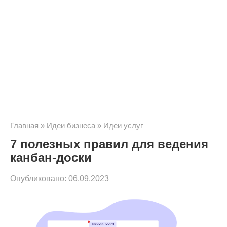
Главная
»
Идеи бизнеса
»
Идеи услуг
7 полезных правил для ведения
канбан-доски
Опубликовано:
06.09.2023