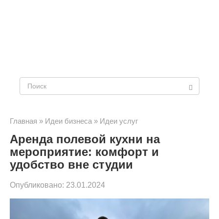
Поиск:
Главная
»
Идеи бизнеса
»
Идеи услуг
Аренда полевой кухни на
мероприятие: комфорт и
удобство вне студии
Опубликовано:
23.01.2024