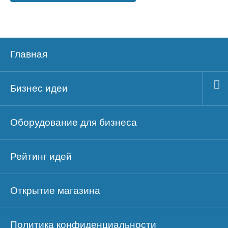
Главная
Бизнес идеи
Оборудование для бизнеса
Рейтинг идей
Открытие магазина
Политика конфиденциальности