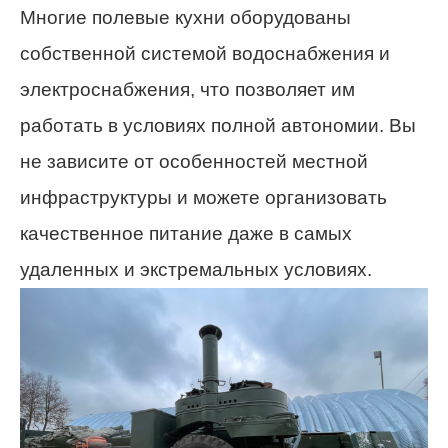
Многие полевые кухни оборудованы
собственной системой водоснабжения и
электроснабжения, что позволяет им
работать в условиях полной автономии. Вы
не зависите от особенностей местной
инфраструктуры и можете организовать
качественное питание даже в самых
удаленных и экстремальных условиях.