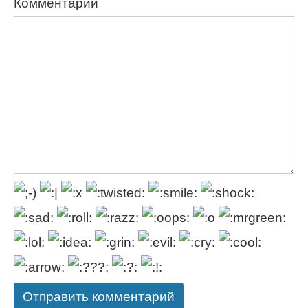
Комментарий