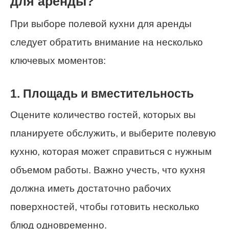
для аренды?
При выборе полевой кухни для аренды
следует обратить внимание на несколько
ключевых моментов:
1. Площадь и вместительность
Оцените количество гостей, которых вы
планируете обслужить, и выберите полевую
кухню, которая может справиться с нужным
объемом работы. Важно учесть, что кухня
должна иметь достаточно рабочих
поверхностей, чтобы готовить несколько
блюд одновременно.