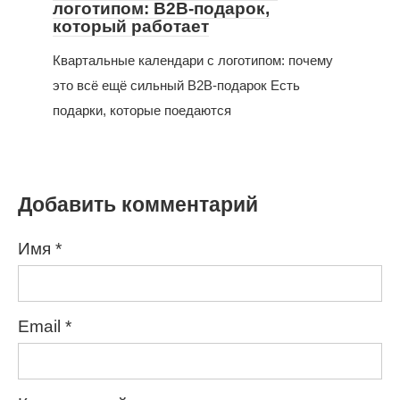
логотипом: B2B-подарок,
который работает
Квартальные календари с логотипом: почему
это всё ещё сильный B2B-подарок Есть
подарки, которые поедаются
Добавить комментарий
Имя
*
Email
*