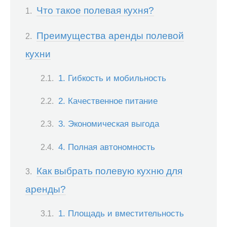
Что такое полевая кухня?
Преимущества аренды полевой
кухни
1. Гибкость и мобильность
2. Качественное питание
3. Экономическая выгода
4. Полная автономность
Как выбрать полевую кухню для
аренды?
1. Площадь и вместительность