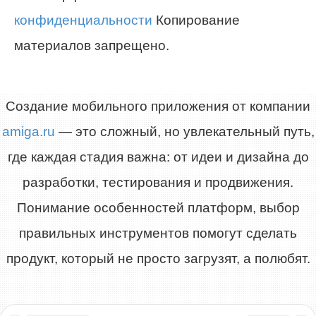
конфиденциальности
Копирование
материалов запрещено.
Создание мобильного приложения от компании
amiga.ru
— это сложный, но увлекательный путь,
где каждая стадия важна: от идеи и дизайна до
разработки, тестирования и продвижения.
Понимание особенностей платформ, выбор
правильных инструментов помогут сделать
продукт, который не просто загрузят, а полюбят.