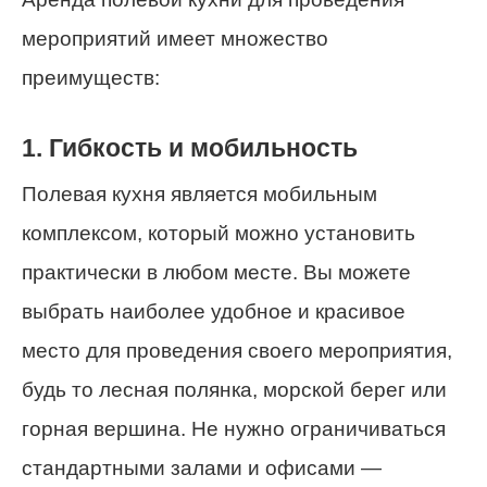
мероприятий имеет множество
преимуществ:
1. Гибкость и мобильность
Полевая кухня является мобильным
комплексом, который можно установить
практически в любом месте. Вы можете
выбрать наиболее удобное и красивое
место для проведения своего мероприятия,
будь то лесная полянка, морской берег или
горная вершина. Не нужно ограничиваться
стандартными залами и офисами —