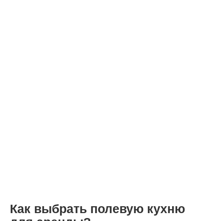
Как выбрать полевую кухню