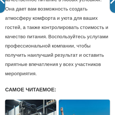
Она дает вам возможность создать
атмосферу комфорта и уюта для ваших
гостей, а также контролировать стоимость и
качество питания. Воспользуйтесь услугами
профессиональной компании, чтобы
получить наилучший результат и оставить
приятные впечатления у всех участников
мероприятия.
САМОЕ ЧИТАЕМОЕ: