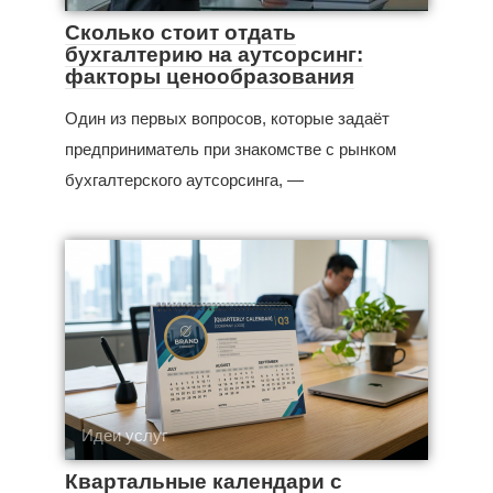
Сколько стоит отдать
бухгалтерию на аутсорсинг:
факторы ценообразования
Один из первых вопросов, которые задаёт
предприниматель при знакомстве с рынком
бухгалтерского аутсорсинга, —
Идеи услуг
Квартальные календари с