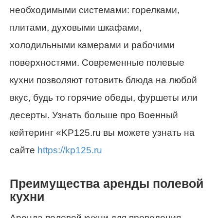
необходимыми системами: горелками,
плитами, духовыми шкафами,
холодильными камерами и рабочими
поверхностями. Современные полевые
кухни позволяют готовить блюда на любой
вкус, будь то горячие обеды, фуршеты или
десерты. Узнать больше про Военный
кейтеринг «KP125.ru вы можете узнать на
сайте
https://kp125.ru
Преимущества аренды полевой
кухни
Аренда полевой кухни для проведения