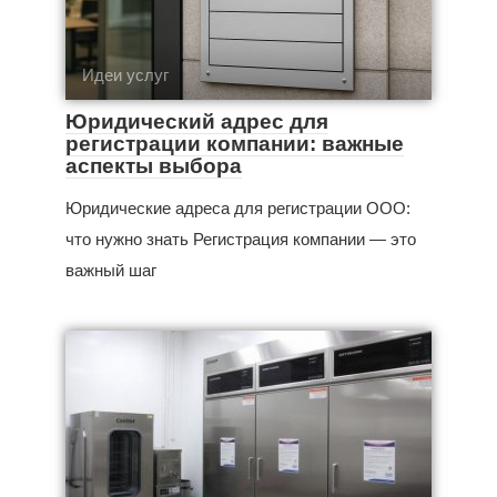
Идеи услуг
Юридический адрес для
регистрации компании: важные
аспекты выбора
Юридические адреса для регистрации ООО:
что нужно знать Регистрация компании — это
важный шаг