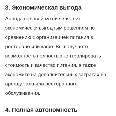
3. Экономическая выгода
Аренда полевой кухни является
экономически выгодным решением по
сравнению с организацией питания в
ресторане или кафе. Вы получаете
возможность полностью контролировать
стоимость и качество питания, а также
экономите на дополнительных затратах на
аренду зала или ресторанного
обслуживания.
4. Полная автономность