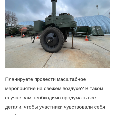
Планируете провести масштабное
мероприятие на свежем воздухе? В таком
случае вам необходимо продумать все
детали, чтобы участники чувствовали себя