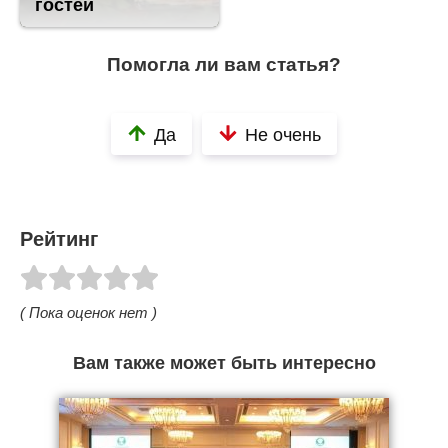
гостей
Помогла ли вам статья?
Да
Не очень
Рейтинг
( Пока оценок нет )
Вам также может быть интересно