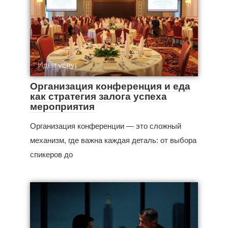
Идеи услуг
Организация конференция и еда
как стратегия залога успеха
мероприятия
Организация конференции — это сложный
механизм, где важна каждая деталь: от выбора
спикеров до