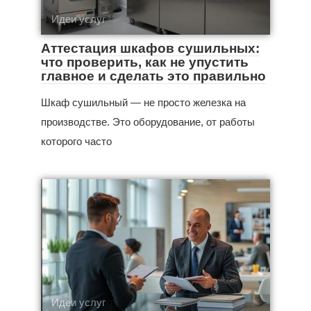
Идеи услуг
Аттестация шкафов сушильных:
что проверить, как не упустить
главное и сделать это правильно
Шкаф сушильный — не просто железка на
производстве. Это оборудование, от работы
которого часто
Идеи услуг