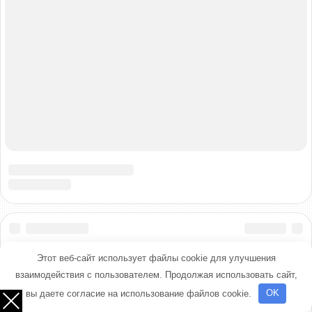
Этот веб-сайт использует файлы cookie для улучшения
взаимодействия с пользователем. Продолжая использовать сайт,
вы даете согласие на использование файлов cookie.
OK