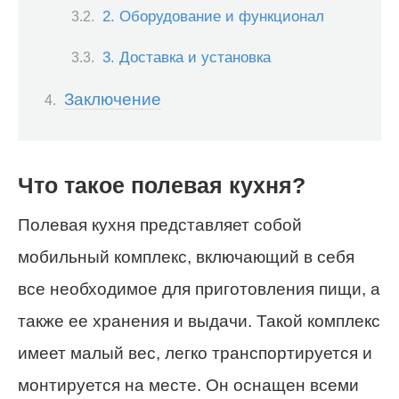
2. Оборудование и функционал
3. Доставка и установка
Заключение
Что такое полевая кухня?
Полевая кухня представляет собой
мобильный комплекс, включающий в себя
все необходимое для приготовления пищи, а
также ее хранения и выдачи. Такой комплекс
имеет малый вес, легко транспортируется и
монтируется на месте. Он оснащен всеми