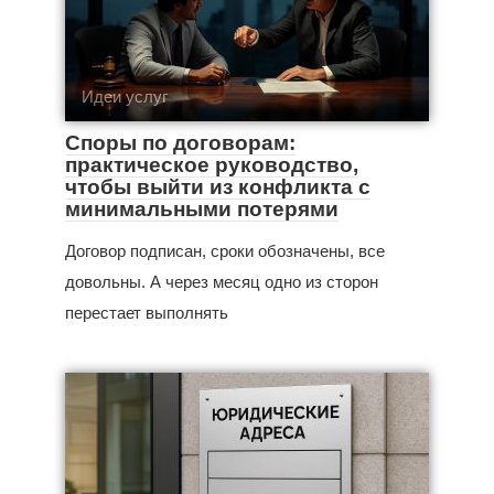
Идеи услуг
Споры по договорам:
практическое руководство,
чтобы выйти из конфликта с
минимальными потерями
Договор подписан, сроки обозначены, все
довольны. А через месяц одно из сторон
перестает выполнять