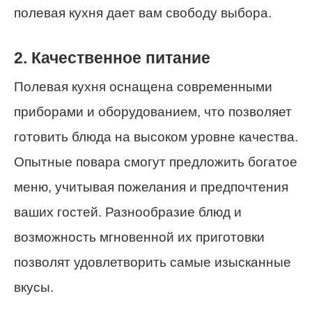
полевая кухня дает вам свободу выбора.
2. Качественное питание
Полевая кухня оснащена современными
приборами и оборудованием, что позволяет
готовить блюда на высоком уровне качества.
Опытные повара смогут предложить богатое
меню, учитывая пожелания и предпочтения
ваших гостей. Разнообразие блюд и
возможность мгновенной их приготовки
позволят удовлетворить самые изысканные
вкусы.