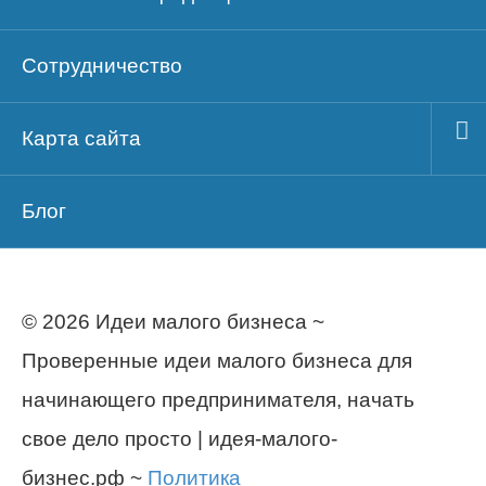
Сотрудничество
Карта сайта
Блог
© 2026 Идеи малого бизнеса ~
Проверенные идеи малого бизнеса для
начинающего предпринимателя, начать
свое дело просто | идея-малого-
бизнес.рф ~
Политика