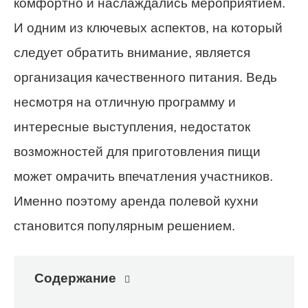
комфортно и наслаждались мероприятием.
И одним из ключевых аспектов, на который
следует обратить внимание, является
организация качественного питания. Ведь
несмотря на отличную программу и
интересные выступления, недостаток
возможностей для приготовления пищи
может омрачить впечатления участников.
Именно поэтому аренда полевой кухни
становится популярным решением.
Содержание