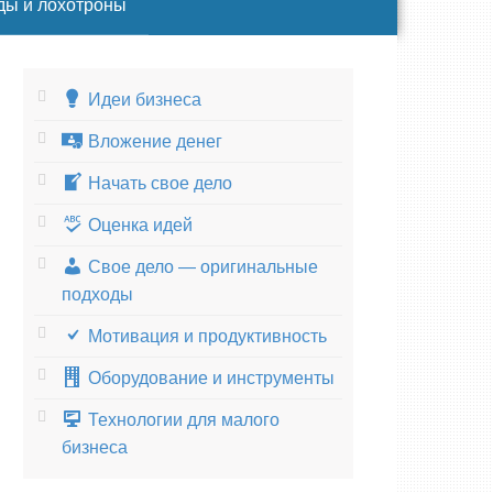
ды и лохотроны
Идеи бизнеса
Вложение денег
Начать свое дело
Оценка идей
Свое дело — оригинальные
подходы
Мотивация и продуктивность
Оборудование и инструменты
Технологии для малого
бизнеса