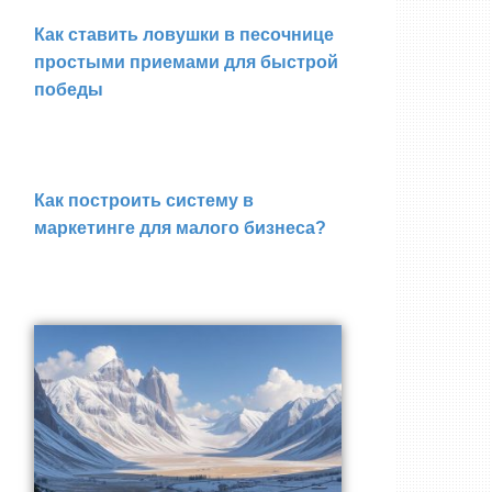
Как ставить ловушки в песочнице
простыми приемами для быстрой
победы
Как построить систему в
маркетинге для малого бизнеса?