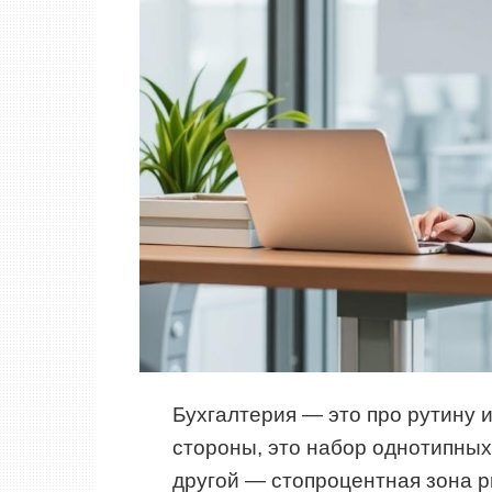
Бухгалтерия — это про рутину 
стороны, это набор однотипных 
другой — стопроцентная зона р