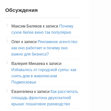
Обсуждения
Максим Беляков
к записи
Почему
сухое белое вино так популярно
Олег
к записи
Рекламное агентство:
как оно работает и почему оно
важно для бизнеса?
Валерия Минаева
к записи
Избавьтесь от городской суеты: как
снять дом в живописном
Подмосковье
Евангелина
к записи
Как рассчитать
площадь фронтона двухскатной
крыши: пошаговое руководство