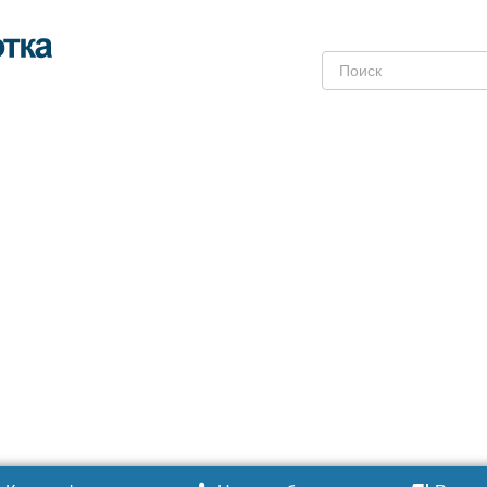
Поиск: