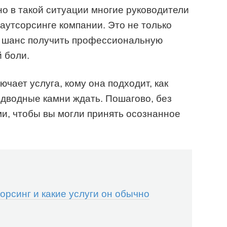
о в такой ситуации многие руководители
аутсорсинге компании. Это не только
и шанс получить профессиональную
 боли.
ючает услуга, кому она подходит, как
одводные камни ждать. Пошагово, без
ми, чтобы вы могли принять осознанное
орсинг и какие услуги он обычно