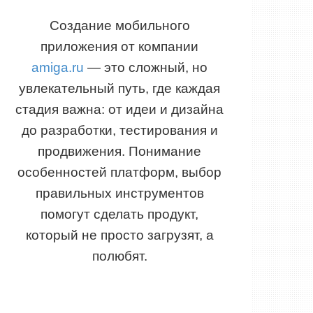
Создание мобильного
приложения от компании
amiga.ru
— это сложный, но
увлекательный путь, где каждая
стадия важна: от идеи и дизайна
до разработки, тестирования и
продвижения. Понимание
особенностей платформ, выбор
правильных инструментов
помогут сделать продукт,
который не просто загрузят, а
полюбят.