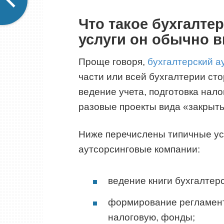
Что такое бухгалтер
услуги он обычно 
Проще говоря,
бухгалтерский а
части или всей бухгалтерии ст
ведение учета, подготовка нало
разовые проекты вида «закрыть
Ниже перечислены типичные ус
аутсорсинговые компании:
ведение книги бухгалтерс
формирование регламент
налоговую, фонды;