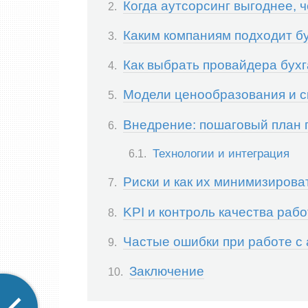
Когда аутсорсинг выгоднее, 
Каким компаниям подходит бу
Как выбрать провайдера бухга
Модели ценообразования и 
Внедрение: пошаговый план 
Технологии и интеграция
Риски и как их минимизирова
KPI и контроль качества раб
Частые ошибки при работе с 
Заключение