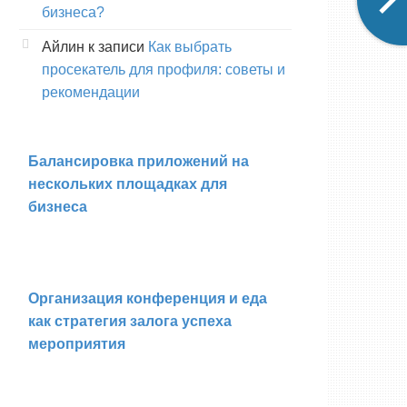
бизнеса?
Айлин
к записи
Как выбрать
просекатель для профиля: советы и
рекомендации
Балансировка приложений на
нескольких площадках для
бизнеса
Организация конференция и еда
как стратегия залога успеха
мероприятия