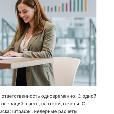
и ответственность одновременно. С одной
операций: счета, платежи, отчеты. С
иска: штрафы, неверные расчеты,