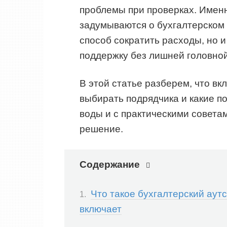
проблемы при проверках. Именн
задумываются о бухгалтерском 
способ сократить расходы, но 
поддержку без лишней головной
В этой статье разберем, что вкл
выбирать подрядчика и какие п
воды и с практическими совета
решение.
Содержание
Что такое бухгалтерский аутс
включает