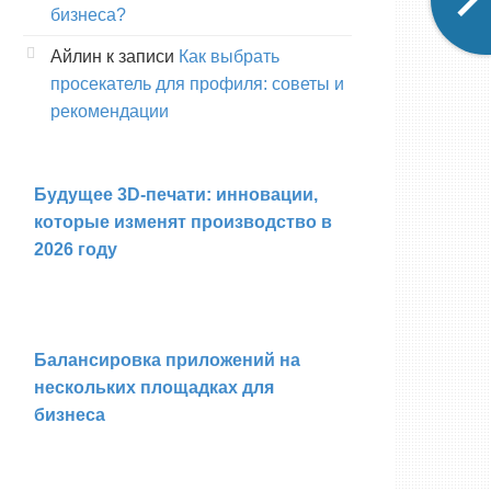
бизнеса?
Айлин
к записи
Как выбрать
просекатель для профиля: советы и
рекомендации
Будущее 3D-печати: инновации,
которые изменят производство в
2026 году
Балансировка приложений на
нескольких площадках для
бизнеса