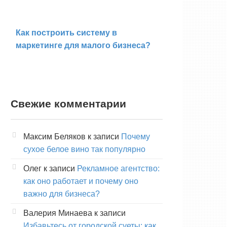
Как построить систему в
маркетинге для малого бизнеса?
Свежие комментарии
Максим Беляков
к записи
Почему
сухое белое вино так популярно
Олег
к записи
Рекламное агентство:
как оно работает и почему оно
важно для бизнеса?
Валерия Минаева
к записи
Избавьтесь от городской суеты: как