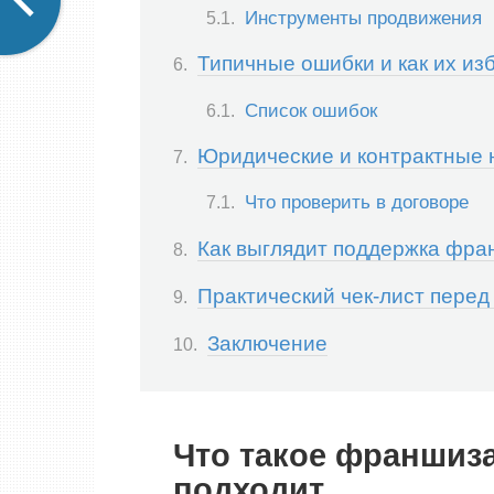
Инструменты продвижения
Типичные ошибки и как их из
Список ошибок
Юридические и контрактные
Что проверить в договоре
Как выглядит поддержка фра
Практический чек-лист пере
Заключение
Что такое франшиза
подходит