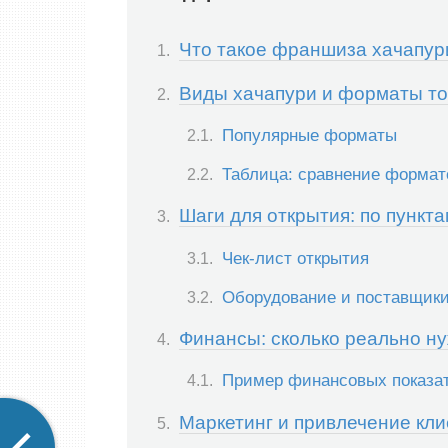
Что такое франшиза хачапури
Виды хачапури и форматы то
Популярные форматы
Таблица: сравнение формат
Шаги для открытия: по пункт
Чек-лист открытия
Оборудование и поставщик
Финансы: сколько реально ну
Пример финансовых показат
Маркетинг и привлечение кл