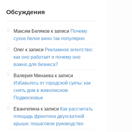
Обсуждения
Максим Беляков
к записи
Почему
сухое белое вино так популярно
Олег
к записи
Рекламное агентство:
как оно работает и почему оно
важно для бизнеса?
Валерия Минаева
к записи
Избавьтесь от городской суеты: как
снять дом в живописном
Подмосковье
Евангелина
к записи
Как рассчитать
площадь фронтона двухскатной
крыши: пошаговое руководство