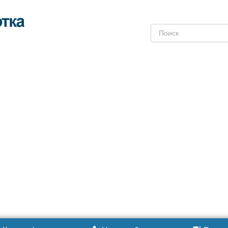
Поиск: