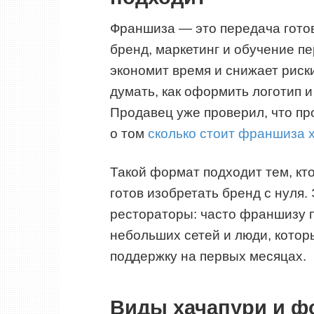
Франшиза — это передача готов
бренд, маркетинг и обучение п
экономит время и снижает риск
думать, как оформить логотип 
Продавец уже проверил, что п
о том
сколько стоит франшиза 
Такой формат подходит тем, кто
готов изобретать бренд с нуля
рестораторы: часто франшизу 
небольших сетей и люди, котор
поддержку на первых месяцах.
Виды хачапури и ф