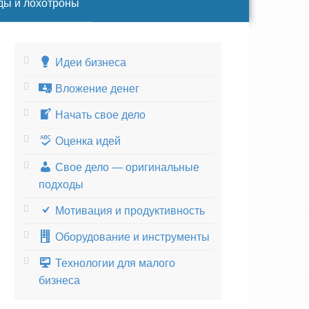
ды и лохотроны
Идеи бизнеса
Вложение денег
Начать свое дело
Оценка идей
Свое дело — оригинальные
подходы
Мотивация и продуктивность
Оборудование и инструменты
Технологии для малого
бизнеса