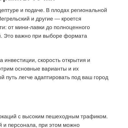
ептуре и подаче. В плодах региональной
егрельский и другие — кроется
и: от мини-лавки до полноценного
й. Это важно при выборе формата
а инвестиции, скорость открытия и
трим основные варианты и их
ой путь легче адаптировать под ваш город
локаций с высоким пешеходным трафиком.
 и персонала, при этом можно