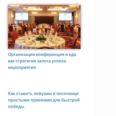
Организация конференция и еда
как стратегия залога успеха
мероприятия
Как ставить ловушки в песочнице
простыми приемами для быстрой
победы