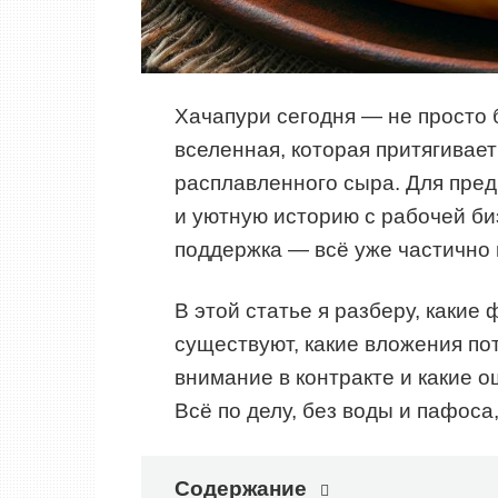
Хачапури сегодня — не просто 
вселенная, которая притягивает
расплавленного сыра. Для пред
и уютную историю с рабочей би
поддержка — всё уже частично 
В этой статье я разберу, каки
существуют, какие вложения по
внимание в контракте и какие 
Всё по делу, без воды и пафоса
Содержание