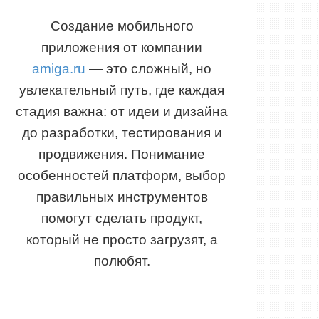
Создание мобильного
приложения от компании
amiga.ru
— это сложный, но
увлекательный путь, где каждая
стадия важна: от идеи и дизайна
до разработки, тестирования и
продвижения. Понимание
особенностей платформ, выбор
правильных инструментов
помогут сделать продукт,
который не просто загрузят, а
полюбят.