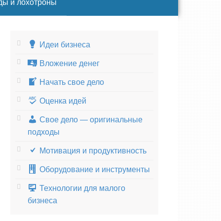
ды и лохотроны
Идеи бизнеса
Вложение денег
Начать свое дело
Оценка идей
Свое дело — оригинальные
подходы
Мотивация и продуктивность
Оборудование и инструменты
Технологии для малого
бизнеса