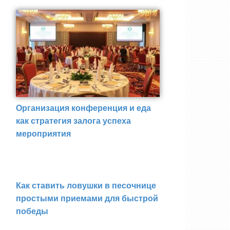
Организация конференция и еда
как стратегия залога успеха
мероприятия
Как ставить ловушки в песочнице
простыми приемами для быстрой
победы