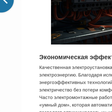
Экономическая эффект
Качественная электроустановк
электроэнергию. Благодаря ис
энергоэффективных технологий
электричество без потери ком
Часто электромонтажные работ
«умный дом», которая автомати