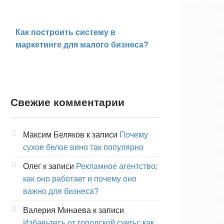
Как построить систему в
маркетинге для малого бизнеса?
Свежие комментарии
Максим Беляков
к записи
Почему
сухое белое вино так популярно
Олег
к записи
Рекламное агентство:
как оно работает и почему оно
важно для бизнеса?
Валерия Минаева
к записи
Избавьтесь от городской суеты: как