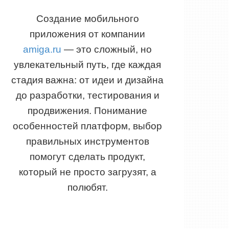
Создание мобильного
приложения от компании
amiga.ru
— это сложный, но
увлекательный путь, где каждая
стадия важна: от идеи и дизайна
до разработки, тестирования и
продвижения. Понимание
особенностей платформ, выбор
правильных инструментов
помогут сделать продукт,
который не просто загрузят, а
полюбят.