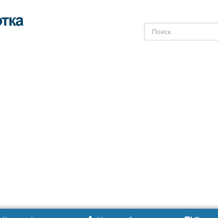
Поиск: