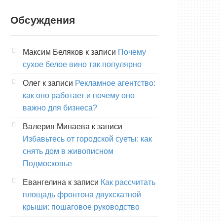
Обсуждения
Максим Беляков
к записи
Почему
сухое белое вино так популярно
Олег
к записи
Рекламное агентство:
как оно работает и почему оно
важно для бизнеса?
Валерия Минаева
к записи
Избавьтесь от городской суеты: как
снять дом в живописном
Подмосковье
Евангелина
к записи
Как рассчитать
площадь фронтона двухскатной
крыши: пошаговое руководство