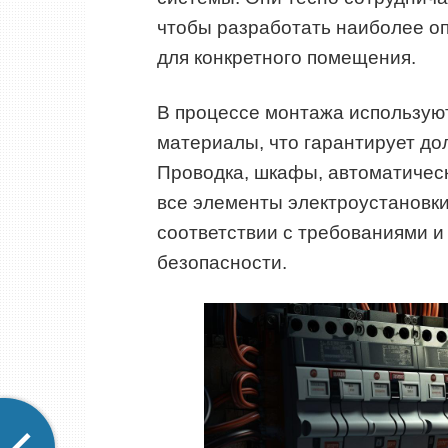
чтобы разработать наиболее о
для конкретного помещения.
В процессе монтажа использую
материалы, что гарантирует до
Проводка, шкафы, автоматическ
все элементы электроустановк
соответствии с требованиями и
безопасности.