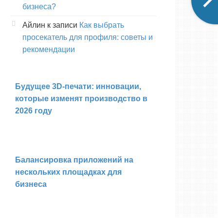
бизнеса?
Айлин
к записи
Как выбрать
просекатель для профиля: советы и
рекомендации
Будущее 3D-печати: инновации,
которые изменят производство в
2026 году
Балансировка приложений на
нескольких площадках для
бизнеса