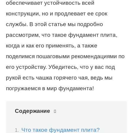
обеспечивает устойчивость всей
конструкции, но и продлевает ее срок
службы. В этой статье мы подробно
рассмотрим, что такое фундамент плита,
когда и как его применять, а также
поделимся пошаговыми рекомендациями по
его устройству. Убедитесь, что у вас под
рукой есть чашка горячего чая, ведь мы
погружаемся в мир фундамента!
Содержание
Что такое фундамент плита?