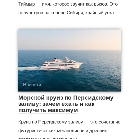
Таймыр — имя, которое звучит как вызов. Это
полуостров на севере Сибири, крайный угол
Новости
Морской круиз по Персидскому
заливу: зачем ехать и как
получить максимум
Круиз по Персидскому заливу — это сочетание
футуристических мегаполисов и древних