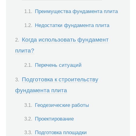
Преимущества фундамента плита
Недостатки фундамента плита
Когда использовать фундамент
плита?
Перечень ситуаций
Подготовка к строительству
фундамента плита
Геодезические работы
Проектирование
Подготовка площадки