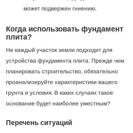
может подвержен гниению.
Когда использовать фундамент
плита?
Не каждый участок земли подходит для
устройства фундамента плита. Прежде чем
планировать строительство, обязательно
проанализируйте характеристики вашего
грунта и условия. В каких случаях такое
основание будет наиболее уместным?
Перечень ситуаций