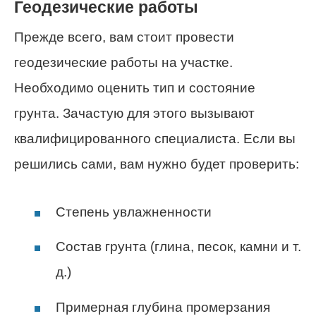
Геодезические работы
Прежде всего, вам стоит провести
геодезические работы на участке.
Необходимо оценить тип и состояние
грунта. Зачастую для этого вызывают
квалифицированного специалиста. Если вы
решились сами, вам нужно будет проверить:
Степень увлажненности
Состав грунта (глина, песок, камни и т.
д.)
Примерная глубина промерзания