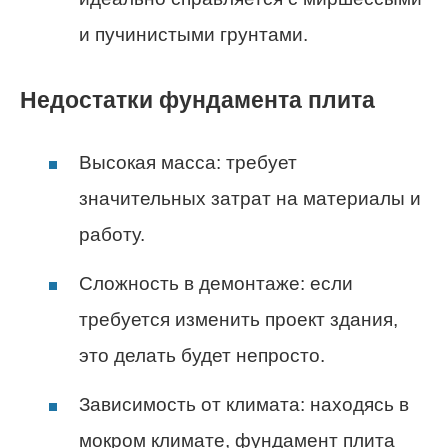
и пучинистыми грунтами.
Недостатки фундамента плита
Высокая масса: требует
значительных затрат на материалы и
работу.
Сложность в демонтаже: если
требуется изменить проект здания,
это делать будет непросто.
Зависимость от климата: находясь в
мокром климате, фундамент плита