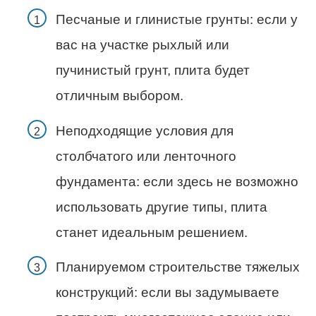
Песчаные и глинистые грунты: если у
вас на участке рыхлый или
пучинистый грунт, плита будет
отличным выбором.
Неподходящие условия для
столбчатого или ленточного
фундамента: если здесь не возможно
использовать другие типы, плита
станет идеальным решением.
Планируемом строительстве тяжелых
конструкций: если вы задумываете