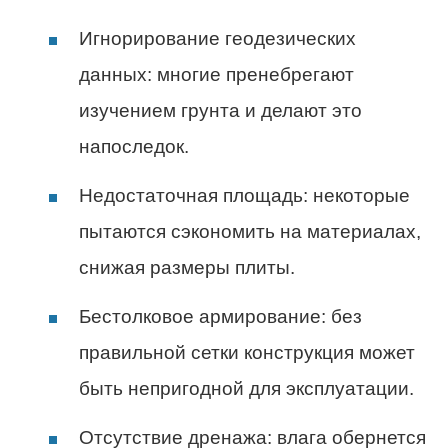
Игнорирование геодезических
данных: многие пренебрегают
изучением грунта и делают это
напоследок.
Недостаточная площадь: некоторые
пытаются сэкономить на материалах,
снижая размеры плиты.
Бестолковое армирование: без
правильной сетки конструкция может
быть непригодной для эксплуатации.
Отсутствие дренажа: влага обернется