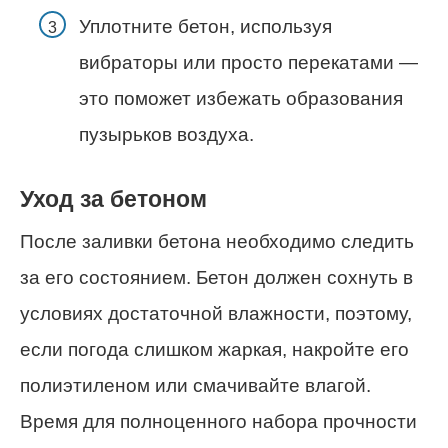
Уплотните бетон, используя
вибраторы или просто перекатами —
это поможет избежать образования
пузырьков воздуха.
Уход за бетоном
После заливки бетона необходимо следить
за его состоянием. Бетон должен сохнуть в
условиях достаточной влажности, поэтому,
если погода слишком жаркая, накройте его
полиэтиленом или смачивайте влагой.
Время для полноценного набора прочности