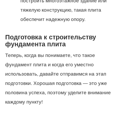
построить многоэтажное здание или
тяжелую конструкцию, такая плита
обеспечит надежную опору.
Подготовка к строительству
фундамента плита
Теперь, когда вы понимаете, что такое
фундамент плита и когда его уместно
использовать, давайте отправимся на этап
подготовки. Хорошая подготовка — это уже
половина успеха, поэтому уделите внимание
каждому пункту!