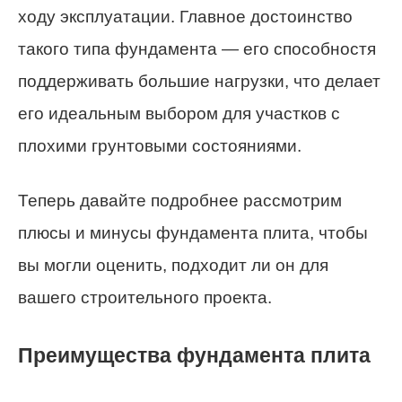
ходу эксплуатации. Главное достоинство
такого типа фундамента — его способностя
поддерживать большие нагрузки, что делает
его идеальным выбором для участков с
плохими грунтовыми состояниями.
Теперь давайте подробнее рассмотрим
плюсы и минусы фундамента плита, чтобы
вы могли оценить, подходит ли он для
вашего строительного проекта.
Преимущества фундамента плита