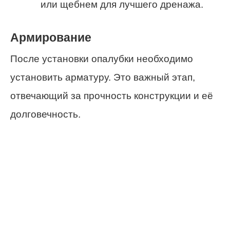
или щебнем для лучшего дренажа.
Армирование
После установки опалубки необходимо
установить арматуру. Это важный этап,
отвечающий за прочность конструкции и её
долговечность.