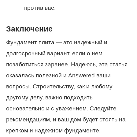
против вас.
Заключение
Фундамент плита — это надежный и
долгосрочный вариант, если о нем
позаботиться заранее. Надеюсь, эта статья
оказалась полезной и Answered ваши
вопросы. Строительству, как и любому
другому делу, важно подходить
основательно и с уважением. Следуйте
рекомендациям, и ваш дом будет стоять на
крепком и надежном фундаменте.