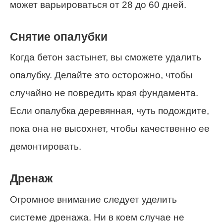
может варьироваться от 28 до 60 дней.
Снятие опалубки
Когда бетон застынет, вы сможете удалить
опалубку. Делайте это осторожно, чтобы
случайно не повредить края фундамента.
Если опалубка деревянная, чуть подождите,
пока она не высохнет, чтобы качественно ее
демонтировать.
Дренаж
Огромное внимание следует уделить
системе дренажа. Ни в коем случае не