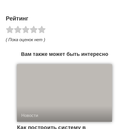
Рейтинг
( Пока оценок нет )
Вам также может быть интересно
Новости
Как построить систему в