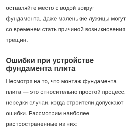
оставляйте место с водой вокруг
фундамента. Даже маленькие лужицы могут
со временем стать причиной возникновения
трещин.
Ошибки при устройстве
фундамента плита
Несмотря на то, что монтаж фундамента
плита — это относительно простой процесс,
нередки случаи, когда строители допускают
ошибки. Рассмотрим наиболее
распространенные из них: