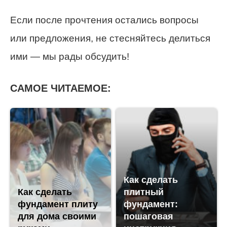
Если после прочтения остались вопросы
или предложения, не стесняйтесь делиться
ими — мы рады обсудить!
САМОЕ ЧИТАЕМОЕ:
Как сделать
Как сделать
плитный
фундамент плиту
фундамент:
для дома своими
пошаговая