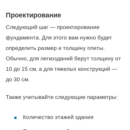
Проектирование
Следующий шаг — проектирование
фундамента. Для этого вам нужно будет
определить размер и толщину плиты.
Обычно, для легкозданий берут толщину от
10 до 15 см, а для тяжелых конструкций —
до 30 см.
Также учитывайте следующие параметры:
Количество этажей здания