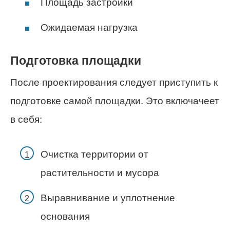
Площадь застройки
Ожидаемая нагрузка
Подготовка площадки
После проектирования следует приступить к
подготовке самой площадки. Это включачеет
в себя:
Очистка территории от
растительности и мусора
Выравнивание и уплотнение
основания