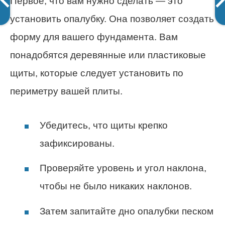
Первое, что вам нужно сделать — это
установить опалубку. Она позволяет создать
форму для вашего фундамента. Вам
понадобятся деревянные или пластиковые
щиты, которые следует установить по
периметру вашей плиты.
Убедитесь, что щиты крепко
зафиксированы.
Проверяйте уровень и угол наклона,
чтобы не было никаких наклонов.
Затем запитайте дно опалубки песком