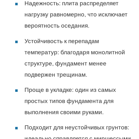
Надежность: плита распределяет
нагрузку равномерно, что исключает
вероятность оседания.
Устойчивость к перепадам
температур: благодаря монолитной
структуре, фундамент менее
подвержен трещинам.
Проще в укладке: один из самых
простых типов фундамента для
выполнения своими руками.
Подходит для неустойчивых грунтов:
идеально справляется с миршессыми