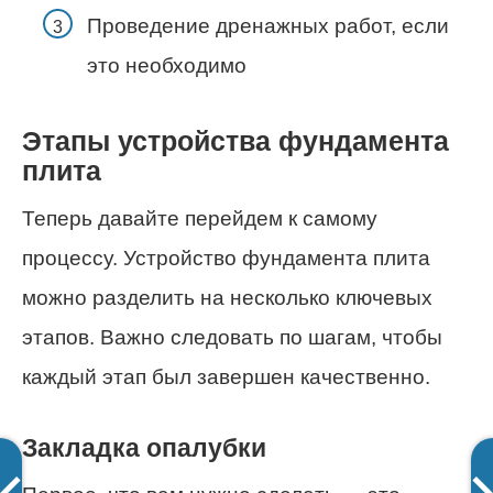
Проведение дренажных работ, если
это необходимо
Этапы устройства фундамента
плита
Теперь давайте перейдем к самому
процессу. Устройство фундамента плита
можно разделить на несколько ключевых
этапов. Важно следовать по шагам, чтобы
каждый этап был завершен качественно.
Закладка опалубки