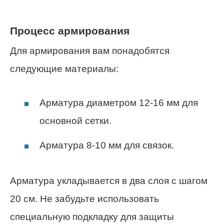
Процесс армирования
Для армирования вам понадобятся
следующие материалы:
Арматура диаметром 12-16 мм для
основной сетки.
Арматура 8-10 мм для связок.
Арматура укладывается в два слоя с шагом
20 см. Не забудьте использовать
специальную подкладку для защиты