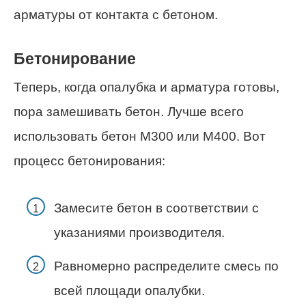
арматуры от контакта с бетоном.
Бетонирование
Теперь, когда опалубка и арматура готовы,
пора замешивать бетон. Лучше всего
использовать бетон М300 или М400. Вот
процесс бетонирования:
Замесите бетон в соответствии с
указаниями производителя.
Равномерно распределите смесь по
всей площади опалубки.