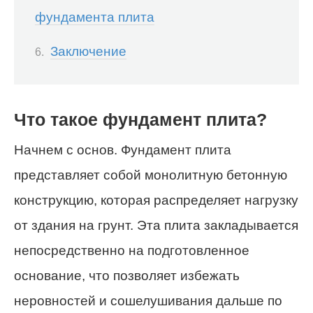
фундамента плита
Заключение
Что такое фундамент плита?
Начнем с основ. Фундамент плита
представляет собой монолитную бетонную
конструкцию, которая распределяет нагрузку
от здания на грунт. Эта плита закладывается
непосредственно на подготовленное
основание, что позволяет избежать
неровностей и сошелушивания дальше по