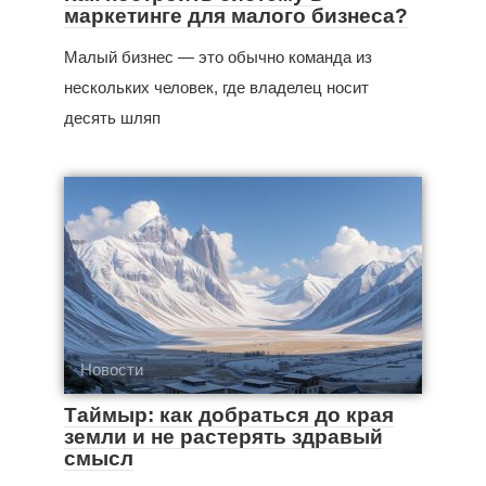
маркетинге для малого бизнеса?
Малый бизнес — это обычно команда из
нескольких человек, где владелец носит
десять шляп
Новости
Таймыр: как добраться до края
земли и не растерять здравый
смысл