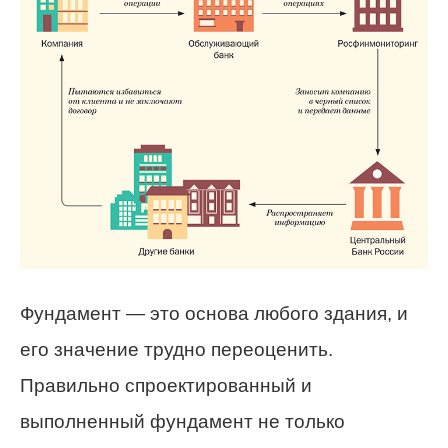
Фундамент — это основа любого здания, и
его значение трудно переоценить.
Правильно спроектированный и
выполненный фундамент не только