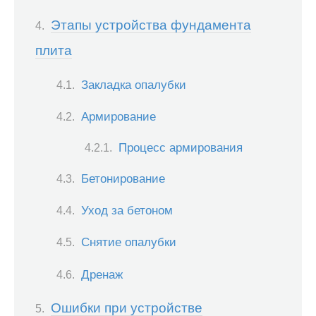
Этапы устройства фундамента
плита
Закладка опалубки
Армирование
Процесс армирования
Бетонирование
Уход за бетоном
Снятие опалубки
Дренаж
Ошибки при устройстве