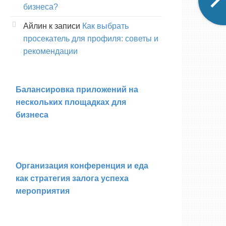
бизнеса?
Айлин
к записи
Как выбрать
просекатель для профиля: советы и
рекомендации
Балансировка приложений на
нескольких площадках для
бизнеса
Организация конференция и еда
как стратегия залога успеха
мероприятия