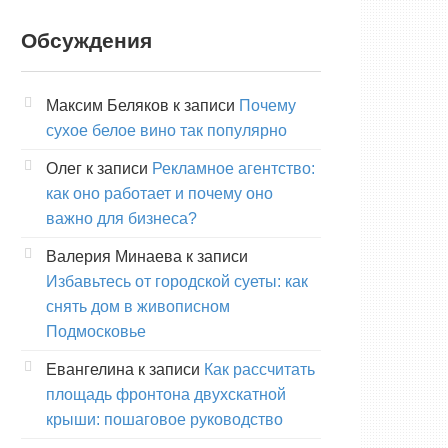
Обсуждения
Максим Беляков
к записи
Почему
сухое белое вино так популярно
Олег
к записи
Рекламное агентство:
как оно работает и почему оно
важно для бизнеса?
Валерия Минаева
к записи
Избавьтесь от городской суеты: как
снять дом в живописном
Подмосковье
Евангелина
к записи
Как рассчитать
площадь фронтона двухскатной
крыши: пошаговое руководство