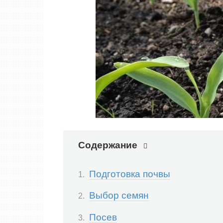
Содержание
Подготовка почвы
Выбор семян
Посев