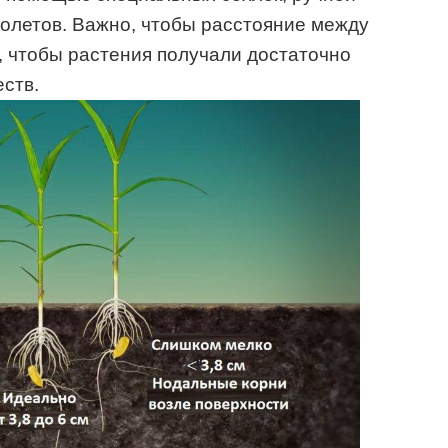
олетов. Важно, чтобы расстояние между
 чтобы растения получали достаточно
еств.