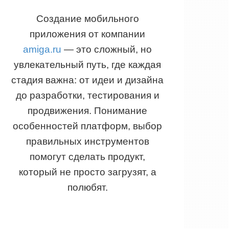
Создание мобильного
приложения от компании
amiga.ru
— это сложный, но
увлекательный путь, где каждая
стадия важна: от идеи и дизайна
до разработки, тестирования и
продвижения. Понимание
особенностей платформ, выбор
правильных инструментов
помогут сделать продукт,
который не просто загрузят, а
полюбят.