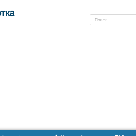
Поиск: