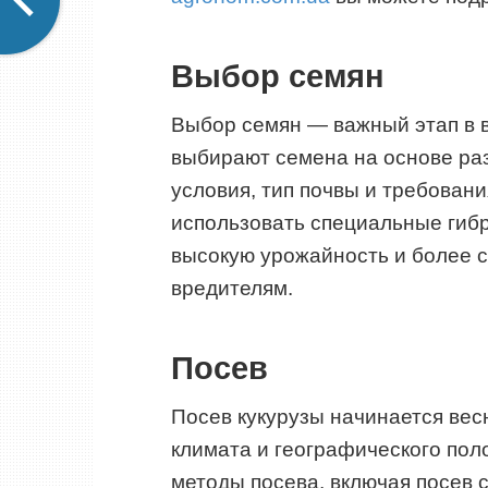
Выбор семян
Выбор семян — важный этап в 
выбирают семена на основе ра
условия, тип почвы и требовани
использовать специальные гиб
высокую урожайность и более с
вредителям.
Посев
Посев кукурузы начинается весн
климата и географического по
методы посева, включая посев 