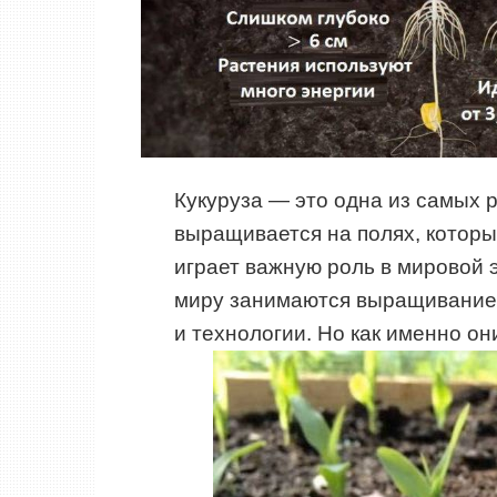
Кукуруза — это одна из самых 
выращивается на полях, которы
играет важную роль в мировой 
миру занимаются выращиванием
и технологии. Но как именно он