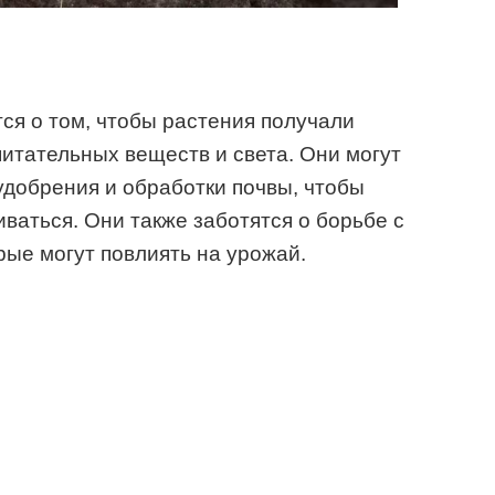
ся о том, чтобы растения получали
питательных веществ и света. Они могут
удобрения и обработки почвы, чтобы
ваться. Они также заботятся о борьбе с
рые могут повлиять на урожай.