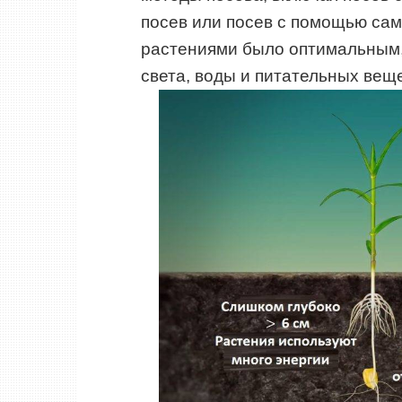
посев или посев с помощью сам
растениями было оптимальным,
света, воды и питательных вещ