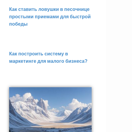
Как ставить ловушки в песочнице
простыми приемами для быстрой
победы
Как построить систему в
маркетинге для малого бизнеса?