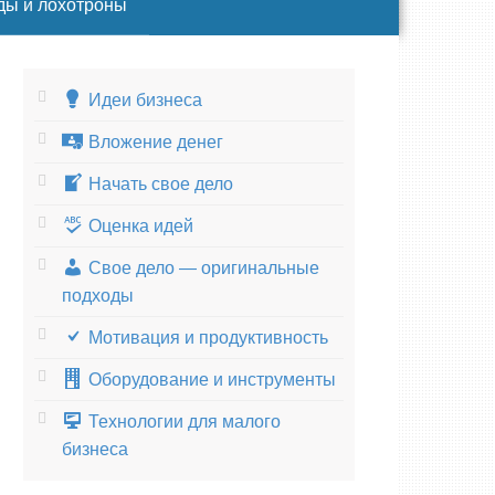
ды и лохотроны
Идеи бизнеса
Вложение денег
Начать свое дело
Оценка идей
Свое дело — оригинальные
подходы
Мотивация и продуктивность
Оборудование и инструменты
Технологии для малого
бизнеса