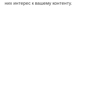
них интерес к вашему контенту.