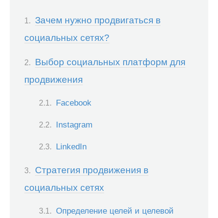
Зачем нужно продвигаться в
социальных сетях?
Выбор социальных платформ для
продвижения
Facebook
Instagram
LinkedIn
Стратегия продвижения в
социальных сетях
Определение целей и целевой