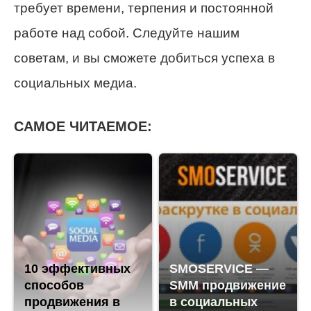
требует времени, терпения и постоянной
работе над собой. Следуйте нашим
советам, и вы сможете добиться успеха в
социальных медиа.
САМОЕ ЧИТАЕМОЕ:
10 эффективных
SMOSERVICE —
способов
SMM продвижение
продвижения в
в социальных