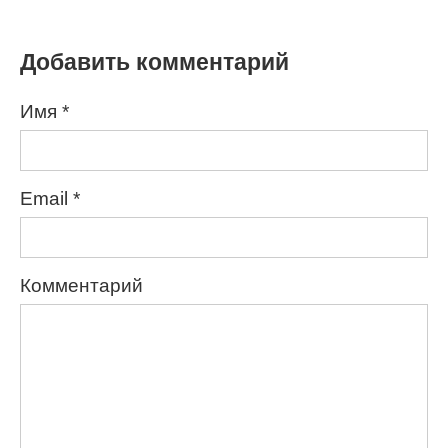
Добавить комментарий
Имя
*
Email
*
Комментарий