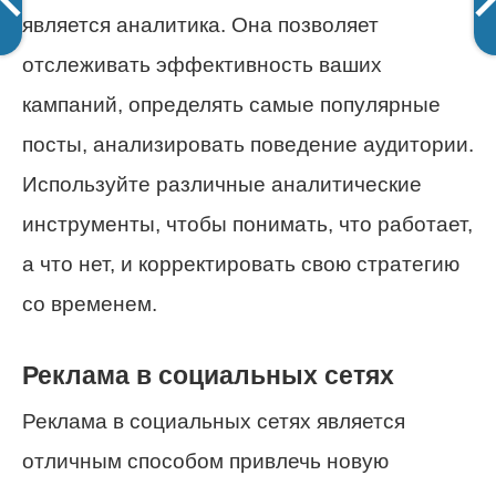
является аналитика. Она позволяет
отслеживать эффективность ваших
кампаний, определять самые популярные
посты, анализировать поведение аудитории.
Используйте различные аналитические
инструменты, чтобы понимать, что работает,
а что нет, и корректировать свою стратегию
со временем.
Реклама в социальных сетях
Реклама в социальных сетях является
отличным способом привлечь новую