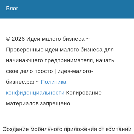
Блог
© 2026 Идеи малого бизнеса ~
Проверенные идеи малого бизнеса для
начинающего предпринимателя, начать
свое дело просто | идея-малого-
бизнес.рф ~
Политика
конфиденциальности
Копирование
материалов запрещено.
Создание мобильного приложения от компании