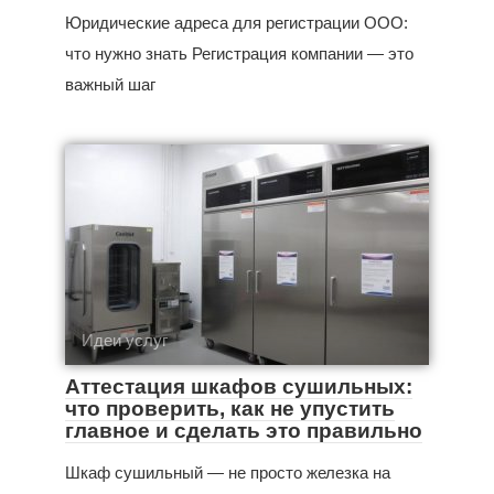
Юридические адреса для регистрации ООО:
что нужно знать Регистрация компании — это
важный шаг
Идеи услуг
Аттестация шкафов сушильных:
что проверить, как не упустить
главное и сделать это правильно
Шкаф сушильный — не просто железка на