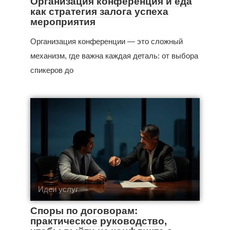
Организация конференция и еда
как стратегия залога успеха
мероприятия
Организация конференции — это сложный
механизм, где важна каждая деталь: от выбора
спикеров до
Идеи услуг
Споры по договорам:
практическое руководство,