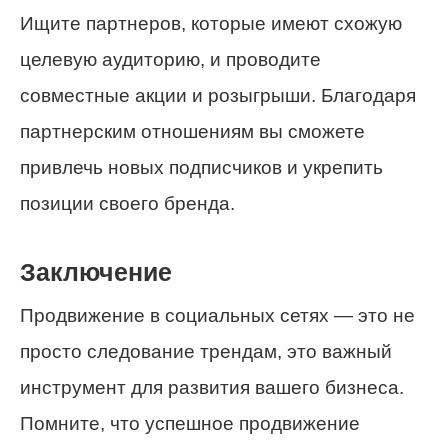
Ищите партнеров, которые имеют схожую
целевую аудиторию, и проводите
совместные акции и розыгрыши. Благодаря
партнерским отношениям вы сможете
привлечь новых подписчиков и укрепить
позиции своего бренда.
Заключение
Продвижение в социальных сетях — это не
просто следование трендам, это важный
инструмент для развития вашего бизнеса.
Помните, что успешное продвижение