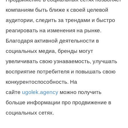
компаниям быть ближе к своей целевой
аудитории, следить за трендами и быстро
реагировать на изменения на рынке.
Благодаря активной деятельности в
социальных медиа, бренды могут
увеличивать свою узнаваемость, улучшать
восприятие потребителя и повышать свою
конкурентоспособность. На
сайте
ugolek.agency
можно получить
больше информации про продвижение в
социальных сетях.