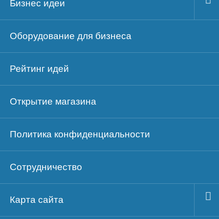
Бизнес идеи
Оборудование для бизнеса
Рейтинг идей
Открытие магазина
Политика конфиденциальности
Сотрудничество
Карта сайта