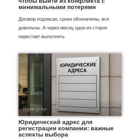
чтобы выйти из конфликта с
минимальными потерями
Договор подписан, сроки обозначены, все
довольны. А через месяц одно из сторон
перестает выполнять
Идеи услуг
Юридический адрес для
регистрации компании: важные
аспекты выбора