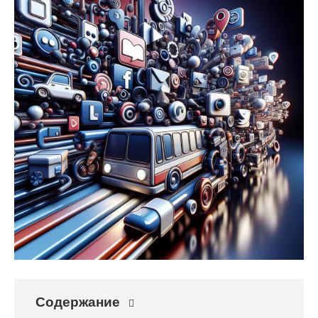
Содержание