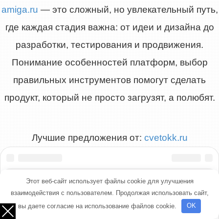
amiga.ru
— это сложный, но увлекательный путь,
где каждая стадия важна: от идеи и дизайна до
разработки, тестирования и продвижения.
Понимание особенностей платформ, выбор
правильных инструментов помогут сделать
продукт, который не просто загрузят, а полюбят.
Лучшие предложения от:
cvetokk.ru
Этот веб-сайт использует файлы cookie для улучшения
взаимодействия с пользователем. Продолжая использовать сайт,
вы даете согласие на использование файлов cookie.
OK