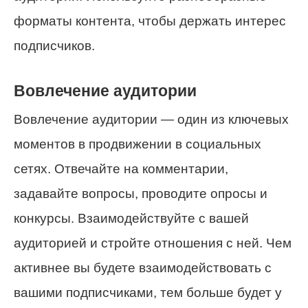
форматы контента, чтобы держать интерес
подписчиков.
Вовлечение аудитории
Вовлечение аудитории — один из ключевых
моментов в продвижении в социальных
сетях. Отвечайте на комментарии,
задавайте вопросы, проводите опросы и
конкурсы. Взаимодействуйте с вашей
аудиторией и стройте отношения с ней. Чем
активнее вы будете взаимодействовать с
вашими подписчиками, тем больше будет у