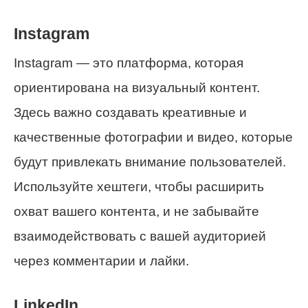
Instagram
Instagram — это платформа, которая
ориентирована на визуальный контент.
Здесь важно создавать креативные и
качественные фотографии и видео, которые
будут привлекать внимание пользователей.
Используйте хештеги, чтобы расширить
охват вашего контента, и не забывайте
взаимодействовать с вашей аудиторией
через комментарии и лайки.
LinkedIn