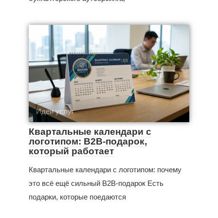
Идеи услуг
Квартальные календари с
логотипом: B2B-подарок,
который работает
Квартальные календари с логотипом: почему
это всё ещё сильный B2B-подарок Есть
подарки, которые поедаются