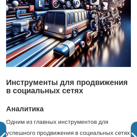
Инструменты для продвижения
в социальных сетях
Аналитика
Одним из главных инструментов для
успешного продвижения в социальных сетях