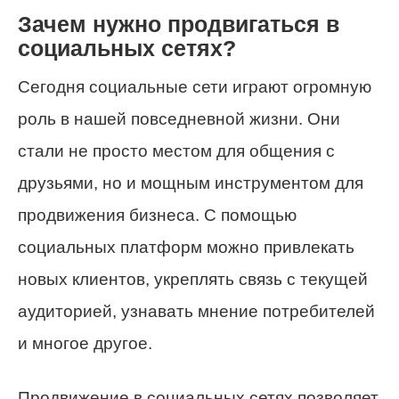
Зачем нужно продвигаться в
социальных сетях?
Сегодня социальные сети играют огромную
роль в нашей повседневной жизни. Они
стали не просто местом для общения с
друзьями, но и мощным инструментом для
продвижения бизнеса. С помощью
социальных платформ можно привлекать
новых клиентов, укреплять связь с текущей
аудиторией, узнавать мнение потребителей
и многое другое.
Продвижение в социальных сетях позволяет