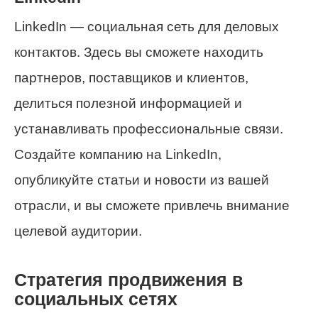
LinkedIn — социальная сеть для деловых
контактов. Здесь вы сможете находить
партнеров, поставщиков и клиентов,
делиться полезной информацией и
устанавливать профессиональные связи.
Создайте компанию на LinkedIn,
опубликуйте статьи и новости из вашей
отрасли, и вы сможете привлечь внимание
целевой аудитории.
Стратегия продвижения в
социальных сетях