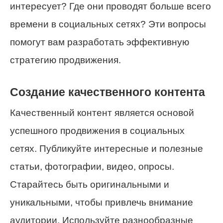
интересует? Где они проводят больше всего
времени в социальных сетях? Эти вопросы
помогут вам разработать эффективную
стратегию продвижения.
Создание качественного контента
Качественный контент является основой
успешного продвижения в социальных
сетях. Публикуйте интересные и полезные
статьи, фотографии, видео, опросы.
Старайтесь быть оригинальными и
уникальными, чтобы привлечь внимание
аудитории. Используйте разнообразные