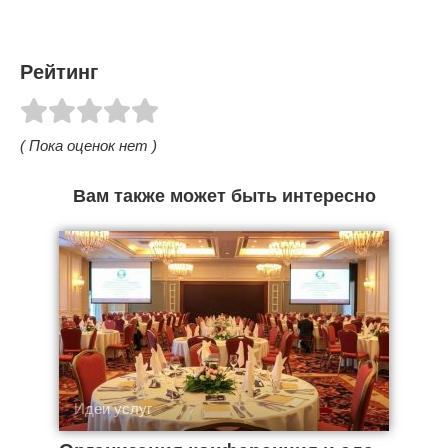
Рейтинг
( Пока оценок нет )
Вам также может быть интересно
Идеи услуг