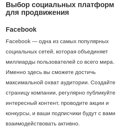
Выбор социальных платформ
для продвижения
Facebook
Facebook — одна из самых популярных
социальных сетей, которая объединяет
миллиарды пользователей со всего мира.
Именно здесь вы сможете достичь
максимальной охват аудитории. Создайте
страницу компании, регулярно публикуйте
интересный контент, проводите акции и
конкурсы, и ваши подписчики будут с вами
взаимодействовать активно.