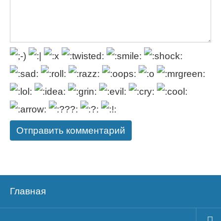
Главная