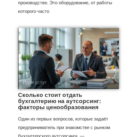
производстве. Это оборудование, от работы
которого часто
Идеи услуг
Сколько стоит отдать
бухгалтерию на аутсорсинг:
факторы ценообразования
Один из первых вопросов, которые задаёт
предприниматель при знакомстве с рынком
бухгалтерского аутсорсинга, —