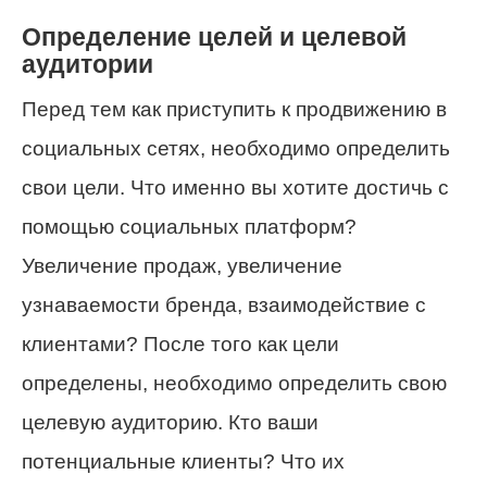
Определение целей и целевой
аудитории
Перед тем как приступить к продвижению в
социальных сетях, необходимо определить
свои цели. Что именно вы хотите достичь с
помощью социальных платформ?
Увеличение продаж, увеличение
узнаваемости бренда, взаимодействие с
клиентами? После того как цели
определены, необходимо определить свою
целевую аудиторию. Кто ваши
потенциальные клиенты? Что их