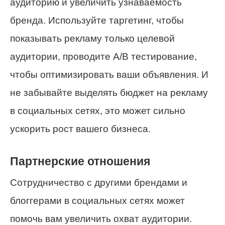
аудиторию и увеличить узнаваемость
бренда. Используйте таргетинг, чтобы
показывать рекламу только целевой
аудитории, проводите A/B тестирование,
чтобы оптимизировать ваши объявления. И
не забывайте выделять бюджет на рекламу
в социальных сетях, это может сильно
ускорить рост вашего бизнеса.
Партнерские отношения
Сотрудничество с другими брендами и
блоггерами в социальных сетях может
помочь вам увеличить охват аудитории.