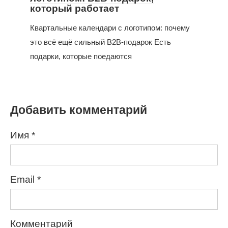
который работает
Квартальные календари с логотипом: почему
это всё ещё сильный B2B-подарок Есть
подарки, которые поедаются
Добавить комментарий
Имя
*
Email
*
Комментарий