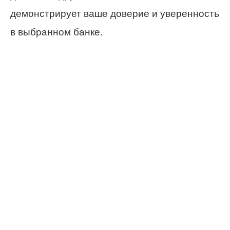
демонстрирует ваше доверие и уверенность
в выбранном банке.