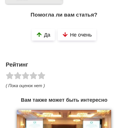
Помогла ли вам статья?
Да
Не очень
Рейтинг
( Пока оценок нет )
Вам также может быть интересно