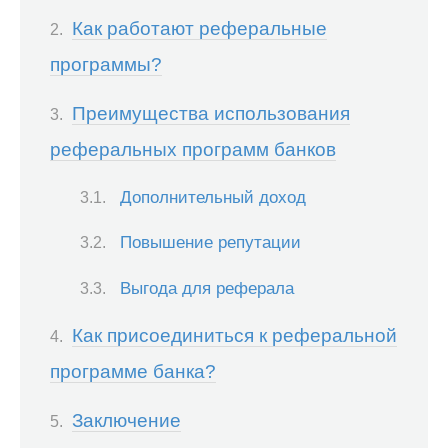
Как работают реферальные
программы?
Преимущества использования
реферальных программ банков
Дополнительный доход
Повышение репутации
Выгода для реферала
Как присоединиться к реферальной
программе банка?
Заключение