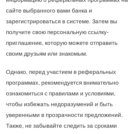
сайте выбранного вами банка и
зарегистрироваться в системе. Затем вы
получите свою персональную ссылку-
приглашение, которую можете отправить
своим друзьям или знакомым.
Однако, перед участием в реферальных
программах, рекомендуется внимательно
ознакомиться с правилами и условиями,
чтобы избежать недоразумений и быть
уверенными в прозрачности предложений.
Также, не забывайте следить за сроками