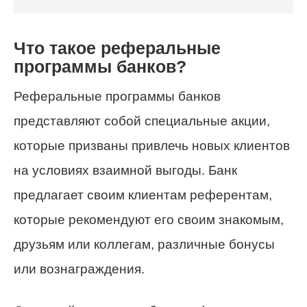
Что такое реферальные
программы банков?
Реферальные программы банков
представляют собой специальные акции,
которые призваны привлечь новых клиентов
на условиях взаимной выгоды. Банк
предлагает своим клиентам референтам,
которые рекомендуют его своим знакомым,
друзьям или коллегам, различные бонусы
или вознаграждения.