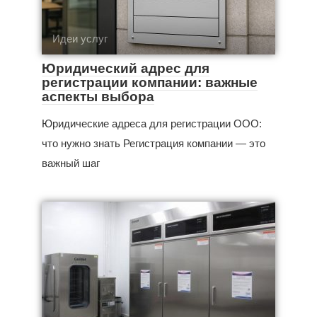
Идеи услуг
Юридический адрес для
регистрации компании: важные
аспекты выбора
Юридические адреса для регистрации ООО:
что нужно знать Регистрация компании — это
важный шаг