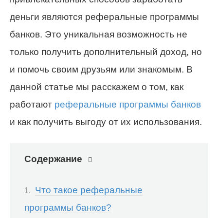
деньги являются реферальные программы
банков. Это уникальная возможность не
только получить дополнительный доход, но
и помочь своим друзьям или знакомым. В
данной статье мы расскажем о том, как
работают
реферальные программы банков
и как получить выгоду от их использования.
Содержание
Что такое реферальные
программы банков?