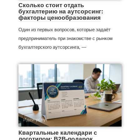
Сколько стоит отдать
бухгалтерию на аутсорсинг:
факторы ценообразования
Один из первых вопросов, которые задаёт
предприниматель при знакомстве с рынком
бухгалтерского аутсорсинга, —
Идеи услуг
Квартальные календари с
логотипом: B2B-подарок,