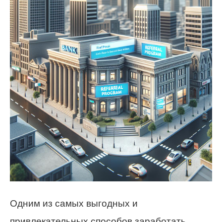
Одним из самых выгодных и
привлекательных способов заработать