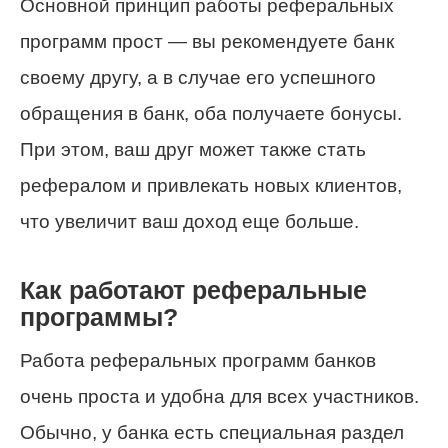
Основной принцип работы реферальных
программ прост — вы рекомендуете банк
своему другу, а в случае его успешного
обращения в банк, оба получаете бонусы.
При этом, ваш друг может также стать
рефералом и привлекать новых клиентов,
что увеличит ваш доход еще больше.
Как работают реферальные
программы?
Работа реферальных программ банков
очень проста и удобна для всех участников.
Обычно, у банка есть специальная раздел