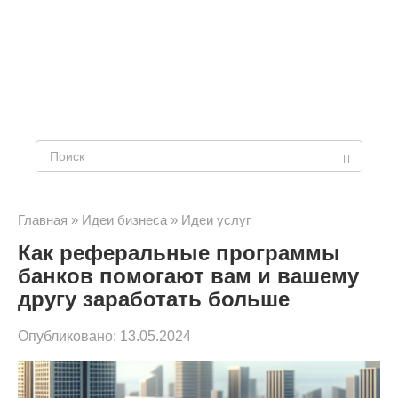
Поиск:
Главная
»
Идеи бизнеса
»
Идеи услуг
Как реферальные программы
банков помогают вам и вашему
другу заработать больше
Опубликовано:
13.05.2024