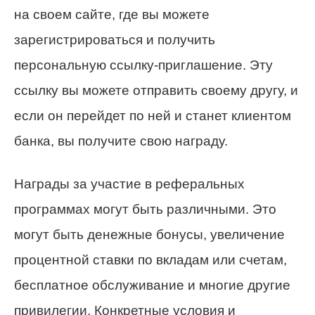
на своем сайте, где вы можете
зарегистрироваться и получить
персональную ссылку-приглашение. Эту
ссылку вы можете отправить своему другу, и
если он перейдет по ней и станет клиентом
банка, вы получите свою награду.
Награды за участие в реферальных
программах могут быть различными. Это
могут быть денежные бонусы, увеличение
процентной ставки по вкладам или счетам,
бесплатное обслуживание и многие другие
привилегии. Конкретные условия и