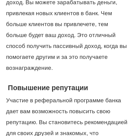
доход. Вы можете зарабатывать деньги,
привлекая новых клиентов в банк. Чем
больше клиентов вы привлечете, тем
больше будет ваш доход. Это отличный
способ получить пассивный доход, когда вы
помогаете другим и за это получаете
вознаграждение.
Повышение репутации
Участие в реферальной программе банка
дает вам возможность повысить свою
репутацию. Вы становитесь рекомендацией
для своих друзей и знакомых, что