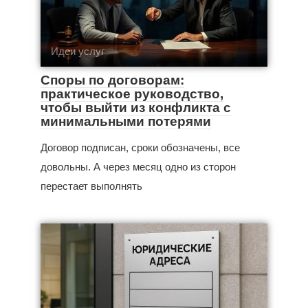
Идеи услуг
Споры по договорам:
практическое руководство,
чтобы выйти из конфликта с
минимальными потерями
Договор подписан, сроки обозначены, все
довольны. А через месяц одно из сторон
перестает выполнять