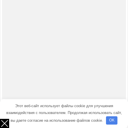
Этот веб-сайт использует файлы cookie для улучшения
взаимодействия с пользователем. Продолжая использовать сайт,
вы даете согласие на использование файлов cookie.
OK