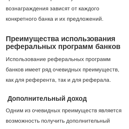
вознаграждения зависят от каждого
конкретного банка и их предложений.
Преимущества использования
реферальных программ банков
Использование реферальных программ
банков имеет ряд очевидных преимуществ,
как для референта, так и для реферала.
Дополнительный доход
Одним из очевидных преимуществ является
возможность получить дополнительный