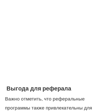
Выгода для реферала
Важно отметить, что реферальные
программы также привлекательны для