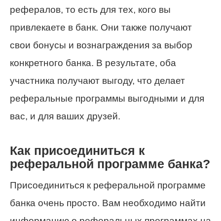
рефералов, то есть для тех, кого вы
привлекаете в банк. Они также получают
свои бонусы и вознаграждения за выбор
конкретного банка. В результате, оба
участника получают выгоду, что делает
реферальные программы выгодными и для
вас, и для ваших друзей.
Как присоединиться к
реферальной программе банка?
Присоединиться к реферальной программе
банка очень просто. Вам необходимо найти
информацию о реферальных программах на