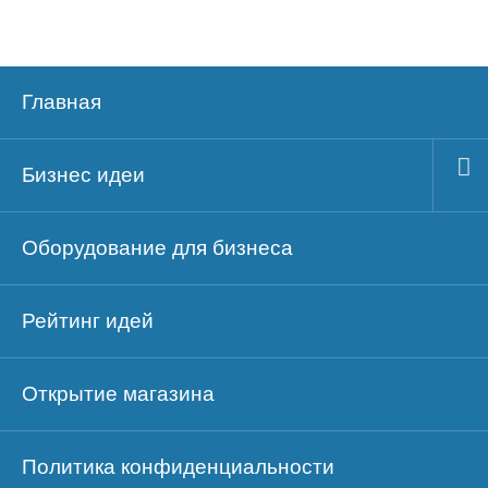
Главная
Бизнес идеи
Оборудование для бизнеса
Рейтинг идей
Открытие магазина
Политика конфиденциальности