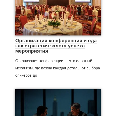
Идеи услуг
Организация конференция и еда
как стратегия залога успеха
мероприятия
Организация конференции — это сложный
механизм, где важна каждая деталь: от выбора
спикеров до