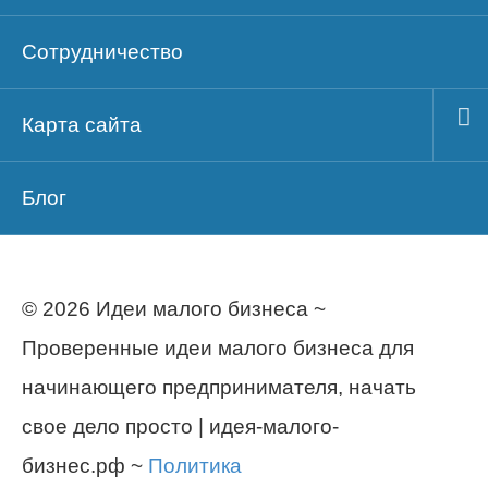
Сотрудничество
Карта сайта
Блог
© 2026 Идеи малого бизнеса ~
Проверенные идеи малого бизнеса для
начинающего предпринимателя, начать
свое дело просто | идея-малого-
бизнес.рф ~
Политика