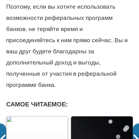
Поэтому, если вы хотите использовать
возможности реферальных программ
банков, не теряйте время и
присоединяйтесь к ним прямо сейчас. Вы и
ваш друг будете благодарны за
дополнительный доход и выгоды,
полученные от участия в реферальной
программе банка.
САМОЕ ЧИТАЕМОЕ: