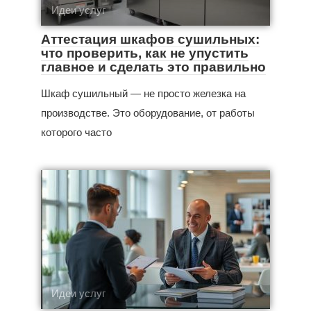
Идеи услуг
Аттестация шкафов сушильных:
что проверить, как не упустить
главное и сделать это правильно
Шкаф сушильный — не просто железка на
производстве. Это оборудование, от работы
которого часто
Идеи услуг