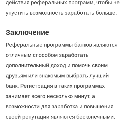
действия реферальных программ, чтобы не
упустить возможность заработать больше.
Заключение
Реферальные программы банков являются
отличным способом заработать
дополнительный доход и помочь своим
друзьям или знакомым выбрать лучший
банк. Регистрация в таких программах
занимает всего несколько минут, а
возможности для заработка и повышения
своей репутации являются бесконечными.