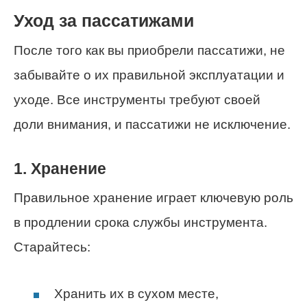
Уход за пассатижами
После того как вы приобрели пассатижи, не
забывайте о их правильной эксплуатации и
уходе. Все инструменты требуют своей
доли внимания, и пассатижи не исключение.
1. Хранение
Правильное хранение играет ключевую роль
в продлении срока службы инструмента.
Старайтесь:
Хранить их в сухом месте,