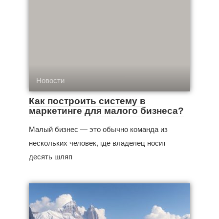
Новости
Как построить систему в
маркетинге для малого бизнеса?
Малый бизнес — это обычно команда из
нескольких человек, где владелец носит
десять шляп