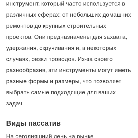
инструмент, который часто используется в
различных сферах: от небольших домашних
ремонтов до крупных строительных
проектов. Они предназначены для захвата,
удержания, скручивания и, в некоторых
случаях, резки проводов. Из-за своего
разнообразия, эти инструменты могут иметь
разные формы и размеры, что позволяет
выбрать самые подходящие для ваших
задач.
Виды пассатив
На сегодняшний день на рынке