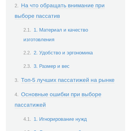
На что обращать внимание при
выборе пассатив
1. Материал и качество
изготовления
2. Удобство и эргономика
3. Размер и вес
Топ-5 лучших пассатижей на рынке
Основные ошибки при выборе
пассатижей
1. Игнорирование нужд