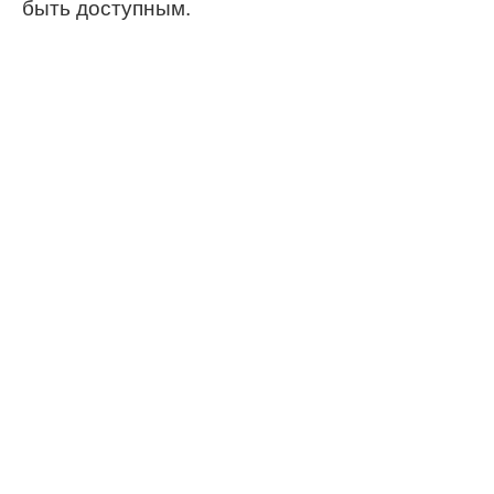
быть доступным.