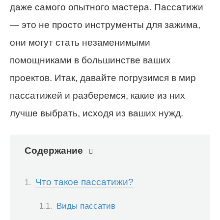
даже самого опытного мастера. Пассатижи
— это не просто инструменты для зажима,
они могут стать незаменимыми
помощниками в большинстве ваших
проектов. Итак, давайте погрузимся в мир
пассатижей и разберемся, какие из них
лучше выбрать, исходя из ваших нужд.
Содержание
Что такое пассатижи?
Виды пассатив