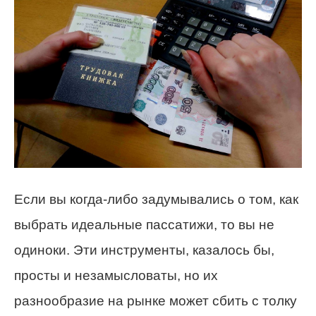
Если вы когда-либо задумывались о том, как
выбрать идеальные пассатижи, то вы не
одиноки. Эти инструменты, казалось бы,
просты и незамысловаты, но их
разнообразие на рынке может сбить с толку