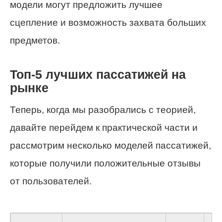
модели могут предложить лучшее
сцепление и возможность захвата больших
предметов.
Топ-5 лучших пассатижей на
рынке
Теперь, когда мы разобрались с теорией,
давайте перейдем к практической части и
рассмотрим несколько моделей пассатижей,
которые получили положительные отзывы
от пользователей.