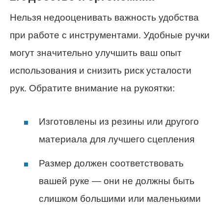
Нельзя недооценивать важность удобства
при работе с инструментами. Удобные ручки
могут значительно улучшить ваш опыт
использования и снизить риск усталости
рук. Обратите внимание на рукоятки:
Изготовлены из резины или другого
материала для лучшего сцепления
Размер должен соответствовать
вашей руке — они не должны быть
слишком большими или маленькими