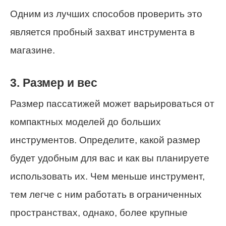
Одним из лучших способов проверить это
является пробный захват инструмента в
магазине.
3. Размер и вес
Размер пассатижей может варьироваться от
компактных моделей до больших
инструментов. Определите, какой размер
будет удобным для вас и как вы планируете
использовать их. Чем меньше инструмент,
тем легче с ним работать в ограниченных
пространствах, однако, более крупные