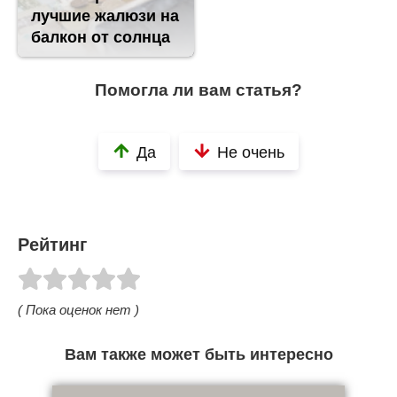
лучшие жалюзи на
балкон от солнца
Помогла ли вам статья?
Да
Не очень
Рейтинг
( Пока оценок нет )
Вам также может быть интересно