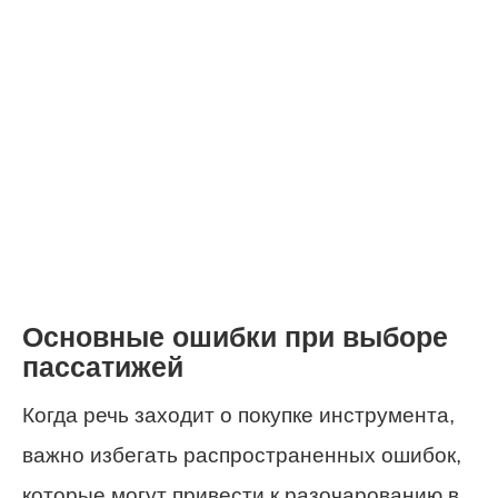
Основные ошибки при выборе
пассатижей
Когда речь заходит о покупке инструмента,
важно избегать распространенных ошибок,
которые могут привести к разочарованию в