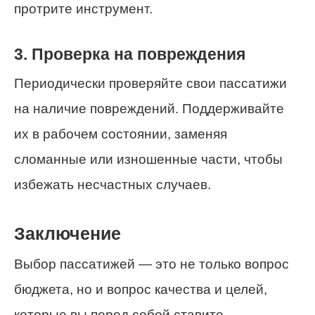
протрите инструмент.
3. Проверка на повреждения
Периодически проверяйте свои пассатижи
на наличие повреждений. Поддерживайте
их в рабочем состоянии, заменяя
сломанные или изношенные части, чтобы
избежать несчастных случаев.
Заключение
Выбор пассатижей — это не только вопрос
бюджета, но и вопрос качества и целей,
которые вы перед собой ставите.