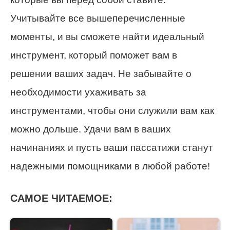
Учитывайте все вышеперечисленные
моменты, и вы сможете найти идеальный
инструмент, который поможет вам в
решении ваших задач. Не забывайте о
необходимости ухаживать за
инструментами, чтобы они служили вам как
можно дольше. Удачи вам в ваших
начинаниях и пусть ваши пассатижи станут
надежными помощниками в любой работе!
САМОЕ ЧИТАЕМОЕ: