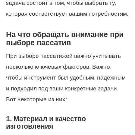
задача состоит в том, чтобы выбрать ту,
которая соответствует вашим потребностям.
На что обращать внимание при
выборе пассатив
При выборе пассатижей важно учитывать
несколько ключевых факторов. Важно,
чтобы инструмент был удобным, надежным
и подходил под ваши конкретные задачи.
Вот некоторые из них:
1. Материал и качество
изготовления