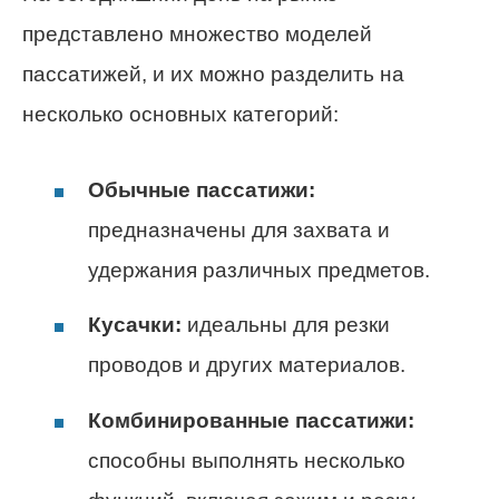
представлено множество моделей
пассатижей, и их можно разделить на
несколько основных категорий:
Обычные пассатижи:
предназначены для захвата и
удержания различных предметов.
Кусачки:
идеальны для резки
проводов и других материалов.
Комбинированные пассатижи:
способны выполнять несколько