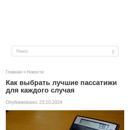
Поиск:
Главная
»
Новости
Как выбрать лучшие пассатижи
для каждого случая
Опубликовано:
23.10.2024