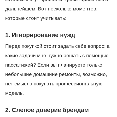
дальнейшем. Вот несколько моментов,
которые стоит учитывать:
1. Игнорирование нужд
Перед покупкой стоит задать себе вопрос: а
какие задачи мне нужно решать с помощью
пассатижей? Если вы планируете только
небольшие домашние ремонты, возможно,
нет смысла покупать профессиональную
модель.
2. Слепое доверие брендам