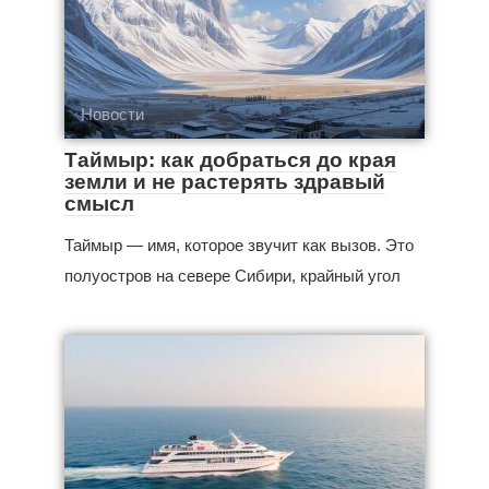
Новости
Таймыр: как добраться до края
земли и не растерять здравый
смысл
Таймыр — имя, которое звучит как вызов. Это
полуостров на севере Сибири, крайный угол