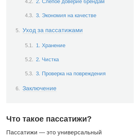
2. Слепое доверие брендам
3. Экономия на качестве
Уход за пассатижами
1. Хранение
2. Чистка
3. Проверка на повреждения
Заключение
Что такое пассатижи?
Пассатижи — это универсальный