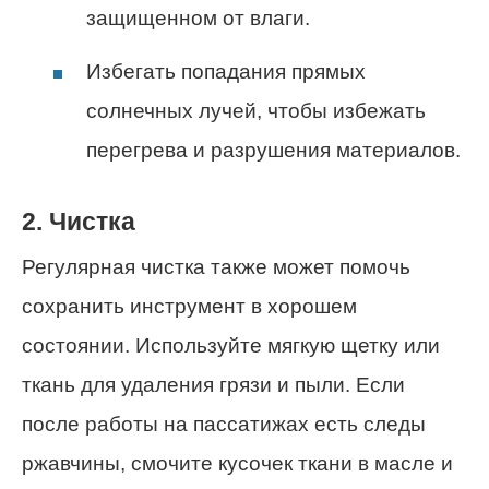
защищенном от влаги.
Избегать попадания прямых
солнечных лучей, чтобы избежать
перегрева и разрушения материалов.
2. Чистка
Регулярная чистка также может помочь
сохранить инструмент в хорошем
состоянии. Используйте мягкую щетку или
ткань для удаления грязи и пыли. Если
после работы на пассатижах есть следы
ржавчины, смочите кусочек ткани в масле и