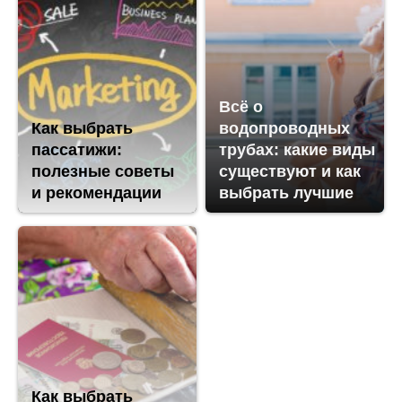
Всё о
Как выбрать
водопроводных
пассатижи:
трубах: какие виды
полезные советы
существуют и как
и рекомендации
выбрать лучшие
Как выбрать