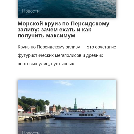
Новости
Морской круиз по Персидскому
заливу: зачем ехать и как
получить максимум
Круиз по Персидскому заливу — это сочетание
футуристических мегаполисов и древних
портовых улиц, пустынных
Новости