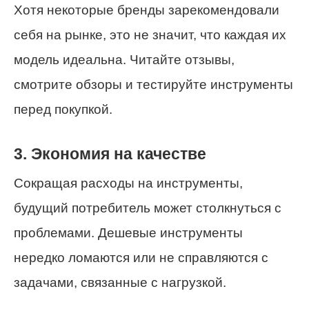
Хотя некоторые бренды зарекомендовали
себя на рынке, это не значит, что каждая их
модель идеальна. Читайте отзывы,
смотрите обзоры и тестируйте инструменты
перед покупкой.
3. Экономия на качестве
Сокращая расходы на инструменты,
будущий потребитель может столкнуться с
проблемами. Дешевые инструменты
нередко ломаются или не справляются с
задачами, связанные с нагрузкой.