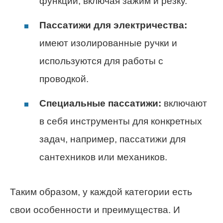
функций, включая зажим и резку.
Пассатижи для электричества:
имеют изолированные ручки и
используются для работы с
проводкой.
Специальные пассатижи:
включают
в себя инструменты для конкретных
задач, например, пассатижи для
сантехников или механиков.
Таким образом, у каждой категории есть
свои особенности и преимущества. И