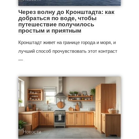
Через волну до Кронштадта: как
добраться по воде, чтобы
путешествие получилось
простым и приятным
Кронштадт живет на границе города и моря, и
лучший способ прочувствовать этот контраст
—
Новости