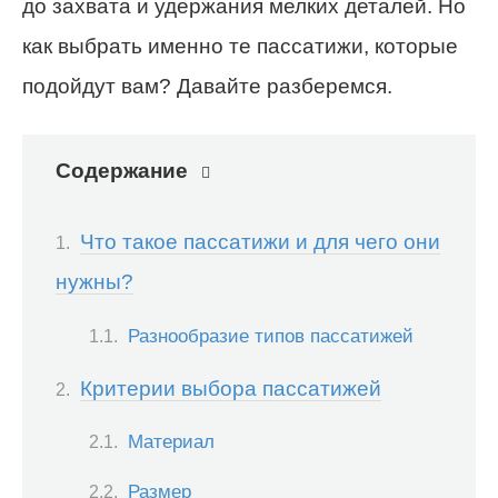
до захвата и удержания мелких деталей. Но
как выбрать именно те пассатижи, которые
подойдут вам? Давайте разберемся.
Содержание
Что такое пассатижи и для чего они
нужны?
Разнообразие типов пассатижей
Критерии выбора пассатижей
Материал
Размер