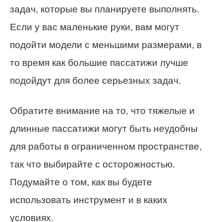
задач, которые вы планируете выполнять.
Если у вас маленькие руки, вам могут
подойти модели с меньшими размерами, в
то время как большие пассатижи лучше
подойдут для более серьезных задач.
Обратите внимание на то, что тяжелые и
длинные пассатижи могут быть неудобны
для работы в ограниченном пространстве,
так что выбирайте с осторожностью.
Подумайте о том, как вы будете
использовать инструмент и в каких
условиях.