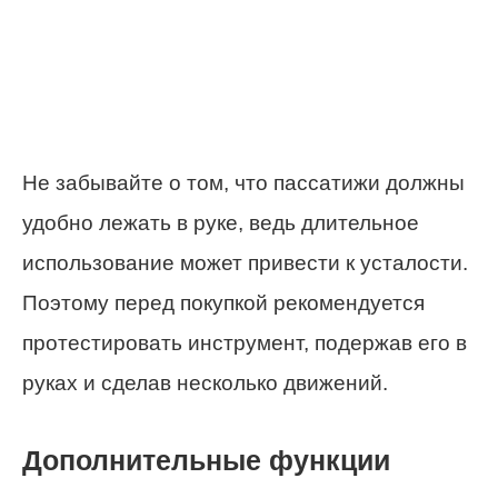
Не забывайте о том, что пассатижи должны
удобно лежать в руке, ведь длительное
использование может привести к усталости.
Поэтому перед покупкой рекомендуется
протестировать инструмент, подержав его в
руках и сделав несколько движений.
Дополнительные функции