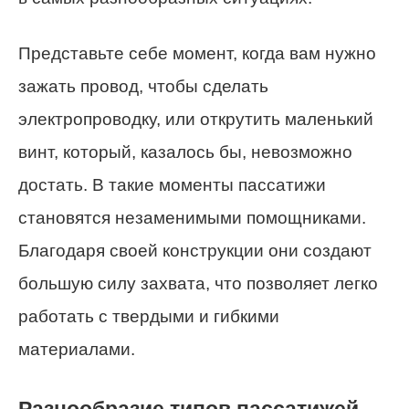
Представьте себе момент, когда вам нужно
зажать провод, чтобы сделать
электропроводку, или открутить маленький
винт, который, казалось бы, невозможно
достать. В такие моменты пассатижи
становятся незаменимыми помощниками.
Благодаря своей конструкции они создают
большую силу захвата, что позволяет легко
работать с твердыми и гибкими
материалами.
Разнообразие типов пассатижей