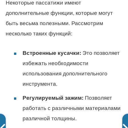
Некоторые пассатижи имеют
дополнительные функции, которые могут
быть весьма полезными. Рассмотрим
несколько таких функций:
Встроенные кусачки:
Это позволяет
избежать необходимости
использования дополнительного
инструмента.
Регулируемый зажим:
Позволяет
работать с различными материалами
различной толщины.