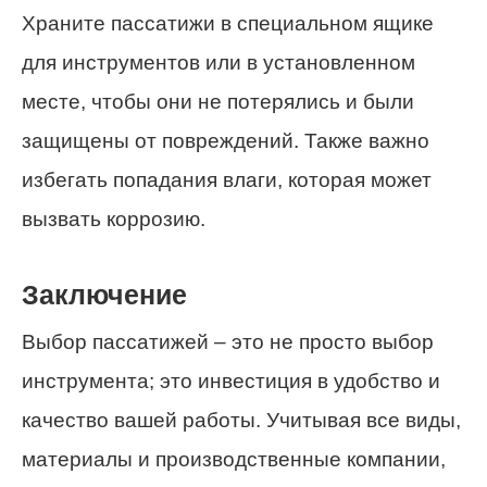
Храните пассатижи в специальном ящике
для инструментов или в установленном
месте, чтобы они не потерялись и были
защищены от повреждений. Также важно
избегать попадания влаги, которая может
вызвать коррозию.
Заключение
Выбор пассатижей – это не просто выбор
инструмента; это инвестиция в удобство и
качество вашей работы. Учитывая все виды,
материалы и производственные компании,