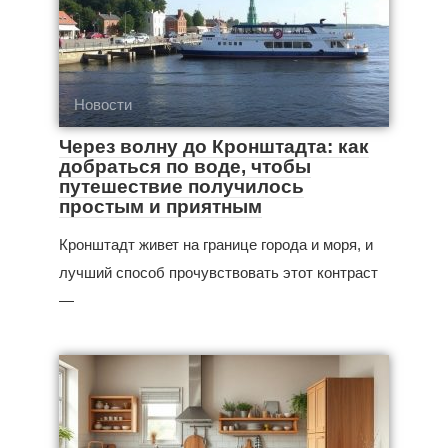
Новости
Через волну до Кронштадта: как
добраться по воде, чтобы
путешествие получилось
простым и приятным
Кронштадт живет на границе города и моря, и
лучший способ прочувствовать этот контраст
—