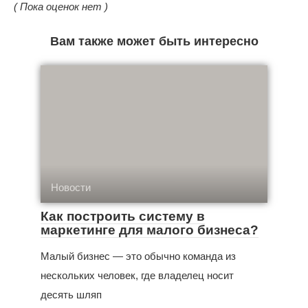
( Пока оценок нет )
Вам также может быть интересно
Новости
Как построить систему в
маркетинге для малого бизнеса?
Малый бизнес — это обычно команда из
нескольких человек, где владелец носит
десять шляп