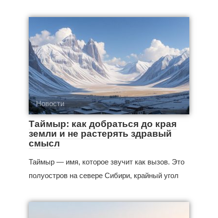
Новости
Таймыр: как добраться до края
земли и не растерять здравый
смысл
Таймыр — имя, которое звучит как вызов. Это
полуостров на севере Сибири, крайный угол