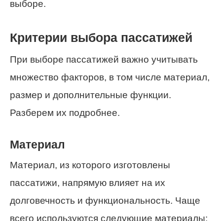
выборе.
Критерии выбора пассатижей
При выборе пассатижей важно учитывать
множество факторов, в том числе материал,
размер и дополнительные функции.
Разберем их подробнее.
Материал
Материал, из которого изготовлены
пассатижи, напрямую влияет на их
долговечность и функциональность. Чаще
всего используются следующие материалы: