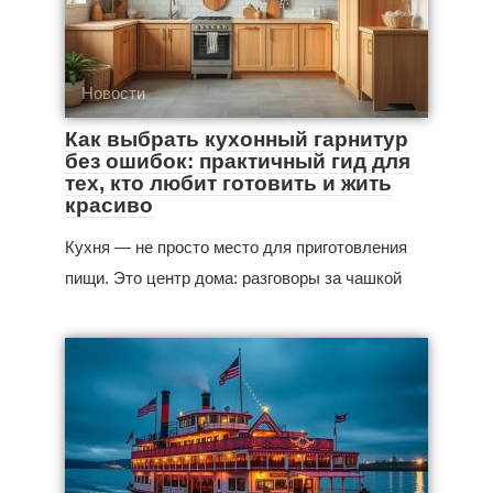
Новости
Как выбрать кухонный гарнитур
без ошибок: практичный гид для
тех, кто любит готовить и жить
красиво
Кухня — не просто место для приготовления
пищи. Это центр дома: разговоры за чашкой