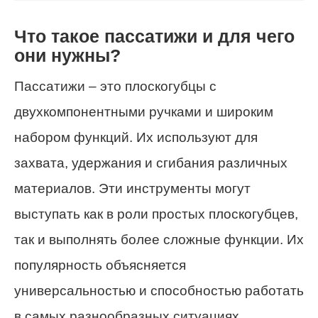
Что такое пассатижи и для чего
они нужны?
Пассатижи – это плоскогубцы с
двухкомпонентными ручками и широким
набором функций. Их используют для
захвата, удержания и сгибания различных
материалов. Эти инструменты могут
выступать как в роли простых плоскогубцев,
так и выполнять более сложные функции. Их
популярность объясняется
универсальностью и способностью работать
в самых разнообразных ситуациях.