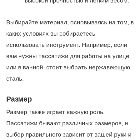
высокой прочностью и легким весом.
Выбирайте материал, основываясь на том, в
каких условиях вы собираетесь
использовать инструмент. Например, если
вам нужны пассатижи для работы на улице
или в ванной, стоит выбрать нержавеющую
сталь.
Размер
Размер также играет важную роль.
Пассатижи бывают различных размеров, и
выбор правильного зависит от вашей руки и