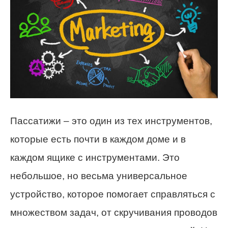
Пассатижи – это один из тех инструментов,
которые есть почти в каждом доме и в
каждом ящике с инструментами. Это
небольшое, но весьма универсальное
устройство, которое помогает справляться с
множеством задач, от скручивания проводов