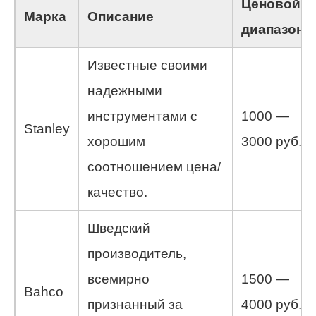
Ценовой
Марка
Описание
диапазон
Известные своими
надежными
инструментами с
1000 —
Stanley
хорошим
3000 руб.
соотношением цена/
качество.
Шведский
производитель,
всемирно
1500 —
Bahco
признанный за
4000 руб.