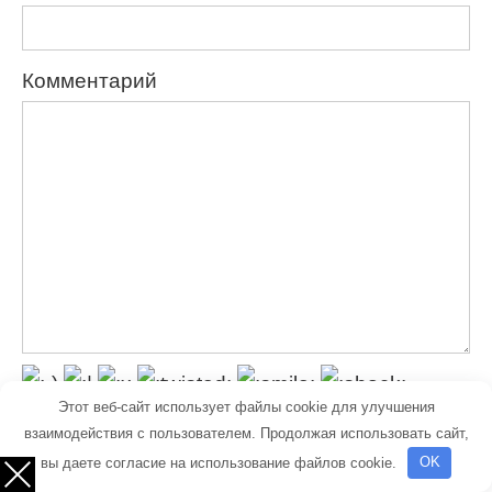
Комментарий
Этот веб-сайт использует файлы cookie для улучшения
взаимодействия с пользователем. Продолжая использовать сайт,
вы даете согласие на использование файлов cookie.
OK