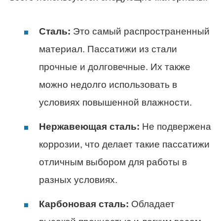
Сталь:
Это самый распространенный
материал. Пассатижи из стали
прочные и долговечные. Их также
можно недолго использовать в
условиях повышенной влажности.
Нержавеющая сталь:
Не подвержена
коррозии, что делает такие пассатижи
отличным выбором для работы в
разных условиях.
Карбоновая сталь:
Обладает