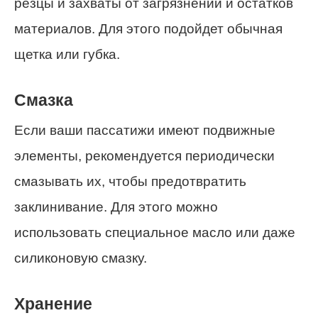
резцы и захваты от загрязнений и остатков
материалов. Для этого подойдет обычная
щетка или губка.
Смазка
Если ваши пассатижи имеют подвижные
элементы, рекомендуется периодически
смазывать их, чтобы предотвратить
заклинивание. Для этого можно
использовать специальное масло или даже
силиконовую смазку.
Хранение