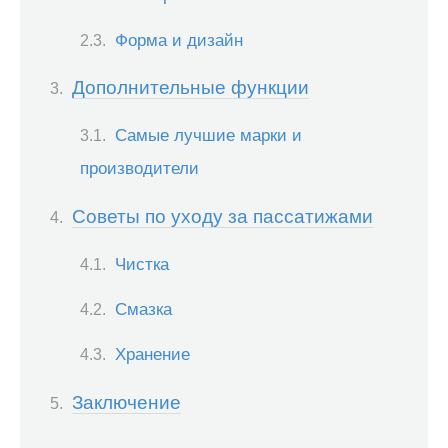
Форма и дизайн
Дополнительные функции
Самые лучшие марки и
производители
Советы по уходу за пассатижами
Чистка
Смазка
Хранение
Заключение