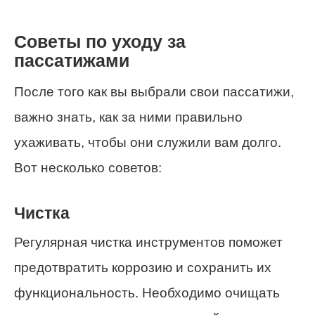
Советы по уходу за
пассатижами
После того как вы выбрали свои пассатижи,
важно знать, как за ними правильно
ухаживать, чтобы они служили вам долго.
Вот несколько советов:
Чистка
Регулярная чистка инструментов поможет
предотвратить коррозию и сохранить их
функциональность. Необходимо очищать