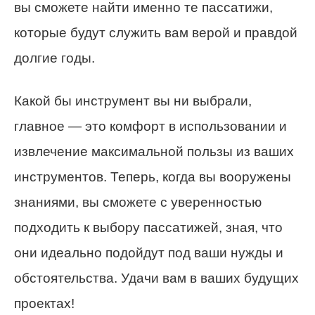
вы сможете найти именно те пассатижи,
которые будут служить вам верой и правдой
долгие годы.
Какой бы инструмент вы ни выбрали,
главное — это комфорт в использовании и
извлечение максимальной пользы из ваших
инструментов. Теперь, когда вы вооружены
знаниями, вы сможете с уверенностью
подходить к выбору пассатижей, зная, что
они идеально подойдут под ваши нужды и
обстоятельства. Удачи вам в ваших будущих
проектах!