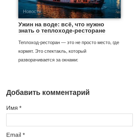
Новости
Ужин на воде: всё, что нужно
знать о теплоходе-ресторане
Теплоход-ресторан — это не просто место, где
кормят. Это спектакль, который
разворачивается за окнами:
Добавить комментарий
Имя
*
Email
*