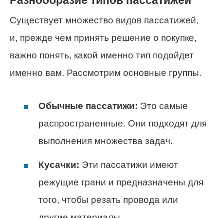
Существует множество видов пассатижей,
и, прежде чем принять решение о покупке,
важно понять, какой именно тип подойдет
именно вам. Рассмотрим основные группы.
Обычные пассатижи:
Это самые
распространенные. Они подходят для
выполнения множества задач.
Кусачки:
Эти пассатижи имеют
режущие грани и предназначены для
того, чтобы резать провода или
другие материалы.