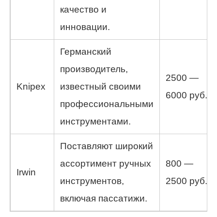
качество и
инновации.
Германский
производитель,
2500 —
Knipex
известный своими
6000 руб.
профессиональными
инструментами.
Поставляют широкий
ассортимент ручных
800 —
Irwin
инструментов,
2500 руб.
включая пассатижи.