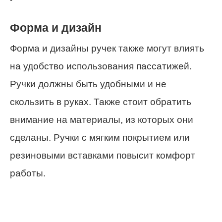
Форма и дизайн
Форма и дизайны ручек также могут влиять
на удобство использования пассатижей.
Ручки должны быть удобными и не
скользить в руках. Также стоит обратить
внимание на материалы, из которых они
сделаны. Ручки с мягким покрытием или
резиновыми вставками повысит комфорт
работы.