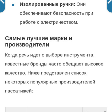
Изолированные ручки:
Они
обеспечивают безопасность при
работе с электричеством.
Самые лучшие марки и
производители
Когда речь идет о выборе инструмента,
известные бренды часто обещают высокое
качество. Ниже представлен список
некоторых популярных производителей
пассатижей: