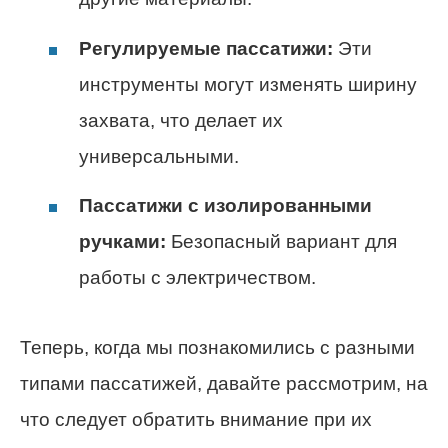
Регулируемые пассатижи:
Эти
инструменты могут изменять ширину
захвата, что делает их
универсальными.
Пассатижи с изолированными
ручками:
Безопасный вариант для
работы с электричеством.
Теперь, когда мы познакомились с разными
типами пассатижей, давайте рассмотрим, на
что следует обратить внимание при их