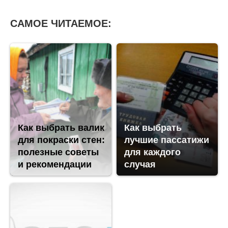
САМОЕ ЧИТАЕМОЕ:
Как выбрать валик
Как выбрать
для покраски стен:
лучшие пассатижи
полезные советы
для каждого
и рекомендации
случая