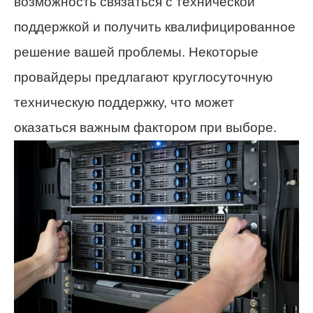
возможность связаться с технической
поддержкой и получить квалифицированное
решение вашей проблемы. Некоторые
провайдеры предлагают круглосуточную
техническую поддержку, что может
оказаться важным фактором при выборе.