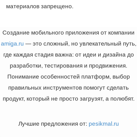
материалов запрещено.
Создание мобильного приложения от компании
amiga.ru
— это сложный, но увлекательный путь,
где каждая стадия важна: от идеи и дизайна до
разработки, тестирования и продвижения.
Понимание особенностей платформ, выбор
правильных инструментов помогут сделать
продукт, который не просто загрузят, а полюбят.
Лучшие предложения от:
pesikmal.ru