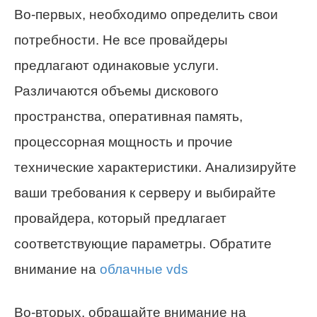
Во-первых, необходимо определить свои
потребности. Не все провайдеры
предлагают одинаковые услуги.
Различаются объемы дискового
пространства, оперативная память,
процессорная мощность и прочие
технические характеристики. Анализируйте
ваши требования к серверу и выбирайте
провайдера, который предлагает
соответствующие параметры. Обратите
внимание на
облачные vds
Во-вторых, обращайте внимание на