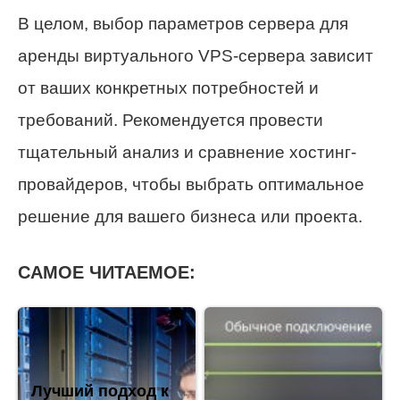
В целом, выбор параметров сервера для
аренды виртуального VPS-сервера зависит
от ваших конкретных потребностей и
требований. Рекомендуется провести
тщательный анализ и сравнение хостинг-
провайдеров, чтобы выбрать оптимальное
решение для вашего бизнеса или проекта.
САМОЕ ЧИТАЕМОЕ:
Лучший подход к