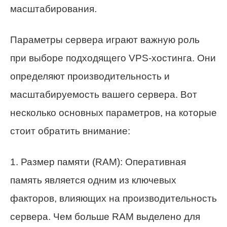
масштабирования.
Параметры сервера играют важную роль
при выборе подходящего VPS-хостинга. Они
определяют производительность и
масштабируемость вашего сервера. Вот
несколько основных параметров, на которые
стоит обратить внимание:
1. Размер памяти (RAM): Оперативная
память является одним из ключевых
факторов, влияющих на производительность
сервера. Чем больше RAM выделено для