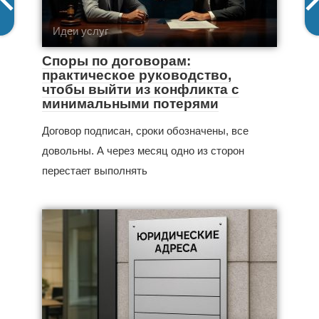
Идеи услуг
Споры по договорам:
практическое руководство,
чтобы выйти из конфликта с
минимальными потерями
Договор подписан, сроки обозначены, все
довольны. А через месяц одно из сторон
перестает выполнять