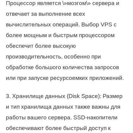
Процессор является \»мозгом\» сервера и
отвечает за выполнение всех
вычислительных операций. Выбор VPS с
более мощным и быстрым процессором
обеспечит более высокую
производительность, особенно при
обработке большого количества запросов
или при запуске ресурсоемких приложений.
3. Хранилище данных (Disk Space): Размер
и тип хранилища данных также важны для
работы вашего сервера. SSD-накопители
обеспечивают более быстрый доступ к