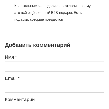
Квартальные календари с логотипом: почему
это всё ещё сильный B2B-подарок Есть
подарки, которые поедаются
Добавить комментарий
Имя
*
Email
*
Комментарий