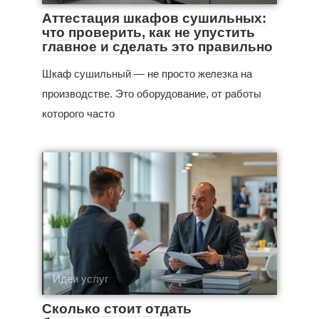
Аттестация шкафов сушильных:
что проверить, как не упустить
главное и сделать это правильно
Шкаф сушильный — не просто железка на
производстве. Это оборудование, от работы
которого часто
Идеи услуг
Сколько стоит отдать