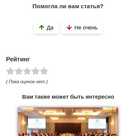
Помогла ли вам статья?
Да
Не очень
Рейтинг
( Пока оценок нет )
Вам также может быть интересно