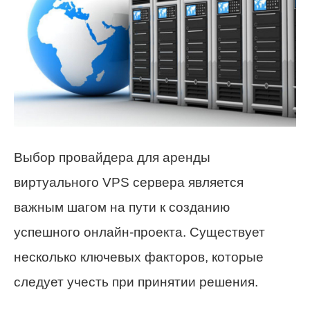
Выбор провайдера для аренды
виртуального VPS сервера является
важным шагом на пути к созданию
успешного онлайн-проекта. Существует
несколько ключевых факторов, которые
следует учесть при принятии решения.