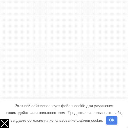
Этот веб-сайт использует файлы cookie для улучшения
взаимодействия с пользователем. Продолжая использовать сайт,
вы даете согласие на использование файлов cookie.
OK