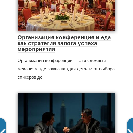
Идеи услуг
Организация конференция и еда
как стратегия залога успеха
мероприятия
Организация конференции — это сложный
механизм, где важна каждая деталь: от выбора
спикеров до