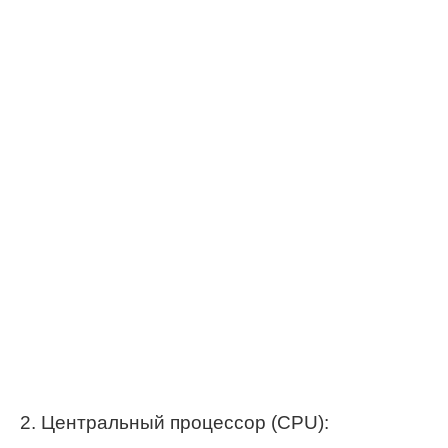
2. Центральный процессор (CPU):