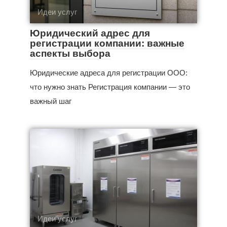
Идеи услуг
Юридический адрес для
регистрации компании: важные
аспекты выбора
Юридические адреса для регистрации ООО:
что нужно знать Регистрация компании — это
важный шаг
Идеи услуг