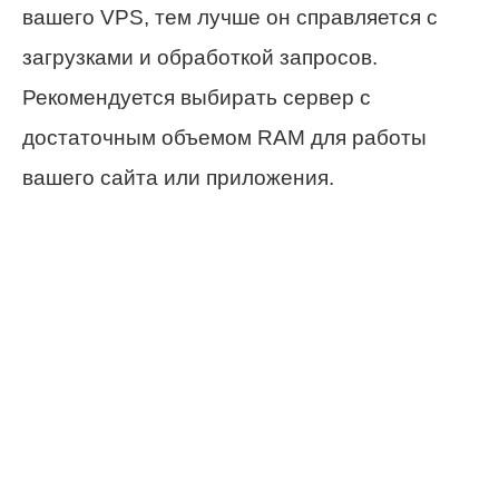
вашего VPS, тем лучше он справляется с
загрузками и обработкой запросов.
Рекомендуется выбирать сервер с
достаточным объемом RAM для работы
вашего сайта или приложения.