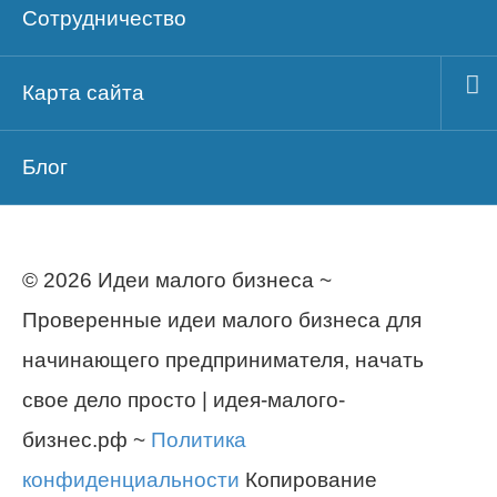
Сотрудничество
Карта сайта
Блог
© 2026 Идеи малого бизнеса ~
Проверенные идеи малого бизнеса для
начинающего предпринимателя, начать
свое дело просто | идея-малого-
бизнес.рф ~
Политика
конфиденциальности
Копирование