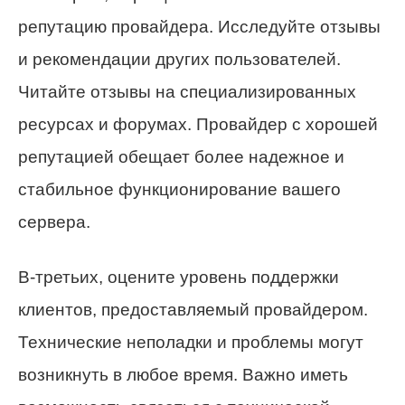
репутацию провайдера. Исследуйте отзывы
и рекомендации других пользователей.
Читайте отзывы на специализированных
ресурсах и форумах. Провайдер с хорошей
репутацией обещает более надежное и
стабильное функционирование вашего
сервера.
В-третьих, оцените уровень поддержки
клиентов, предоставляемый провайдером.
Технические неполадки и проблемы могут
возникнуть в любое время. Важно иметь