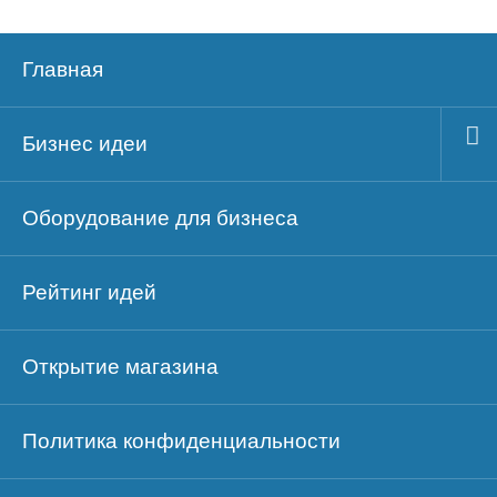
Главная
Бизнес идеи
Оборудование для бизнеса
Рейтинг идей
Открытие магазина
Политика конфиденциальности