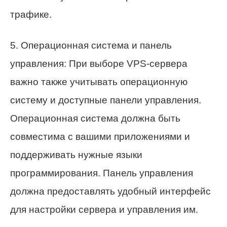
трафике.
5. Операционная система и панель
управления: При выборе VPS-сервера
важно также учитывать операционную
систему и доступные панели управления.
Операционная система должна быть
совместима с вашими приложениями и
поддерживать нужные языки
программирования. Панель управления
должна предоставлять удобный интерфейс
для настройки сервера и управления им.