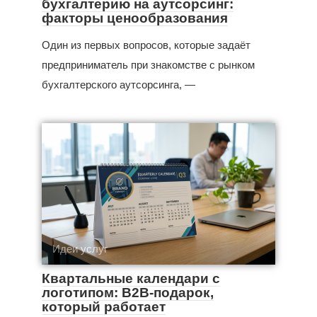
бухгалтерию на аутсорсинг:
факторы ценообразования
Один из первых вопросов, которые задаёт
предприниматель при знакомстве с рынком
бухгалтерского аутсорсинга, —
Идеи услуг
Квартальные календари с
логотипом: B2B-подарок,
который работает