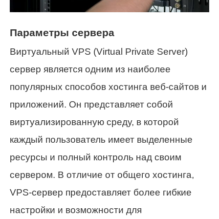
Параметры сервера
Виртуальный VPS (Virtual Private Server)
сервер является одним из наиболее
популярных способов хостинга веб-сайтов и
приложений. Он представляет собой
виртуализированную среду, в которой
каждый пользователь имеет выделенные
ресурсы и полный контроль над своим
сервером. В отличие от общего хостинга,
VPS-сервер предоставляет более гибкие
настройки и возможности для