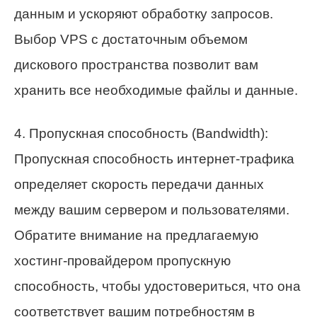
данным и ускоряют обработку запросов.
Выбор VPS с достаточным объемом
дискового пространства позволит вам
хранить все необходимые файлы и данные.
4. Пропускная способность (Bandwidth):
Пропускная способность интернет-трафика
определяет скорость передачи данных
между вашим сервером и пользователями.
Обратите внимание на предлагаемую
хостинг-провайдером пропускную
способность, чтобы удостовериться, что она
соответствует вашим потребностям в