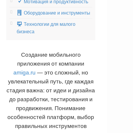
Мотивация и продуктивность
Оборудование и инструменты
Технологии для малого
бизнеса
Создание мобильного
приложения от компании
amiga.ru
— это сложный, но
увлекательный путь, где каждая
стадия важна: от идеи и дизайна
до разработки, тестирования и
продвижения. Понимание
особенностей платформ, выбор
правильных инструментов