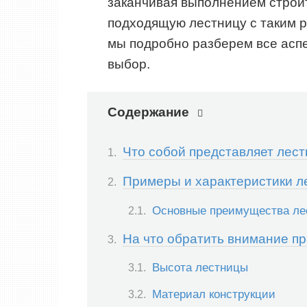
заканчивая выполнением строит
подходящую лестницу с таким 
мы подробно разберем все аспе
выбор.
Содержание
Что собой представляет лес
Примеры и характеристики 
Основные преимущества ле
На что обратить внимание п
Высота лестницы
Материал конструкции