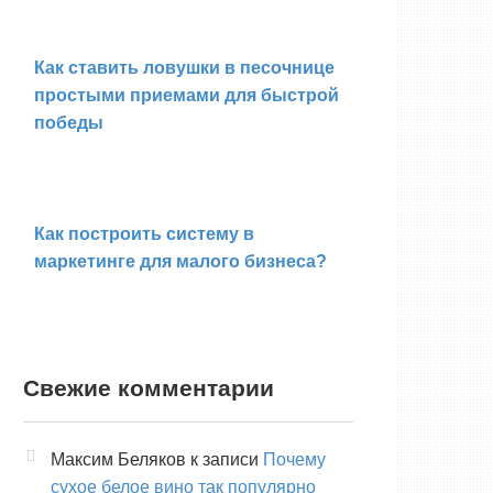
Как ставить ловушки в песочнице
простыми приемами для быстрой
победы
Как построить систему в
маркетинге для малого бизнеса?
Свежие комментарии
Максим Беляков
к записи
Почему
сухое белое вино так популярно