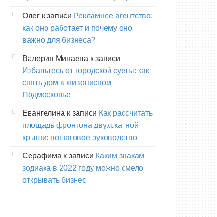
Олег
к записи
Рекламное агентство:
как оно работает и почему оно
важно для бизнеса?
Валерия Минаева
к записи
Избавьтесь от городской суеты: как
снять дом в живописном
Подмосковье
Евангелина
к записи
Как рассчитать
площадь фронтона двухскатной
крыши: пошаговое руководство
Серафима
к записи
Каким знакам
зодиака в 2022 году можно смело
открывать бизнес