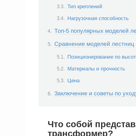
Тип креплений
Нагрузочная способность
Топ-5 популярных моделей л
Сравнение моделей лестниц
Позиционирование по высот
Материалы и прочность
Цена
Заключение и советы по ухо
Что собой представ
трансформер?