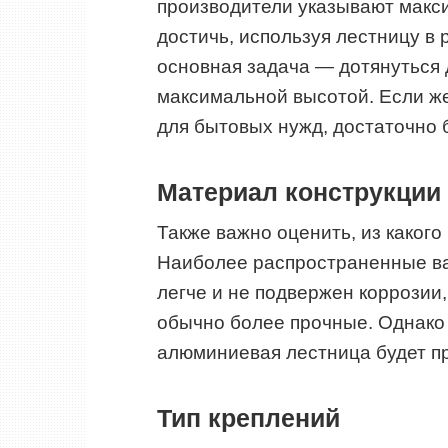
производители указывают макс
достичь, используя лестницу в
основная задача — дотянуться 
максимальной высотой. Если же
для бытовых нужд, достаточно 
Материал конструкции
Также важно оценить, из какого
Наиболее распространенные в
легче и не подвержен коррозии,
обычно более прочные. Однако с
алюминиевая лестница будет п
Тип креплений