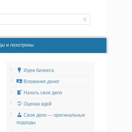
ды и лохотроны
Идеи бизнеса
Вложение денег
Начать свое дело
Оценка идей
Свое дело — оригинальные
подходы