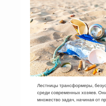
Лестницы трансформеры, безус
среди современных хозяев. Он
множество задач, начиная от пр