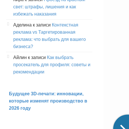
свет: штрафы, лишения и как
избежать наказания
Аделина
к записи
Контекстная
реклама vs Таргетированная
реклама: что выбрать для вашего
бизнеса?
Айлин
к записи
Как выбрать
просекатель для профиля: советы и
рекомендации
Будущее 3D-печати: инновации,
которые изменят производство в
2026 году