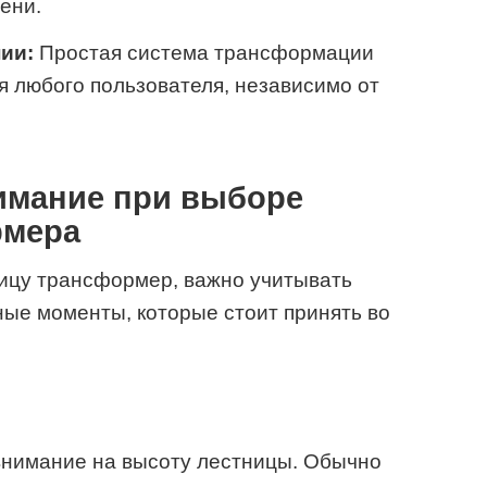
ени.
ии:
Простая система трансформации
я любого пользователя, независимо от
нимание при выборе
рмера
ницу трансформер, важно учитывать
ные моменты, которые стоит принять во
внимание на высоту лестницы. Обычно