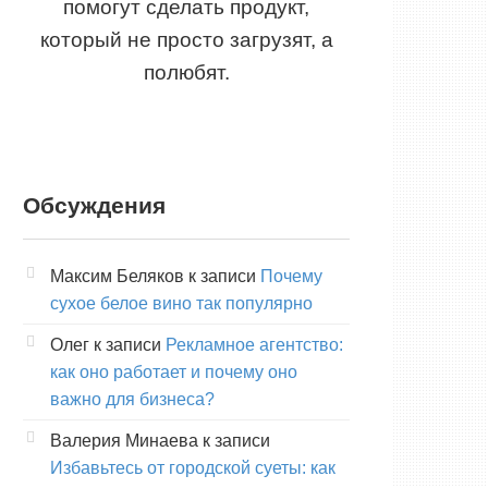
помогут сделать продукт,
который не просто загрузят, а
полюбят.
Обсуждения
Максим Беляков
к записи
Почему
сухое белое вино так популярно
Олег
к записи
Рекламное агентство:
как оно работает и почему оно
важно для бизнеса?
Валерия Минаева
к записи
Избавьтесь от городской суеты: как