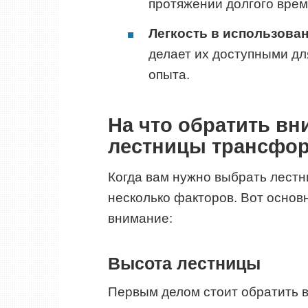
протяжении долгого врем
Легкость в использован
делает их доступными дл
опыта.
На что обратить в
лестницы трансфо
Когда вам нужно выбрать лест
несколько факторов. Вот основ
внимание:
Высота лестницы
Первым делом стоит обратить 