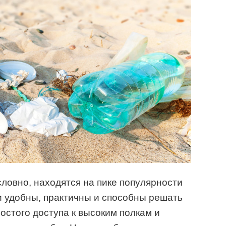
ловно, находятся на пике популярности
и удобны, практичны и способны решать
остого доступа к высоким полкам и