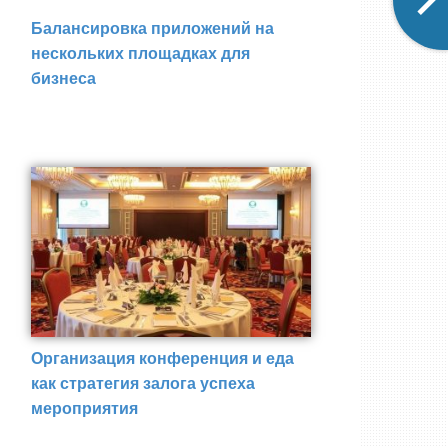
Балансировка приложений на
нескольких площадках для
бизнеса
Организация конференция и еда
как стратегия залога успеха
мероприятия