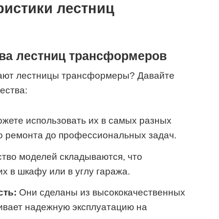
ристики лестниц
ва лестниц трансформеров
рают лестницы трансформеры? Давайте
ества:
жете использовать их в самых разных
 ремонта до профессиональных задач.
тво моделей складываются, что
их в шкафу или в углу гаража.
сть:
Они сделаны из высококачественных
ивает надежную эксплуатацию на