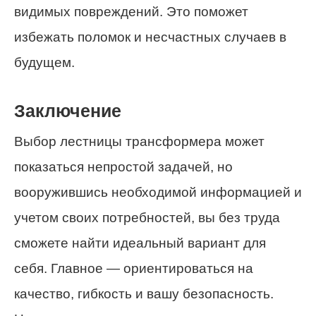
видимых повреждений. Это поможет
избежать поломок и несчастных случаев в
будущем.
Заключение
Выбор лестницы трансформера может
показаться непростой задачей, но
вооружившись необходимой информацией и
учетом своих потребностей, вы без труда
сможете найти идеальный вариант для
себя. Главное — ориентироваться на
качество, гибкость и вашу безопасность.