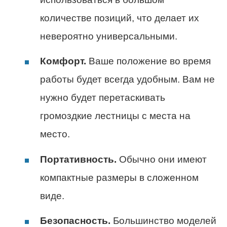
количестве позиций, что делает их
невероятно универсальными.
Комфорт.
Ваше положение во время
работы будет всегда удобным. Вам не
нужно будет перетаскивать
громоздкие лестницы с места на
место.
Портативность.
Обычно они имеют
компактные размеры в сложенном
виде.
Безопасность.
Большинство моделей