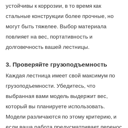
устойчивы к коррозии, в то время как
стальные конструкции более прочные, но
могут быть тяжелее. Выбор материала
повлияет на вес, портативность и
долговечность вашей лестницы.
3. Проверяйте грузоподъемность
Каждая лестница имеет свой максимум по
грузоподъемности. Убедитесь, что
выбранная вами модель выдержит вес,
который вы планируете использовать.
Модели различаются по этому критерию, и
если ваша работа предусматривает перенос