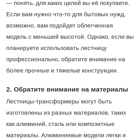
— понять, для каких целей вы её покупаете.
Если вам нужно что-то для бытовых нужд,
возможно, вам подойдет облегченная
модель с меньшей высотой. Однако, если вы
планируете использовать лестницу
профессионально, обратите внимание на
более прочные и тяжелые конструкции.
2. Обратите внимание на материалы
Лестницы-трансформеры могут быть
изготовлены из разных материалов, таких
как алюминий, сталь или композитные
материалы. Алюминиевые модели легки и