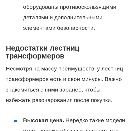
оборудованы противоскользящими
деталями и дополнительными
элементами безопасности.
Недостатки лестниц
трансформеров
Несмотря на массу преимуществ, у лестниц
трансформеров есть и свои минусы. Важно
знакомиться с ними заранее, чтобы
избежать разочарования после покупки.
Высокая цена.
Нередко такие модели
стоят дороже обычных лестниц, что