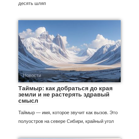
десять шляп
Новости
Таймыр: как добраться до края
земли и не растерять здравый
смысл
Таймыр — имя, которое звучит как вызов. Это
полуостров на севере Сибири, крайный угол