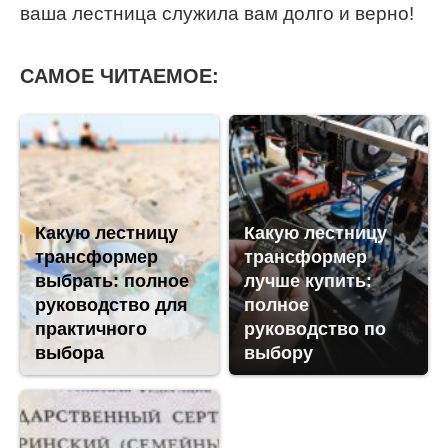
ваша лестница служила вам долго и верно!
САМОЕ ЧИТАЕМОЕ:
Какую лестницу
Какую лестницу
трансформер
трансформер
выбрать: полное
лучше купить:
руководство для
полное
практичного
руководство по
выбора
выбору