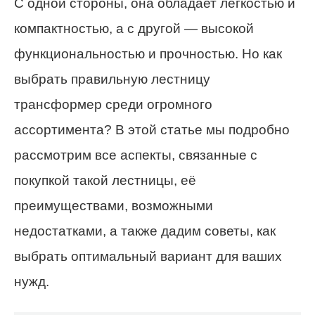
С одной стороны, она обладает легкостью и
компактностью, а с другой — высокой
функциональностью и прочностью. Но как
выбрать правильную лестницу
трансформер среди огромного
ассортимента? В этой статье мы подробно
рассмотрим все аспекты, связанные с
покупкой такой лестницы, её
преимуществами, возможными
недостатками, а также дадим советы, как
выбрать оптимальный вариант для ваших
нужд.