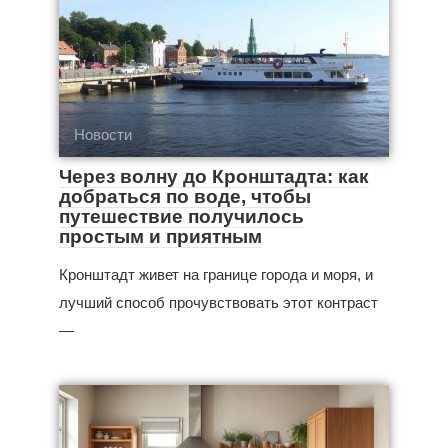
Новости
Через волну до Кронштадта: как
добраться по воде, чтобы
путешествие получилось
простым и приятным
Кронштадт живет на границе города и моря, и
лучший способ прочувствовать этот контраст
—