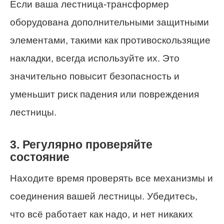
Если ваша лестница-трансформер
оборудована дополнительными защитными
элементами, такими как противоскользящие
накладки, всегда используйте их. Это
значительно повысит безопасность и
уменьшит риск падения или повреждения
лестницы.
3. Регулярно проверяйте
состояние
Находите время проверять все механизмы и
соединения вашей лестницы. Убедитесь,
что всё работает как надо, и нет никаких