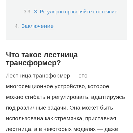
3. Регулярно проверяйте состояние
Заключение
Что такое лестница
трансформер?
Лестница трансформер — это
многосекционное устройство, которое
можно сгибать и регулировать, адаптируясь
под различные задачи. Она может быть
использована как стремянка, приставная
лестница, а в некоторых моделях — даже