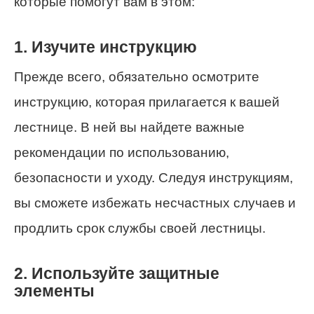
которые помогут вам в этом:
1. Изучите инструкцию
Прежде всего, обязательно осмотрите
инструкцию, которая прилагается к вашей
лестнице. В ней вы найдете важные
рекомендации по использованию,
безопасности и уходу. Следуя инструкциям,
вы сможете избежать несчастных случаев и
продлить срок службы своей лестницы.
2. Используйте защитные
элементы