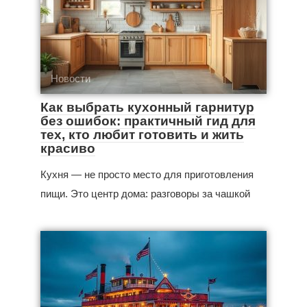
Новости
Как выбрать кухонный гарнитур
без ошибок: практичный гид для
тех, кто любит готовить и жить
красиво
Кухня — не просто место для приготовления
пищи. Это центр дома: разговоры за чашкой