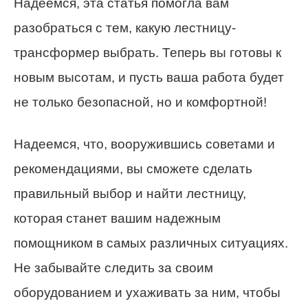
Надеемся, эта статья помогла вам
разобраться с тем, какую лестницу-
трансформер выбрать. Теперь вы готовы к
новым высотам, и пусть ваша работа будет
не только безопасной, но и комфортной!
Надеемся, что, вооружившись советами и
рекомендациями, вы сможете сделать
правильный выбор и найти лестницу,
которая станет вашим надежным
помощником в самых различных ситуациях.
Не забывайте следить за своим
оборудованием и ухаживать за ним, чтобы