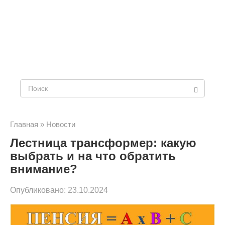
Поиск:
Главная
»
Новости
Лестница трансформер: какую
выбрать и на что обратить
внимание?
Опубликовано:
23.10.2024