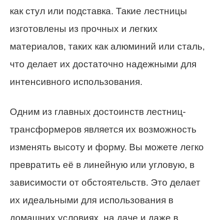
как стул или подставка. Такие лестницы
изготовлены из прочных и легких
материалов, таких как алюминий или сталь,
что делает их достаточно надежными для
интенсивного использования.
Одним из главных достоинств лестниц-
трансформеров является их возможность
изменять высоту и форму. Вы можете легко
превратить её в линейную или угловую, в
зависимости от обстоятельств. Это делает
их идеальными для использования в
домашних условиях, на даче и даже в