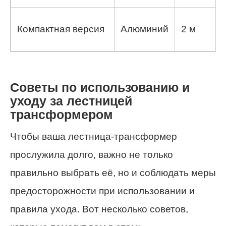
Компактная версия
Алюминий
2 м
Советы по использованию и
уходу за лестницей
трансформером
Чтобы ваша лестница-трансформер
прослужила долго, важно не только
правильно выбрать её, но и соблюдать меры
предосторожности при использовании и
правила ухода. Вот несколько советов,