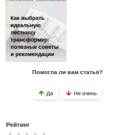
Как выбрать
идеальную
лестницу
трансформер:
полезные советы
и рекомендации
Помогла ли вам статья?
Да
Не очень
Рейтинг