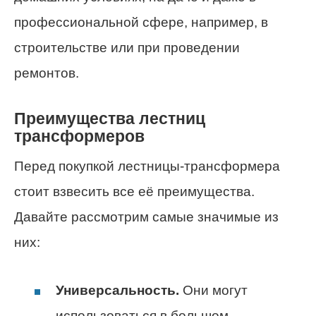
профессиональной сфере, например, в
строительстве или при проведении
ремонтов.
Преимущества лестниц
трансформеров
Перед покупкой лестницы-трансформера
стоит взвесить все её преимущества.
Давайте рассмотрим самые значимые из
них:
Универсальность.
Они могут
использоваться в большом