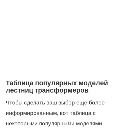
Таблица популярных моделей
лестниц трансформеров
Чтобы сделать ваш выбор еще более
информированным, вот таблица с
некоторыми популярными моделями