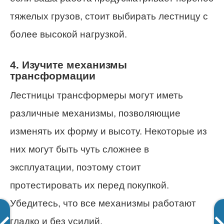
тяжелых грузов, стоит выбирать лестницу с
более высокой нагрузкой.
4. Изучите механизмы
трансформации
Лестницы трансформеры могут иметь
различные механизмы, позволяющие
изменять их форму и высоту. Некоторые из
них могут быть чуть сложнее в
эксплуатации, поэтому стоит
протестировать их перед покупкой.
Убедитесь, что все механизмы работают
гладко и без усилий.