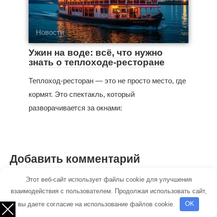
Новости
Ужин на воде: всё, что нужно
знать о теплоходе-ресторане
Теплоход-ресторан — это не просто место, где
кормят. Это спектакль, который
разворачивается за окнами:
Добавить комментарий
Этот веб-сайт использует файлы cookie для улучшения
Имя
*
взаимодействия с пользователем. Продолжая использовать сайт,
вы даете согласие на использование файлов cookie.
OK