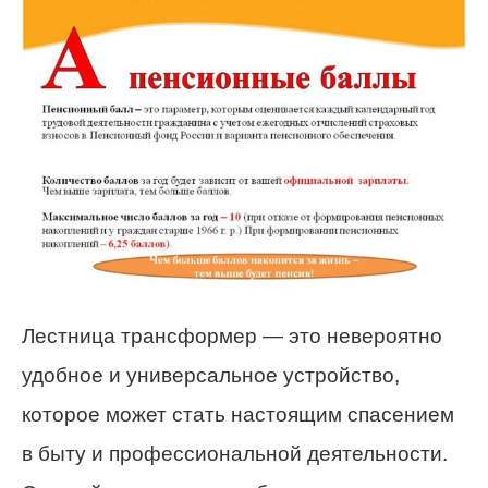
Лестница трансформер — это невероятно
удобное и универсальное устройство,
которое может стать настоящим спасением
в быту и профессиональной деятельности.