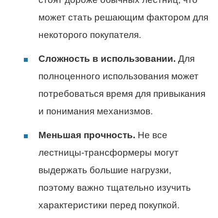
может стать решающим фактором для
некоторого покупателя.
Сложность в использовании.
Для
полноценного использования может
потребоваться время для привыкания
и понимания механизмов.
Меньшая прочность.
Не все
лестницы-трансформеры могут
выдержать большие нагрузки,
поэтому важно тщательно изучить
характеристики перед покупкой.