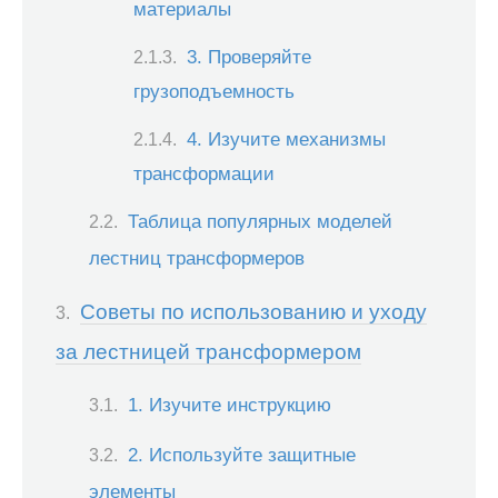
материалы
3. Проверяйте
грузоподъемность
4. Изучите механизмы
трансформации
Таблица популярных моделей
лестниц трансформеров
Советы по использованию и уходу
за лестницей трансформером
1. Изучите инструкцию
2. Используйте защитные
элементы