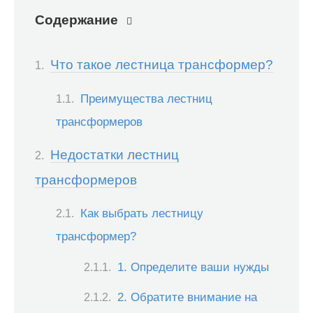
Содержание
Что такое лестница трансформер?
Преимущества лестниц
трансформеров
Недостатки лестниц
трансформеров
Как выбрать лестницу
трансформер?
1. Определите ваши нужды
2. Обратите внимание на