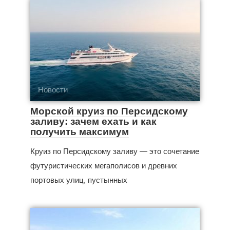
Новости
Морской круиз по Персидскому
заливу: зачем ехать и как
получить максимум
Круиз по Персидскому заливу — это сочетание
футуристических мегаполисов и древних
портовых улиц, пустынных