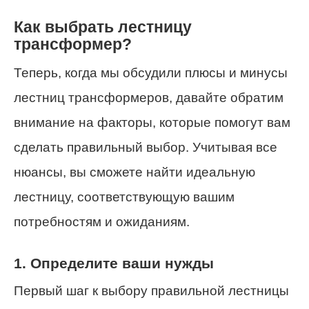
Как выбрать лестницу
трансформер?
Теперь, когда мы обсудили плюсы и минусы
лестниц трансформеров, давайте обратим
внимание на факторы, которые помогут вам
сделать правильный выбор. Учитывая все
нюансы, вы сможете найти идеальную
лестницу, соответствующую вашим
потребностям и ожиданиям.
1. Определите ваши нужды
Первый шаг к выбору правильной лестницы