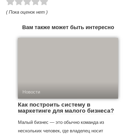
( Пока оценок нет )
Вам также может быть интересно
Новости
Как построить систему в
маркетинге для малого бизнеса?
Малый бизнес — это обычно команда из
нескольких человек, где владелец носит