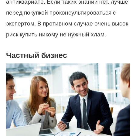
антиквариате. Если таких знаний нет, лучше
перед покупкой проконсультироваться с
экспертом. В противном случае очень высок
риск купить никому не нужный хлам.
Частный бизнес