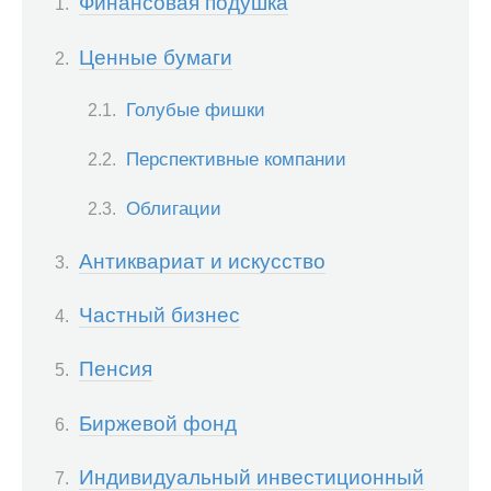
Финансовая подушка
Ценные бумаги
Голубые фишки
Перспективные компании
Облигации
Антиквариат и искусство
Частный бизнес
Пенсия
Биржевой фонд
Индивидуальный инвестиционный