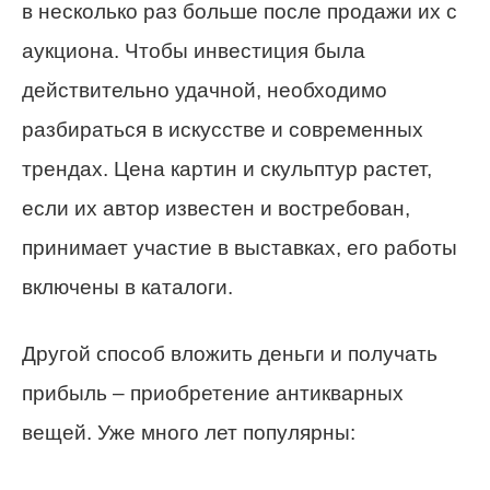
в несколько раз больше после продажи их с
аукциона. Чтобы инвестиция была
действительно удачной, необходимо
разбираться в искусстве и современных
трендах. Цена картин и скульптур растет,
если их автор известен и востребован,
принимает участие в выставках, его работы
включены в каталоги.
Другой способ вложить деньги и получать
прибыль – приобретение антикварных
вещей. Уже много лет популярны: