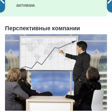
активам.
Перспективные компании