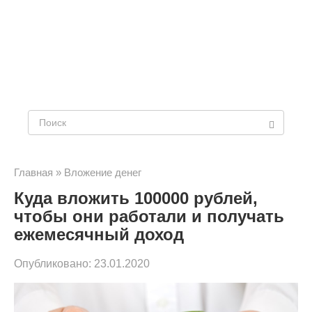
Поиск:
Главная
»
Вложение денег
Куда вложить 100000 рублей,
чтобы они работали и получать
ежемесячный доход
Опубликовано:
23.01.2020