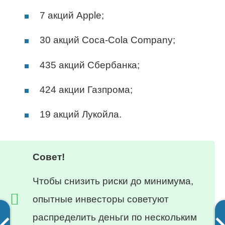
7 акций Apple;
30 акций Coca-Cola Company;
435 акций Сбербанка;
424 акции Газпрома;
19 акций Лукойла.
Совет!
Чтобы снизить риски до минимума,
опытные инвесторы советуют
распределить деньги по нескольким