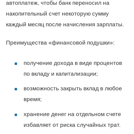
автоплатеж, чтобы банк переносил на
накопительный счет некоторую сумму
каждый месяц после начисления зарплаты.
Преимущества «финансовой подушки»:
получение дохода в виде процентов
по вкладу и капитализации;
возможность закрыть вклад в любое
время;
хранение денег на отдельном счете
избавляет от риска случайных трат.