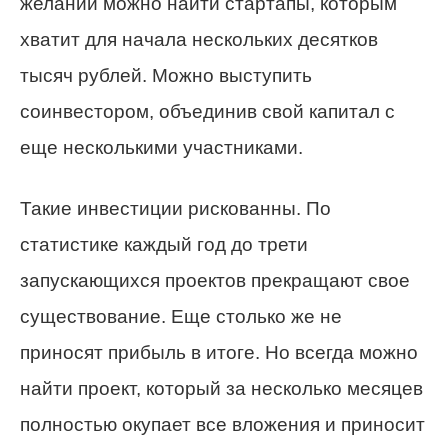
желании можно найти стартапы, которым
хватит для начала нескольких десятков
тысяч рублей. Можно выступить
соинвестором, объединив свой капитал с
еще несколькими участниками.
Такие инвестиции рискованны. По
статистике каждый год до трети
запускающихся проектов прекращают свое
существование. Еще столько же не
приносят прибыль в итоге. Но всегда можно
найти проект, который за несколько месяцев
полностью окупает все вложения и приносит