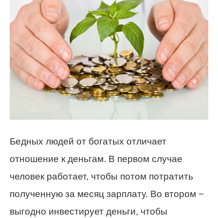
Бедных людей от богатых отличает
отношение к деньгам. В первом случае
человек работает, чтобы потом потратить
полученную за месяц зарплату. Во втором −
выгодно инвестирует деньги, чтобы