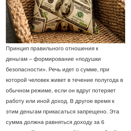
Принцип правильного отношения к
деньгам – формирование «подушки
безопасности». Речь идет о сумме, при
которой человек живет в течение полугода в
обычном режиме, если он вдруг потеряет
работу или иной доход. В другое время к
этим деньгам прикасаться запрещено. Эта
сумма должна равняться доходу за 6