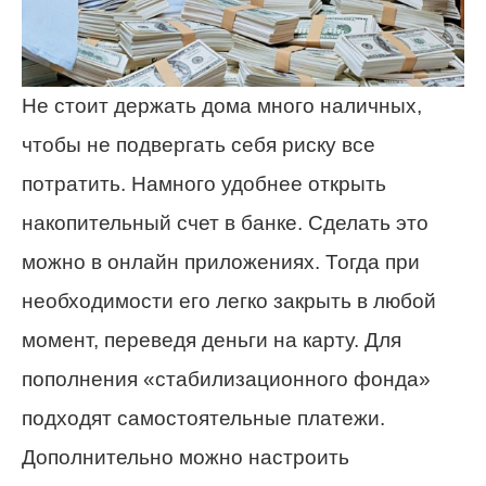
Не стоит держать дома много наличных,
чтобы не подвергать себя риску все
потратить. Намного удобнее открыть
накопительный счет в банке. Сделать это
можно в онлайн приложениях. Тогда при
необходимости его легко закрыть в любой
момент, переведя деньги на карту. Для
пополнения «стабилизационного фонда»
подходят самостоятельные платежи.
Дополнительно можно настроить