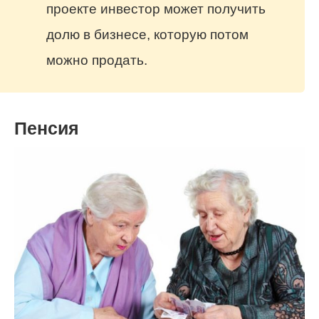
проекте инвестор может получить
долю в бизнесе, которую потом
можно продать.
Пенсия