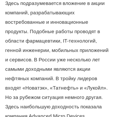
Здесь подразумевается вложение в акции
компаний, разрабатывающих
востребованные и инновационные
продукты. Подобные работы проводят в
области фармацевтики, IT-технологий,
генной инженерии, мобильных приложений
и сервисов. В России уже несколько лет
самыми доходными являются акции
нефтяных компаний. В тройку лидеров
входят «Новатэк», «Татнефть» и «Лукойл».
Но за рубежом ситуация немного другая.
Здесь наибольшую доходность показала
компания Advanced Micro Devices,