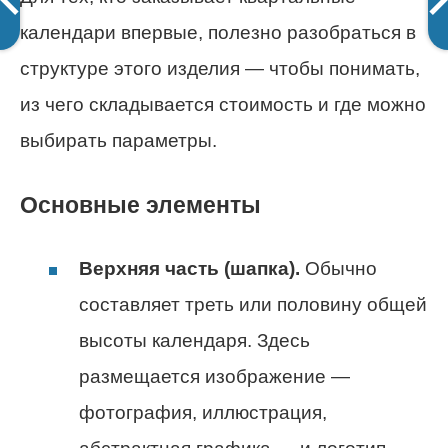
календари впервые, полезно разобраться в
структуре этого изделия — чтобы понимать,
из чего складывается стоимость и где можно
выбирать параметры.
Основные элементы
Верхняя часть (шапка).
Обычно
составляет треть или половину общей
высоты календаря. Здесь
размещается изображение —
фотография, иллюстрация,