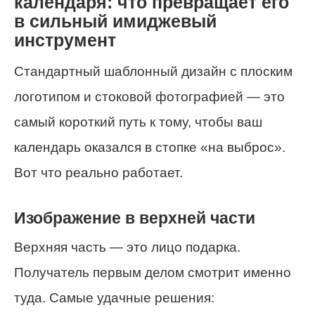
календаря: что превращает его
в сильный имиджевый
инструмент
Стандартный шаблонный дизайн с плоским
логотипом и стоковой фотографией — это
самый короткий путь к тому, чтобы ваш
календарь оказался в стопке «на выброс».
Вот что реально работает.
Изображение в верхней части
Верхняя часть — это лицо подарка.
Получатель первым делом смотрит именно
туда. Самые удачные решения: