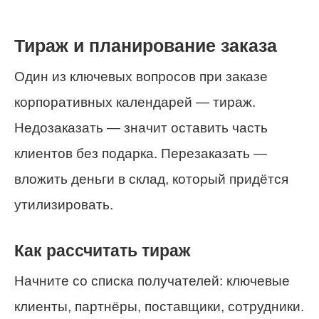
Тираж и планирование заказа
Один из ключевых вопросов при заказе
корпоративных календарей — тираж.
Недозаказать — значит оставить часть
клиентов без подарка. Перезаказать —
вложить деньги в склад, который придётся
утилизировать.
Как рассчитать тираж
Начните со списка получателей: ключевые
клиенты, партнёры, поставщики, сотрудники.