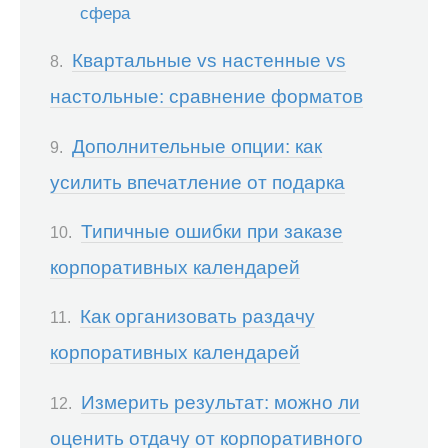
сфера
Квартальные vs настенные vs
настольные: сравнение форматов
Дополнительные опции: как
усилить впечатление от подарка
Типичные ошибки при заказе
корпоративных календарей
Как организовать раздачу
корпоративных календарей
Измерить результат: можно ли
оценить отдачу от корпоративного