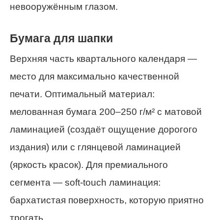
невооружённым глазом.
Бумага для шапки
Верхняя часть квартального календаря —
место для максимально качественной
печати. Оптимальный материал:
мелованная бумага 200–250 г/м² с матовой
ламинацией (создаёт ощущение дорогого
издания) или с глянцевой ламинацией
(яркость красок). Для премиального
сегмента — soft-touch ламинация:
бархатистая поверхность, которую приятно
трогать.