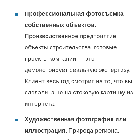
Профессиональная фотосъёмка
собственных объектов.
Производственное предприятие,
объекты строительства, готовые
проекты компании — это
демонстрирует реальную экспертизу.
Клиент весь год смотрит на то, что вы
сделали, а не на стоковую картинку из
интернета.
Художественная фотография или
иллюстрация.
Природа региона,