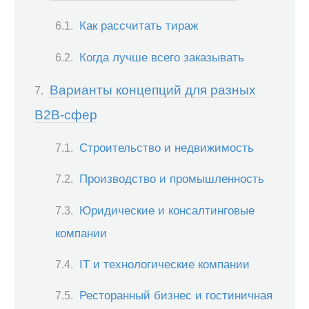
Как рассчитать тираж
Когда лучше всего заказывать
Варианты концепций для разных
B2B-сфер
Строительство и недвижимость
Производство и промышленность
Юридические и консалтинговые
компании
IT и технологические компании
Ресторанный бизнес и гостиничная