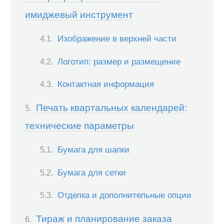
имиджевый инструмент
Изображение в верхней части
Логотип: размер и размещение
Контактная информация
Печать квартальных календарей:
технические параметры
Бумага для шапки
Бумага для сетки
Отделка и дополнительные опции
Тираж и планирование заказа