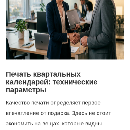
Печать квартальных
календарей: технические
параметры
Качество печати определяет первое
впечатление от подарка. Здесь не стоит
экономить на вещах, которые видны