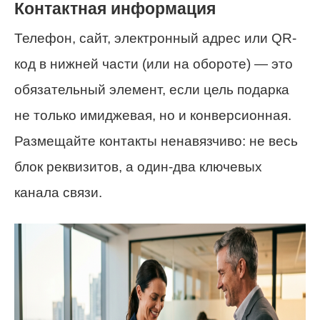
Контактная информация
Телефон, сайт, электронный адрес или QR-
код в нижней части (или на обороте) — это
обязательный элемент, если цель подарка
не только имиджевая, но и конверсионная.
Размещайте контакты ненавязчиво: не весь
блок реквизитов, а один-два ключевых
канала связи.