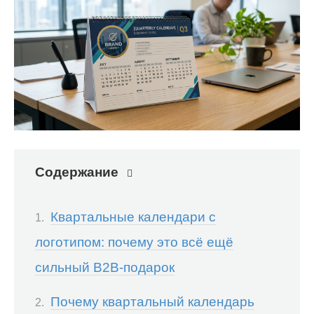
Содержание
Квартальные календари с
логотипом: почему это всё ещё
сильный B2B-подарок
Почему квартальный календарь