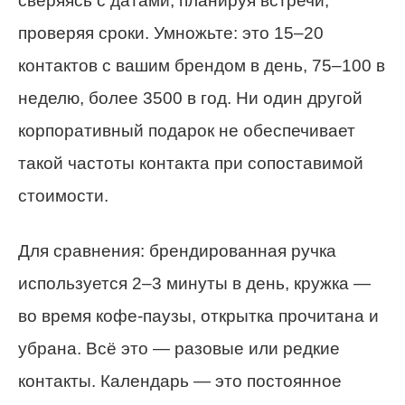
сверяясь с датами, планируя встречи,
проверяя сроки. Умножьте: это 15–20
контактов с вашим брендом в день, 75–100 в
неделю, более 3500 в год. Ни один другой
корпоративный подарок не обеспечивает
такой частоты контакта при сопоставимой
стоимости.
Для сравнения: брендированная ручка
используется 2–3 минуты в день, кружка —
во время кофе-паузы, открытка прочитана и
убрана. Всё это — разовые или редкие
контакты. Календарь — это постоянное