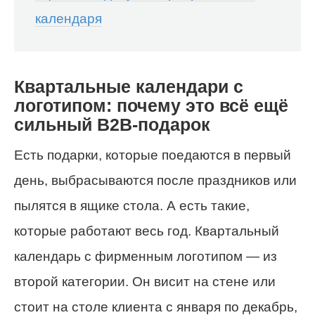
календаря
Квартальные календари с
логотипом: почему это всё ещё
сильный B2B-подарок
Есть подарки, которые поедаются в первый
день, выбрасываются после праздников или
пылятся в ящике стола. А есть такие,
которые работают весь год. Квартальный
календарь с фирменным логотипом — из
второй категории. Он висит на стене или
стоит на столе клиента с января по декабрь,