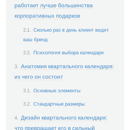
работает лучше большинства
корпоративных подарков
Сколько раз в день клиент видит
ваш бренд
Психология выбора календаря
Анатомия квартального календаря:
из чего он состоит
Основные элементы
Стандартные размеры
Дизайн квартального календаря:
что превращает его в сильный