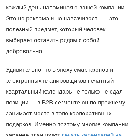
каждый день напоминая о вашей компании.
Это не реклама и не навязчивость — это
полезный предмет, который человек
выбирает оставить рядом с собой
добровольно.
Удивительно, но в эпоху смартфонов и
электронных планировщиков печатный
квартальный календарь не только не сдал
позиции — в B2B-сегменте он по-прежнему
занимает место в топе корпоративных
подарков. Именно поэтому многие компании
заранее планируют
печать календарей на