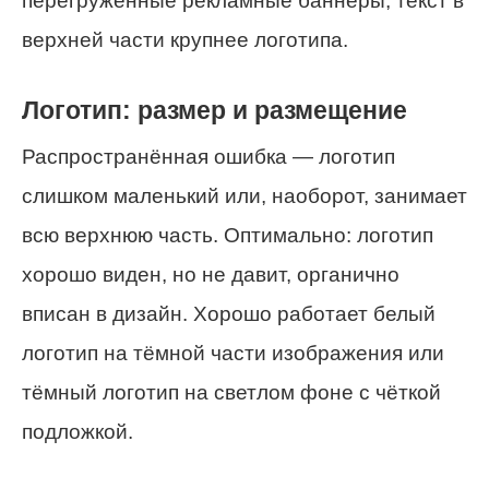
перегруженные рекламные баннеры, текст в
верхней части крупнее логотипа.
Логотип: размер и размещение
Распространённая ошибка — логотип
слишком маленький или, наоборот, занимает
всю верхнюю часть. Оптимально: логотип
хорошо виден, но не давит, органично
вписан в дизайн. Хорошо работает белый
логотип на тёмной части изображения или
тёмный логотип на светлом фоне с чёткой
подложкой.