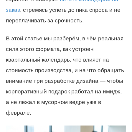
заказ
, стремясь успеть до пика спроса и не
переплачивать за срочность.
В этой статье мы разберём, в чём реальная
сила этого формата, как устроен
квартальный календарь, что влияет на
стоимость производства, и на что обращать
внимание при разработке дизайна — чтобы
корпоративный подарок работал на имидж,
а не лежал в мусорном ведре уже в
феврале.