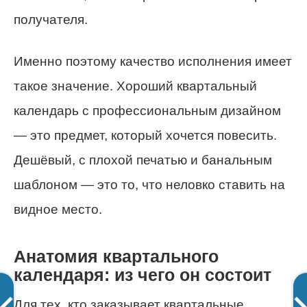
получателя.
Именно поэтому качество исполнения имеет
такое значение. Хороший квартальный
календарь с профессиональным дизайном
— это предмет, который хочется повесить.
Дешёвый, с плохой печатью и банальным
шаблоном — это то, что неловко ставить на
видное место.
Анатомия квартального
календаря: из чего он состоит
Для тех, кто заказывает квартальные