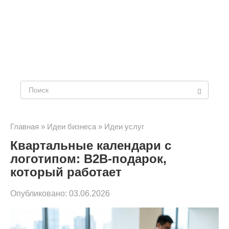
Поиск:
Главная
»
Идеи бизнеса
»
Идеи услуг
Квартальные календари с
логотипом: B2B-подарок,
который работает
Опубликовано:
03.06.2026