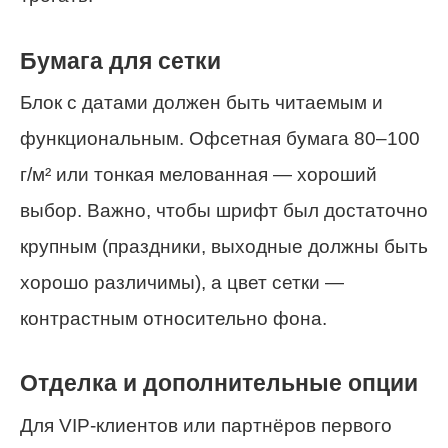
Бумага для сетки
Блок с датами должен быть читаемым и
функциональным. Офсетная бумага 80–100
г/м² или тонкая мелованная — хороший
выбор. Важно, чтобы шрифт был достаточно
крупным (праздники, выходные должны быть
хорошо различимы), а цвет сетки —
контрастным относительно фона.
Отделка и дополнительные опции
Для VIP-клиентов или партнёров первого