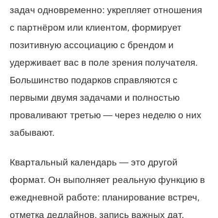
задач одновременно: укрепляет отношения
с партнёром или клиентом, формирует
позитивную ассоциацию с брендом и
удерживает вас в поле зрения получателя.
Большинство подарков справляются с
первыми двумя задачами и полностью
проваливают третью — через неделю о них
забывают.
Квартальный календарь — это другой
формат. Он выполняет реальную функцию в
ежедневной работе: планирование встреч,
отметка дедлайнов, запись важных дат.