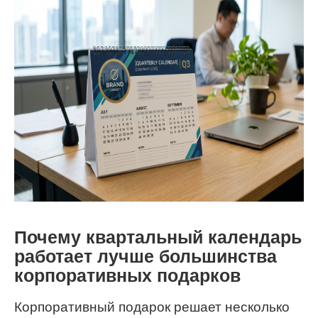
Почему квартальный календарь
работает лучше большинства
корпоративных подарков
Корпоративный подарок решает несколько