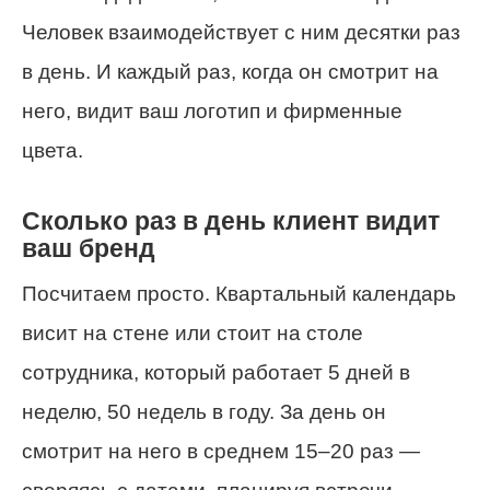
Человек взаимодействует с ним десятки раз
в день. И каждый раз, когда он смотрит на
него, видит ваш логотип и фирменные
цвета.
Сколько раз в день клиент видит
ваш бренд
Посчитаем просто. Квартальный календарь
висит на стене или стоит на столе
сотрудника, который работает 5 дней в
неделю, 50 недель в году. За день он
смотрит на него в среднем 15–20 раз —