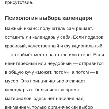
присутствие.
Психология выбора календаря
Важный нюанс: получатель сам решает,
оставить ли календарь у себя. Если подарок
красивый, качественный и функциональный
— он займёт место на столе или стене. Если
неинтересный или неудобный — отправится
в общую кучу «может, потом», а потом — в
мусор. Это принципиально отличает
календарь от большинства промо-
материалов: здесь нет насилия над
вниманием, только органический выбор