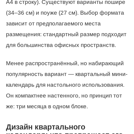
A4 в строку). Существуют варианты пошире
(34–36 см) и поуже (27 см). Выбор формата
зависит от предполагаемого места
размещения: стандартный размер подходит
для большинства офисных пространств.
Менее распространённый, но набирающий
популярность вариант — квартальный мини-
календарь для настольного использования.
Он компактнее настенного, но принцип тот
же: три месяца в одном блоке.
Дизайн квартального