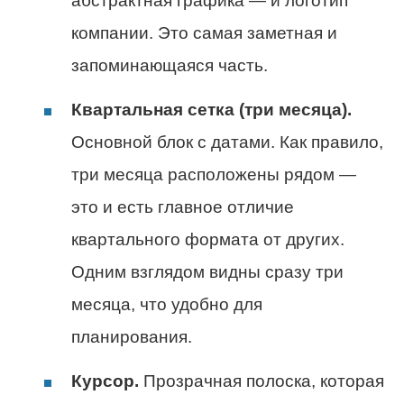
абстрактная графика — и логотип
компании. Это самая заметная и
запоминающаяся часть.
Квартальная сетка (три месяца).
Основной блок с датами. Как правило,
три месяца расположены рядом —
это и есть главное отличие
квартального формата от других.
Одним взглядом видны сразу три
месяца, что удобно для
планирования.
Курсор.
Прозрачная полоска, которая