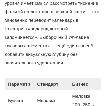
уровня имеет смысл рассмотреть тиснение
фольгой на логотипе в верхней части — это
мгновенно переводит календарь в
категорию «подарок, который
запоминается». Выборочный УФ-лак на
ключевых элементах — ещё один способ
добавить визуальную глубину без
значительного удорожания.
Параметр
Стандарт
Бизнес
Меловка
Бумага
Меловка
200–250 г/