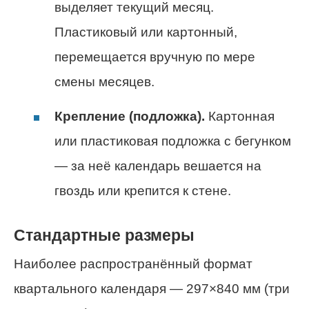
выделяет текущий месяц.
Пластиковый или картонный,
перемещается вручную по мере
смены месяцев.
Крепление (подложка).
Картонная
или пластиковая подложка с бегунком
— за неё календарь вешается на
гвоздь или крепится к стене.
Стандартные размеры
Наиболее распространённый формат
квартального календаря — 297×840 мм (три