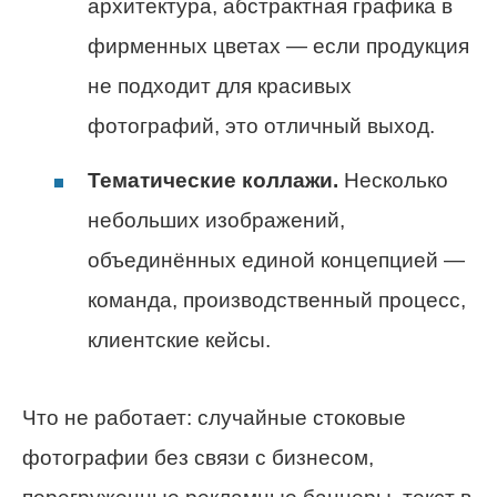
архитектура, абстрактная графика в
фирменных цветах — если продукция
не подходит для красивых
фотографий, это отличный выход.
Тематические коллажи.
Несколько
небольших изображений,
объединённых единой концепцией —
команда, производственный процесс,
клиентские кейсы.
Что не работает: случайные стоковые
фотографии без связи с бизнесом,