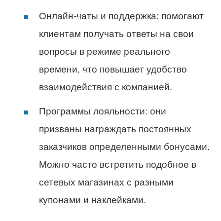
Онлайн-чаты и поддержка: помогают
клиентам получать ответы на свои
вопросы в режиме реального
времени, что повышает удобство
взаимодействия с компанией.
Программы лояльности: они
призваны награждать постоянных
заказчиков определенными бонусами.
Можно часто встретить подобное в
сетевых магазинах с разными
купонами и наклейками.