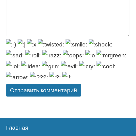
Главная