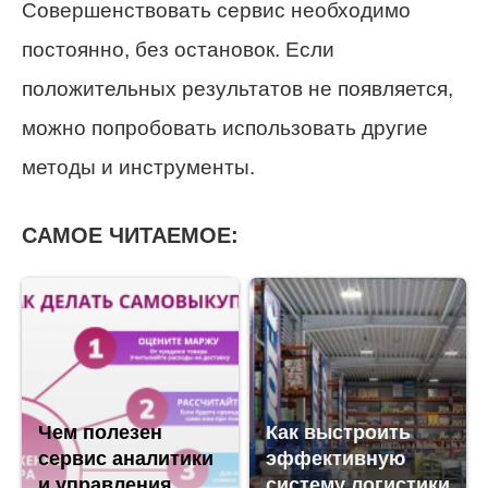
Совершенствовать сервис необходимо
постоянно, без остановок. Если
положительных результатов не появляется,
можно попробовать использовать другие
методы и инструменты.
САМОЕ ЧИТАЕМОЕ:
Чем полезен
Как выстроить
сервис аналитики
эффективную
и управления
систему логистики