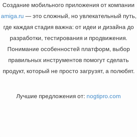
Создание мобильного приложения от компании
amiga.ru
— это сложный, но увлекательный путь,
где каждая стадия важна: от идеи и дизайна до
разработки, тестирования и продвижения.
Понимание особенностей платформ, выбор
правильных инструментов помогут сделать
продукт, который не просто загрузят, а полюбят.
Лучшие предложения от:
nogtipro.com