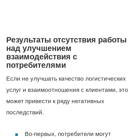
Результаты отсутствия работы
над улучшением
взаимодействия с
потребителями
Если не улучшать качество логистических
услуг и взаимоотношения с клиентами, это
может привести к ряду негативных
последствий.
Во-первых, потребители могут