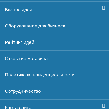
Бизнес идеи
Оборудование для бизнеса
Рейтинг идей
Открытие магазина
Политика конфиденциальности
Сотрудничество
Карта сайта