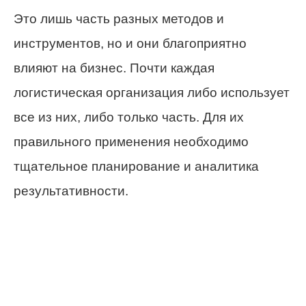
Это лишь часть разных методов и
инструментов, но и они благоприятно
влияют на бизнес. Почти каждая
логистическая организация либо использует
все из них, либо только часть. Для их
правильного применения необходимо
тщательное планирование и аналитика
результативности.