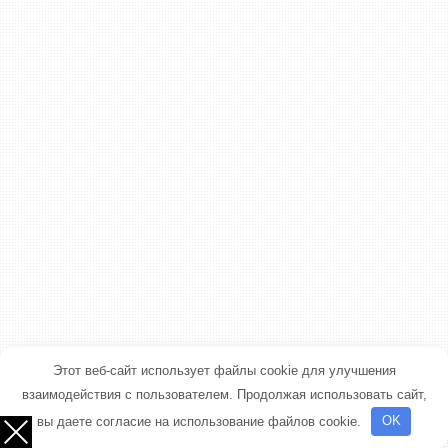
Этот веб-сайт использует файлы cookie для улучшения
взаимодействия с пользователем. Продолжая использовать сайт,
вы даете согласие на использование файлов cookie.
OK