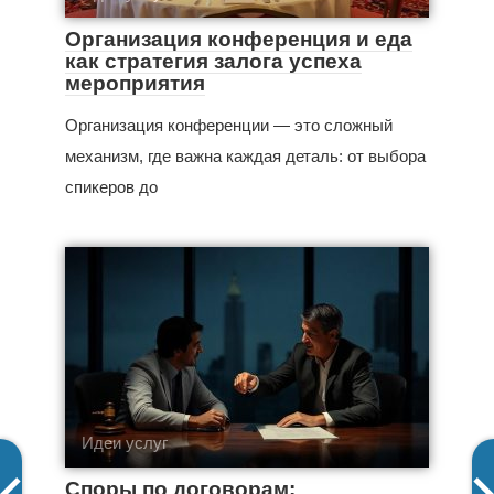
Организация конференция и еда
как стратегия залога успеха
мероприятия
Организация конференции — это сложный
механизм, где важна каждая деталь: от выбора
спикеров до
Идеи услуг
Споры по договорам: