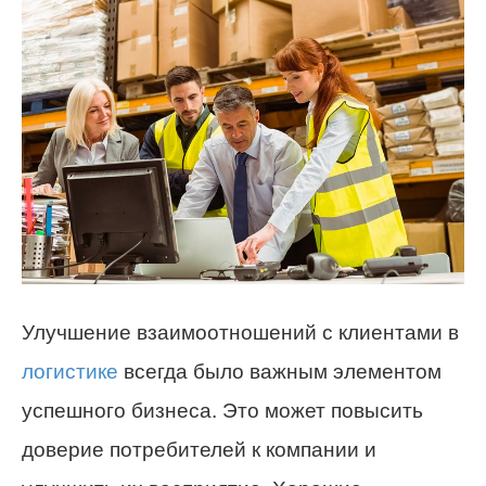
Улучшение взаимоотношений с клиентами в
логистике
всегда было важным элементом
успешного бизнеса. Это может повысить
доверие потребителей к компании и