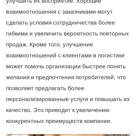
улучшить их восприятие. Хорошие
взаимоотношения с заказчиками могут
сделать условия сотрудничества более
гибкими и увеличить вероятность повторных
продаж. Кроме того, улучшение
взаимоотношений с клиентами в логистике
может помочь организации быстрее понять
желания и предпочтения потребителей, что
позволяет предлагать более
персонализированные услуги и повышать их
качество. Это приводит к увеличению
конкурентных преимуществ компании.