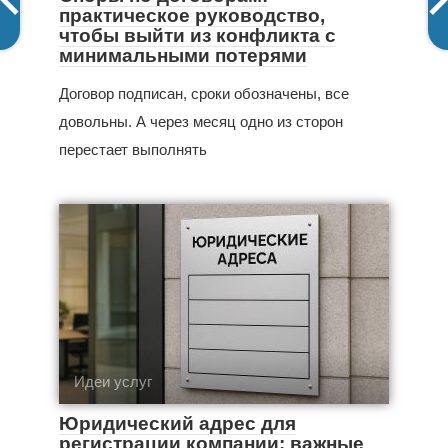
практическое руководство,
чтобы выйти из конфликта с
минимальными потерями
Договор подписан, сроки обозначены, все
довольны. А через месяц одно из сторон
перестает выполнять
Идеи услуг
Юридический адрес для
регистрации компании: важные