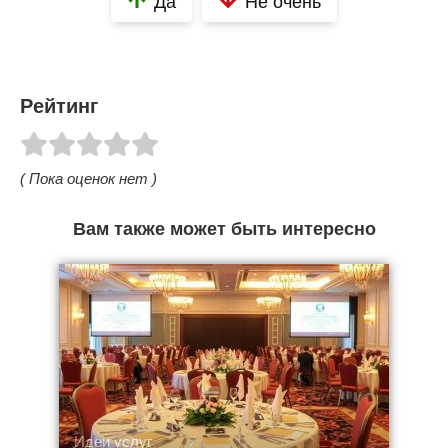
Да
Не очень
Рейтинг
( Пока оценок нет )
Вам также может быть интересно
Идеи услуг