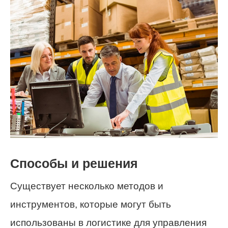
Способы и решения
Существует несколько методов и
инструментов, которые могут быть
использованы в логистике для управления