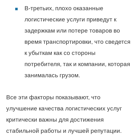
В-третьих, плохо оказанные
логистические услуги приведут к
задержкам или потере товаров во
время транспортировки, что сведется
к убыткам как со стороны
потребителя, так и компании, которая
занималась грузом.
Все эти факторы показывают, что
улучшение качества логистических услуг
критически важны для достижения
стабильной работы и лучшей репутации.