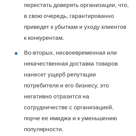
перестать доверять организации, что,
в свою очередь, гарантированно
приведет к убыткам и уходу клиентов
к конкурентам.
Во-вторых, несвоевременная или
некачественная доставка товаров
нанесет ущерб репутации
потребителя и его бизнесу, это
негативно отразится на
сотрудничестве с организацией,
порче ее имиджа и к уменьшению
популярности.