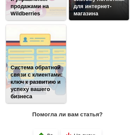
продажами на
для интернет-
Wildberries
магазина
Система обратной
связи с клиентами:
ключ к развитию и
успеху вашего
бизнеса
Помогла ли вам статья?