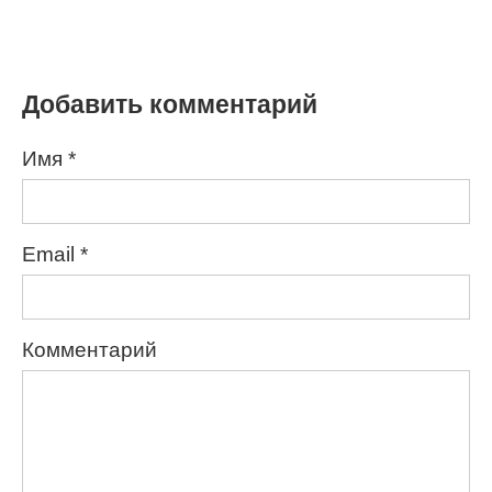
Добавить комментарий
Имя
*
Email
*
Комментарий