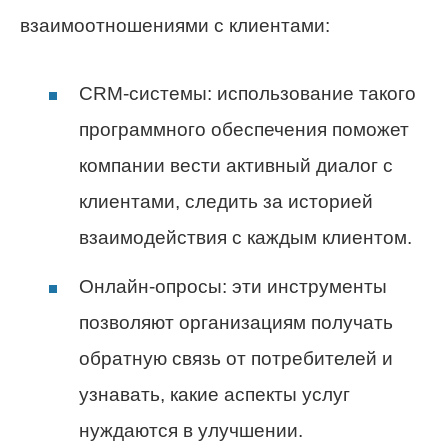
взаимоотношениями с клиентами:
CRM-системы: использование такого
программного обеспечения поможет
компании вести активный диалог с
клиентами, следить за историей
взаимодействия с каждым клиентом.
Онлайн-опросы: эти инструменты
позволяют организациям получать
обратную связь от потребителей и
узнавать, какие аспекты услуг
нуждаются в улучшении.