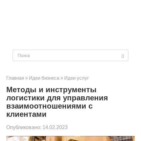
Поиск:
Главная
»
Идеи бизнеса
»
Идеи услуг
Методы и инструменты
логистики для управления
взаимоотношениями с
клиентами
Опубликовано:
14.02.2023