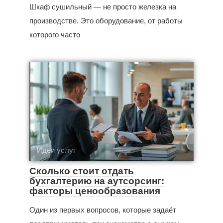
Шкаф сушильный — не просто железка на
производстве. Это оборудование, от работы
которого часто
Идеи услуг
Сколько стоит отдать
бухгалтерию на аутсорсинг:
факторы ценообразования
Один из первых вопросов, которые задаёт