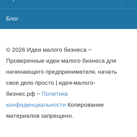
Блог
© 2026 Идеи малого бизнеса ~
Проверенные идеи малого бизнеса для
начинающего предпринимателя, начать
свое дело просто | идея-малого-
бизнес.рф ~
Политика
конфиденциальности
Копирование
материалов запрещено.