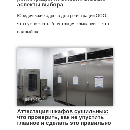
аспекты выбора
Юридические адреса для регистрации ООО:
что нужно знать Регистрация компании — это
важный шаг
Идеи услуг
Аттестация шкафов сушильных:
что проверить, как не упустить
главное и сделать это правильно