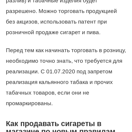
разлив) и табачные изделия будет
разрешено. Можно торговать продукцией
без акцизов, использовать патент при
розничной продаже сигарет и пива.
Перед тем как начинать торговать в розницу,
необходимо точно знать, что требуется для
реализации. С 01.07.2020 под запретом
реализация кальянного табака и прочих
табачных товаров, если они не
промаркированы.
Как продавать сигареты в
магазине по новым правилам