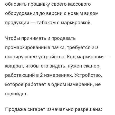
обновить прошивку своего кассового
оборудования до версии с новым видом
продукции — табаком с маркировкой.
Чтобы принимать и продавать
промаркированные пачки, требуется 2D
сканирующее устройство. Код маркировки —
квадрат, чтобы его видеть, нужен сканер,
работающий в 2 измерениях. Устройство,
которое работает в одном измерении, не
подойдет.
Продажа сигарет изначально разрешена: