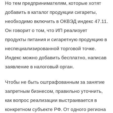
Но тем предпринимателям, которые хотят
добавить в каталог продукции сигареты,
необходимо включить в ОКВЭД индекс 47.11.
Он говорит о том, что ИП реализует
продукты питания и сигаретную продукцию в
неспециализированной торговой точке.
Индекс можно добавить бесплатно, написав
заявление в налоговый орган.
Чтобы не быть оштрафованным за занятие
запретным бизнесом, правильно уточнить,
как вопрос реализации выстраивается в
конкретном субъекте РФ. От одного региона