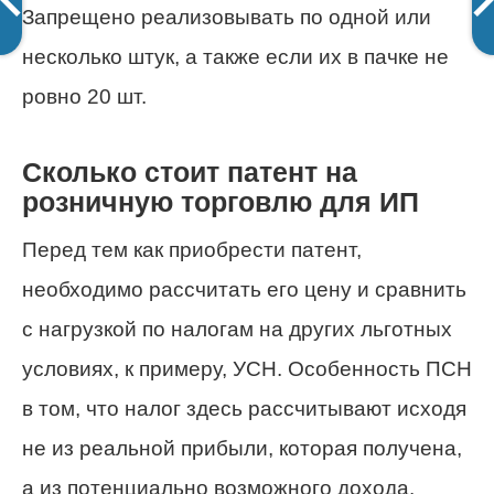
Запрещено реализовывать по одной или
несколько штук, а также если их в пачке не
ровно 20 шт.
Сколько стоит патент на
розничную торговлю для ИП
Перед тем как приобрести патент,
необходимо рассчитать его цену и сравнить
с нагрузкой по налогам на других льготных
условиях, к примеру, УСН. Особенность ПСН
в том, что налог здесь рассчитывают исходя
не из реальной прибыли, которая получена,
а из потенциально возможного дохода.