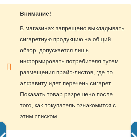
Внимание!
В магазинах запрещено выкладывать
сигаретную продукцию на общий
обзор, допускается лишь
информировать потребителя путем
размещения прайс-листов, где по
алфавиту идет перечень сигарет.
Показать товар разрешено после
того, как покупатель ознакомится с
этим списком.