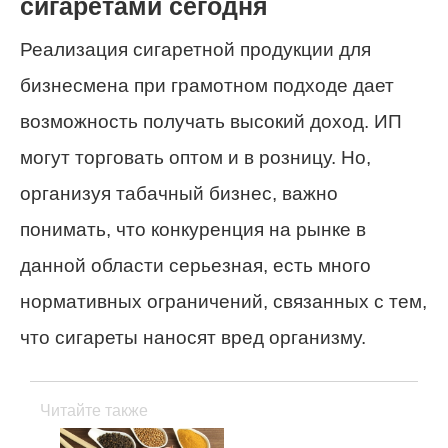
сигаретами сегодня
Реализация сигаретной продукции для
бизнесмена при грамотном подходе дает
возможность получать высокий доход. ИП
могут торговать оптом и в розницу. Но,
организуя табачный бизнес, важно
понимать, что конкуренция на рынке в
данной области серьезная, есть много
нормативных ограничений, связанных с тем,
что сигареты наносят вред организму.
Читайте также