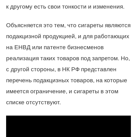
к другому есть свои тонкости и изменения.
Объясняется это тем, что сигареты являются
подакцизной продукцией, и для работающих
на ЕНВД или патенте бизнесменов
реализация таких товаров под запретом. Но,
с другой стороны, в НК РФ представлен
перечень подакцизных товаров, на которые
имеется ограничение, и сигареты в этом
списке отсутствуют.