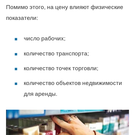
Помимо этого, на цену влияют физические
показатели:
число рабочих;
количество транспорта;
количество точек торговли;
количество объектов недвижимости
для аренды.