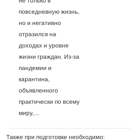
не только в
повседневную жизнь,
но и негативно
отразился на
доходах и уровне
жизни граждан. Из-за
пандемии и
карантина,
объявленного
практически по всему
миру,…
Также при подготовке необходимо: