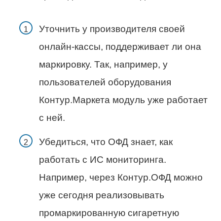
Уточнить у производителя своей
онлайн-кассы, поддерживает ли она
маркировку. Так, например, у
пользователей оборудования
Контур.Маркета модуль уже работает
с ней.
Убедиться, что ОФД знает, как
работать с ИС мониторинга.
Например, через Контур.ОФД можно
уже сегодня реализовывать
промаркированную сигаретную