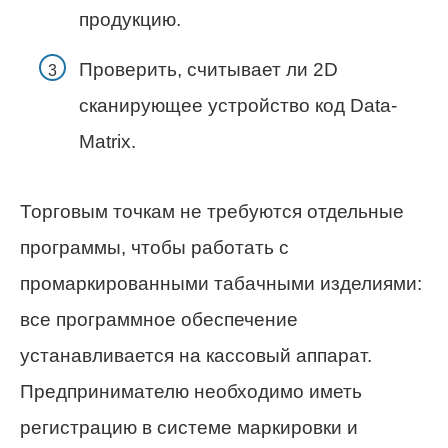
продукцию.
Проверить, считывает ли 2D
сканирующее устройство код Data-
Matrix.
Торговым точкам не требуются отдельные
программы, чтобы работать с
промаркированными табачными изделиями:
все программное обеспечение
устанавливается на кассовый аппарат.
Предпринимателю необходимо иметь
регистрацию в системе маркировки и