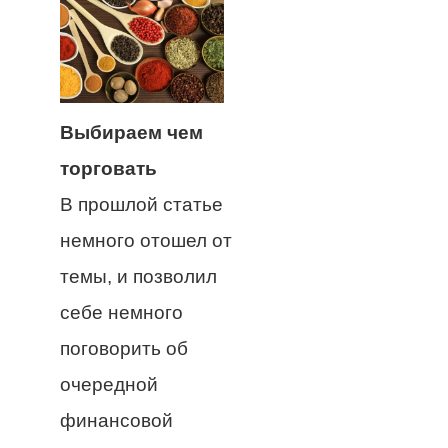
Выбираем чем
торговать
В прошлой статье
немного отошел от
темы, и позволил
себе немного
поговорить об
очередной
финансовой