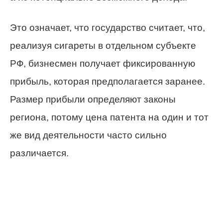
Это означает, что государство считает, что,
реализуя сигареты в отдельном субъекте
РФ, бизнесмен получает фиксированную
прибыль, которая предполагается заранее.
Размер прибыли определяют законы
региона, потому цена патента на один и тот
же вид деятельности часто сильно
различается.