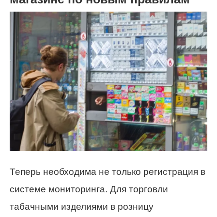
Теперь необходима не только регистрация в
системе мониторинга. Для торговли
табачными изделиями в розницу