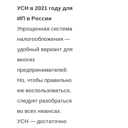
УСН в 2021 году для
ИП в России
Упрощенная система
налогообложения —
удобный вариант для
многих
предпринимателей.
Но, чтобы правильно
ею воспользоваться,
следует разобраться
во всех нюансах.
УСН — достаточно