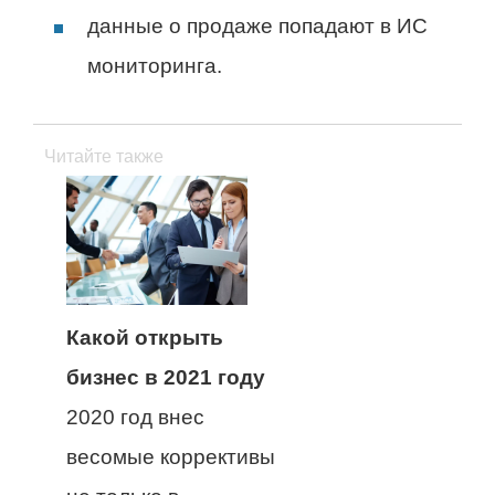
данные о продаже попадают в ИС
мониторинга.
Читайте также
Какой открыть
бизнес в 2021 году
2020 год внес
весомые коррективы