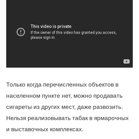
Только когда перечисленных объектов в
населенном пункте нет, можно продавать
сигареты из других мест, даже развозить.
Нельзя реализовывать табак в ярмарочных
и выставочных комплексах.