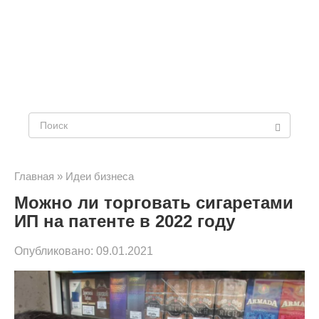
Поиск:
Главная
»
Идеи бизнеса
Можно ли торговать сигаретами
ИП на патенте в 2022 году
Опубликовано:
09.01.2021