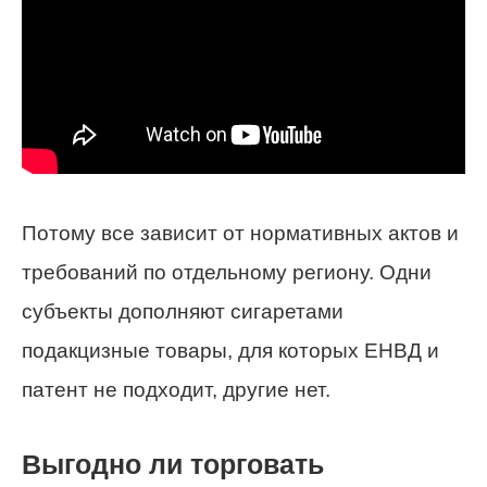
Потому все зависит от нормативных актов и
требований по отдельному региону. Одни
субъекты дополняют сигаретами
подакцизные товары, для которых ЕНВД и
патент не подходит, другие нет.
Выгодно ли торговать