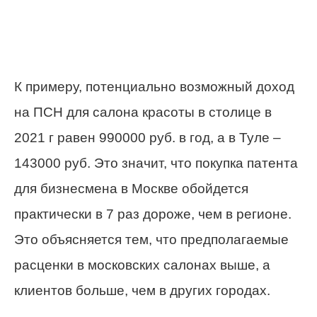
К примеру, потенциально возможный доход
на ПСН для салона красоты в столице в
2021 г равен 990000 руб. в год, а в Туле –
143000 руб. Это значит, что покупка патента
для бизнесмена в Москве обойдется
практически в 7 раз дороже, чем в регионе.
Это объясняется тем, что предполагаемые
расценки в московских салонах выше, а
клиентов больше, чем в других городах.