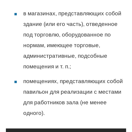
в магазинах, представляющих собой
здание (или его часть), отведенное
под торговлю, оборудованное по
нормам, имеющее торговые,
административные, подсобные
помещения и т. п.;
помещениях, представляющих собой
павильон для реализации с местами
для работников зала (не менее
одного).