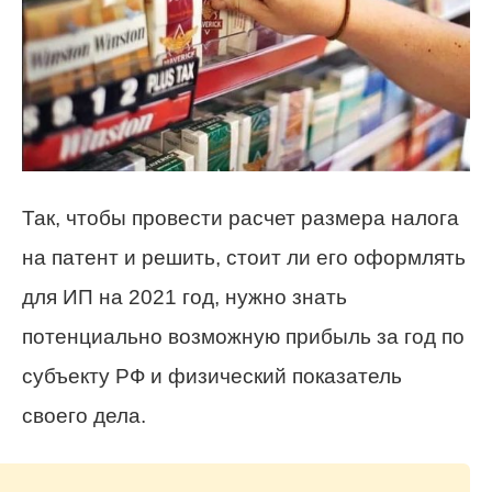
Так, чтобы провести расчет размера налога
на патент и решить, стоит ли его оформлять
для ИП на 2021 год, нужно знать
потенциально возможную прибыль за год по
субъекту РФ и физический показатель
своего дела.