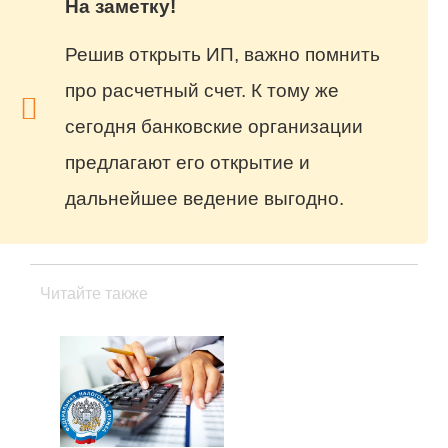
На заметку!
Решив открыть ИП, важно помнить
про расчетный счет. К тому же
сегодня банковские организации
предлагают его открытие и
дальнейшее ведение выгодно.
Читайте также