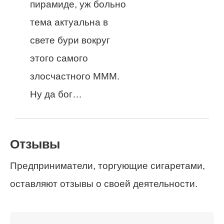
пирамиде, уж больно
тема актуальна в
свете бури вокруг
этого самого
злосчастного МММ.
Ну да бог…
Отзывы
Предприниматели, торгующие сигаретами,
оставляют отзывы о своей деятельности.