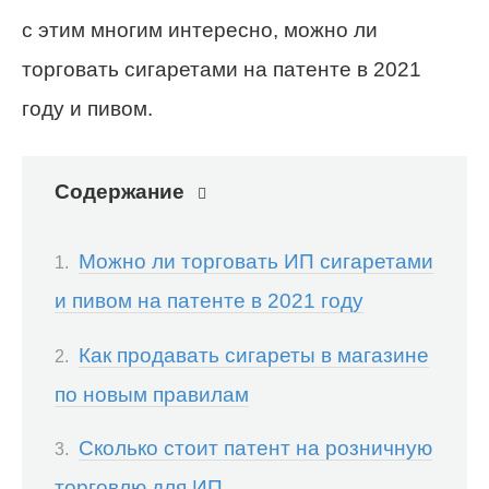
с этим многим интересно, можно ли
торговать сигаретами на патенте в 2021
году и пивом.
Содержание
Можно ли торговать ИП сигаретами
и пивом на патенте в 2021 году
Как продавать сигареты в магазине
по новым правилам
Сколько стоит патент на розничную
торговлю для ИП