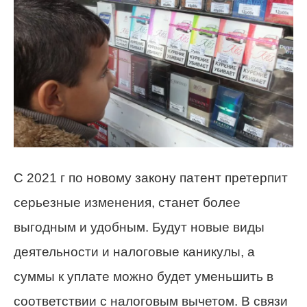
С 2021 г по новому закону патент претерпит
серьезные изменения, станет более
выгодным и удобным. Будут новые виды
деятельности и налоговые каникулы, а
суммы к уплате можно будет уменьшить в
соответствии с налоговым вычетом. В связи