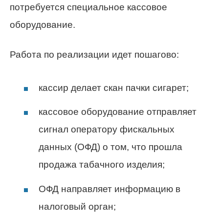
потребуется специальное кассовое
оборудование.
Работа по реализации идет пошагово:
кассир делает скан пачки сигарет;
кассовое оборудование отправляет
сигнал оператору фискальных
данных (ОФД) о том, что прошла
продажа табачного изделия;
ОФД направляет информацию в
налоговый орган;