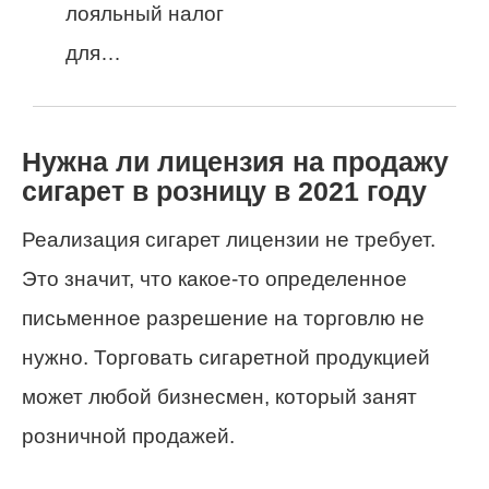
лояльный налог
для…
Нужна ли лицензия на продажу
сигарет в розницу в 2021 году
Реализация сигарет лицензии не требует.
Это значит, что какое-то определенное
письменное разрешение на торговлю не
нужно. Торговать сигаретной продукцией
может любой бизнесмен, который занят
розничной продажей.