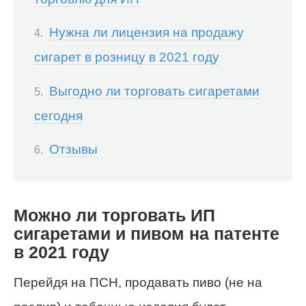
Нужна ли лицензия на продажу
сигарет в розницу в 2021 году
Выгодно ли торговать сигаретами
сегодня
Отзывы
Можно ли торговать ИП
сигаретами и пивом на патенте
в 2021 году
Перейдя на ПСН, продавать пиво (не на