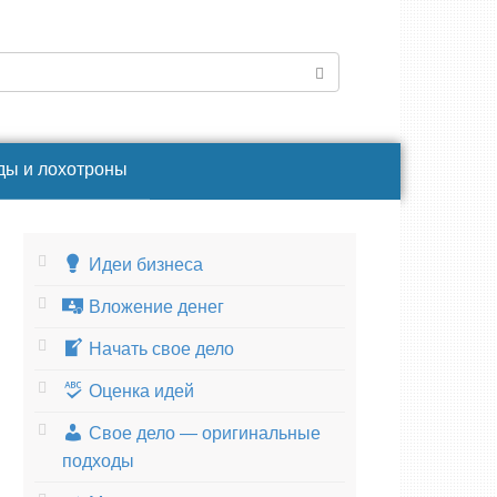
ды и лохотроны
Идеи бизнеса
Вложение денег
Начать свое дело
Оценка идей
Свое дело — оригинальные
подходы