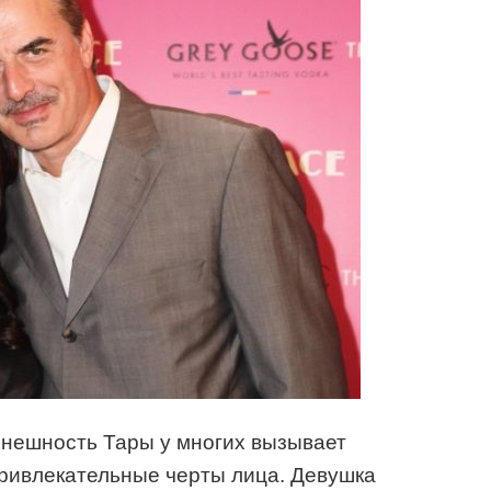
 Внешность Тары у многих вызывает
привлекательные черты лица. Девушка