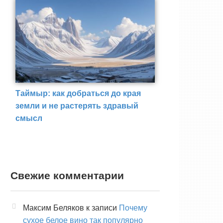
Таймыр: как добраться до края
земли и не растерять здравый
смысл
Свежие комментарии
Максим Беляков
к записи
Почему
сухое белое вино так популярно