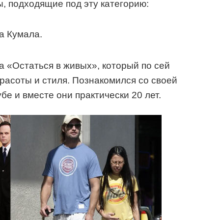
, подходящие под эту категорию:
а Кумала.
а «Остаться в живых», который по сей
красоты и стиля. Познакомился со своей
бе и вместе они практически 20 лет.