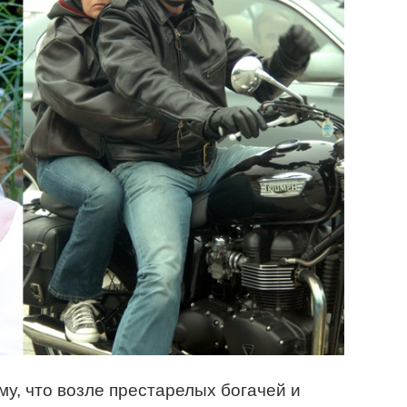
му, что возле престарелых богачей и