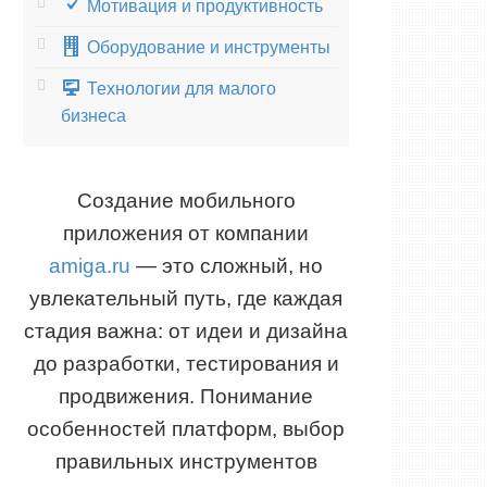
Мотивация и продуктивность
Оборудование и инструменты
Технологии для малого
бизнеса
Создание мобильного
приложения от компании
amiga.ru
— это сложный, но
увлекательный путь, где каждая
стадия важна: от идеи и дизайна
до разработки, тестирования и
продвижения. Понимание
особенностей платформ, выбор
правильных инструментов