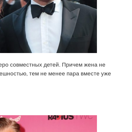
еро совместных детей. Причем жена не
ешностью, тем не менее пара вместе уже