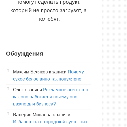
помогут сделать продукт,
который не просто загрузят, а
полюбят.
Обсуждения
Максим Беляков
к записи
Почему
сухое белое вино так популярно
Олег
к записи
Рекламное агентство:
как оно работает и почему оно
важно для бизнеса?
Валерия Минаева
к записи
Избавьтесь от городской суеты: как