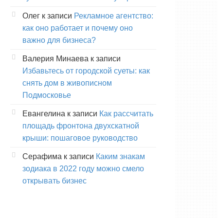
Олег
к записи
Рекламное агентство:
как оно работает и почему оно
важно для бизнеса?
Валерия Минаева
к записи
Избавьтесь от городской суеты: как
снять дом в живописном
Подмосковье
Евангелина
к записи
Как рассчитать
площадь фронтона двухскатной
крыши: пошаговое руководство
Серафима
к записи
Каким знакам
зодиака в 2022 году можно смело
открывать бизнес