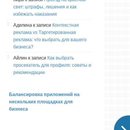
свет: штрафы, лишения и как
избежать наказания
Аделина
к записи
Контекстная
реклама vs Таргетированная
реклама: что выбрать для вашего
бизнеса?
Айлин
к записи
Как выбрать
просекатель для профиля: советы и
рекомендации
Балансировка приложений на
нескольких площадках для
бизнеса