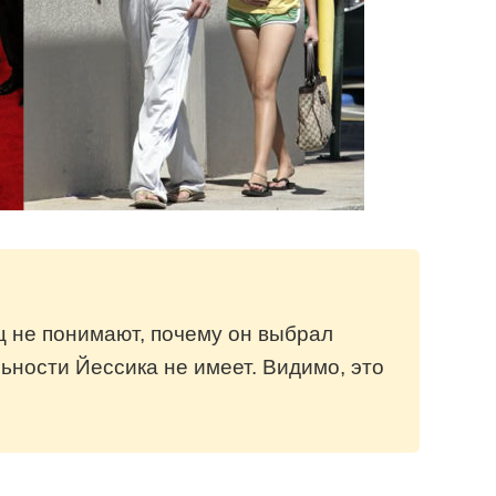
 не понимают, почему он выбрал
ьности Йессика не имеет. Видимо, это