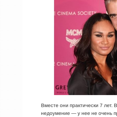
Вместе они практически 7 лет.
недоумение — у нее не очень 