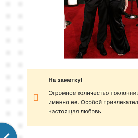
На заметку!
Огромное количество поклонниц
именно ее. Особой привлекател
настоящая любовь.