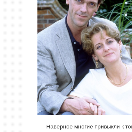
Наверное многие привыкли к то