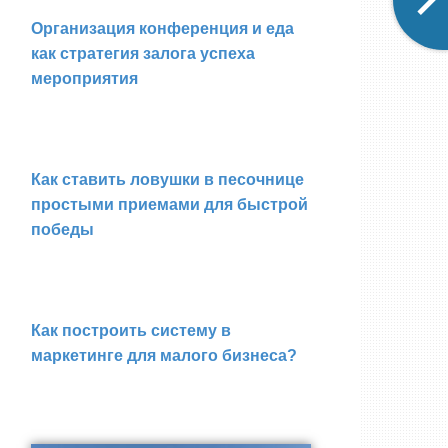
Организация конференция и еда
как стратегия залога успеха
мероприятия
Как ставить ловушки в песочнице
простыми приемами для быстрой
победы
Как построить систему в
маркетинге для малого бизнеса?