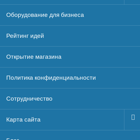
Оборудование для бизнеса
Рейтинг идей
Открытие магазина
Политика конфиденциальности
Сотрудничество
Карта сайта