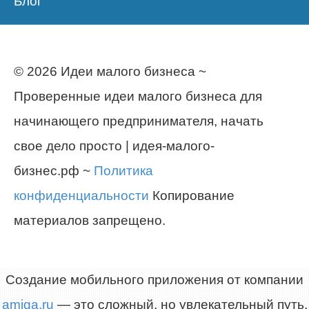
Блог
© 2026 Идеи малого бизнеса ~
Проверенные идеи малого бизнеса для
начинающего предпринимателя, начать
свое дело просто | идея-малого-
бизнес.рф ~
Политика
конфиденциальности
Копирование
материалов запрещено.
Создание мобильного приложения от компании
amiga.ru
— это сложный, но увлекательный путь,