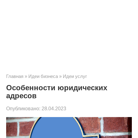
Главная
»
Идеи бизнеса
»
Идеи услуг
Особенности юридических
адресов
Опубликовано:
28.04.2023