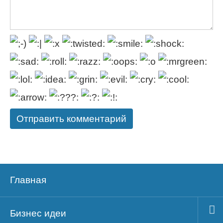
Главная
Бизнес идеи