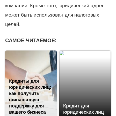
компании. Кроме того, юридический адрес
может быть использован для налоговых
целей.
САМОЕ ЧИТАЕМОЕ:
Кредиты для
юридических лиц:
как получить
финансовую
поддержку для
Кредит для
вашего бизнеса
юридических лиц