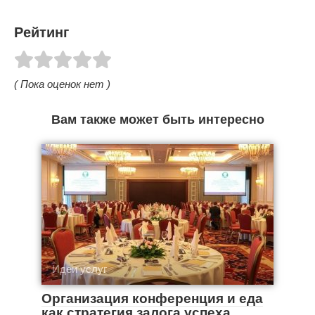
Рейтинг
( Пока оценок нет )
Вам также может быть интересно
Идеи услуг
Организация конференция и еда
как стратегия залога успеха