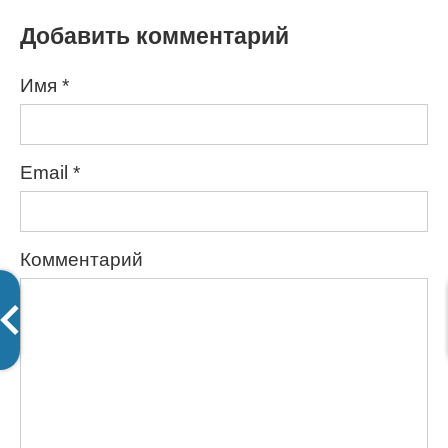
Добавить комментарий
Имя
*
Email
*
Комментарий