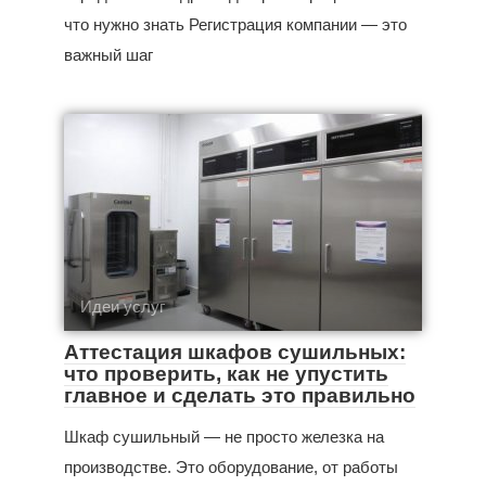
что нужно знать Регистрация компании — это
важный шаг
Идеи услуг
Аттестация шкафов сушильных:
что проверить, как не упустить
главное и сделать это правильно
Шкаф сушильный — не просто железка на
производстве. Это оборудование, от работы