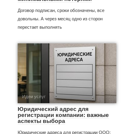
Договор подписан, сроки обозначены, все
довольны. А через месяц одно из сторон
перестает выполнять
Идеи услуг
Юридический адрес для
регистрации компании: важные
аспекты выбора
Юридические адреса для регистрации ООО: