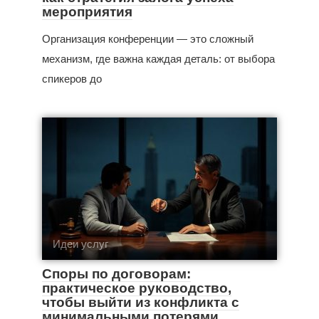
мероприятия
Организация конференции — это сложный
механизм, где важна каждая деталь: от выбора
спикеров до
Идеи услуг
Споры по договорам:
практическое руководство,
чтобы выйти из конфликта с
минимальными потерями