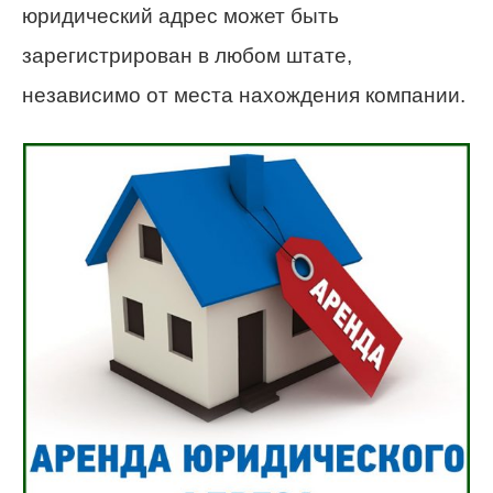
юридический адрес может быть
зарегистрирован в любом штате,
независимо от места нахождения компании.