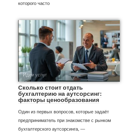
которого часто
Идеи услуг
Сколько стоит отдать
бухгалтерию на аутсорсинг:
факторы ценообразования
Один из первых вопросов, которые задаёт
предприниматель при знакомстве с рынком
бухгалтерского аутсорсинга, —