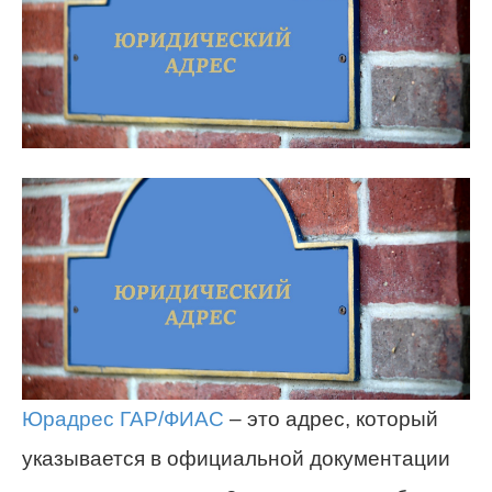
Юрадрес ГАР/ФИАС
– это адрес, который
указывается в официальной документации