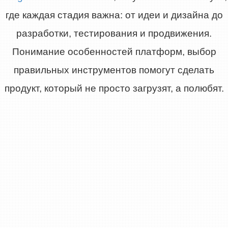
где каждая стадия важна: от идеи и дизайна до
разработки, тестирования и продвижения.
Понимание особенностей платформ, выбор
правильных инструментов помогут сделать
продукт, который не просто загрузят, а полюбят.