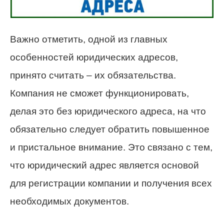
Важно отметить, одной из главных
особенностей юридических адресов,
принято считать – их обязательства.
Компания не сможет функционировать,
делая это без юридического адреса, на что
обязательно следует обратить повышенное
и пристальное внимание. Это связано с тем,
что юридический адрес является основой
для регистрации компании и получения всех
необходимых документов.