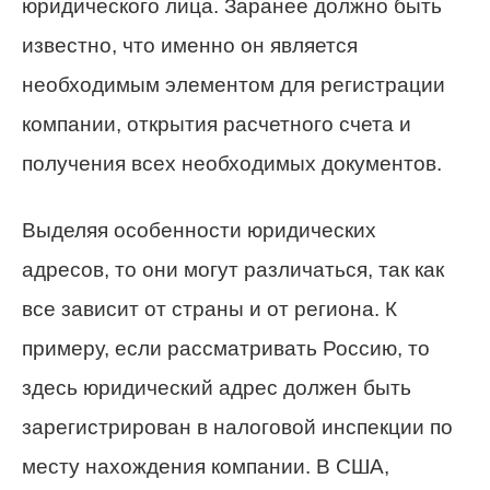
юридического лица. Заранее должно быть
известно, что именно он является
необходимым элементом для регистрации
компании, открытия расчетного счета и
получения всех необходимых документов.
Выделяя особенности юридических
адресов, то они могут различаться, так как
все зависит от страны и от региона. К
примеру, если рассматривать Россию, то
здесь юридический адрес должен быть
зарегистрирован в налоговой инспекции по
месту нахождения компании. В США,