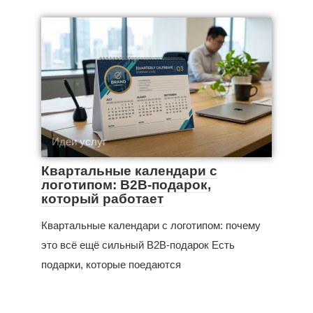
Идеи услуг
Квартальные календари с
логотипом: B2B-подарок,
который работает
Квартальные календари с логотипом: почему
это всё ещё сильный B2B-подарок Есть
подарки, которые поедаются