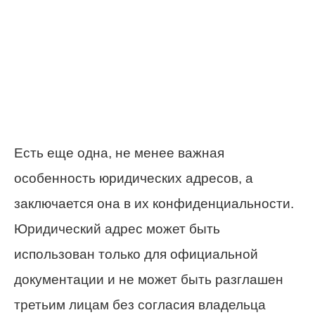
Есть еще одна, не менее важная
особенность юридических адресов, а
заключается она в их конфиденциальности.
Юридический адрес может быть
использован только для официальной
документации и не может быть разглашен
третьим лицам без согласия владельца