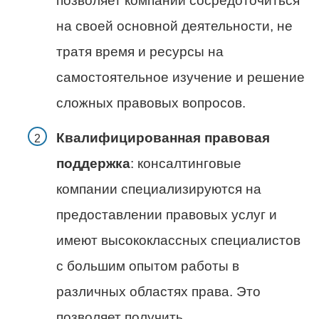
позволяет компании сосредоточиться
на своей основной деятельности, не
тратя время и ресурсы на
самостоятельное изучение и решение
сложных правовых вопросов.
Квалифицированная правовая
поддержка
: консалтинговые
компании специализируются на
предоставлении правовых услуг и
имеют высококлассных специалистов
с большим опытом работы в
различных областях права. Это
позволяет получить