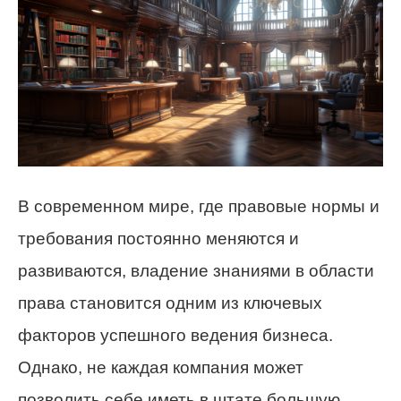
В современном мире, где правовые нормы и
требования постоянно меняются и
развиваются, владение знаниями в области
права становится одним из ключевых
факторов успешного ведения бизнеса.
Однако, не каждая компания может
позволить себе иметь в штате большую