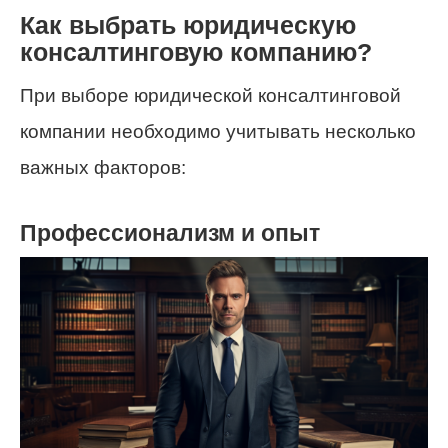
Как выбрать юридическую
консалтинговую компанию?
При выборе юридической консалтинговой
компании необходимо учитывать несколько
важных факторов:
Профессионализм и опыт