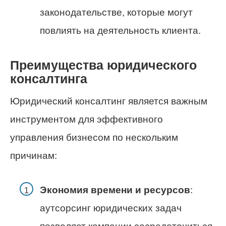
законодательстве, которые могут
повлиять на деятельность клиента.
Преимущества юридического
консалтинга
Юридический консалтинг является важным
инструментом для эффективного
управления бизнесом по нескольким
причинам:
Экономия времени и ресурсов
:
аутсорсинг юридических задач