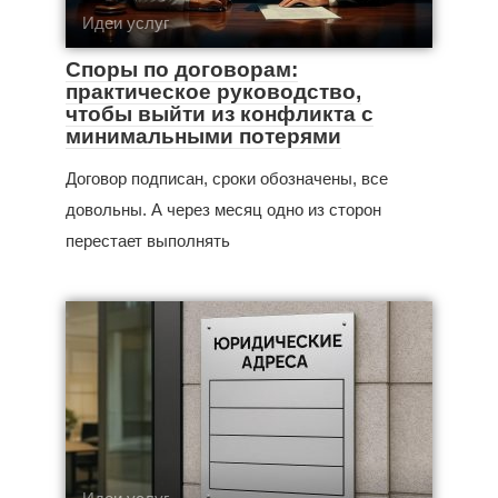
Идеи услуг
Споры по договорам:
практическое руководство,
чтобы выйти из конфликта с
минимальными потерями
Договор подписан, сроки обозначены, все
довольны. А через месяц одно из сторон
перестает выполнять