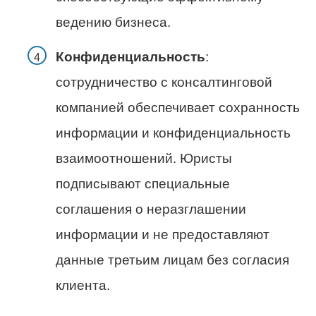
ведению бизнеса.
Конфиденциальность
:
сотрудничество с консалтинговой
компанией обеспечивает сохранность
информации и конфиденциальность
взаимоотношений. Юристы
подписывают специальные
соглашения о неразглашении
информации и не предоставляют
данные третьим лицам без согласия
клиента.