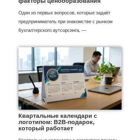
факторы ценообразования
Один из первых вопросов, которые задаёт
предприниматель при знакомстве с рынком
бухгалтерского аутсорсинга, —
Идеи услуг
Квартальные календари с
логотипом: B2B-подарок,
который работает