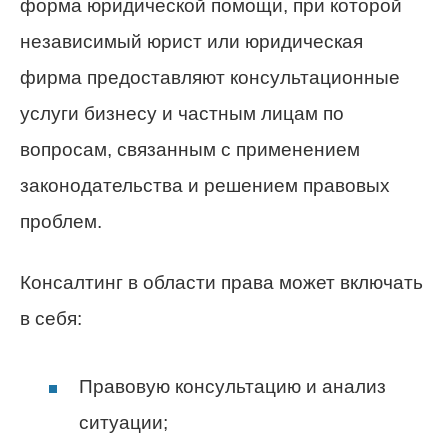
форма юридической помощи, при которой
независимый юрист или юридическая
фирма предоставляют консультационные
услуги бизнесу и частным лицам по
вопросам, связанным с применением
законодательства и решением правовых
проблем.
Консалтинг в области права может включать
в себя:
Правовую консультацию и анализ
ситуации;