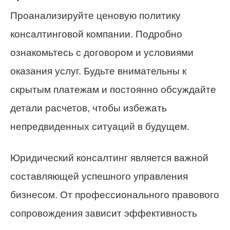
Проанализируйте ценовую политику
консалтинговой компании. Подробно
ознакомьтесь с договором и условиями
оказания услуг. Будьте внимательны к
скрытым платежам и постоянно обсуждайте
детали расчетов, чтобы избежать
непредвиденных ситуаций в будущем.
Юридический консалтинг является важной
составляющей успешного управления
бизнесом. От профессионального правового
сопровождения зависит эффективность