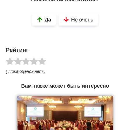
Да
Не очень
Рейтинг
( Пока оценок нет )
Вам также может быть интересно