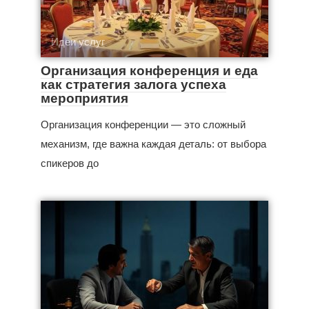
Идеи услуг
Организация конференция и еда
как стратегия залога успеха
мероприятия
Организация конференции — это сложный
механизм, где важна каждая деталь: от выбора
спикеров до