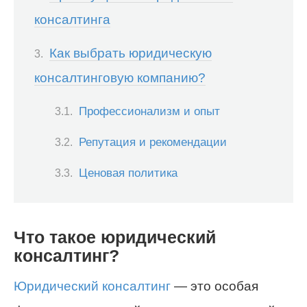
консалтинга
Как выбрать юридическую
консалтинговую компанию?
Профессионализм и опыт
Репутация и рекомендации
Ценовая политика
Что такое юридический
консалтинг?
Юридический консалтинг
— это особая