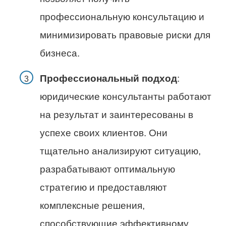
профессиональную консультацию и
минимизировать правовые риски для
бизнеса.
Профессиональный подход
:
юридические консультанты работают
на результат и заинтересованы в
успехе своих клиентов. Они
тщательно анализируют ситуацию,
разрабатывают оптимальную
стратегию и предоставляют
комплексные решения,
способствующие эффективному