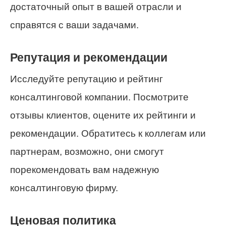
достаточный опыт в вашей отрасли и
справятся с ваши задачами.
Репутация и рекомендации
Исследуйте репутацию и рейтинг
консалтинговой компании. Посмотрите
отзывы клиентов, оцените их рейтинги и
рекомендации. Обратитесь к коллегам или
партнерам, возможно, они смогут
порекомендовать вам надежную
консалтинговую фирму.
Ценовая политика