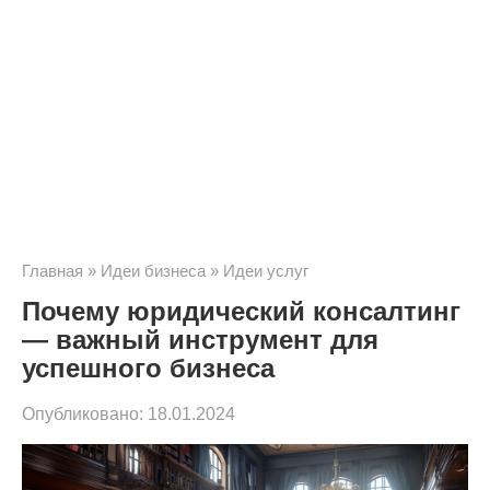
Главная
»
Идеи бизнеса
»
Идеи услуг
Почему юридический консалтинг
— важный инструмент для
успешного бизнеса
Опубликовано:
18.01.2024