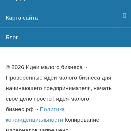
Карта сайта
Блог
© 2026 Идеи малого бизнеса ~
Проверенные идеи малого бизнеса для
начинающего предпринимателя, начать
свое дело просто | идея-малого-
бизнес.рф ~
Политика
конфиденциальности
Копирование
материалов запрещено.