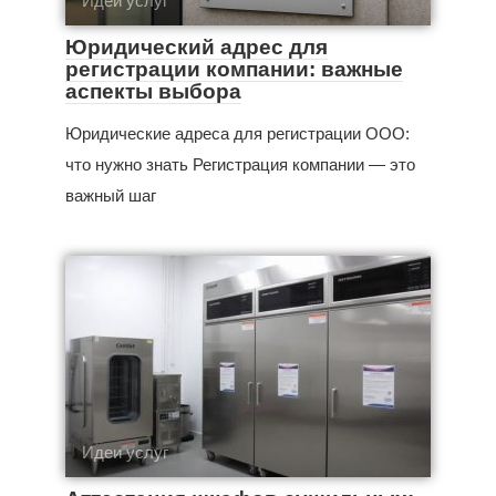
Идеи услуг
Юридический адрес для
регистрации компании: важные
аспекты выбора
Юридические адреса для регистрации ООО:
что нужно знать Регистрация компании — это
важный шаг
Идеи услуг