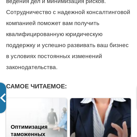
ведения дел и минимизация рисков.
Сотрудничество с надежной консалтинговой
компанией поможет вам получить
квалифицированную юридическую
поддержку и успешно развивать ваш бизнес
в условиях постоянных изменений
законодательства.
САМОЕ ЧИТАЕМОЕ:
Оптимизация
таможенных