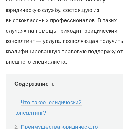
юридическую службу, состоящую из
высококлассных профессионалов. В таких
случаях на помощь приходит юридический
консалтинг — услуга, позволяющая получить
квалифицированную правовую поддержку от
внешнего специалиста.
Содержание
Что такое юридический
консалтинг?
Преимущества юридического