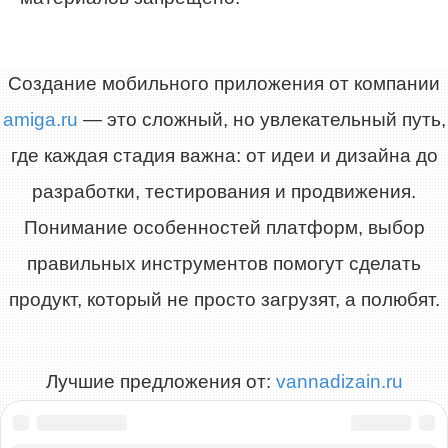
Создание мобильного приложения от компании
amiga.ru
— это сложный, но увлекательный путь,
где каждая стадия важна: от идеи и дизайна до
разработки, тестирования и продвижения.
Понимание особенностей платформ, выбор
правильных инструментов помогут сделать
продукт, который не просто загрузят, а полюбят.
Лучшие предложения от:
vannadizain.ru