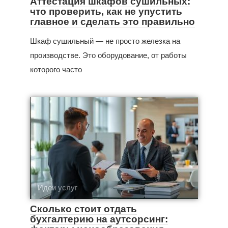
Аттестация шкафов сушильных:
что проверить, как не упустить
главное и сделать это правильно
Шкаф сушильный — не просто железка на
производстве. Это оборудование, от работы
которого часто
Идеи услуг
Сколько стоит отдать
бухгалтерию на аутсорсинг: