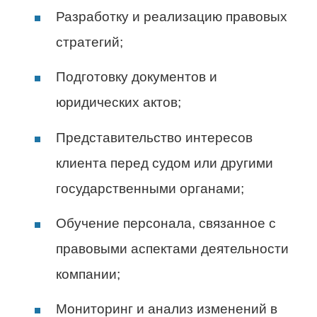
Разработку и реализацию правовых
стратегий;
Подготовку документов и
юридических актов;
Представительство интересов
клиента перед судом или другими
государственными органами;
Обучение персонала, связанное с
правовыми аспектами деятельности
компании;
Мониторинг и анализ изменений в