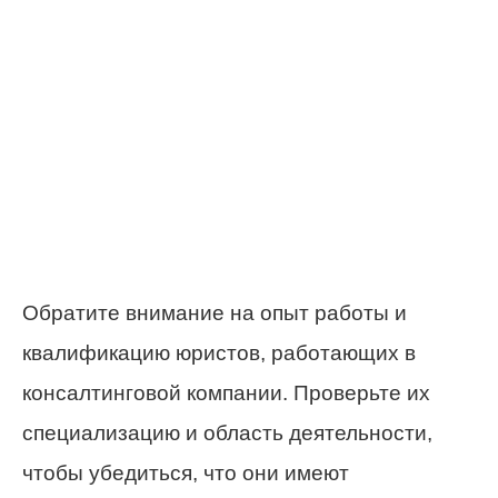
Обратите внимание на опыт работы и
квалификацию юристов, работающих в
консалтинговой компании. Проверьте их
специализацию и область деятельности,
чтобы убедиться, что они имеют