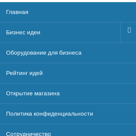
Главная
Бизнес идеи
Оборудование для бизнеса
Рейтинг идей
Открытие магазина
Политика конфиденциальности
Сотрудничество