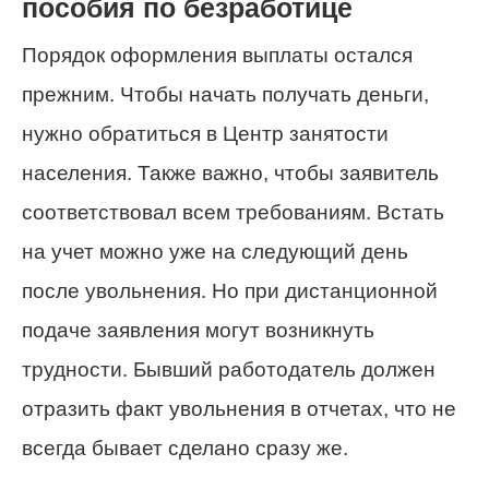
пособия по безработице
Порядок оформления выплаты остался
прежним. Чтобы начать получать деньги,
нужно обратиться в Центр занятости
населения. Также важно, чтобы заявитель
соответствовал всем требованиям. Встать
на учет можно уже на следующий день
после увольнения. Но при дистанционной
подаче заявления могут возникнуть
трудности. Бывший работодатель должен
отразить факт увольнения в отчетах, что не
всегда бывает сделано сразу же.