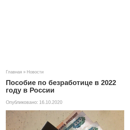
Главная
»
Новости
Пособие по безработице в 2022
году в России
Опубликовано:
16.10.2020