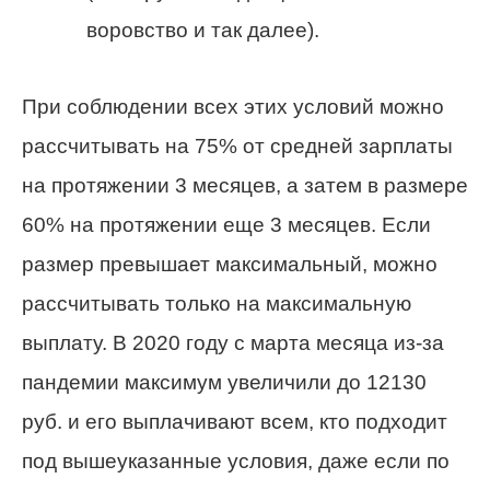
воровство и так далее).
При соблюдении всех этих условий можно
рассчитывать на 75% от средней зарплаты
на протяжении 3 месяцев, а затем в размере
60% на протяжении еще 3 месяцев. Если
размер превышает максимальный, можно
рассчитывать только на максимальную
выплату. В 2020 году с марта месяца из-за
пандемии максимум увеличили до 12130
руб. и его выплачивают всем, кто подходит
под вышеуказанные условия, даже если по