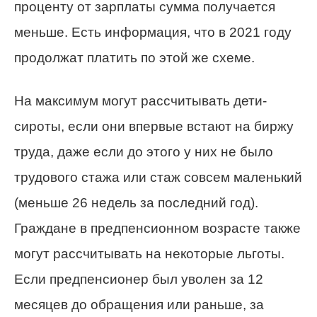
проценту от зарплаты сумма получается
меньше. Есть информация, что в 2021 году
продолжат платить по этой же схеме.
На максимум могут рассчитывать дети-
сироты, если они впервые встают на биржу
труда, даже если до этого у них не было
трудового стажа или стаж совсем маленький
(меньше 26 недель за последний год).
Граждане в предпенсионном возрасте также
могут рассчитывать на некоторые льготы.
Если предпенсионер был уволен за 12
месяцев до обращения или раньше, за