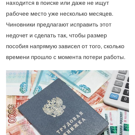
находится в поиске или даже не ищут
рабочее место уже несколько месяцев.
Чиновники предлагают исправить этот
недочет и сделать так, чтобы размер
пособия напрямую зависел от того, сколько
времени прошло с момента потери работы.