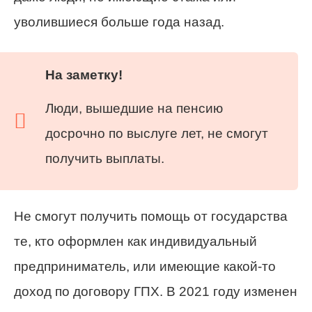
уволившиеся больше года назад.
На заметку!
Люди, вышедшие на пенсию
досрочно по выслуге лет, не смогут
получить выплаты.
Не смогут получить помощь от государства
те, кто оформлен как индивидуальный
предприниматель, или имеющие какой-то
доход по договору ГПХ. В 2021 году изменен