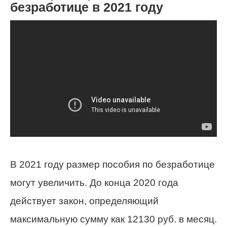
безработице в 2021 году
В 2021 году размер пособия по безработице
могут увеличить. До конца 2020 года
действует закон, определяющий
максимальную сумму как 12130 руб. в месяц.