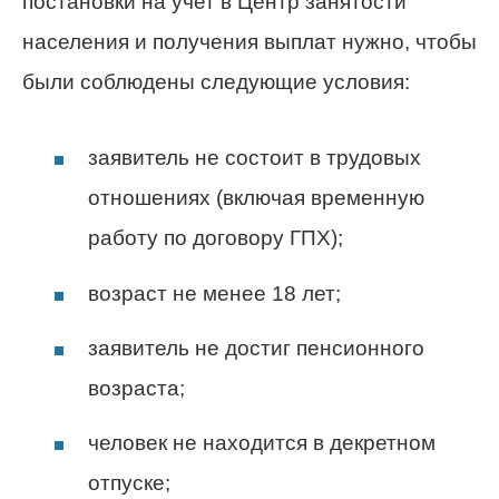
постановки на учет в Центр занятости
населения и получения выплат нужно, чтобы
были соблюдены следующие условия:
заявитель не состоит в трудовых
отношениях (включая временную
работу по договору ГПХ);
возраст не менее 18 лет;
заявитель не достиг пенсионного
возраста;
человек не находится в декретном
отпуске;