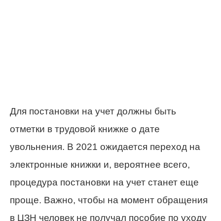
Для постановки на учет должны быть
отметки в трудовой книжке о дате
увольнения. В 2021 ожидается переход на
электронные книжки и, вероятнее всего,
процедура постановки на учет станет еще
проще. Важно, чтобы на момент обращения
в ЦЗН человек не получал пособие по уходу