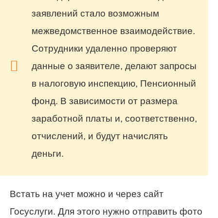
заявлений стало возможным
межведомственное взаимодействие.
Сотрудники удаленно проверяют
данные о заявителе, делают запросы
в налоговую инспекцию, Пенсионный
фонд. В зависимости от размера
заработной платы и, соответственно,
отчислений, и будут начислять
деньги.
Встать на учет можно и через сайт
Госуслуги. Для этого нужно отправить фото