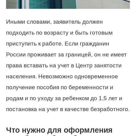
Иными словами, заявитель должен
подходить по возрасту и быть готовым
приступить к работе. Если гражданин
России проживает за границей, он не имеет
права вставать на учет в Центр занятости
населения. Невозможно одновременное
получение пособия по беременности и
родам и по уходу за ребенком до 1,5 лет и
постановка на учет в качестве безработного.
Что нужно для оформления