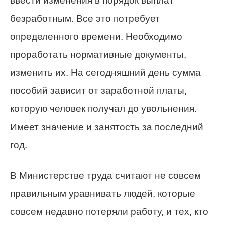
ввести изменения в порядок выплат
безработным. Все это потребует
определенного времени. Необходимо
проработать нормативные документы,
изменить их. На сегодняшний день сумма
пособий зависит от заработной платы,
которую человек получал до увольнения.
Имеет значение и занятость за последний
год.
В Министерстве труда считают не совсем
правильным уравнивать людей, которые
совсем недавно потеряли работу, и тех, кто