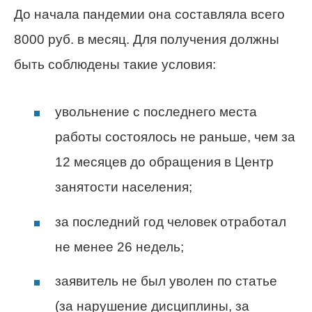
До начала пандемии она составляла всего
8000 руб. в месяц. Для получения должны
быть соблюдены такие условия:
увольнение с последнего места
работы состоялось не раньше, чем за
12 месяцев до обращения в Центр
занятости населения;
за последний год человек отработал
не менее 26 недель;
заявитель не был уволен по статье
(за нарушение дисциплины, за