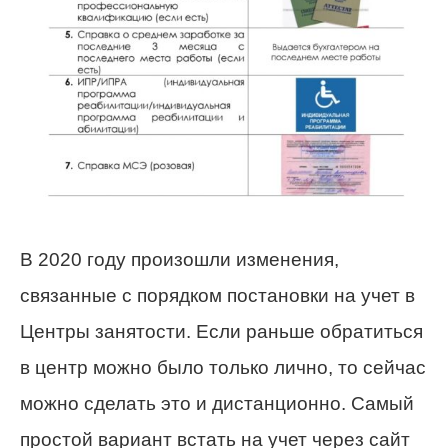
В 2020 году произошли изменения,
связанные с порядком постановки на учет в
Центры занятости. Если раньше обратиться
в центр можно было только лично, то сейчас
можно сделать это и дистанционно. Самый
простой вариант встать на учет через сайт