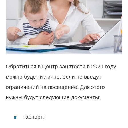
Обратиться в Центр занятости в 2021 году
можно будет и лично, если не введут
ограничений на посещение. Для этого
нужны будут следующие документы:
паспорт;