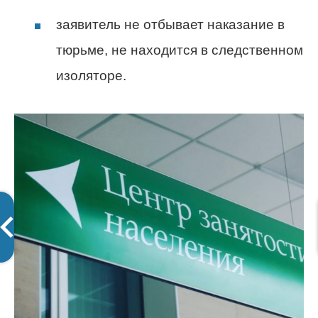
заявитель не отбывает наказание в
тюрьме, не находится в следственном
изоляторе.