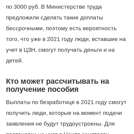
по 3000 руб. В Министерстве труда
предложили сделать такие доплаты
бессрочными, поэтому есть вероятность
того, что уже в 2021 году люди, вставшие на
учет в ЦЗН, смогут получать деньги и на
детей.
Кто может рассчитывать на
получение пособия
Выплаты по безработице в 2021 году смогут
получить люди, которые на момент подачи
заявления не будут трудоустроены. Для