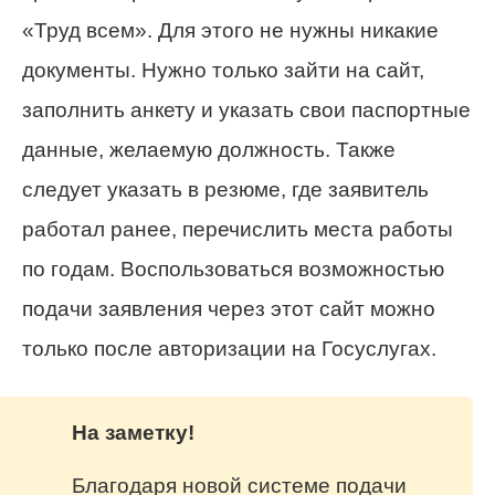
«Труд всем». Для этого не нужны никакие
документы. Нужно только зайти на сайт,
заполнить анкету и указать свои паспортные
данные, желаемую должность. Также
следует указать в резюме, где заявитель
работал ранее, перечислить места работы
по годам. Воспользоваться возможностью
подачи заявления через этот сайт можно
только после авторизации на Госуслугах.
На заметку!
Благодаря новой системе подачи