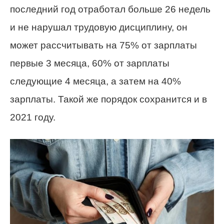
последний год отработал больше 26 недель
и не нарушал трудовую дисциплину, он
может рассчитывать на 75% от зарплаты
первые 3 месяца, 60% от зарплаты
следующие 4 месяца, а затем на 40%
зарплаты. Такой же порядок сохранится и в
2021 году.