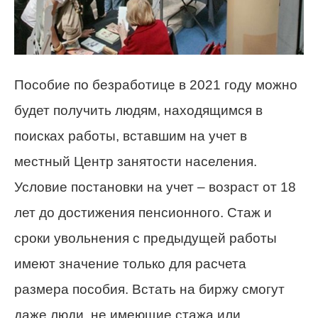
Пособие по безработице в 2021 году можно
будет получить людям, находящимся в
поисках работы, вставшим на учет в
местный Центр занятости населения.
Условие постановки на учет – возраст от 18
лет до достижения пенсионного. Стаж и
сроки увольнения с предыдущей работы
имеют значение только для расчета
размера пособия. Встать на биржу смогут
даже люди, не имеющие стажа или