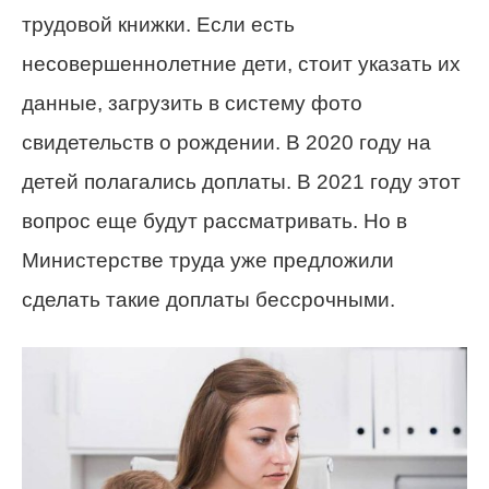
трудовой книжки. Если есть
несовершеннолетние дети, стоит указать их
данные, загрузить в систему фото
свидетельств о рождении. В 2020 году на
детей полагались доплаты. В 2021 году этот
вопрос еще будут рассматривать. Но в
Министерстве труда уже предложили
сделать такие доплаты бессрочными.