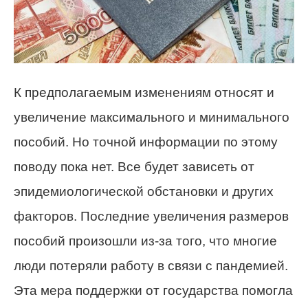
К предполагаемым изменениям относят и
увеличение максимального и минимального
пособий. Но точной информации по этому
поводу пока нет. Все будет зависеть от
эпидемиологической обстановки и других
факторов. Последние увеличения размеров
пособий произошли из-за того, что многие
люди потеряли работу в связи с пандемией.
Эта мера поддержки от государства помогла