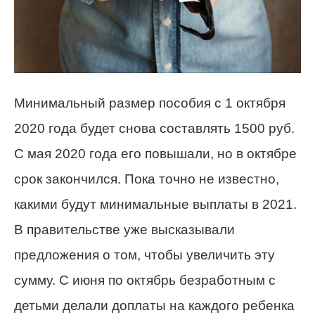
Минимальный размер пособия с 1 октября
2020 года будет снова составлять 1500 руб.
С мая 2020 года его повышали, но в октябре
срок закончился. Пока точно не известно,
какими будут минимальные выплаты в 2021.
В правительстве уже высказывали
предложения о том, чтобы увеличить эту
сумму. С июня по октябрь безработным с
детьми делали доплаты на каждого ребенка