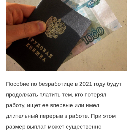
Пособие по безработице в 2021 году будут
продолжать платить тем, кто потерял
работу, ищет ее впервые или имел
длительный перерыв в работе. При этом
размер выплат может существенно