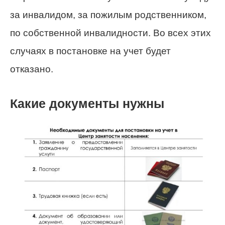
за инвалидом, за пожилым родственником,
по собственной инвалидности. Во всех этих
случаях в постановке на учет будет
отказано.
Какие документы нужны