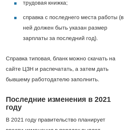
трудовая книжка;
справка с последнего места работы (в
ней должен быть указан размер
зарплаты за последний год).
Справка типовая, бланк можно скачать на
сайте ЦЗН и распечатать, а затем дать
бывшему работодателю заполнить.
Последние изменения в 2021
году
В 2021 году правительство планирует