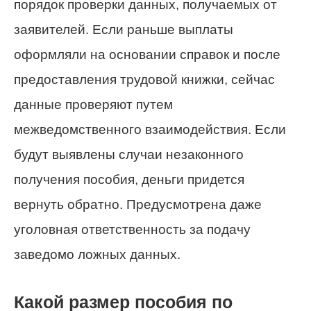
порядок проверки данных, получаемых от
заявителей. Если раньше выплаты
оформляли на основании справок и после
предоставления трудовой книжки, сейчас
данные проверяют путем
межведомственного взаимодействия. Если
будут выявлены случаи незаконного
получения пособия, деньги придется
вернуть обратно. Предусмотрена даже
уголовная ответственность за подачу
заведомо ложных данных.
Какой размер пособия по