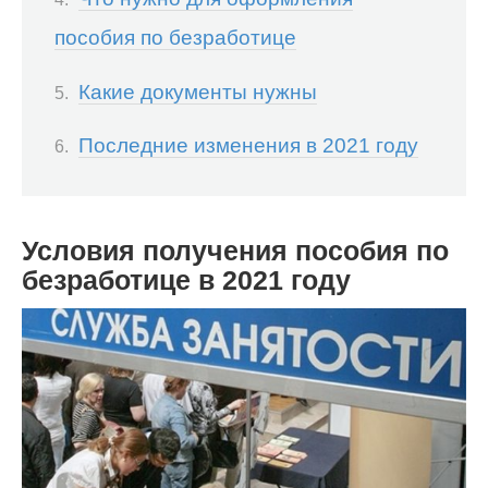
пособия по безработице
Какие документы нужны
Последние изменения в 2021 году
Условия получения пособия по
безработице в 2021 году