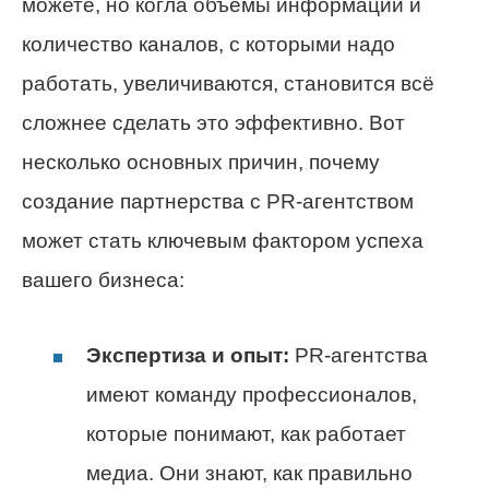
можете, но когла объёмы информации и
количество каналов, с которыми надо
работать, увеличиваются, становится всё
сложнее сделать это эффективно. Вот
несколько основных причин, почему
создание партнерства с PR-агентством
может стать ключевым фактором успеха
вашего бизнеса:
Экспертиза и опыт:
PR-агентства
имеют команду профессионалов,
которые понимают, как работает
медиа. Они знают, как правильно