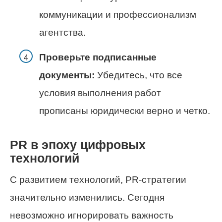
коммуникации и профессионализм
агентства.
Проверьте подписанные
документы:
Убедитесь, что все
условия выполнения работ
прописаны юридически верно и четко.
PR в эпоху цифровых
технологий
С развитием технологий, PR-стратегии
значительно изменились. Сегодня
невозможно игнорировать важность