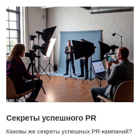
Секреты успешного PR
Каковы же секреты успешных PR-кампаний?