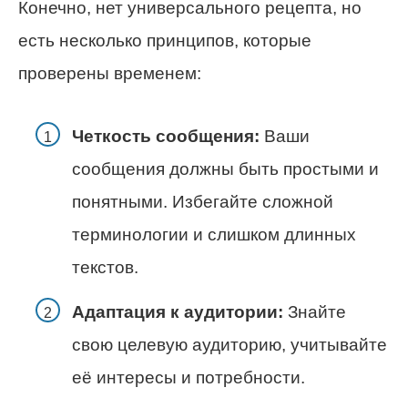
Конечно, нет универсального рецепта, но
есть несколько принципов, которые
проверены временем:
Четкость сообщения:
Ваши
сообщения должны быть простыми и
понятными. Избегайте сложной
терминологии и слишком длинных
текстов.
Адаптация к аудитории:
Знайте
свою целевую аудиторию, учитывайте
её интересы и потребности.