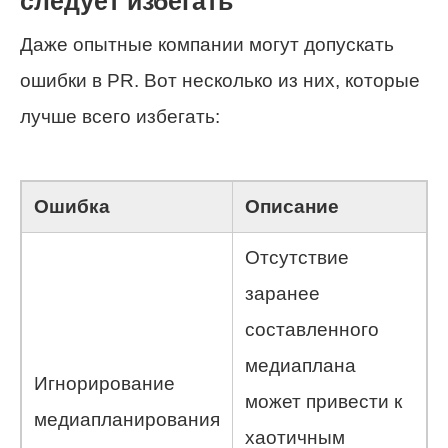
следует избегать
Даже опытные компании могут допускать
ошибки в PR. Вот несколько из них, которые
лучше всего избегать:
Ошибка
Описание
Отсутствие
заранее
составленного
медиаплана
Игнорирование
может привести к
медиапланирования
хаотичным