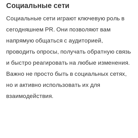
Социальные сети
Социальные сети играют ключевую роль в
сегодняшнем PR. Они позволяют вам
напрямую общаться с аудиторией,
проводить опросы, получать обратную связь
и быстро реагировать на любые изменения.
Важно не просто быть в социальных сетях,
но и активно использовать их для
взаимодействия.