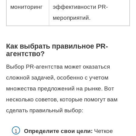
мониторинг
эффективности PR-
мероприятий.
Как выбрать правильное PR-
агентство?
Выбор PR-агентства может оказаться
сложной задачей, особенно с учетом
множества предложений на рынке. Вот
несколько советов, которые помогут вам
сделать правильный выбор:
Определите свои цели:
Четкое