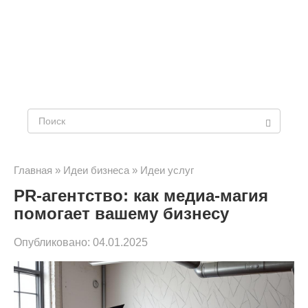
Поиск:
Главная
»
Идеи бизнеса
»
Идеи услуг
PR-агентство: как медиа-магия
помогает вашему бизнесу
Опубликовано:
04.01.2025