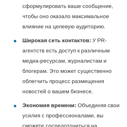
сформулировать ваше сообщение,
чтобы оно оказало максимальное
влияние на целевую аудиторию.
Широкая сеть контактов:
У PR-
агентств есть доступ к различным
медиа-ресурсам, журналистам и
блогерам. Это может существенно
облегчить процесс размещения
новостей о вашем бизнесе.
Экономия времени:
Объединяя свои
усилия с профессионалами, вы
сможете сосредоточиться на