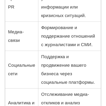
PR
информации или
кризисных ситуаций.
Формирование и
Медиа-
поддержание отношений
связи
с журналистами и СМИ.
Поддержка и
Социальные
продвижение вашего
сети
бизнеса через
социальные платформы.
Отслеживание медиа-
Аналитика и
откликов и анализ