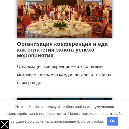
Идеи услуг
Организация конференция и еда
как стратегия залога успеха
мероприятия
Организация конференции — это сложный
механизм, где важна каждая деталь: от выбора
спикеров до
Этот веб-сайт использует файлы cookie для улучшения
взаимодействия с пользователем. Продолжая использовать сайт,
вы даете согласие на использование файлов cookie.
OK