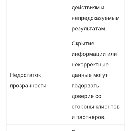
действиям и
непредсказуемым
результатам.
Скрытие
информации или
некорректные
Недостаток
данные могут
прозрачности
подорвать
доверие со
стороны клиентов
и партнеров.