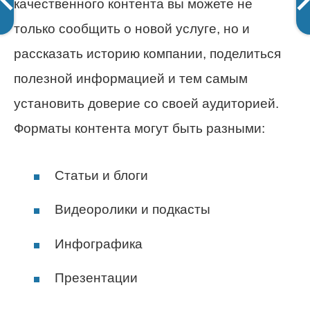
качественного контента вы можете не
только сообщить о новой услуге, но и
рассказать историю компании, поделиться
полезной информацией и тем самым
установить доверие со своей аудиторией.
Форматы контента могут быть разными:
Статьи и блоги
Видеоролики и подкасты
Инфографика
Презентации