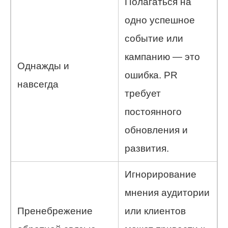
Полагаться на
одно успешное
событие или
кампанию — это
Однажды и
ошибка. PR
навсегда
требует
постоянного
обновления и
развития.
Игнорирование
мнения аудитории
Пренебрежение
или клиентов