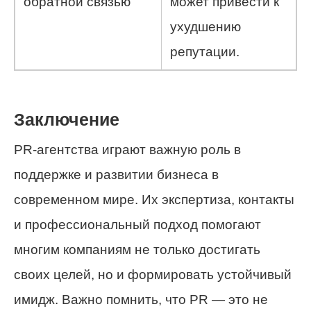
обратной связью
может привести к
ухудшению
репутации.
Заключение
PR-агентства играют важную роль в
поддержке и развитии бизнеса в
современном мире. Их экспертиза, контакты
и профессиональный подход помогают
многим компаниям не только достигать
своих целей, но и формировать устойчивый
имидж. Важно помнить, что PR — это не