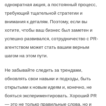
однократная акция, а постоянный процесс,
требующий тщательной стратегии и
внимания к деталям. Поэтому, если вы
хотите, чтобы ваш бизнес был заметен и
успешно развивался, сотрудничество с PR-
агентством может стать вашим верным
шагом на этом пути.
Не забывайте следить за трендами,
обновлять свои навыки и подходы, быть
открытыми к новым идеям и, конечно, не
бояться экспериментировать. Хороший PR
— это не только правильные слова, но и