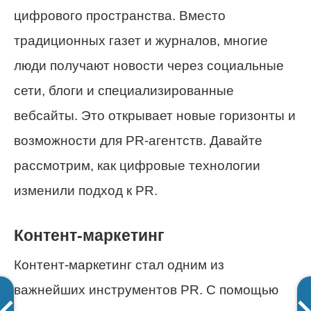
цифрового пространства. Вместо
традиционных газет и журналов, многие
люди получают новости через социальные
сети, блоги и специализированные
вебсайты. Это открывает новые горизонты и
возможности для PR-агентств. Давайте
рассмотрим, как цифровые технологии
изменили подход к PR.
Контент-маркетинг
Контент-маркетинг стал одним из
важнейших инструментов PR. С помощью