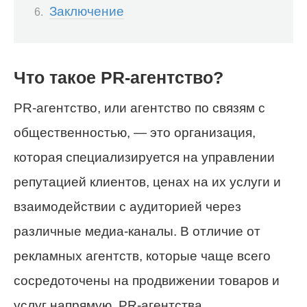
Заключение
Что такое PR-агентство?
PR-агентство, или агентство по связям с
общественностью, — это организация,
которая специализируется на управлении
репутацией клиентов, ценах на их услуги и
взаимодействии с аудиторией через
различные медиа-каналы. В отличие от
рекламных агентств, которые чаще всего
сосредоточены на продвижении товаров и
услуг напрямую, PR-агентства