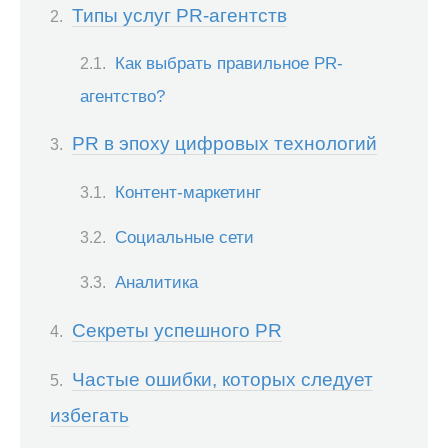
Типы услуг PR-агентств
Как выбрать правильное PR-
агентство?
PR в эпоху цифровых технологий
Контент-маркетинг
Социальные сети
Аналитика
Секреты успешного PR
Частые ошибки, которых следует
избегать