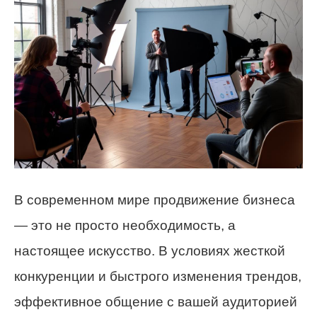
В современном мире продвижение бизнеса
— это не просто необходимость, а
настоящее искусство. В условиях жесткой
конкуренции и быстрого изменения трендов,
эффективное общение с вашей аудиторией