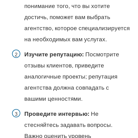
понимание того, что вы хотите
достичь, поможет вам выбрать
агентство, которое специализируется
на необходимых вам услугах.
Изучите репутацию:
Посмотрите
отзывы клиентов, приведите
аналогичные проекты; репутация
агентства должна совпадать с
вашими ценностями.
Проведите интервью:
Не
стесняйтесь задавать вопросы.
Важно оценить уровень