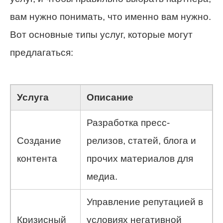
вам нужно понимать, что именно вам нужно.
Вот основные типы услуг, которые могут
предлагаться:
Услуга
Описание
Разработка пресс-
Создание
релизов, статей, блога и
контента
прочих материалов для
медиа.
Управление репутацией в
Кризисный
условиях негативной