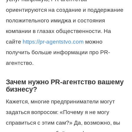
ориентируются на создание и поддержание
положительного имиджа и состояния
компании в глазах общественности. На
сайте
https://pr-agentstvo.com
можно
получить больше информации про PR-
агентство.
Зачем нужно PR-агентство вашему
бизнесу?
Кажется, многие предприниматели могут
задаться вопросом: «Почему я не могу
справиться с этим сам?» Да, возможно, вы