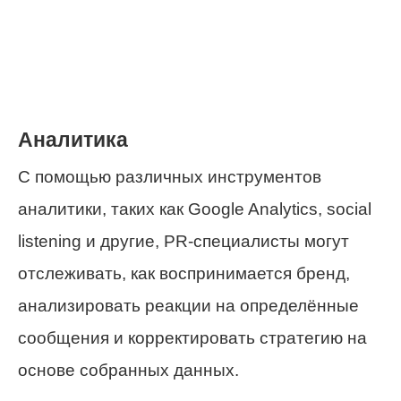
Аналитика
С помощью различных инструментов
аналитики, таких как Google Analytics, social
listening и другие, PR-специалисты могут
отслеживать, как воспринимается бренд,
анализировать реакции на определённые
сообщения и корректировать стратегию на
основе собранных данных.