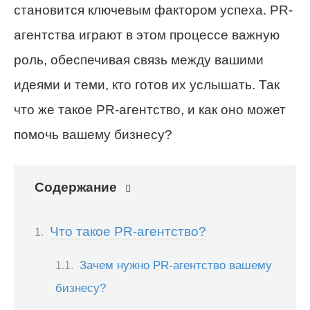
становится ключевым фактором успеха. PR-
агентства играют в этом процессе важную
роль, обеспечивая связь между вашими
идеями и теми, кто готов их услышать. Так
что же такое PR-агентство, и как оно может
помочь вашему бизнесу?
Содержание
Что такое PR-агентство?
Зачем нужно PR-агентство вашему
бизнесу?