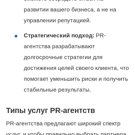
развитии вашего бизнеса, а не на
управлении репутацией.
Стратегический подход:
PR-
агентства разрабатывают
долгосрочные стратегии для
достижения целей своего клиента, что
помогает уменьшить риски и получить
стабильные результаты.
Типы услуг PR-агентств
PR-агентства предлагают широкий спектр
услуг, и чтобы правильно выбрать партнера,