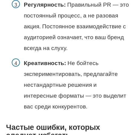
Регулярность:
Правильный PR — это
постоянный процесс, а не разовая
акция. Постоянное взаимодействие с
аудиторией означает, что ваш бренд
всегда на слуху.
Креативность:
Не бойтесь
экспериментировать, предлагайте
нестандартные решения и
интересные форматы — это выделит
вас среди конкурентов.
Частые ошибки, которых