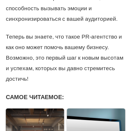
способность вызывать эмоции и
синхронизироваться с вашей аудиторией.
Теперь вы знаете, что такое PR-агентство и
как оно может помочь вашему бизнесу.
Возможно, это первый шаг к новым высотам
и успехам, которых вы давно стремитесь
достичь!
САМОЕ ЧИТАЕМОЕ: