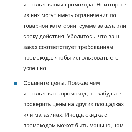
использования промокода. Некоторые
из них могут иметь ограничения по
товарной категории, сумме заказа или
сроку действия. Убедитесь, что ваш
заказ соответствует требованиям
промокода, чтобы использовать его
успешно.
Сравните цены. Прежде чем
использовать промокод, не забудьте
проверить цены на других площадках
или магазинах. Иногда скидка с
промокодом может быть меньше, чем