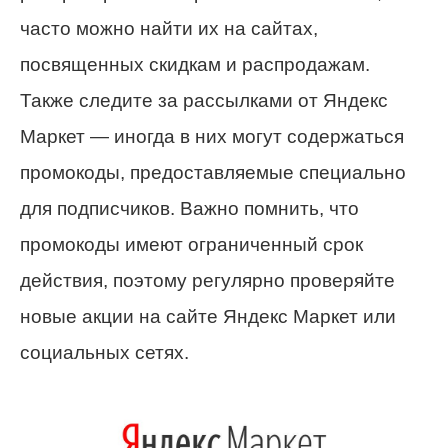
часто можно найти их на сайтах,
посвященных скидкам и распродажам.
Также следите за рассылками от Яндекс
Маркет — иногда в них могут содержаться
промокоды, предоставляемые специально
для подписчиков. Важно помнить, что
промокоды имеют ограниченный срок
действия, поэтому регулярно проверяйте
новые акции на сайте Яндекс Маркет или
социальных сетях.