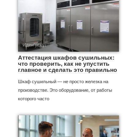
Идеи услуг
Аттестация шкафов сушильных:
что проверить, как не упустить
главное и сделать это правильно
Шкаф сушильный — не просто железка на
производстве. Это оборудование, от работы
которого часто