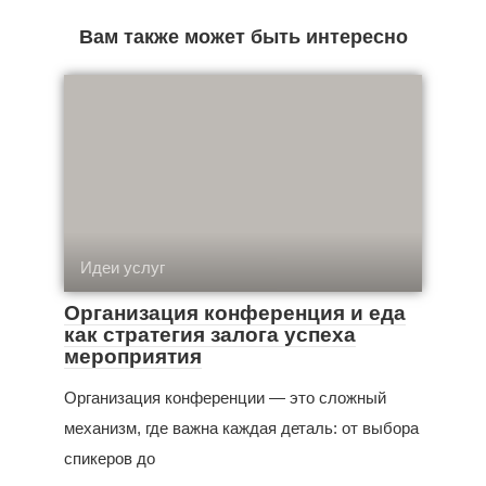
Вам также может быть интересно
Идеи услуг
Организация конференция и еда
как стратегия залога успеха
мероприятия
Организация конференции — это сложный
механизм, где важна каждая деталь: от выбора
спикеров до