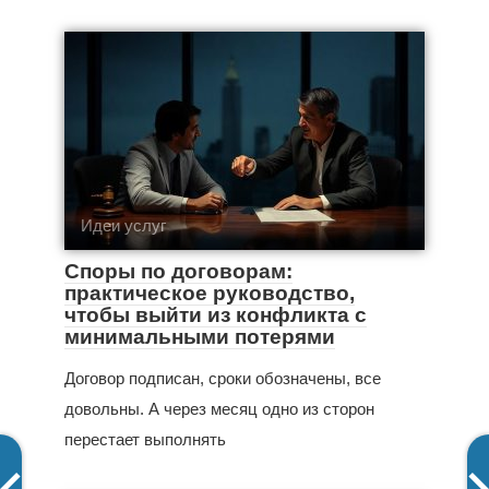
Идеи услуг
Споры по договорам:
практическое руководство,
чтобы выйти из конфликта с
минимальными потерями
Договор подписан, сроки обозначены, все
довольны. А через месяц одно из сторон
перестает выполнять