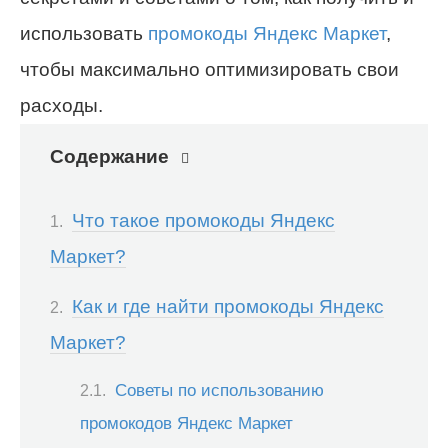
использовать
промокоды Яндекс Маркет
,
чтобы максимально оптимизировать свои
расходы.
Содержание
Что такое промокоды Яндекс
Маркет?
Как и где найти промокоды Яндекс
Маркет?
Советы по использованию
промокодов Яндекс Маркет