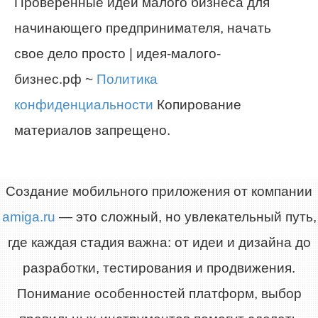
Проверенные идеи малого бизнеса для
начинающего предпринимателя, начать
свое дело просто | идея-малого-
бизнес.рф ~
Политика
конфиденциальности
Копирование
материалов запрещено.
Создание мобильного приложения от компании
amiga.ru
— это сложный, но увлекательный путь,
где каждая стадия важна: от идеи и дизайна до
разработки, тестирования и продвижения.
Понимание особенностей платформ, выбор