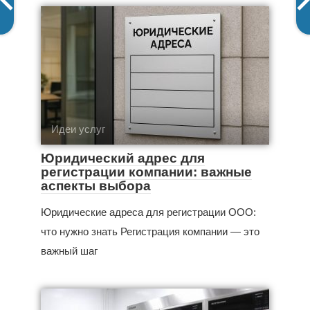
Идеи услуг
Юридический адрес для
регистрации компании: важные
аспекты выбора
Юридические адреса для регистрации ООО:
что нужно знать Регистрация компании — это
важный шаг