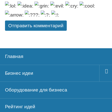
Главная
Бизнес идеи
Оборудование для бизнеса
Рейтинг идей