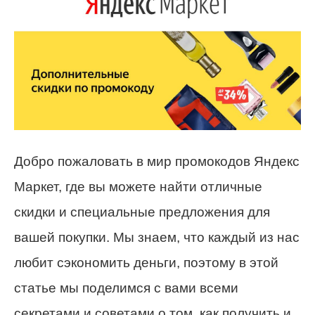
Добро пожаловать в мир промокодов Яндекс
Маркет, где вы можете найти отличные
скидки и специальные предложения для
вашей покупки. Мы знаем, что каждый из нас
любит сэкономить деньги, поэтому в этой
статье мы поделимся с вами всеми
секретами и советами о том, как получить и