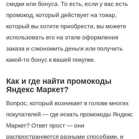
скидки или бонуса. То есть, если у вас есть
промокод, который действует на товар,
который вы хотите приобрести, вы можете
использовать его на этапе оформления
заказа и сэкономить деньги или получить
какой-то бонус к вашей покупке.
Как и где найти промокоды
Яндекс Маркет?
Вопрос, который возникает в голове многих
покупателей — где искать промокоды Яндекс
Маркет? Ответ прост — они
распространяются разными способами, и