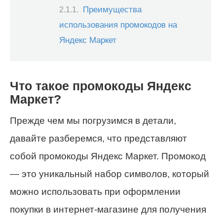
Преимущества
использования промокодов на
Яндекс Маркет
Что такое промокоды Яндекс
Маркет?
Прежде чем мы погрузимся в детали,
давайте разберемся, что представляют
собой промокоды Яндекс Маркет. Промокод
— это уникальный набор символов, который
можно использовать при оформлении
покупки в интернет-магазине для получения