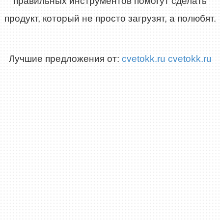
правильных инструментов помогут сделать
продукт, который не просто загрузят, а полюбят.
Лучшие предложения от:
cvetokk.ru
cvetokk.ru