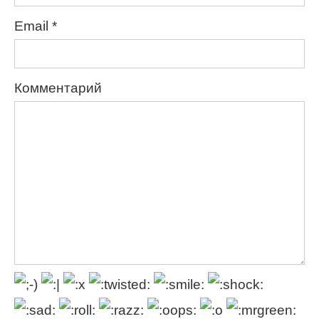
Email
*
Комментарий