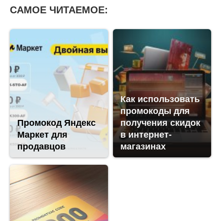
САМОЕ ЧИТАЕМОЕ:
Как использовать
промокоды для
Промокод Яндекс
получения скидок
Маркет для
в интернет-
продавцов
магазинах