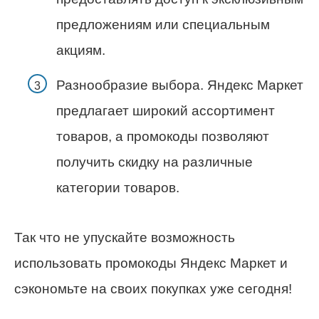
предложениям или специальным
акциям.
Разнообразие выбора. Яндекс Маркет
предлагает широкий ассортимент
товаров, а промокоды позволяют
получить скидку на различные
категории товаров.
Так что не упускайте возможность
использовать промокоды Яндекс Маркет и
сэкономьте на своих покупках уже сегодня!