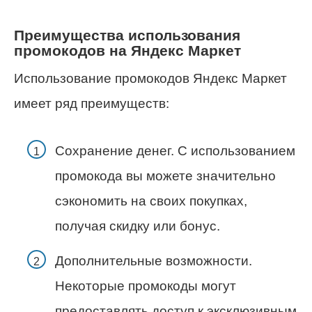
Преимущества использования
промокодов на Яндекс Маркет
Использование промокодов Яндекс Маркет
имеет ряд преимуществ:
Сохранение денег. С использованием
промокода вы можете значительно
сэкономить на своих покупках,
получая скидку или бонус.
Дополнительные возможности.
Некоторые промокоды могут
предоставлять доступ к эксклюзивным