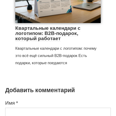
Идеи услуг
Квартальные календари с
логотипом: B2B-подарок,
который работает
Квартальные календари с логотипом: почему
это всё ещё сильный B2B-подарок Есть
подарки, которые поедаются
Добавить комментарий
Имя
*