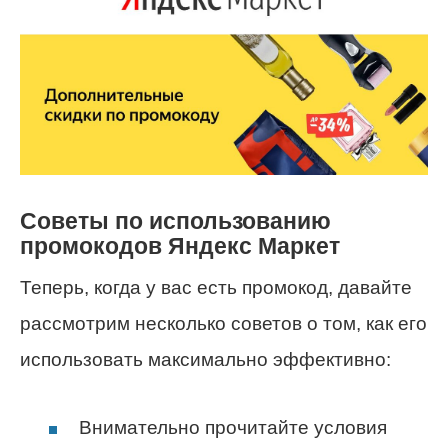
Советы по использованию
промокодов Яндекс Маркет
Теперь, когда у вас есть промокод, давайте
рассмотрим несколько советов о том, как его
использовать максимально эффективно:
Внимательно прочитайте условия