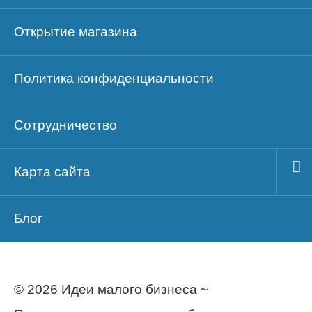
Открытие магазина
Политика конфиденциальности
Сотрудничество
Карта сайта
Блог
© 2026 Идеи малого бизнеса ~