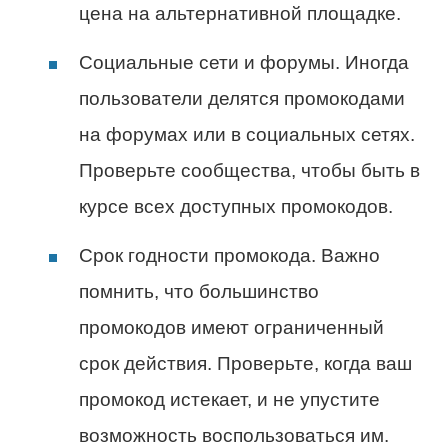
цена на альтернативной площадке.
Социальные сети и форумы. Иногда
пользователи делятся промокодами
на форумах или в социальных сетях.
Проверьте сообщества, чтобы быть в
курсе всех доступных промокодов.
Срок годности промокода. Важно
помнить, что большинство
промокодов имеют ограниченный
срок действия. Проверьте, когда ваш
промокод истекает, и не упустите
возможность воспользоваться им.