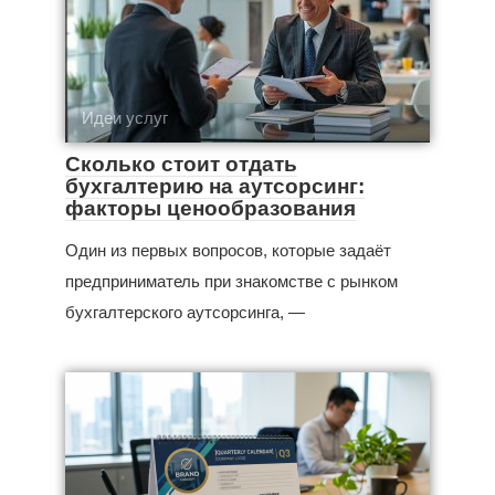
Идеи услуг
Сколько стоит отдать
бухгалтерию на аутсорсинг:
факторы ценообразования
Один из первых вопросов, которые задаёт
предприниматель при знакомстве с рынком
бухгалтерского аутсорсинга, —