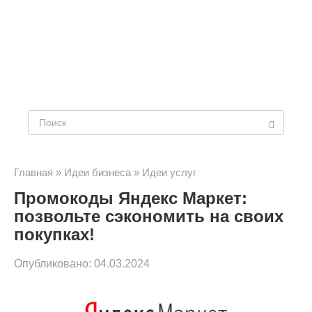
Поиск:
Главная
»
Идеи бизнеса
»
Идеи услуг
Промокоды Яндекс Маркет:
позвольте сэкономить на своих
покупках!
Опубликовано:
04.03.2024