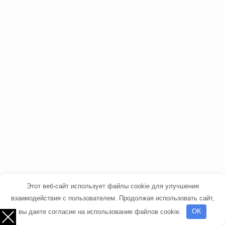
Этот веб-сайт использует файлы cookie для улучшения
взаимодействия с пользователем. Продолжая использовать сайт,
вы даете согласие на использование файлов cookie.
OK