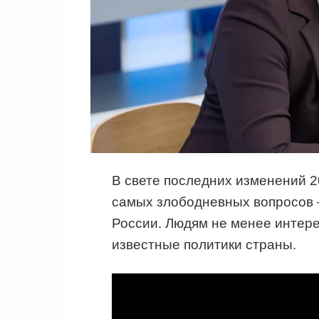
В свете последних изменений 2
самых злободневных вопросов 
России. Людям не менее интере
известные политики страны.