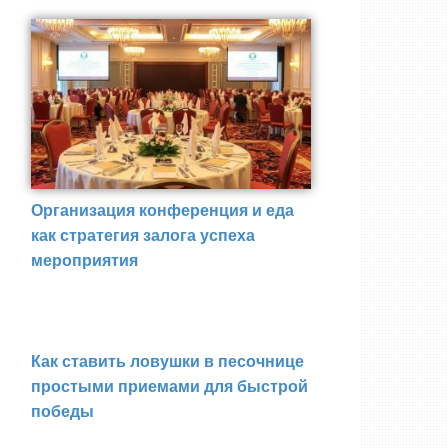
Организация конференция и еда
как стратегия залога успеха
мероприятия
Как ставить ловушки в песочнице
простыми приемами для быстрой
победы