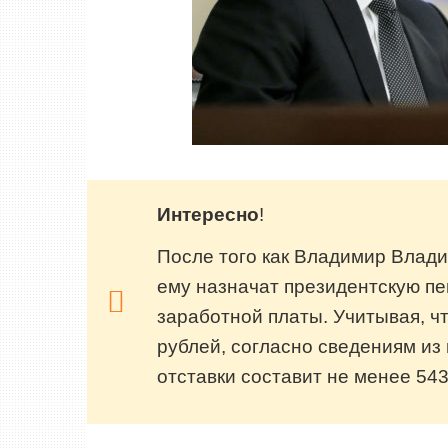
Интересно
!
После того как Владимир Влади
ему назначат президентскую пе
заработной платы. Учитывая, ч
рублей, согласно сведениям из
отставки составит не менее 543