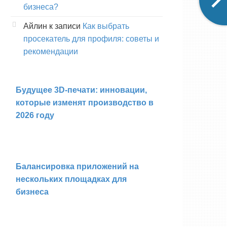
бизнеса?
Айлин
к записи
Как выбрать
просекатель для профиля: советы и
рекомендации
Будущее 3D-печати: инновации,
которые изменят производство в
2026 году
Балансировка приложений на
нескольких площадках для
бизнеса