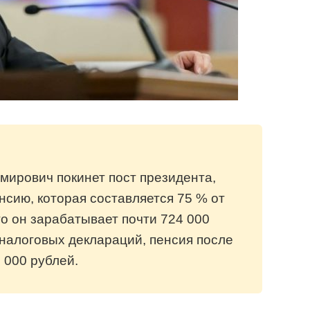
мирович покинет пост президента,
нсию, которая составляется 75 % от
то он зарабатывает почти 724 000
 налоговых деклараций, пенсия после
 000 рублей.