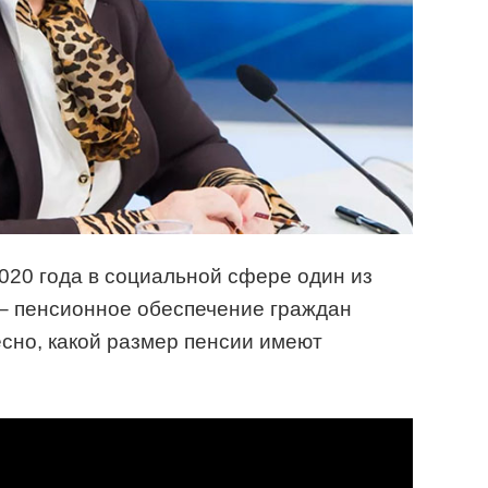
020 года в социальной сфере один из
– пенсионное обеспечение граждан
сно, какой размер пенсии имеют