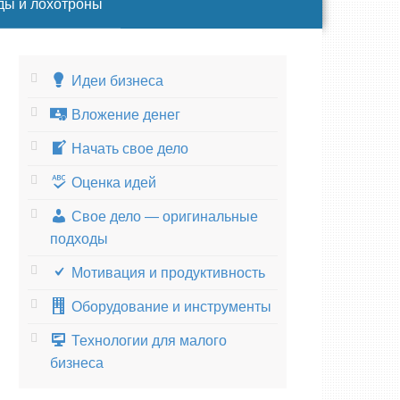
ды и лохотроны
Идеи бизнеса
Вложение денег
Начать свое дело
Оценка идей
Свое дело — оригинальные
подходы
Мотивация и продуктивность
Оборудование и инструменты
Технологии для малого
бизнеса