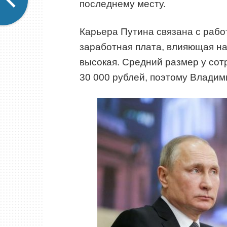
последнему месту.
Карьера Путина связана с рабо
заработная плата, влияющая н
высокая. Средний размер у сот
30 000 рублей, поэтому Владим