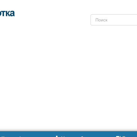
Поиск: