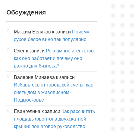
Обсуждения
Максим Беляков
к записи
Почему
сухое белое вино так популярно
Олег
к записи
Рекламное агентство:
как оно работает и почему оно
важно для бизнеса?
Валерия Минаева
к записи
Избавьтесь от городской суеты: как
снять дом в живописном
Подмосковье
Евангелина
к записи
Как рассчитать
площадь фронтона двухскатной
крыши: пошаговое руководство