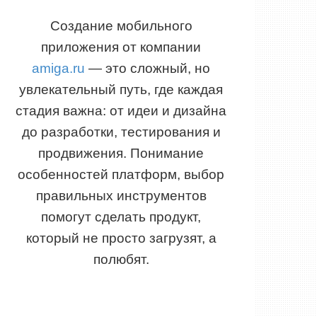
Создание мобильного
приложения от компании
amiga.ru
— это сложный, но
увлекательный путь, где каждая
стадия важна: от идеи и дизайна
до разработки, тестирования и
продвижения. Понимание
особенностей платформ, выбор
правильных инструментов
помогут сделать продукт,
который не просто загрузят, а
полюбят.