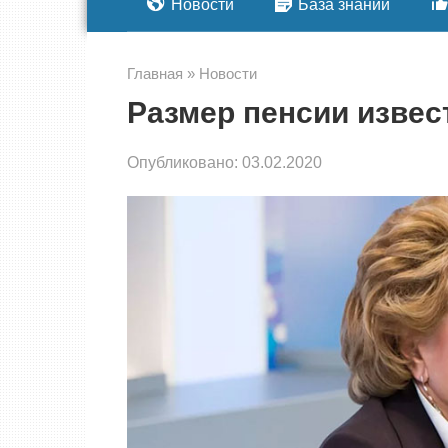
Новости
База знаний
Главная
»
Новости
Размер пенсии извес
Опубликовано:
03.02.2020