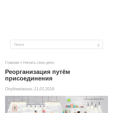
Поиск:
Главная
»
Начать свое дело
Реорганизация путём
присоединения
Опубликовано:
21.02.2018