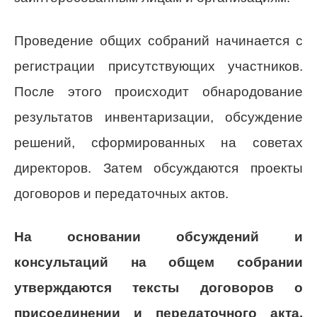
Проведение общих собраний начинается с
регистрации присутствующих участников.
После этого происходит обнародование
результатов инвентаризации, обсуждение
решений, сформированных на советах
директоров. Затем обсуждаются проекты
договоров и передаточных актов.
На основании обсуждений и
консультаций на общем собрании
утверждаются тексты договоров о
присоединении и передаточного акта.