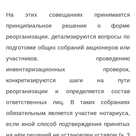
На этих совещаниях принимается
принципиальное решение о форме
реорганизации, детализируются вопросы по
подготовке общих собраний акционеров или
участников, проведению
инвентаризационных проверок,
конкретизируются шаги на пути
реорганизации и определяется состав
ответственных лиц. В таких собраниях
обязательным является участие нотариуса,
если иной способ подтверждения принятых
на нём решений не установлен уставом (ч. 3