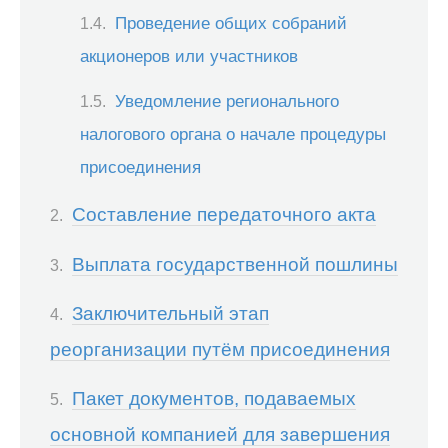
Проведение общих собраний
акционеров или участников
Уведомление регионального
налогового органа о начале процедуры
присоединения
Составление передаточного акта
Выплата государственной пошлины
Заключительный этап
реорганизации путём присоединения
Пакет документов, подаваемых
основной компанией для завершения