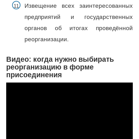
Извещение всех заинтересованных
предприятий и государственных
органов об итогах проведённой
реорганизации.
Видео: когда нужно выбирать
реорганизацию в форме
присоединения