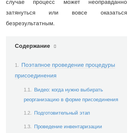
случае процесс может неоправданно
затянуться или вовсе оказаться
безрезультатным.
Содержание
Поэтапное проведение процедуры
присоединения
Видео: когда нужно выбирать
реорганизацию в форме присоединения
Подготовительный этап
Проведение инвентаризации