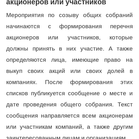
акционеров или участников
Мероприятия по созыву общих собраний
начинаются с формирования перечня
акционеров или участников, которые
должны принять в них участие. А также
определяются лица, имеющие право на
выкуп своих акций или своих долей в
компаниях. После формирования этих
списков публикуется сообщение о месте и
дате проведения общего собрания. Текст
сообщения направляется всем акционерам
или участникам компаний, а также другим
заинтересованным лицам и организациям.