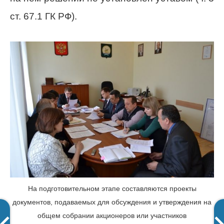
ст. 67.1 ГК РФ).
На подготовительном этапе составляются проекты
документов, подаваемых для обсуждения и утверждения на
общем собрании акционеров или участников