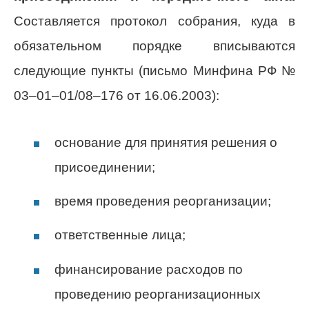
Составляется протокол собрания, куда в
обязательном порядке вписываются
следующие пункты (письмо Минфина РФ №
03–01–01/08–176 от 16.06.2003):
основание для принятия решения о
присоединении;
время проведения реорганизации;
ответственные лица;
финансирование расходов по
проведению реорганизационных