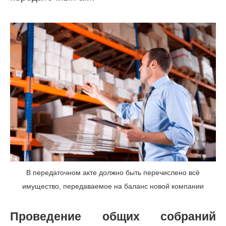
В передаточном акте должно быть перечислено всё
имущество, передаваемое на баланс новой компании
Проведение общих собраний