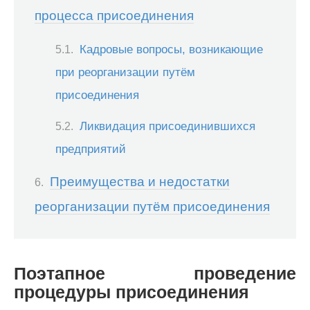
процесса присоединения
Кадровые вопросы, возникающие
при реорганизации путём
присоединения
Ликвидация присоединившихся
предприятий
Преимущества и недостатки
реорганизации путём присоединения
Поэтапное проведение
процедуры присоединения