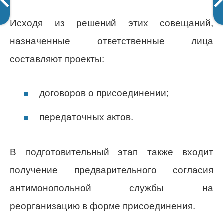
Исходя из решений этих совещаний,
назначенные ответственные лица
составляют проекты:
договоров о присоединении;
передаточных актов.
В подготовительный этап также входит
получение предварительного согласия
антимонопольной службы на
реорганизацию в форме присоединения.