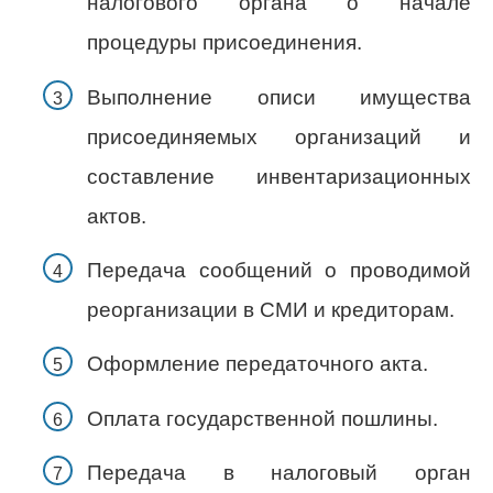
налогового органа о начале
процедуры присоединения.
Выполнение описи имущества
присоединяемых организаций и
составление инвентаризационных
актов.
Передача сообщений о проводимой
реорганизации в СМИ и кредиторам.
Оформление передаточного акта.
Оплата государственной пошлины.
Передача в налоговый орган