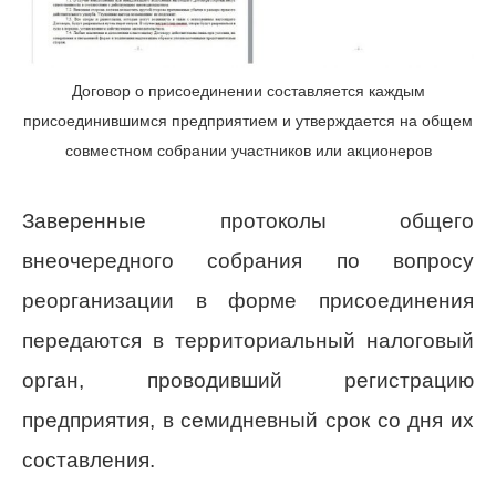
Договор о присоединении составляется каждым
присоединившимся предприятием и утверждается на общем
совместном собрании участников или акционеров
Заверенные протоколы общего
внеочередного собрания по вопросу
реорганизации в форме присоединения
передаются в территориальный налоговый
орган, проводивший регистрацию
предприятия, в семидневный срок со дня их
составления.