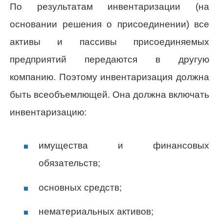
По результатам инвентаризации (на
основании решения о присоединении) все
активы и пассивы присоединяемых
предприятий передаются в другую
компанию. Поэтому инвентаризация должна
быть всеобъемлющей. Она должна включать
инвентаризацию:
имущества и финансовых
обязательств;
основных средств;
нематериальных активов;