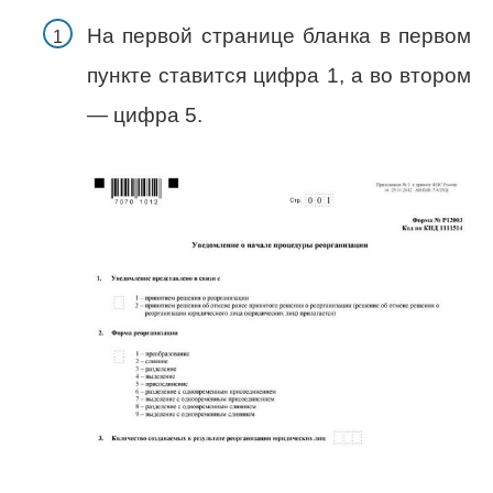
На первой странице бланка в первом
пункте ставится цифра 1, а во втором
— цифра 5.