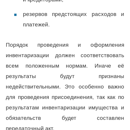
резервов предстоящих расходов и
платежей.
Порядок проведения и оформления
инвентаризации должен соответствовать
всем положенным нормам. Иначе её
результаты будут признаны
недействительными. Это особенно важно
для проведения присоединения, так как по
результатам инвентаризации имущества и
обязательств будет составлен
передаточный акт.