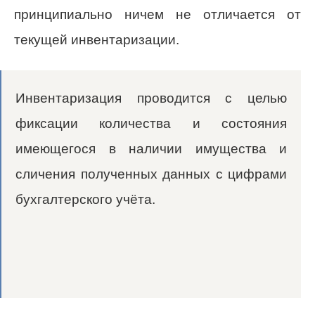
принципиально ничем не отличается от
текущей инвентаризации.
Инвентаризация проводится с целью
фиксации количества и состояния
имеющегося в наличии имущества и
сличения полученных данных с цифрами
бухгалтерского учёта.