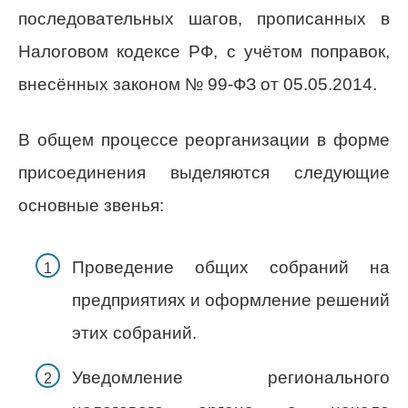
последовательных шагов, прописанных в
Налоговом кодексе РФ, с учётом поправок,
внесённых законом № 99-ФЗ от 05.05.2014.
В общем процессе реорганизации в форме
присоединения выделяются следующие
основные звенья:
Проведение общих собраний на
предприятиях и оформление решений
этих собраний.
Уведомление регионального