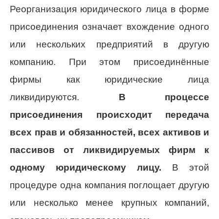
Реорганизация юридического лица в форме
присоединения означает вхождение одного
или нескольких предприятий в другую
компанию. При этом присоединённые
фирмы как юридические лица
ликвидируются.
В процессе
присоединения происходит передача
всех прав и обязанностей, всех активов и
пассивов от ликвидируемых фирм к
одному юридическому лицу.
В этой
процедуре одна компания поглощает другую
или несколько менее крупных компаний,