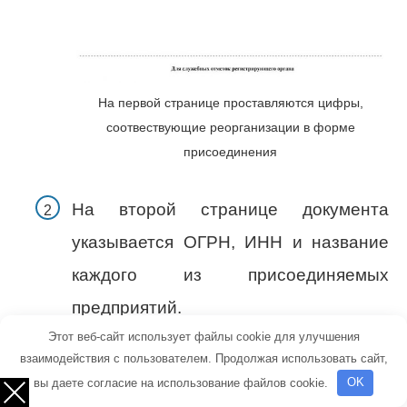
На первой странице проставляются цифры,
соотвествующие реорганизации в форме
присоединения
На второй странице документа
указывается ОГРН, ИНН и название
каждого из присоединяемых
предприятий.
Этот веб-сайт использует файлы cookie для улучшения
взаимодействия с пользователем. Продолжая использовать сайт,
вы даете согласие на использование файлов cookie.
OK