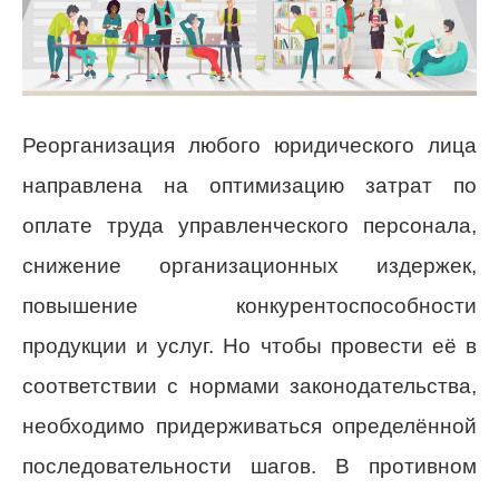
Реорганизация любого юридического лица
направлена на оптимизацию затрат по
оплате труда управленческого персонала,
снижение организационных издержек,
повышение конкурентоспособности
продукции и услуг. Но чтобы провести её в
соответствии с нормами законодательства,
необходимо придерживаться определённой
последовательности шагов. В противном