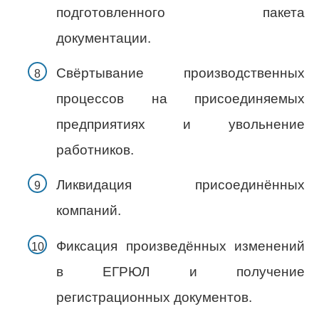
подготовленного пакета
документации.
Свёртывание производственных
процессов на присоединяемых
предприятиях и увольнение
работников.
Ликвидация присоединённых
компаний.
Фиксация произведённых изменений
в ЕГРЮЛ и получение
регистрационных документов.