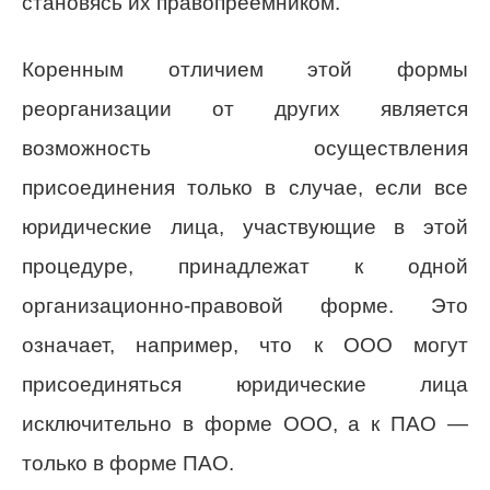
становясь их правопреемником.
Коренным отличием этой формы
реорганизации от других является
возможность осуществления
присоединения только в случае, если все
юридические лица, участвующие в этой
процедуре, принадлежат к одной
организационно-правовой форме. Это
означает, например, что к ООО могут
присоединяться юридические лица
исключительно в форме ООО, а к ПАО —
только в форме ПАО.