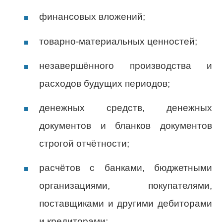
финансовых вложений;
товарно-материальных ценностей;
незавершённого производства и
расходов будущих периодов;
денежных средств, денежных
документов и бланков документов
строгой отчётности;
расчётов с банками, бюджетными
организациями, покупателями,
поставщиками и другими дебиторами
и кредиторами;