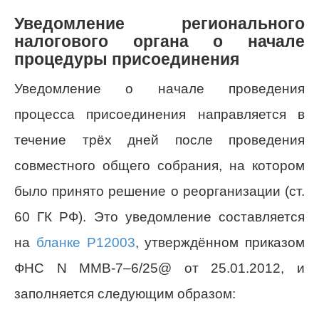
Уведомление регионального
налогового органа о начале
процедуры присоединения
Уведомление о начале проведения
процесса присоединения направляется в
течение трёх дней после проведения
совместного общего собрания, на котором
было принято решение о реорганизации (ст.
60 ГК РФ). Это уведомление составляется
на
бланке Р12003
, утверждённом приказом
ФНС N ММВ-7–6/25@ от 25.01.2012, и
заполняется следующим образом: