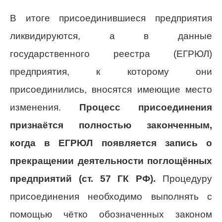
В итоге присоединившиеся предприятия
ликвидируются, а в данные
государственного реестра (ЕГРЮЛ)
предприятия, к которому они
присоединились, вносятся имеющие место
изменения.
Процесс присоединения
признаётся полностью законченным,
когда в ЕГРЮЛ появляется запись о
прекращении деятельности поглощённых
предприятий (ст. 57 ГК РФ).
Процедуру
присоединения необходимо выполнять с
помощью чётко обозначенных законом