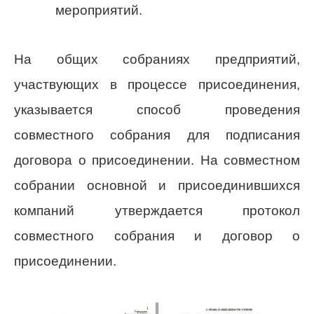
мероприятий.
На общих собраниях предприятий,
участвующих в процессе присоединения,
указывается способ проведения
совместного собрания для подписания
договора о присоединении. На совместном
собрании основной и присоединившихся
компаний утверждается протокол
совместного собрания и договор о
присоединении.