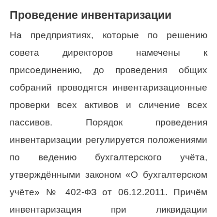
Проведение инвентаризации
На предприятиях, которые по решению
совета директоров намечены к
присоединению, до проведения общих
собраний проводятся инвентаризационные
проверки всех активов и сличение всех
пассивов. Порядок проведения
инвентаризации регулируется положениями
по ведению бухгалтерского учёта,
утверждёнными законом «О бухгалтерском
учёте» № 402-ФЗ от 06.12.2011. Причём
инвентаризация при ликвидации