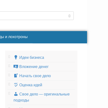
ды и лохотроны
Идеи бизнеса
Вложение денег
Начать свое дело
Оценка идей
Свое дело — оригинальные
подходы