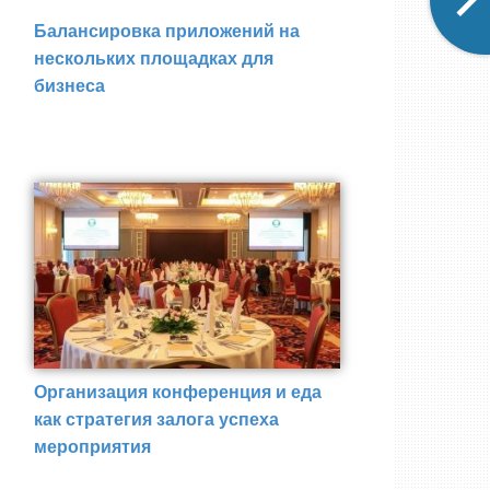
Балансировка приложений на
нескольких площадках для
бизнеса
Организация конференция и еда
как стратегия залога успеха
мероприятия