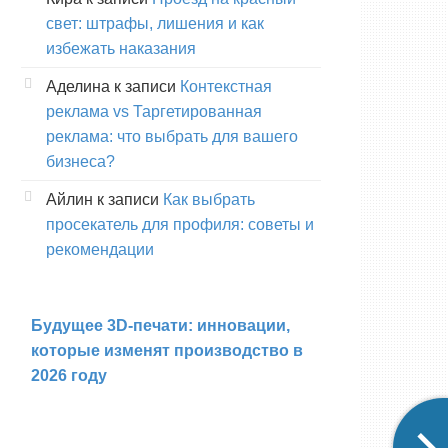
свет: штрафы, лишения и как
избежать наказания
Аделина
к записи
Контекстная
реклама vs Таргетированная
реклама: что выбрать для вашего
бизнеса?
Айлин
к записи
Как выбрать
просекатель для профиля: советы и
рекомендации
Будущее 3D-печати: инновации,
которые изменят производство в
2026 году