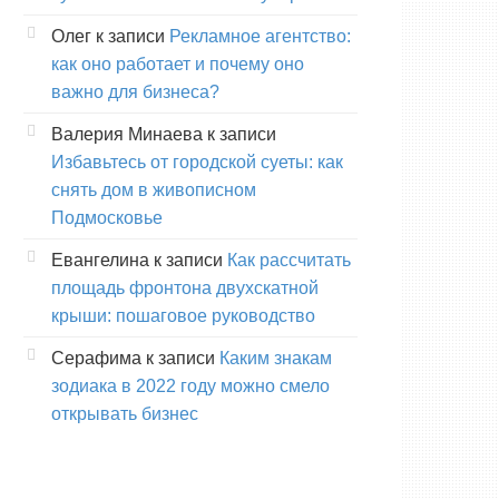
Олег
к записи
Рекламное агентство:
как оно работает и почему оно
важно для бизнеса?
Валерия Минаева
к записи
Избавьтесь от городской суеты: как
снять дом в живописном
Подмосковье
Евангелина
к записи
Как рассчитать
площадь фронтона двухскатной
крыши: пошаговое руководство
Серафима
к записи
Каким знакам
зодиака в 2022 году можно смело
открывать бизнес