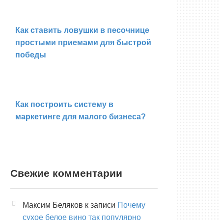
Как ставить ловушки в песочнице
простыми приемами для быстрой
победы
Как построить систему в
маркетинге для малого бизнеса?
Свежие комментарии
Максим Беляков
к записи
Почему
сухое белое вино так популярно