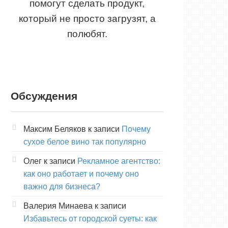
помогут сделать продукт,
который не просто загрузят, а
полюбят.
Обсуждения
Максим Беляков
к записи
Почему
сухое белое вино так популярно
Олег
к записи
Рекламное агентство:
как оно работает и почему оно
важно для бизнеса?
Валерия Минаева
к записи
Избавьтесь от городской суеты: как