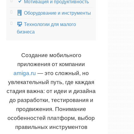
Мотивация и продуктивность
Оборудование и инструменты
Технологии для малого
бизнеса
Создание мобильного
приложения от компании
amiga.ru
— это сложный, но
увлекательный путь, где каждая
стадия важна: от идеи и дизайна
до разработки, тестирования и
продвижения. Понимание
особенностей платформ, выбор
правильных инструментов