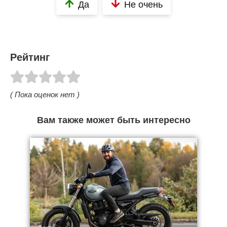
Да
Не очень
Рейтинг
( Пока оценок нет )
Вам также может быть интересно