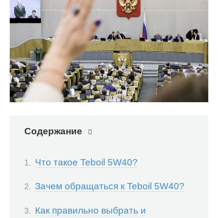
Содержание
Что такое Teboil 5W40?
Зачем обращаться к Teboil 5W40?
Как правильно выбрать и