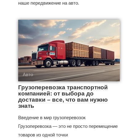
наше передвижение на авто.
Авто
Грузоперевозка транспортной
компанией: от выбора до
доставки – все, что вам нужно
знать
Введение в мир грузоперевозок
Грузоперевозка — это не просто перемещение
товаров из одной точки