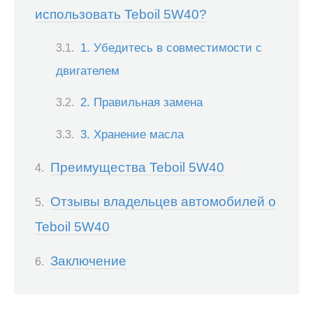
использовать Teboil 5W40?
1. Убедитесь в совместимости с
двигателем
2. Правильная замена
3. Хранение масла
Преимущества Teboil 5W40
Отзывы владельцев автомобилей о
Teboil 5W40
Заключение