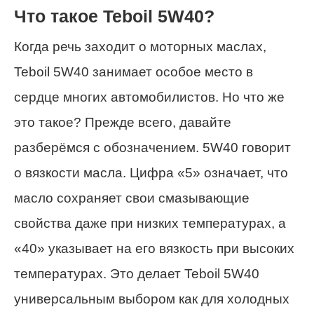
Что такое Teboil 5W40?
Когда речь заходит о моторных маслах,
Teboil 5W40 занимает особое место в
сердце многих автомобилистов. Но что же
это такое? Прежде всего, давайте
разберёмся с обозначением. 5W40 говорит
о вязкости масла. Цифра «5» означает, что
масло сохраняет свои смазывающие
свойства даже при низких температурах, а
«40» указывает на его вязкость при высоких
температурах. Это делает Teboil 5W40
универсальным выбором как для холодных