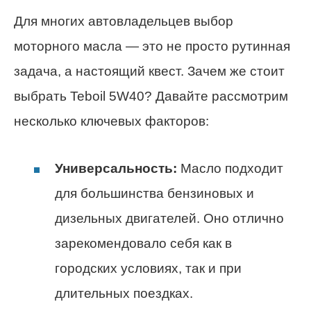
Для многих автовладельцев выбор
моторного масла — это не просто рутинная
задача, а настоящий квест. Зачем же стоит
выбрать Teboil 5W40? Давайте рассмотрим
несколько ключевых факторов:
Универсальность:
Масло подходит
для большинства бензиновых и
дизельных двигателей. Оно отлично
зарекомендовало себя как в
городских условиях, так и при
длительных поездках.