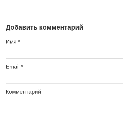
Добавить комментарий
Имя
*
Email
*
Комментарий