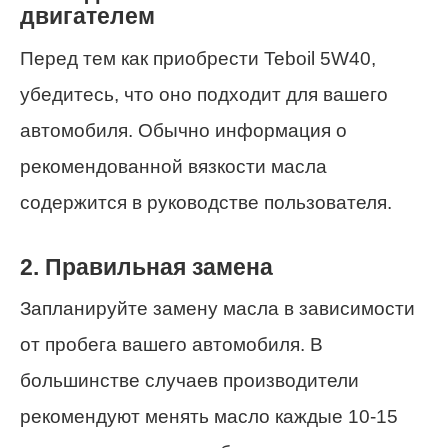
двигателем
Перед тем как приобрести Teboil 5W40,
убедитесь, что оно подходит для вашего
автомобиля. Обычно информация о
рекомендованной вязкости масла
содержится в руководстве пользователя.
2. Правильная замена
Запланируйте замену масла в зависимости
от пробега вашего автомобиля. В
большинстве случаев производители
рекомендуют менять масло каждые 10-15