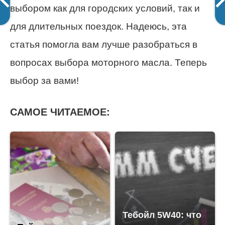
выбором как для городских условий, так и
для длительных поездок. Надеюсь, эта
статья помогла вам лучше разобраться в
вопросах выбора моторного масла. Теперь
выбор за вами!
САМОЕ ЧИТАЕМОЕ:
Тебойл 5W40: что