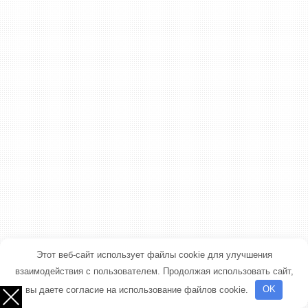
Этот веб-сайт использует файлы cookie для улучшения
взаимодействия с пользователем. Продолжая использовать сайт,
вы даете согласие на использование файлов cookie.
OK