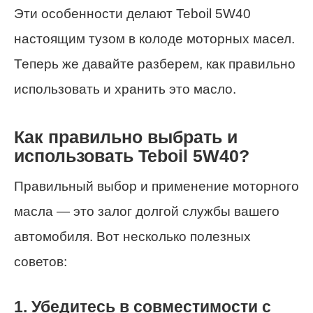
Эти особенности делают Teboil 5W40
настоящим тузом в колоде моторных масел.
Теперь же давайте разберем, как правильно
использовать и хранить это масло.
Как правильно выбрать и
использовать Teboil 5W40?
Правильный выбор и применение моторного
масла — это залог долгой службы вашего
автомобиля. Вот несколько полезных
советов:
1. Убедитесь в совместимости с