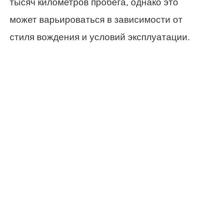
тысяч километров пробега, однако это
может варьироваться в зависимости от
стиля вождения и условий эксплуатации.