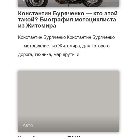
Авто
Константин Буряченко — кто этой
такой? Биография мотоциклиста
из Житомира
Константин Буряченко Константин Буряченко
— мотоциклист из Житомира, для которого
дорога, техника, маршруты и
Авто