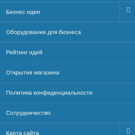
Бизнес идеи
Оборудование для бизнеса
Рейтинг идей
Открытие магазина
Политика конфиденциальности
Сотрудничество
Карта сайта