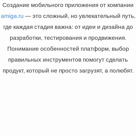
Создание мобильного приложения от компании
amiga.ru
— это сложный, но увлекательный путь,
где каждая стадия важна: от идеи и дизайна до
разработки, тестирования и продвижения.
Понимание особенностей платформ, выбор
правильных инструментов помогут сделать
продукт, который не просто загрузят, а полюбят.