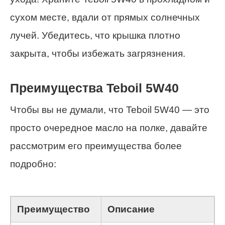
сухом месте, вдали от прямых солнечных
лучей. Убедитесь, что крышка плотно
закрыта, чтобы избежать загрязнения.
Преимущества Teboil 5W40
Чтобы вы не думали, что Teboil 5W40 — это
просто очередное масло на полке, давайте
рассмотрим его преимущества более
подробно:
Преимущество
Описание