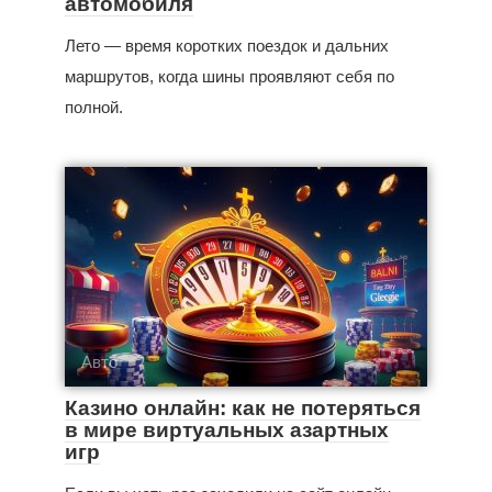
автомобиля
Лето — время коротких поездок и дальних
маршрутов, когда шины проявляют себя по
полной.
Авто
Казино онлайн: как не потеряться
в мире виртуальных азартных
игр