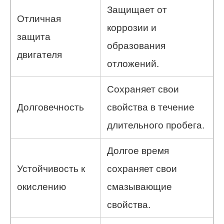
Защищает от
Отличная
коррозии и
защита
образования
двигателя
отложений.
Сохраняет свои
Долговечность
свойства в течение
длительного пробега.
Долгое время
Устойчивость к
сохраняет свои
окислению
смазывающие
свойства.