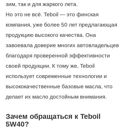
зим, так и для жаркого лета.
Но это не всё. Teboil — это финская
компания, уже более 50 лет предлагающая
продукцию высокого качества. Она
завоевала доверие многих автовладельцев
благодаря проверенной эффективности
своей продукции. К тому же, Teboil
использует современные технологии и
высококачественные базовые масла, что
делает их масло достойным внимания.
Зачем обращаться к Teboil
5W40?