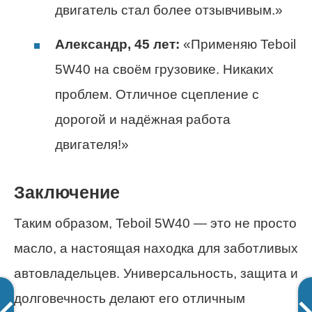
двигатель стал более отзывчивым.»
Александр, 45 лет:
«Применяю Teboil
5W40 на своём грузовике. Никаких
проблем. Отличное сцепление с
дорогой и надёжная работа
двигателя!»
Заключение
Таким образом, Teboil 5W40 — это не просто
масло, а настоящая находка для заботливых
автовладельцев. Универсальность, защита и
долговечность делают его отличным