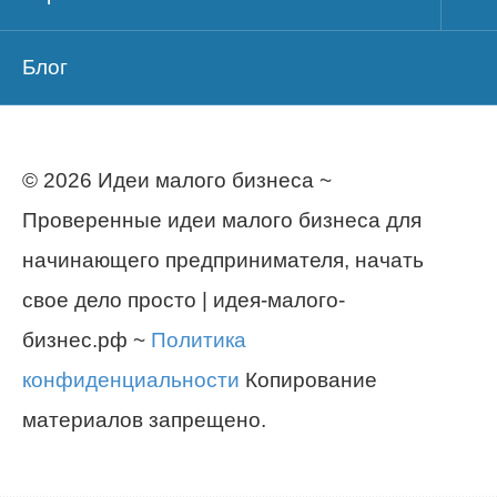
Блог
© 2026 Идеи малого бизнеса ~
Проверенные идеи малого бизнеса для
начинающего предпринимателя, начать
свое дело просто | идея-малого-
бизнес.рф ~
Политика
конфиденциальности
Копирование
материалов запрещено.