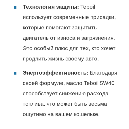
Технология защиты:
Teboil
использует современные присадки,
которые помогают защитить
двигатель от износа и загрязнения.
Это особый плюс для тех, кто хочет
продлить жизнь своему авто.
Энергоэффективность:
Благодаря
своей формуле, масло Teboil 5W40
способствует снижению расхода
топлива, что может быть весьма
ощутимо на вашем кошельке.