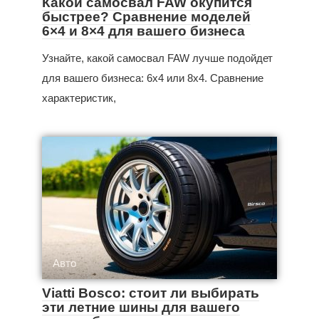
Какой самосвал FAW окупится
быстрее? Сравнение моделей
6×4 и 8×4 для вашего бизнеса
Узнайте, какой самосвал FAW лучше подойдет
для вашего бизнеса: 6x4 или 8x4. Сравнение
характеристик,
Авто
Viatti Bosco: стоит ли выбирать
эти летние шины для вашего