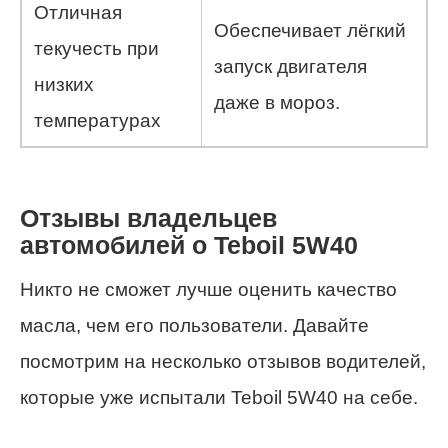
Отличная
Обеспечивает лёгкий
текучесть при
запуск двигателя
низких
даже в мороз.
температурах
Отзывы владельцев
автомобилей о Teboil 5W40
Никто не сможет лучше оценить качество
масла, чем его пользователи. Давайте
посмотрим на несколько отзывов водителей,
которые уже испытали Teboil 5W40 на себе.