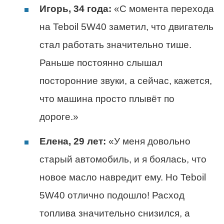
Игорь, 34 года:
«С момента перехода
на Teboil 5W40 заметил, что двигатель
стал работать значительно тише.
Раньше постоянно слышал
посторонние звуки, а сейчас, кажется,
что машина просто плывёт по
дороге.»
Елена, 29 лет:
«У меня довольно
старый автомобиль, и я боялась, что
новое масло навредит ему. Но Teboil
5W40 отлично подошло! Расход
топлива значительно снизился, а