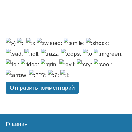
Главная