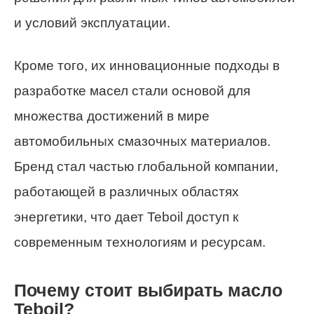
и условий эксплуатации.
Кроме того, их инновационные подходы в
разработке масел стали основой для
множества достижений в мире
автомобильных смазочных материалов.
Бренд стал частью глобальной компании,
работающей в различных областях
энергетики, что дает Teboil доступ к
современным технологиям и ресурсам.
Почему стоит выбирать масло
Teboil?