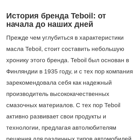
История бренда Teboil: от
начала до наших дней
Прежде чем углубиться в характеристики
масла Teboil, стоит составить небольшую
хронику этого бренда. Teboil был основан в
Финляндии в 1935 году, и с тех пор компания
зарекомендовала себя как надежный
производитель высококачественных
смазочных материалов. С тех пор Teboil
активно развивает свои продукты и
технологии, предлагая автолюбителям
решения для различных типов автомобилей