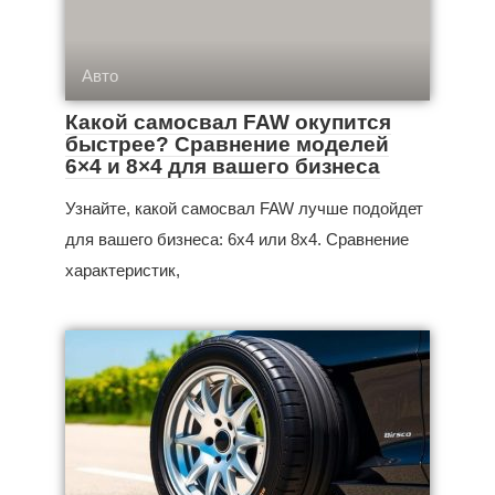
Авто
Какой самосвал FAW окупится
быстрее? Сравнение моделей
6×4 и 8×4 для вашего бизнеса
Узнайте, какой самосвал FAW лучше подойдет
для вашего бизнеса: 6x4 или 8x4. Сравнение
характеристик,