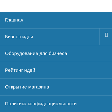
Главная
Бизнес идеи
Оборудование для бизнеса
Рейтинг идей
Открытие магазина
Политика конфиденциальности