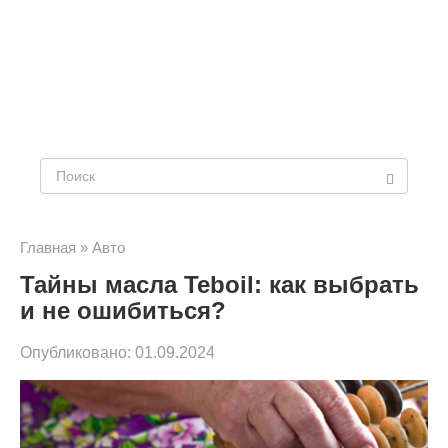
Поиск:
Главная
»
Авто
Тайны масла Teboil: как выбрать
и не ошибиться?
Опубликовано:
01.09.2024