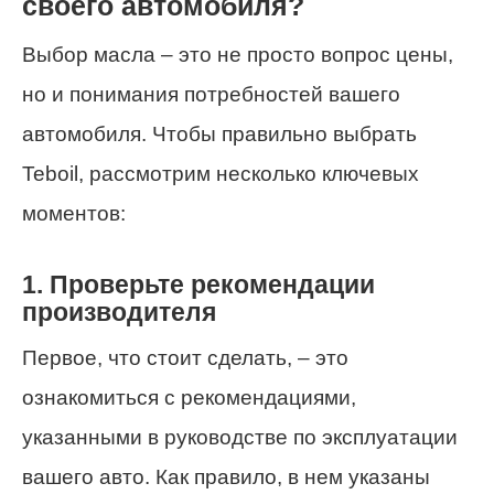
своего автомобиля?
Выбор масла – это не просто вопрос цены,
но и понимания потребностей вашего
автомобиля. Чтобы правильно выбрать
Teboil, рассмотрим несколько ключевых
моментов:
1. Проверьте рекомендации
производителя
Первое, что стоит сделать, – это
ознакомиться с рекомендациями,
указанными в руководстве по эксплуатации
вашего авто. Как правило, в нем указаны