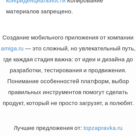
конфиденциальности
Копирование
материалов запрещено.
Создание мобильного приложения от компании
amiga.ru
— это сложный, но увлекательный путь,
где каждая стадия важна: от идеи и дизайна до
разработки, тестирования и продвижения.
Понимание особенностей платформ, выбор
правильных инструментов помогут сделать
продукт, который не просто загрузят, а полюбят.
Лучшие предложения от:
topzapravka.ru