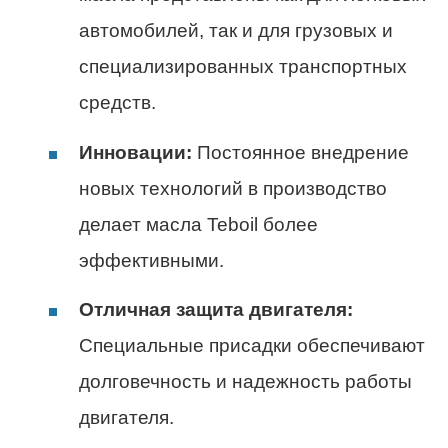
автомобилей, так и для грузовых и
специализированных транспортных
средств.
Инновации:
Постоянное внедрение
новых технологий в производство
делает масла Teboil более
эффективными.
Отличная защита двигателя:
Специальные присадки обеспечивают
долговечность и надежность работы
двигателя.