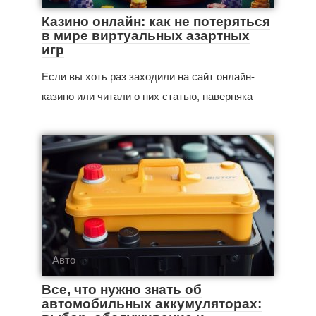
Казино онлайн: как не потеряться
в мире виртуальных азартных
игр
Если вы хоть раз заходили на сайт онлайн-
казино или читали о них статью, наверняка
Авто
Все, что нужно знать об
автомобильных аккумуляторах: