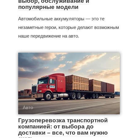
выбор, обслуживание и
популярные модели
Автомобильные аккумуляторы — это те
незаметные герои, которые делают возможным
наше передвижение на авто.
Авто
Грузоперевозка транспортной
компанией: от выбора до
доставки – все, что вам нужно