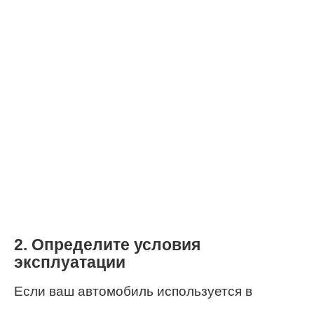
2. Определите условия
эксплуатации
Если ваш автомобиль используется в