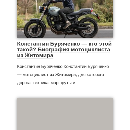
Авто
Константин Буряченко — кто этой
такой? Биография мотоциклиста
из Житомира
Константин Буряченко Константин Буряченко
— мотоциклист из Житомира, для которого
дорога, техника, маршруты и