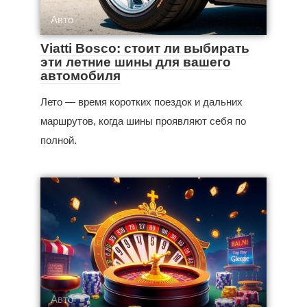
Авто
Viatti Bosco: стоит ли выбирать
эти летние шины для вашего
автомобиля
Лето — время коротких поездок и дальних
маршрутов, когда шины проявляют себя по
полной.
Авто