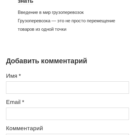
знать
Введение в мир грузоперевозок
Грузоперевозка — это не просто перемещение
товаров из одной точки
Добавить комментарий
Имя
*
Email
*
Комментарий