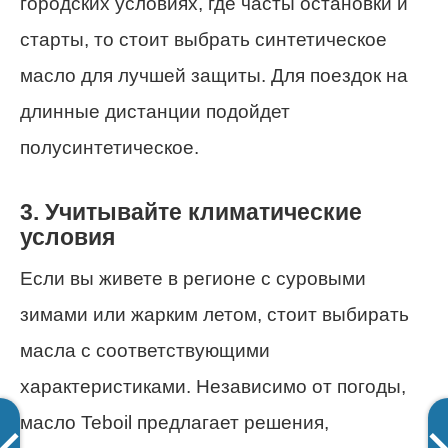
городских условиях, где часты остановки и
старты, то стоит выбрать синтетическое
масло для лучшей защиты. Для поездок на
длинные дистанции подойдет
полусинтетическое.
3. Учитывайте климатические
условия
Если вы живете в регионе с суровыми
зимами или жарким летом, стоит выбирать
масла с соответствующими
характеристиками. Независимо от погоды,
масло Teboil предлагает решения,