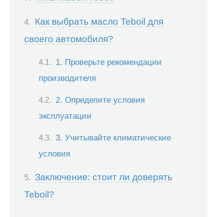
Как выбрать масло Teboil для
своего автомобиля?
1. Проверьте рекомендации
производителя
2. Определите условия
эксплуатации
3. Учитывайте климатические
условия
Заключение: стоит ли доверять
Teboil?