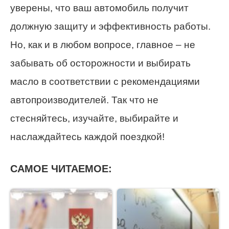
уверены, что ваш автомобиль получит
должную защиту и эффективность работы.
Но, как и в любом вопросе, главное – не
забывать об осторожности и выбирать
масло в соответствии с рекомендациями
автопроизводителей. Так что не
стесняйтесь, изучайте, выбирайте и
наслаждайтесь каждой поездкой!
САМОЕ ЧИТАЕМОЕ: