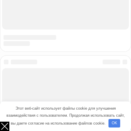
Этот веб-сайт использует файлы cookie для улучшения
взаимодействия с пользователем. Продолжая использовать сайт,
вы даете согласие на использование файлов cookie.
OK