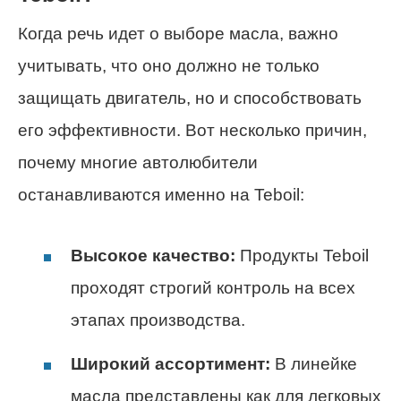
Когда речь идет о выборе масла, важно
учитывать, что оно должно не только
защищать двигатель, но и способствовать
его эффективности. Вот несколько причин,
почему многие автолюбители
останавливаются именно на Teboil:
Высокое качество:
Продукты Teboil
проходят строгий контроль на всех
этапах производства.
Широкий ассортимент:
В линейке
масла представлены как для легковых