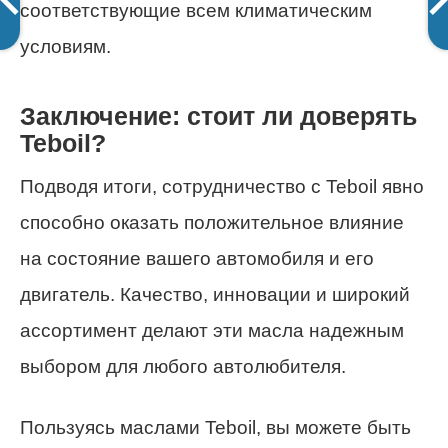
соответствующие всем климатическим
условиям.
Заключение: стоит ли доверять
Teboil?
Подводя итоги, сотрудничество с Teboil явно
способно оказать положительное влияние
на состояние вашего автомобиля и его
двигатель. Качество, инновации и широкий
ассортимент делают эти масла надежным
выбором для любого автолюбителя.
Пользуясь маслами Teboil, вы можете быть