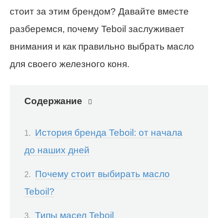
стоит за этим брендом? Давайте вместе
разберемся, почему Teboil заслуживает
внимания и как правильно выбрать масло
для своего железного коня.
Содержание
История бренда Teboil: от начала
до наших дней
Почему стоит выбирать масло
Teboil?
Типы масел Teboil