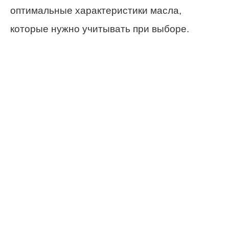
оптимальные характеристики масла,
которые нужно учитывать при выборе.