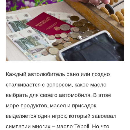
Каждый автолюбитель рано или поздно
сталкивается с вопросом, какое масло
выбрать для своего автомобиля. В этом
море продуктов, масел и присадок
выделяется один игрок, который завоевал
симпатии многих – масло Teboil. Но что