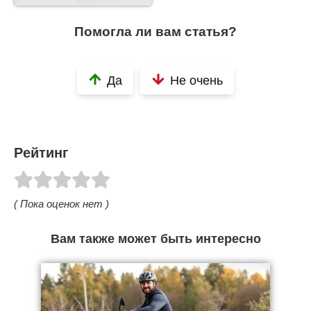
Помогла ли вам статья?
Да
Не очень
Рейтинг
( Пока оценок нет )
Вам также может быть интересно