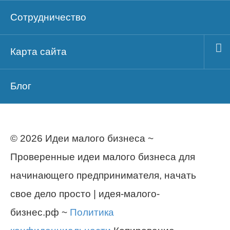
Сотрудничество
Карта сайта
Блог
© 2026 Идеи малого бизнеса ~
Проверенные идеи малого бизнеса для
начинающего предпринимателя, начать
свое дело просто | идея-малого-
бизнес.рф ~
Политика