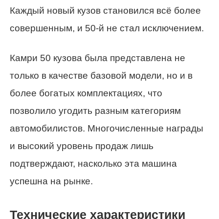
Каждый новый кузов становился всё более
совершенным, и 50-й не стал исключением.
Камри 50 кузова была представлена не
только в качестве базовой модели, но и в
более богатых комплектациях, что
позволило угодить разным категориям
автомобилистов. Многочисленные награды
и высокий уровень продаж лишь
подтверждают, насколько эта машина
успешна на рынке.
Технические характеристики