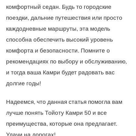
комфортный седан. Будь то городские
поездки, дальние путешествия или просто
каждодневные маршруты, эта модель
способна обеспечить высокий уровень
комфорта и безопасности. Помните о
рекомендациях по выбору и обслуживанию,
и тогда ваша Камри будет радовать вас
долгие годы!
Надеемся, что данная статья помогла вам
лучше понять Тойоту Камри 50 и все
преимущества, которые она предлагает.
Удачи на дорогах!