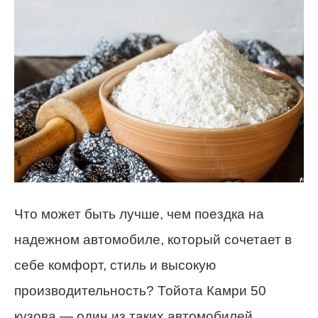
Что может быть лучше, чем поездка на
надежном автомобиле, который сочетает в
себе комфорт, стиль и высокую
производительность? Тойота Камри 50
кузова — один из таких автомобилей,