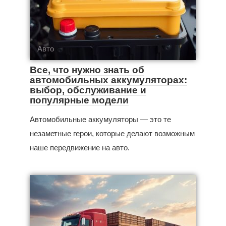
Авто
Все, что нужно знать об
автомобильных аккумуляторах:
выбор, обслуживание и
популярные модели
Автомобильные аккумуляторы — это те
незаметные герои, которые делают возможным
наше передвижение на авто.