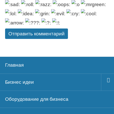
Главная
Бизнес идеи
Оборудование для бизнеса