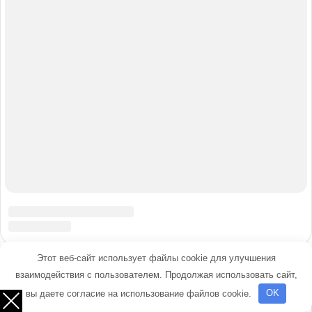
Этот веб-сайт использует файлы cookie для улучшения
взаимодействия с пользователем. Продолжая использовать сайт,
вы даете согласие на использование файлов cookie.
OK