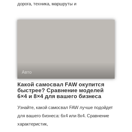
дорога, техника, маршруты и
Авто
Какой самосвал FAW окупится
быстрее? Сравнение моделей
6×4 и 8×4 для вашего бизнеса
Узнайте, какой самосвал FAW лучше подойдет
для вашего бизнеса: 6x4 или 8x4. Сравнение
характеристик,