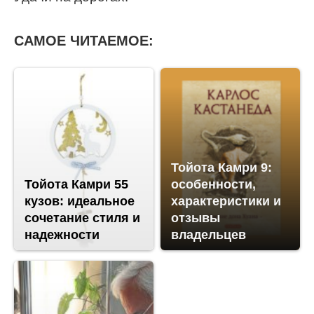
САМОЕ ЧИТАЕМОЕ:
Тойота Камри 9:
Тойота Камри 55
особенности,
кузов: идеальное
характеристики и
сочетание стиля и
отзывы
надежности
владельцев