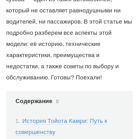
который не оставляет равнодушными ни
водителей, ни пассажиров. В этой статье мы
подробно разберем все аспекты этой
модели: её историю, технические
характеристики, преимущества и
недостатки, а также советы по выбору и
обслуживанию. Готовы? Поехали!
Содержание
История Тойота Камри: Путь к
совершенству