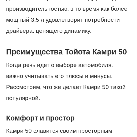
производительностью, в то время как более
мощный 3.5 л удовлетворит потребности
драйвера, ценящего динамику.
Преимущества Тойота Камри 50
Когда речь идет о выборе автомобиля,
важно учитывать его плюсы и минусы.
Рассмотрим, что же делает Камри 50 такой
популярной.
Комфорт и простор
Камри 50 славится своим просторным