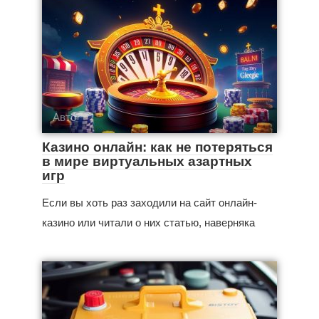
Авто
Казино онлайн: как не потеряться
в мире виртуальных азартных
игр
Если вы хоть раз заходили на сайт онлайн-
казино или читали о них статью, наверняка