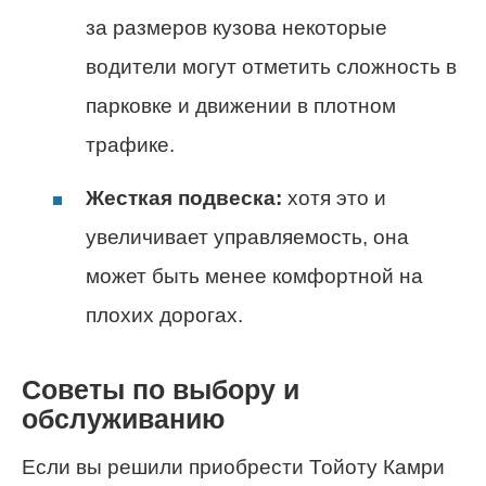
за размеров кузова некоторые
водители могут отметить сложность в
парковке и движении в плотном
трафике.
Жесткая подвеска:
хотя это и
увеличивает управляемость, она
может быть менее комфортной на
плохих дорогах.
Советы по выбору и
обслуживанию
Если вы решили приобрести Тойоту Камри