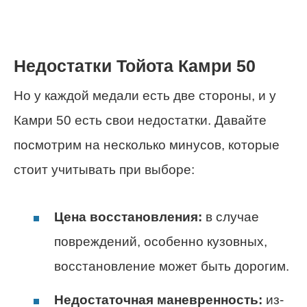
Недостатки Тойота Камри 50
Но у каждой медали есть две стороны, и у
Камри 50 есть свои недостатки. Давайте
посмотрим на несколько минусов, которые
стоит учитывать при выборе:
Цена восстановления:
в случае
повреждений, особенно кузовных,
восстановление может быть дорогим.
Недостаточная маневренность:
из-