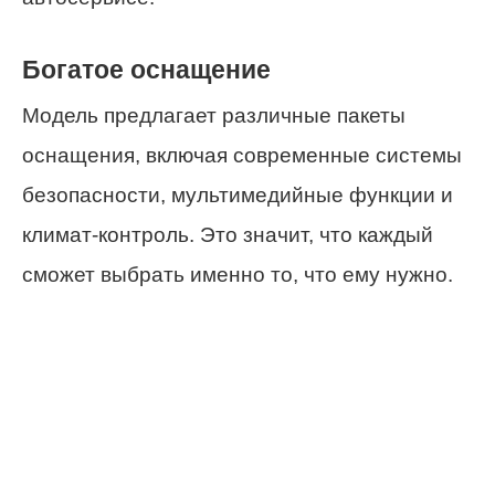
Богатое оснащение
Модель предлагает различные пакеты
оснащения, включая современные системы
безопасности, мультимедийные функции и
климат-контроль. Это значит, что каждый
сможет выбрать именно то, что ему нужно.