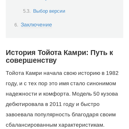
Выбор версии
Заключение
История Тойота Камри: Путь к
совершенству
Тойота Камри начала свою историю в 1982
году, и с тех пор это имя стало синонимом
надежности и комфорта. Модель 50 кузова
дебютировала в 2011 году и быстро
завоевала популярность благодаря своим
сбалансированным характеристикам.