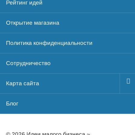
Рейтинг идей
Открытие магазина
Политика конфиденциальности
Сотрудничество
Карта сайта
Блог
© 2026 Идеи малого бизнеса ~