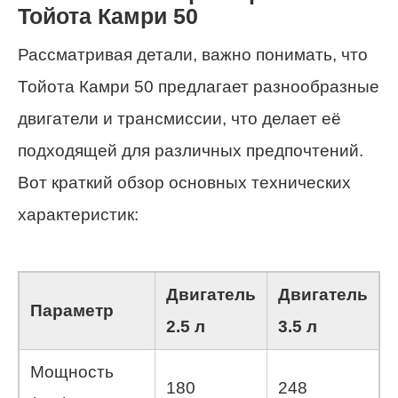
Тойота Камри 50
Рассматривая детали, важно понимать, что
Тойота Камри 50 предлагает разнообразные
двигатели и трансмиссии, что делает её
подходящей для различных предпочтений.
Вот краткий обзор основных технических
характеристик:
Двигатель
Двигатель
Параметр
2.5 л
3.5 л
Мощность
180
248