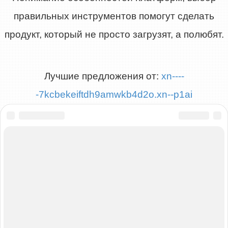
правильных инструментов помогут сделать
продукт, который не просто загрузят, а полюбят.
Лучшие предложения от:
xn----
-7kcbekeiftdh9amwkb4d2o.xn--p1ai