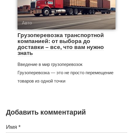
Авто
Грузоперевозка транспортной
компанией: от выбора до
доставки – все, что вам нужно
знать
Введение в мир грузоперевозок
Грузоперевозка — это не просто перемещение
товаров из одной точки
Добавить комментарий
Имя
*