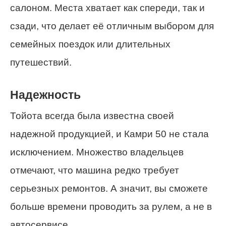
салоном. Места хватает как спереди, так и
сзади, что делает её отличным выбором для
семейных поездок или длительных
путешествий.
Надежность
Тойота всегда была известна своей
надежной продукцией, и Камри 50 не стала
исключением. Множество владельцев
отмечают, что машина редко требует
серьезных ремонтов. А значит, вы сможете
больше времени проводить за рулем, а не в
автосервисе.