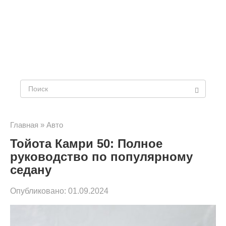
Поиск:
Главная
»
Авто
Тойота Камри 50: Полное
руководство по популярному
седану
Опубликовано:
01.09.2024