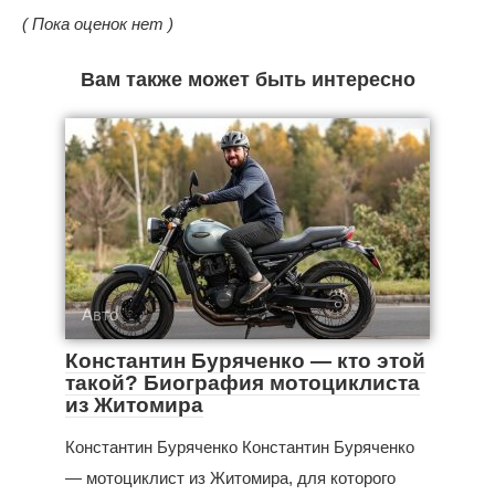
( Пока оценок нет )
Вам также может быть интересно
Авто
Константин Буряченко — кто этой
такой? Биография мотоциклиста
из Житомира
Константин Буряченко Константин Буряченко
— мотоциклист из Житомира, для которого