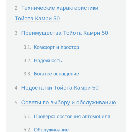
Технические характеристики
Тойота Камри 50
Преимущества Тойота Камри 50
Комфорт и простор
Надежность
Богатое оснащение
Недостатки Тойота Камри 50
Советы по выбору и обслуживанию
Проверка состояния автомобиля
Обслуживание