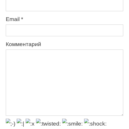
Email
*
Комментарий