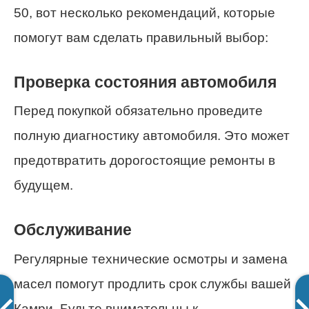
50, вот несколько рекомендаций, которые
помогут вам сделать правильный выбор:
Проверка состояния автомобиля
Перед покупкой обязательно проведите
полную диагностику автомобиля. Это может
предотвратить дорогостоящие ремонты в
будущем.
Обслуживание
Регулярные технические осмотры и замена
масел помогут продлить срок службы вашей
Камри. Будьте внимательны к