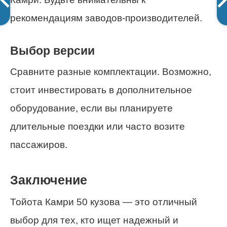
рекомендациям заводов-производителей.
Выбор версии
Сравните разные комплектации. Возможно,
стоит инвестировать в дополнительное
оборудование, если вы планируете
длительные поездки или часто возите
пассажиров.
Заключение
Тойота Камри 50 кузова — это отличный
выбор для тех, кто ищет надежный и