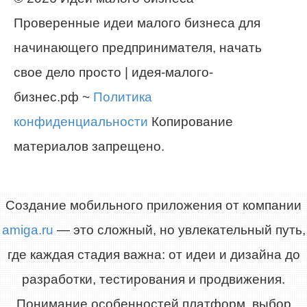
Проверенные идеи малого бизнеса для
начинающего предпринимателя, начать
свое дело просто | идея-малого-
бизнес.рф ~
Политика
конфиденциальности
Копирование
материалов запрещено.
Создание мобильного приложения от компании
amiga.ru
— это сложный, но увлекательный путь,
где каждая стадия важна: от идеи и дизайна до
разработки, тестирования и продвижения.
Понимание особенностей платформ, выбор