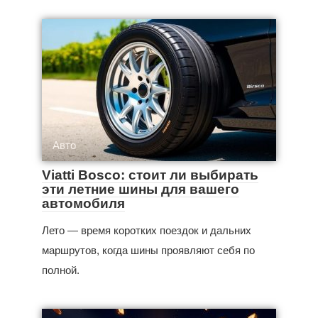
Авто
Viatti Bosco: стоит ли выбирать
эти летние шины для вашего
автомобиля
Лето — время коротких поездок и дальних
маршрутов, когда шины проявляют себя по
полной.