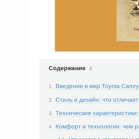
Содержание
Введение в мир Toyota Camry
Стиль и дизайн: что отличае
Технические характеристики:
Комфорт и технологии: чем р