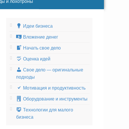
ды и лохотроны
Идеи бизнеса
Вложение денег
Начать свое дело
Оценка идей
Свое дело — оригинальные
подходы
Мотивация и продуктивность
Оборудование и инструменты
Технологии для малого
бизнеса