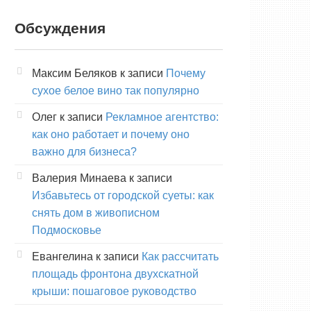
Обсуждения
Максим Беляков
к записи
Почему
сухое белое вино так популярно
Олег
к записи
Рекламное агентство:
как оно работает и почему оно
важно для бизнеса?
Валерия Минаева
к записи
Избавьтесь от городской суеты: как
снять дом в живописном
Подмосковье
Евангелина
к записи
Как рассчитать
площадь фронтона двухскатной
крыши: пошаговое руководство