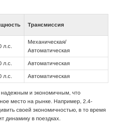
щность
Трансмиссия
Механическая/
 л.с.
Автоматическая
 л.с.
Автоматическая
 л.с.
Автоматическая
л надежным и экономичным, что
ное место на рынке. Например, 2.4-
дивить своей экономичностью, в то время
ит динамику в поездках.