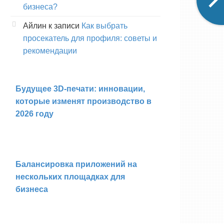
бизнеса?
Айлин
к записи
Как выбрать
просекатель для профиля: советы и
рекомендации
Будущее 3D-печати: инновации,
которые изменят производство в
2026 году
Балансировка приложений на
нескольких площадках для
бизнеса