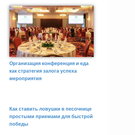
Организация конференция и еда
как стратегия залога успеха
мероприятия
Как ставить ловушки в песочнице
простыми приемами для быстрой
победы