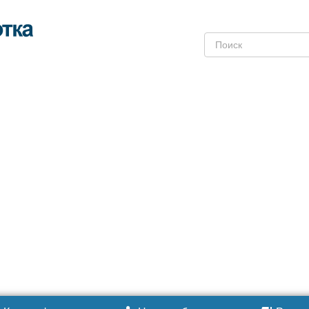
Поиск: