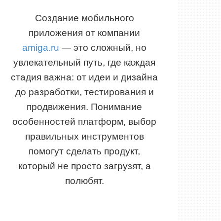
Создание мобильного
приложения от компании
amiga.ru
— это сложный, но
увлекательный путь, где каждая
стадия важна: от идеи и дизайна
до разработки, тестирования и
продвижения. Понимание
особенностей платформ, выбор
правильных инструментов
помогут сделать продукт,
который не просто загрузят, а
полюбят.