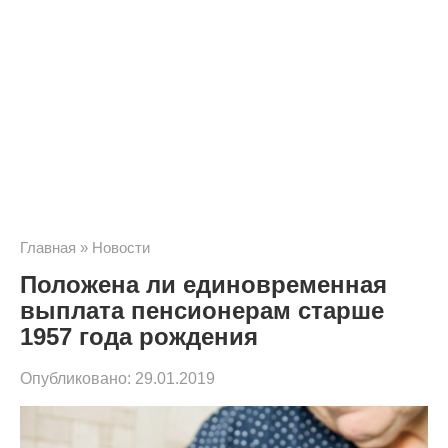
Главная
»
Новости
Положена ли единовременная
выплата пенсионерам старше
1957 года рождения
Опубликовано:
29.01.2019