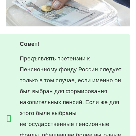
Совет!
Предъявлять претензии к
Пенсионному фонду России следует
только в том случае, если именно он
был выбран для формирования
накопительных пенсий. Если же для
этого были выбраны
негосударственные пенсионные
фонды, обещавшие более выгодные