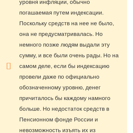
уровня инфляции, обычно
погашаемая путем индексации.
Поскольку средств на нее не было,
она не предусматривалась. Но
немного позже людям выдали эту
сумму, и все были очень рады. Но на
самом деле, если бы индексацию
провели даже по официально
обозначенному уровню, денег
причиталось бы каждому намного
больше. Но недостаток средств в
Пенсионном фонде России и
невозможность изъять их из