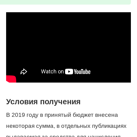
Условия получения
В 2019 году в принятый бюджет внесена
некоторая сумма, в отдельных публикациях
выдаваемая за средства для начисления