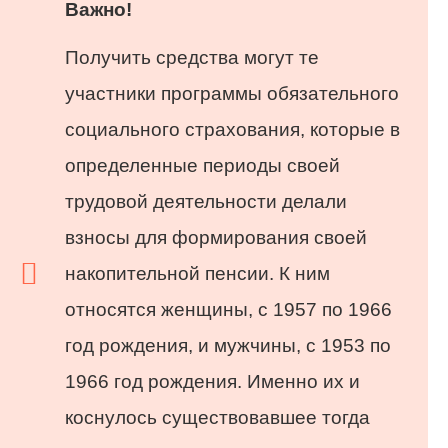
Важно!
Получить средства могут те
участники программы обязательного
социального страхования, которые в
определенные периоды своей
трудовой деятельности делали
взносы для формирования своей
накопительной пенсии. К ним
относятся женщины, с 1957 по 1966
год рождения, и мужчины, с 1953 по
1966 год рождения. Именно их и
коснулось существовавшее тогда