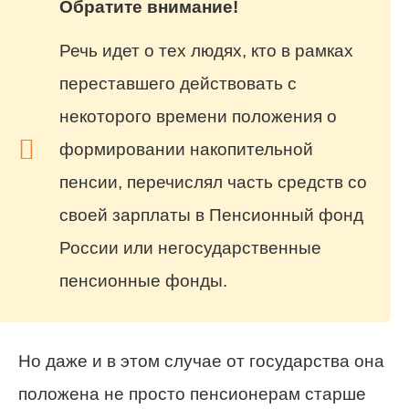
Обратите внимание!
Речь идет о тех людях, кто в рамках
переставшего действовать с
некоторого времени положения о
формировании накопительной
пенсии, перечислял часть средств со
своей зарплаты в Пенсионный фонд
России или негосударственные
пенсионные фонды.
Но даже и в этом случае от государства она
положена не просто пенсионерам старше