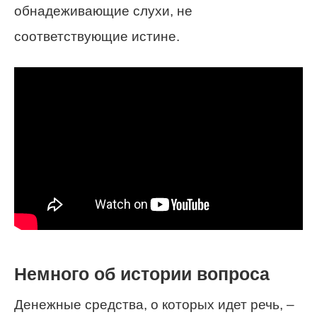
обнадеживающие слухи, не
соответствующие истине.
Немного об истории вопроса
Денежные средства, о которых идет речь, –