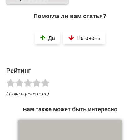
Помогла ли вам статья?
Да
Не очень
Рейтинг
( Пока оценок нет )
Вам также может быть интересно