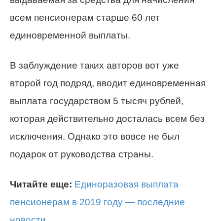
всем пенсионерам старше 60 лет
единовременной выплаты.
В заблуждение таких авторов вот уже
второй год подряд, вводит единовременная
выплата государством 5 тысяч рублей,
которая действительно досталась всем без
исключения. Однако это вовсе не был
подарок от руководства страны.
Читайте еще:
Единоразовая выплата
пенсионерам в 2019 году — последние
новости