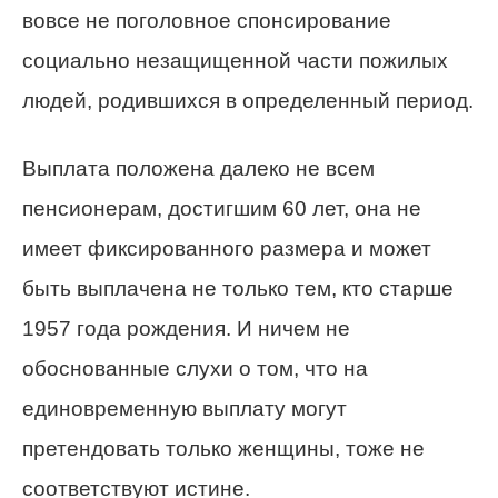
вовсе не поголовное спонсирование
социально незащищенной части пожилых
людей, родившихся в определенный период.
Выплата положена далеко не всем
пенсионерам, достигшим 60 лет, она не
имеет фиксированного размера и может
быть выплачена не только тем, кто старше
1957 года рождения. И ничем не
обоснованные слухи о том, что на
единовременную выплату могут
претендовать только женщины, тоже не
соответствуют истине.