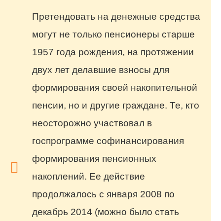
Претендовать на денежные средства
могут не только пенсионеры старше
1957 года рождения, на протяжении
двух лет делавшие взносы для
формирования своей накопительной
пенсии, но и другие граждане. Те, кто
неосторожно участвовал в
госпрограмме софинансирования
формирования пенсионных
накоплений. Ее действие
продолжалось с января 2008 по
декабрь 2014 (можно было стать