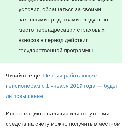
условия, обращаться за своими
законными средствами следует по
место переадресации страховых
взносов в период действия
государственной программы.
Читайте еще:
Пенсия работающим
пенсионерам с 1 января 2019 года — будет
ли повышение
Информацию о наличии или отсутствии
средств на счету можно получить в местном