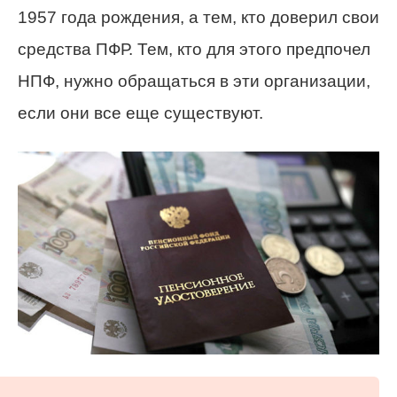
1957 года рождения, а тем, кто доверил свои
средства ПФР. Тем, кто для этого предпочел
НПФ, нужно обращаться в эти организации,
если они все еще существуют.