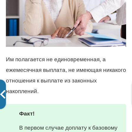
Им полагается не единовременная, а
ежемесячная выплата, не имеющая никакого
отношения к выплате из законных
накоплений.
Факт!
В первом случае доплату к базовому