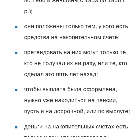
по 1966 и женщины с 1953 по 1966 г.
р.);
они положены только тем, у кого есть
средства на накопительном счете;
претендовать на них могут только те,
кто не получал их ни разу, или те, кто
сделал это пять лет назад;
чтобы выплата была оформлена,
нужно уже находиться на пенсии,
пусть и на досрочной, или по выслуге;
деньги на накопительных счетах есть