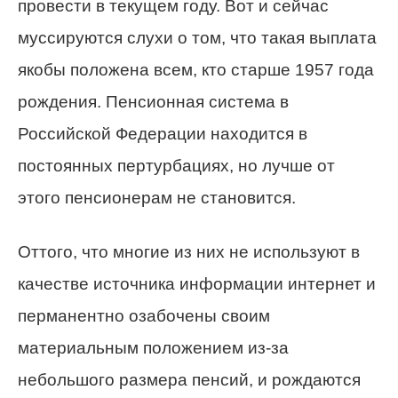
провести в текущем году. Вот и сейчас
муссируются слухи о том, что такая выплата
якобы положена всем, кто старше 1957 года
рождения. Пенсионная система в
Российской Федерации находится в
постоянных пертурбациях, но лучше от
этого пенсионерам не становится.
Оттого, что многие из них не используют в
качестве источника информации интернет и
перманентно озабочены своим
материальным положением из-за
небольшого размера пенсий, и рождаются