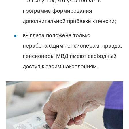
только у тех, кто участвовал в
программе формирования
дополнительной прибавки к пенсии;
выплата положена только
неработающим пенсионерам, правда,
пенсионеры МВД имеют свободный
доступ к своим накоплениям.