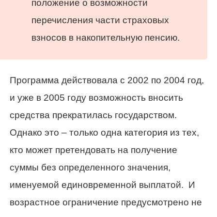
положение о возможности
перечисления части страховых
взносов в накопительную пенсию.
Программа действовала с 2002 по 2004 год,
и уже в 2005 году возможность вносить
средства прекратилась государством.
Однако это – только одна категория из тех,
кто может претендовать на получение
суммы без определенного значения,
именуемой единовременной выплатой. И
возрастное ограничение предусмотрено не