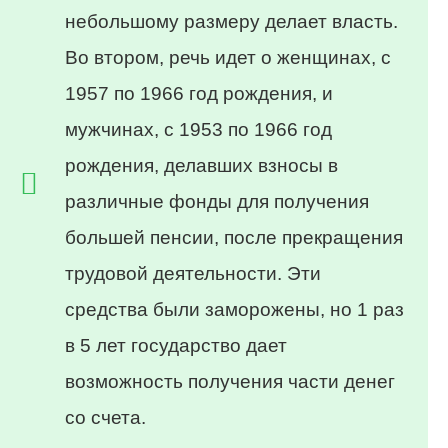
небольшому размеру делает власть.
Во втором, речь идет о женщинах, с
1957 по 1966 год рождения, и
мужчинах, с 1953 по 1966 год
рождения, делавших взносы в
различные фонды для получения
большей пенсии, после прекращения
трудовой деятельности. Эти
средства были заморожены, но 1 раз
в 5 лет государство дает
возможность получения части денег
со счета.