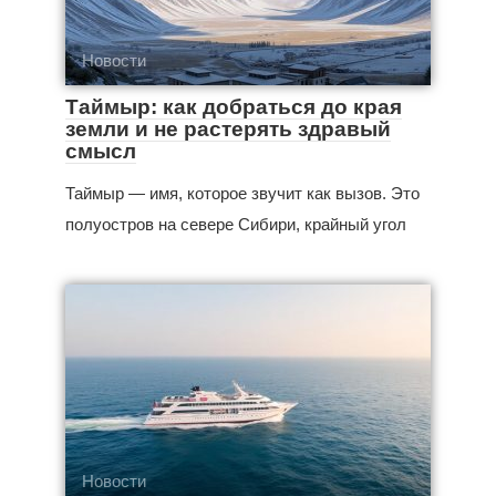
Новости
Таймыр: как добраться до края
земли и не растерять здравый
смысл
Таймыр — имя, которое звучит как вызов. Это
полуостров на севере Сибири, крайный угол
Новости