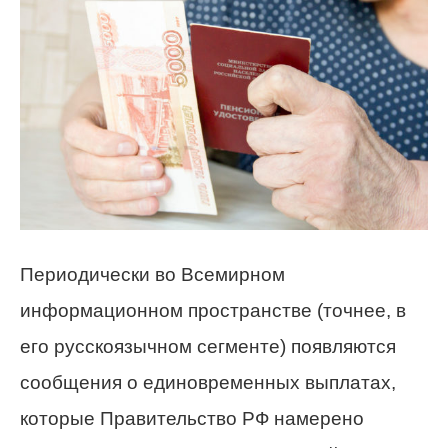
Периодически во Всемирном
информационном пространстве (точнее, в
его русскоязычном сегменте) появляются
сообщения о единовременных выплатах,
которые Правительство РФ намерено