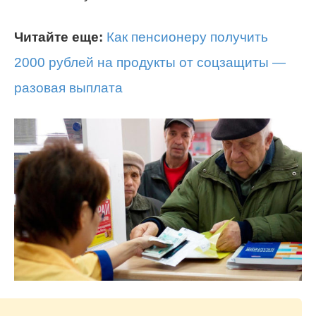
Читайте еще:
Как пенсионеру получить
2000 рублей на продукты от соцзащиты —
разовая выплата