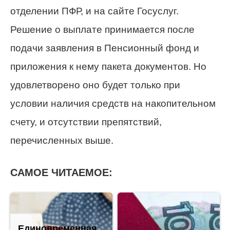
отделении ПФР, и на сайте Госуслуг.
Решение о выплате принимается после
подачи заявления в Пенсионный фонд и
приложения к нему пакета документов. Но
удовлетворено оно будет только при
условии наличия средств на накопительном
счету, и отсутствии препятствий,
перечисленных выше.
САМОЕ ЧИТАЕМОЕ:
Единовременная