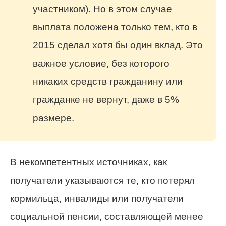
участником). Но в этом случае
выплата положена только тем, кто в
2015 сделал хотя бы один вклад. Это
важное условие, без которого
никаких средств гражданину или
гражданке не вернут, даже в 5%
размере.
В некомпетентных источниках, как
получатели указываются те, кто потерял
кормильца, инвалиды или получатели
социальной пенсии, составляющей менее