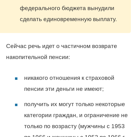
федерального бюджета вынудили
сделать единовременную выплату.
Сейчас речь идет о частичном возврате
накопительной пенсии:
никакого отношения к страховой
пенсии эти деньги не имеют;
получить их могут только некоторые
категории граждан, и ограничение не
только по возрасту (мужчины с 1953