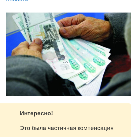
Интересно!
Это была частичная компенсация