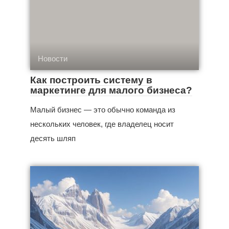
Новости
Как построить систему в
маркетинге для малого бизнеса?
Малый бизнес — это обычно команда из
нескольких человек, где владелец носит
десять шляп