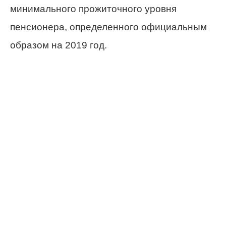
минимального прожиточного уровня
пенсионера, определенного официальным
образом на 2019 год.