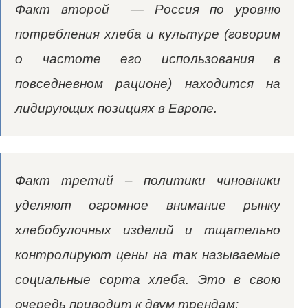
Факт второй — Россия по уровню
потребления хлеба и культуре (говорим
о частоте его использования в
повседневном рационе) находится на
лидирующих позициях в Европе.
Факт третий – политики чиновники
уделяют огромное внимание рынку
хлебобулочных изделий и тщательно
контролируют цены на так называемые
социальные сорта хлеба. Это в свою
очередь приводит к двум трендам: