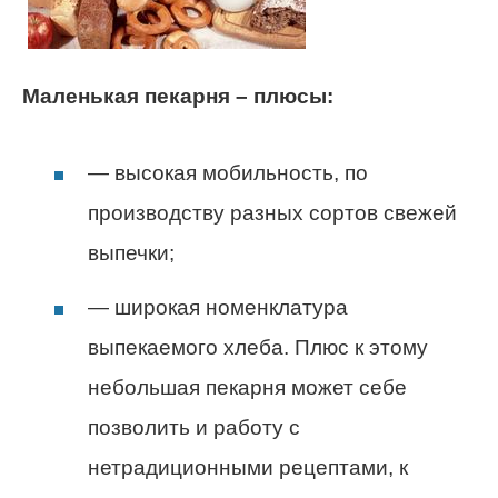
Маленькая пекарня – плюсы:
— высокая мобильность, по
производству разных сортов свежей
выпечки;
— широкая номенклатура
выпекаемого хлеба. Плюс к этому
небольшая пекарня может себе
позволить и работу с
нетрадиционными рецептами, к