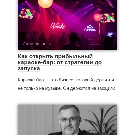
Идеи бизнеса
Как открыть прибыльный
караоке-бар: от стратегии до
запуска
Караоке-бар — это бизнес, который держится
не только на музыке. Он держится на эмоциях