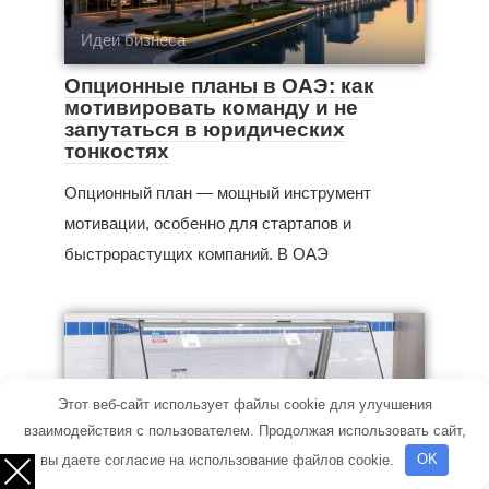
Идеи бизнеса
Опционные планы в ОАЭ: как
мотивировать команду и не
запутаться в юридических
тонкостях
Опционный план — мощный инструмент
мотивации, особенно для стартапов и
быстрорастущих компаний. В ОАЭ
Этот веб-сайт использует файлы cookie для улучшения
взаимодействия с пользователем. Продолжая использовать сайт,
вы даете согласие на использование файлов cookie.
OK