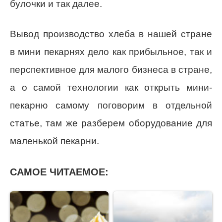
булочки и так далее.
Вывод производство хлеба в нашей стране
в мини пекарнях дело как прибыльное, так и
перспективное для малого бизнеса в стране,
а о самой технологии как открыть мини-
пекарню самому поговорим в отдельной
статье, там же разберем оборудование для
маленькой пекарни.
САМОЕ ЧИТАЕМОЕ: