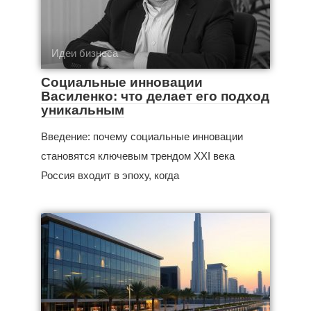
Идеи бизнеса
Социальные инновации
Василенко: что делает его подход
уникальным
Введение: почему социальные инновации
становятся ключевым трендом XXI века
Россия входит в эпоху, когда