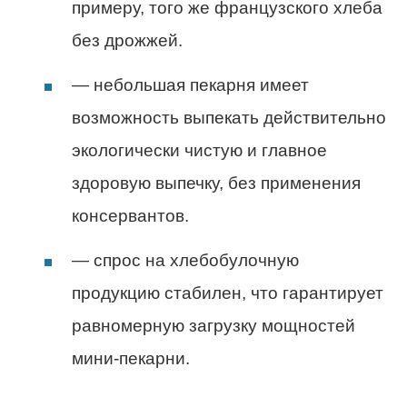
примеру, того же французского хлеба
без дрожжей.
— небольшая пекарня имеет
возможность выпекать действительно
экологически чистую и главное
здоровую выпечку, без применения
консервантов.
— спрос на хлебобулочную
продукцию стабилен, что гарантирует
равномерную загрузку мощностей
мини-пекарни.