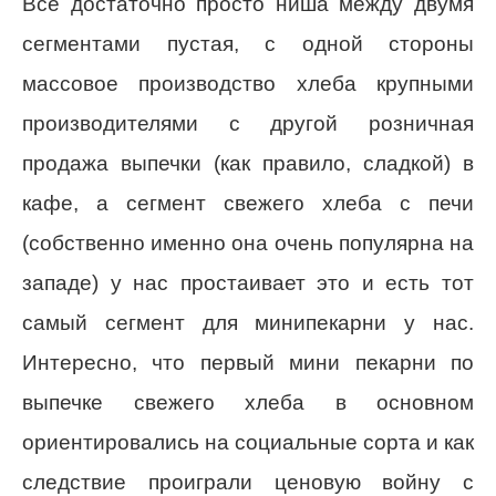
Все достаточно просто ниша между двумя
сегментами пустая, с одной стороны
массовое производство хлеба крупными
производителями с другой розничная
продажа выпечки (как правило, сладкой) в
кафе, а сегмент свежего хлеба с печи
(собственно именно она очень популярна на
западе) у нас простаивает это и есть тот
самый сегмент для минипекарни у нас.
Интересно, что первый мини пекарни по
выпечке свежего хлеба в основном
ориентировались на социальные сорта и как
следствие проиграли ценовую войну с