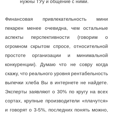
нужны ТУу и общение с ними.
Финансовая привлекательность мини
пекарен менее очевидна, чем остальные
аспекты перспективности (говорим о
огромном скрытом спросе, относительной
простоте организации и минимальной
конкуренции). Думаю что не совру когда
скажу, что реального уровня рентабельность
выпечки хлеба Вы в интернете не найдете.
Эксперты заявляют о 30% по кругу на всех
сортах, крупные производители «плачутся»
и говорят о 3-5%, последних понять можно,