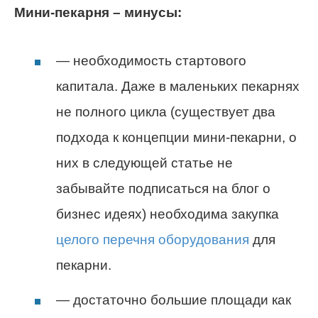
Мини-пекарня – минусы:
— необходимость стартового
капитала. Даже в маленьких пекарнях
не полного цикла (существует два
подхода к концепции мини-пекарни, о
них в следующей статье не
забывайте подписаться на блог о
бизнес идеях) необходима закупка
целого перечня оборудования
для
пекарни.
— достаточно большие площади как