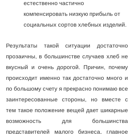
естественно частично
компенсировать низкую прибыль от
социальных сортов хлебных изделий.
Результаты такой ситуации достаточно
прозаичны, в большинстве случаев хлеб не
вкусный и очень дорогой. Причин, почему
происходит именно так достаточно много и
по большому счету я прекрасно понимаю все
заинтересованные стороны, но вместе с
тем такое положение вещей дает шикарные
возможность для большинства
представителей малого бизнеса, главное