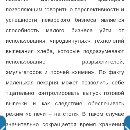
позволяющим говорить о перспективности и
успешности пекарского бизнеса является
способность малого бизнеса уйти от
использования «продвинутых» технологий
выпекания хлеба, которые подразумевают
использование разрыхлителей,
эмульгаторов и прочей «химии». По факту
маленькая пекарня может позволить себе
тщательно контролировать выпуск готовой
выпечки и как следствие обеспечивать
режим «с печи – на стол». В таком случае
значительно сокращается время хранения