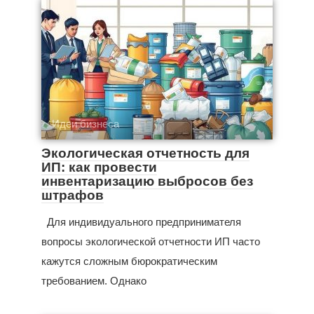
Идеи бизнеса
Экологическая отчетность для
ИП: как провести
инвентаризацию выбросов без
штрафов
Для индивидуального предпринимателя
вопросы экологической отчетности ИП часто
кажутся сложным бюрократическим
требованием. Однако