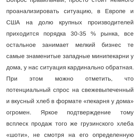
проанализировать ситуацию, в Европе и
США на долю крупных производителей
приходится порядка 30-35 % рынка, все
остальное занимает мелкий бизнес те
самые знаменитые западные минипекарни у
дома, у нас ситуация кардинально обратная.
При этом можно отметить, что
потенциальный спрос на свежевыпеченный
и вкусный хлеб в формате «пекарня у дома»
огромен. Яркое подтверждение тому
всплеск продаж того же грузинского хлеба
«шоти», не смотря на его определенную