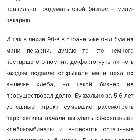
правильно продумать свой бизнес – мини-
пекарню.
И так в лихие 90-е в стране уже был бум на
мини пекарни, думаю те кто немного
постарше его помнит, де-факто чуть ли не в
каждом подвале открывали мини цеха по
выпечке хлеба, но такой бизнес не
просуществовал долго. Буквально за 5-6 лет
успешные игроки сумевшие рассмотреть
перспективы начали выкупать «бесхозные»
хлебокомбинаты и вытеснять остальные