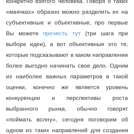
конкретно взятого человека. Говоря о таких
«маячках» образно можно разделить их на
субъективные и объективные, про первые
Вы можете
прочесть тут
(три шага при
выборе идеи), а вот объективные это те,
которые подсказывают в каком направлении
более выгодно начинать свое дело. Одним
из наиболее важных параметров в такой
оценки, конечно же является уровень
конкуренции и перспективы роста
выбранного рынка, обычно говорят
«поймать волну», сегодня поговорим об
одном из таких направлений для создания