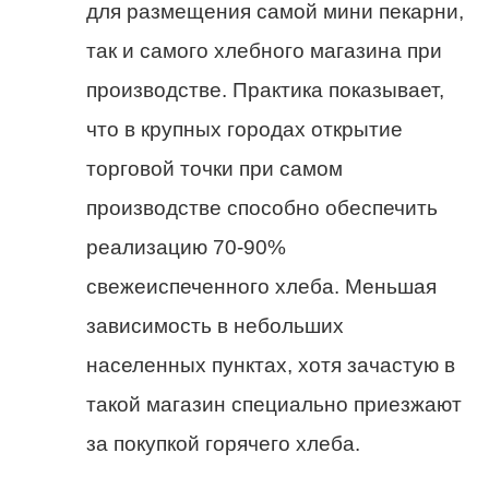
для размещения самой мини пекарни,
так и самого хлебного магазина при
производстве. Практика показывает,
что в крупных городах открытие
торговой точки при самом
производстве способно обеспечить
реализацию 70-90%
свежеиспеченного хлеба. Меньшая
зависимость в небольших
населенных пунктах, хотя зачастую в
такой магазин специально приезжают
за покупкой горячего хлеба.