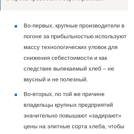
Во-первых, крупные производители в
погоне за прибыльностью используют
массу технологических уловок для
снижения себестоимости и как
следствие выпекаемый хлеб – не
вкусный и не полезный.
Во-вторых, по той же причине
владельцы крупных предприятий
значительно повышают «задирают»
цены на элитные сорта хлеба, чтобы