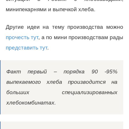
минипекарнями и выпечкой хлеба.
Другие идеи на тему производства можно
прочесть тут
, а по мини производствам рады
представить тут
.
Факт первый – порядка 90 -95%
выпекаемого хлеба производится на
больших специализированных
хлебокомбинатах.