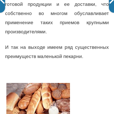
готовой продукции и ее доставки, что
собственно во многом обуславливает
применение таких приемов крупными
производителями.
И так на выходе имеем ряд существенных
преимуществ маленькой пекарни.