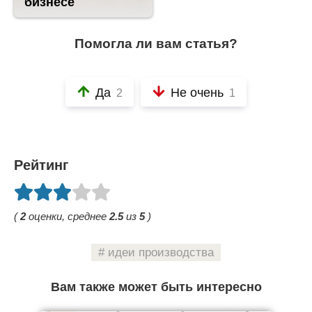
бизнесе
Помогла ли вам статья?
Да
Не очень
2
1
Рейтинг
(
2
оценки, среднее
2.5
из
5
)
идеи производства
Вам также может быть интересно