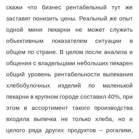
скажи что бизнес рентабельный тут же
заставят понизить цены. Реальный же опыт
одной мини пекарни не может служить
объективным показателем ситуации в
общем по стране. В целом после анализа и
общения с владельцами небольших пекарен
общий уровень рентабельности выпекания
хлебобулочных изделий по маленькой
пекарни в крупном городе составил 40%, при
этом в ассортимент такого производства
входила выпечка не только хлеба, но и
целого ряда других продуктов – рогалики,