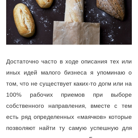
Достаточно часто в ходе описания тех или
иных идей малого бизнеса я упоминаю о
том, что не существует каких-то догм или на
100% рабочих приемов при выборе
собственного направления, вместе с тем
есть ряд определенных «маячков» которые
позволяют найти ту самую успешную для