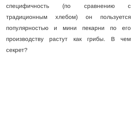
специфичность (по сравнению с
традиционным хлебом) он пользуется
популярностью и мини пекарни по его
производству растут как грибы. В чем
секрет?