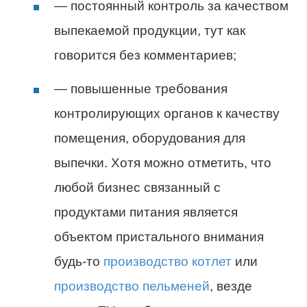
— постоянный контроль за качеством
выпекаемой продукции, тут как
говорится без комментариев;
— повышенные требования
контролирующих органов к качеству
помещения, оборудования для
выпечки. Хотя можно отметить, что
любой бизнес связанный с
продуктами питания является
объектом пристального внимания
будь-то
производство котлет
или
производство пельменей
, везде