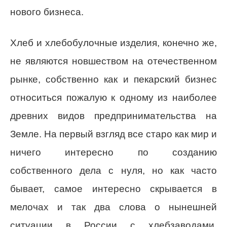
нового бизнеса.
Хлеб и хлебобулочные изделия, конечно же,
не являются новшеством на отечественном
рынке, собственно как и пекарский бизнес
относиться пожалую к одному из наиболее
древних видов предпринимательства на
Земле. На первый взгляд все старо как мир и
ничего интересно по созданию
собственного дела с нуля, но как часто
бывает, самое интересно скрывается в
мелочах и так два слова о нынешней
ситуации в России с хлебзаводами,