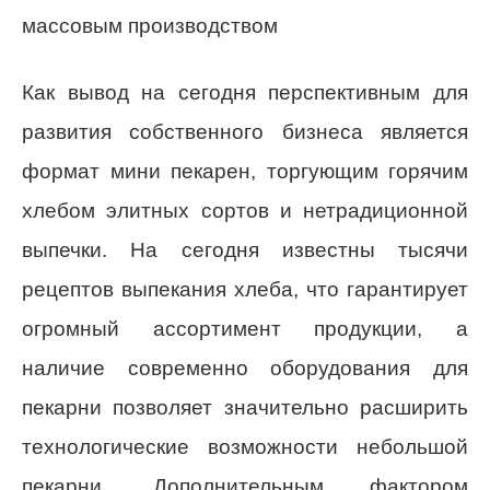
массовым производством
Как вывод на сегодня перспективным для
развития собственного бизнеса является
формат мини пекарен, торгующим горячим
хлебом элитных сортов и нетрадиционной
выпечки. На сегодня известны тысячи
рецептов выпекания хлеба, что гарантирует
огромный ассортимент продукции, а
наличие современно оборудования для
пекарни позволяет значительно расширить
технологические возможности небольшой
пекарни. Дополнительным фактором