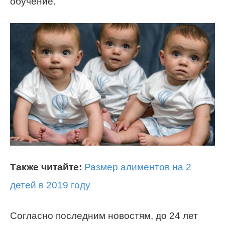
обучение.
Также читайте:
Размер алиментов на 2
детей в 2019 году
Согласно последним новостям, до 24 лет