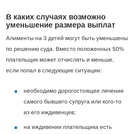
В каких случаях возможно
уменьшение размера выплат
Алименты на 3 детей могут быть уменьшены
по решению суда. Вместо положенных 50%
плательщик может отчислять и меньше,
если попал в следующие ситуации:
необходимо дорогостоящее лечение
самого бывшего супруга или кого-то
из его иждивенцев;
на иждивении плательщика есть