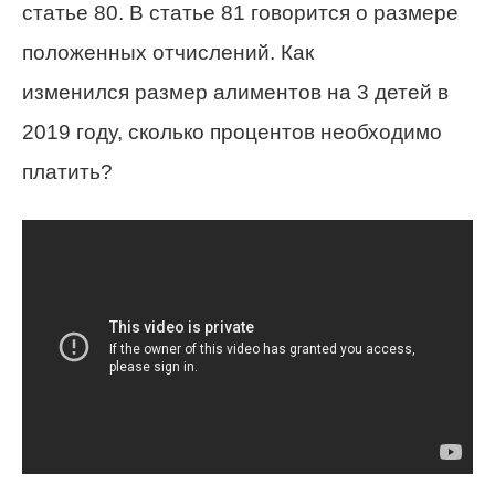
статье 80. В статье 81 говорится о размере
положенных отчислений. Как
изменился размер алиментов на 3 детей в
2019 году, сколько процентов необходимо
платить?