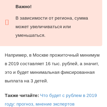
Важно!
В зависимости от региона, сумма
может увеличиваться или
уменьшаться.
Например, в Москве прожиточный минимум
в 2019 составляет 16 тыс. рублей, а значит,
это и будет минимальная фиксированная
выплата на 3 детей.
Также читайте:
Что будет с рублем в 2019
году: прогноз, мнение экспертов