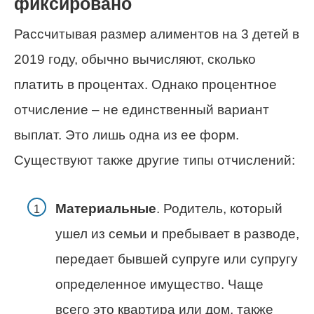
фиксировано
Рассчитывая размер алиментов на 3 детей в
2019 году, обычно вычисляют, сколько
платить в процентах. Однако процентное
отчисление – не единственный вариант
выплат. Это лишь одна из ее форм.
Существуют также другие типы отчислений:
Материальные
. Родитель, который
ушел из семьи и пребывает в разводе,
передает бывшей супруге или супругу
определенное имущество. Чаще
всего это квартира или дом, также