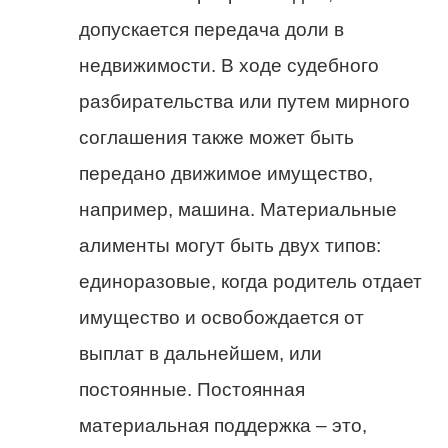
допускается передача доли в
недвижимости. В ходе судебного
разбирательства или путем мирного
соглашения также может быть
передано движимое имущество,
например, машина. Материальные
алименты могут быть двух типов:
единоразовые, когда родитель отдает
имущество и освобождается от
выплат в дальнейшем, или
постоянные. Постоянная
материальная поддержка – это,