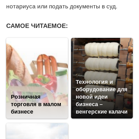
нотариуса или подать документы в суд.
САМОЕ ЧИТАЕМОЕ:
Технология и
оборудование для
Розничная
новой идеи
торговля в малом
бизнеса –
бизнесе
венгерские калачи