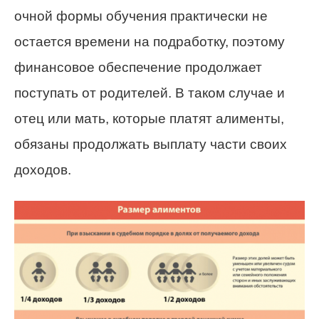
очной формы обучения практически не
остается времени на подработку, поэтому
финансовое обеспечение продолжает
поступать от родителей. В таком случае и
отец или мать, которые платят алименты,
обязаны продолжать выплату части своих
доходов.