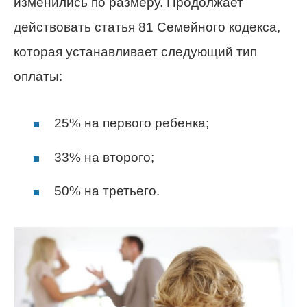
изменились по размеру. Продолжает
действовать статья 81 Семейного кодекса,
которая устанавливает следующий тип
оплаты:
25% на первого ребенка;
33% на второго;
50% на третьего.