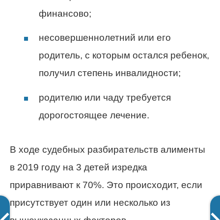
финансово;
несовершеннолетний или его
родитель, с которым остался ребенок,
получил степень инвалидности;
родителю или чаду требуется
дорогостоящее лечение.
В ходе судебных разбирательств алименты
в 2019 году на 3 детей изредка
приравнивают к 70%. Это происходит, если
присутствует один или несколько из