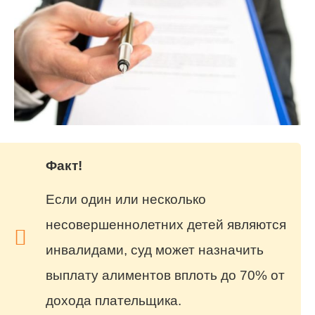
Факт!
Если один или несколько
несовершеннолетних детей являются
инвалидами, суд может назначить
выплату алиментов вплоть до 70% от
дохода плательщика.