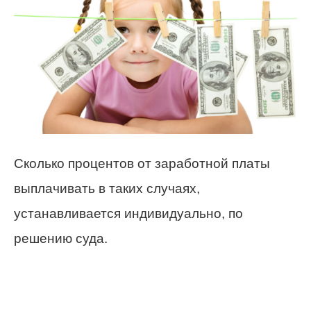
Сколько процентов от заработной платы
выплачивать в таких случаях,
устанавливается индивидуально, по
решению суда.