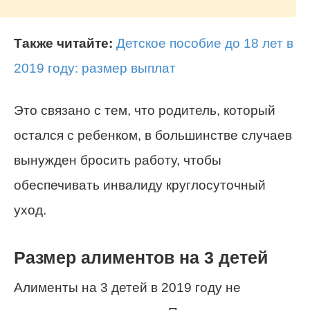
Также читайте:
Детское пособие до 18 лет в
2019 году: размер выплат
Это связано с тем, что родитель, который
остался с ребенком, в большинстве случаев
вынужден бросить работу, чтобы
обеспечивать инвалиду круглосуточный
уход.
Размер алиментов на 3 детей
Алименты на 3 детей в 2019 году не