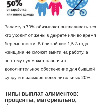
Зачастую 70% обязывают выплачивать тех,
кто уходит от жены в декрете или во время
беременности. В ближайшие 1,5-3 года
женщина не сможет выйти на работу, а
поэтому суд может назначить
дополнительное обеспечение для бывшей
супруги в размере дополнительных 20%.
Типы выплат алиментов:
проценты, материально,