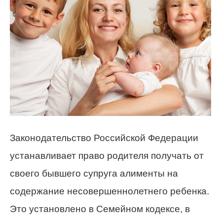
Законодательство Российской Федерации
устанавливает право родителя получать от
своего бывшего супруга алименты на
содержание несовершеннолетнего ребенка.
Это установлено в Семейном кодексе, в