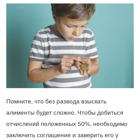
Помните, что без развода взыскать
алименты будет сложно. Чтобы добиться
отчислений положенных 50%, необходимо
заключить соглашение и заверить его у