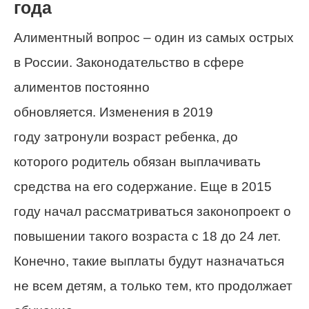
года
Алиментный вопрос – один из самых острых
в России. Законодательство в сфере
алиментов постоянно
обновляется. Изменения в 2019
году затронули возраст ребенка, до
которого родитель обязан выплачивать
средства на его содержание. Еще в 2015
году начал рассматриваться законопроект о
повышении такого возраста с 18 до 24 лет.
Конечно, такие выплаты будут назначаться
не всем детям, а только тем, кто продолжает