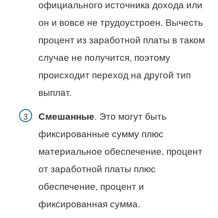
официального источника дохода или
он и вовсе не трудоустроен. Вычесть
процент из заработной платы в таком
случае не получится, поэтому
происходит переход на другой тип
выплат.
Смешанные
. Это могут быть
фиксированные сумму плюс
материальное обеспечение, процент
от заработной платы плюс
обеспечение, процент и
фиксированная сумма.