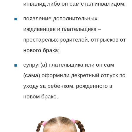
инвалид либо он сам стал инвалидом;
появление дополнительных
иждивенцев и плательщика –
престарелых родителей, отпрысков от
нового брака;
супруг(а) плательщика или он сам
(сама) оформили декретный отпуск по
уходу за ребенком, рожденного в
новом браке.