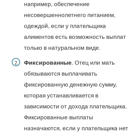
например, обеспечение
несовершеннолетнего питанием,
одеждой, если у плательщика
алиментов есть возможность выплат
только в натуральном виде.
Фиксированные
. Отец или мать
обязываются выплачивать
фиксированную денежную сумму,
которая устанавливается в
зависимости от дохода плательщика.
Фиксированные выплаты
назначаются, если у плательщика нет