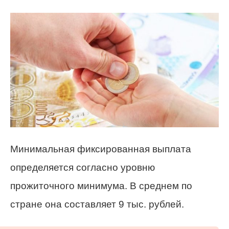
Минимальная фиксированная выплата
определяется согласно уровню
прожиточного минимума. В среднем по
стране она составляет 9 тыс. рублей.