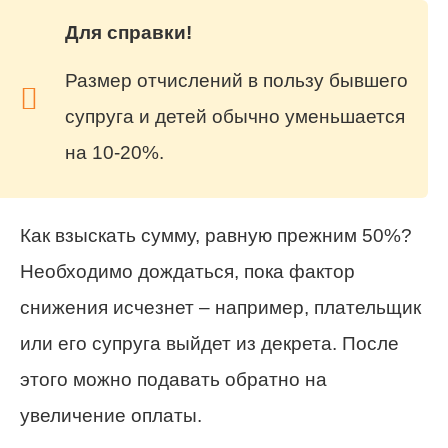
Для справки!
Размер отчислений в пользу бывшего
супруга и детей обычно уменьшается
на 10-20%.
Как взыскать сумму, равную прежним 50%?
Необходимо дождаться, пока фактор
снижения исчезнет – например, плательщик
или его супруга выйдет из декрета. После
этого можно подавать обратно на
увеличение оплаты.