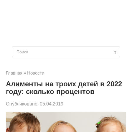
Поиск:
Главная
»
Новости
Алименты на троих детей в 2022
году: сколько процентов
Опубликовано:
05.04.2019