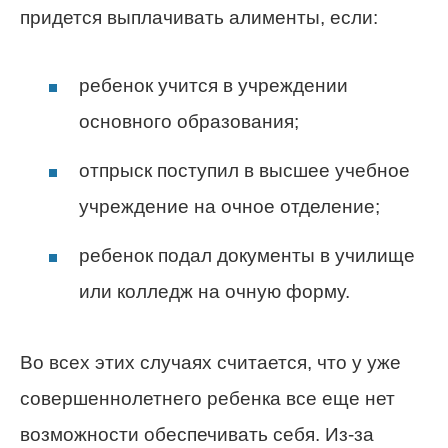
придется выплачивать алименты, если:
ребенок учится в учреждении
основного образования;
отпрыск поступил в высшее учебное
учреждение на очное отделение;
ребенок подал документы в училище
или колледж на очную форму.
Во всех этих случаях считается, что у уже
совершеннолетнего ребенка все еще нет
возможности обеспечивать себя. Из-за