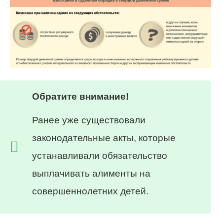
Обратите внимание!
Ранее уже существовали
законодательные акты, которые
устанавливали обязательство
выплачивать алименты на
совершеннолетних детей.