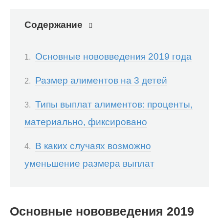
Содержание
Основные нововведения 2019 года
Размер алиментов на 3 детей
Типы выплат алиментов: проценты,
материально, фиксировано
В каких случаях возможно
уменьшение размера выплат
Основные нововведения 2019