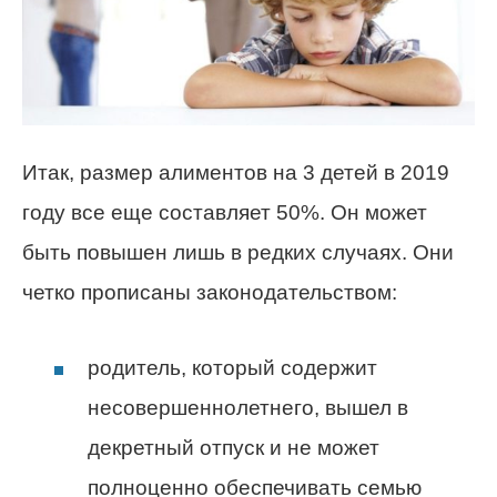
Итак, размер алиментов на 3 детей в 2019
году все еще составляет 50%. Он может
быть повышен лишь в редких случаях. Они
четко прописаны законодательством:
родитель, который содержит
несовершеннолетнего, вышел в
декретный отпуск и не может
полноценно обеспечивать семью