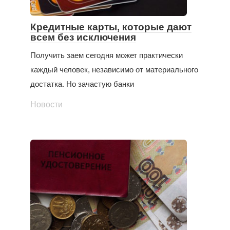
Кредитные карты, которые дают
всем без исключения
Получить заем сегодня может практически
каждый человек, независимо от материального
достатка. Но зачастую банки
Новости