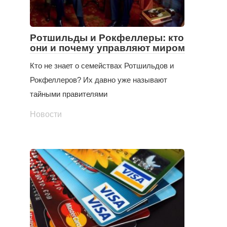
Ротшильды и Рокфеллеры: кто
они и почему управляют миром
Кто не знает о семействах Ротшильдов и
Рокфеллеров? Их давно уже называют
тайными правителями
Новости