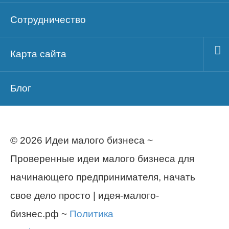
Сотрудничество
Карта сайта
Блог
© 2026 Идеи малого бизнеса ~
Проверенные идеи малого бизнеса для
начинающего предпринимателя, начать
свое дело просто | идея-малого-
бизнес.рф ~
Политика