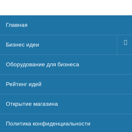
Главная
Бизнес идеи
Оборудование для бизнеса
Рейтинг идей
Открытие магазина
Политика конфиденциальности