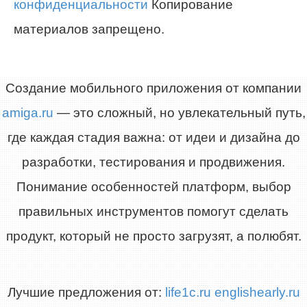
конфиденциальности
Копирование
материалов запрещено.
Создание мобильного приложения от компании
amiga.ru
— это сложный, но увлекательный путь,
где каждая стадия важна: от идеи и дизайна до
разработки, тестирования и продвижения.
Понимание особенностей платформ, выбор
правильных инструментов помогут сделать
продукт, который не просто загрузят, а полюбят.
Лучшие предложения от:
life1c.ru
englishearly.ru