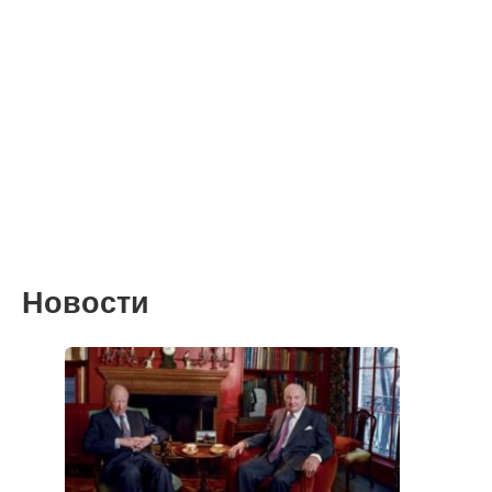
Новости