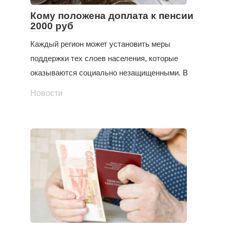
Кому положена доплата к пенсии
2000 руб
Каждый регион может установить меры
поддержки тех слоев населения, которые
оказываются социально незащищенными. В
Новости