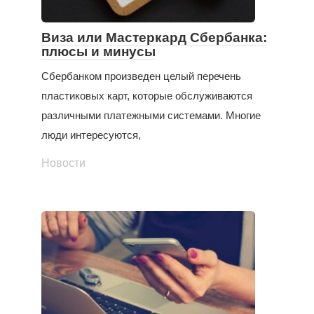
Виза или Мастеркард Сбербанка:
плюсы и минусы
Сбербанком произведен целый перечень
пластиковых карт, которые обслуживаются
различными платежными системами. Многие
люди интересуются,
Новости