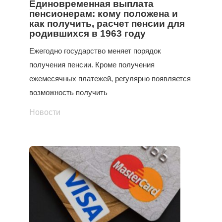
Единовременная выплата
пенсионерам: кому положена и
как получить, расчет пенсии для
родившихся в 1963 году
Ежегодно государство меняет порядок
получения пенсии. Кроме получения
ежемесячных платежей, регулярно появляется
возможность получить
Новости