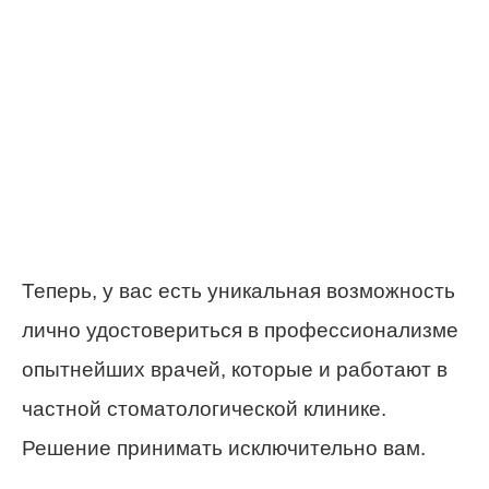
Теперь, у вас есть уникальная возможность
лично удостовериться в профессионализме
опытнейших врачей, которые и работают в
частной стоматологической клинике.
Решение принимать исключительно вам.