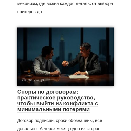
механизм, где важна каждая деталь: от выбора
спикеров до
Идеи услуг
Споры по договорам:
практическое руководство,
чтобы выйти из конфликта с
минимальными потерями
Договор подписан, сроки обозначены, все
довольны. А через месяц одно из сторон