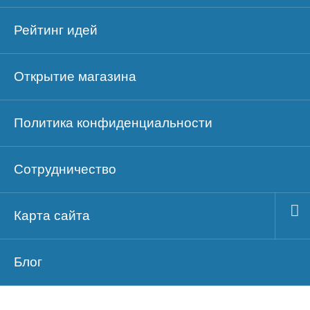
Рейтинг идей
Открытие магазина
Политика конфиденциальности
Сотрудничество
Карта сайта
Блог