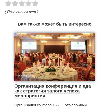
( Пока оценок нет )
Вам также может быть интересно
Идеи услуг
Организация конференция и еда
как стратегия залога успеха
мероприятия
Организация конференции — это сложный