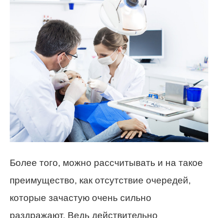
Более того, можно рассчитывать и на такое
преимущество, как отсутствие очередей,
которые зачастую очень сильно
раздражают. Ведь действительно