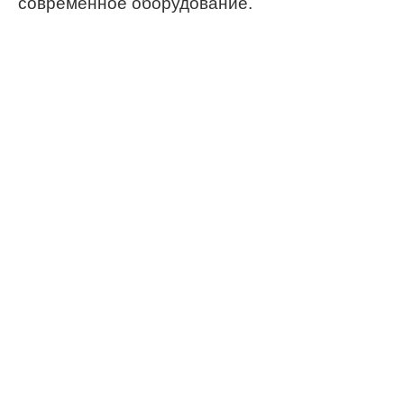
современное оборудование.