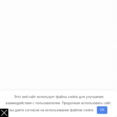
Этот веб-сайт использует файлы cookie для улучшения
взаимодействия с пользователем. Продолжая использовать сайт,
вы даете согласие на использование файлов cookie.
OK