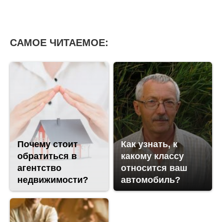
САМОЕ ЧИТАЕМОЕ:
Почему стоит
Как узнать, к
обратиться в
какому классу
агентство
относится ваш
недвижимости?
автомобиль?