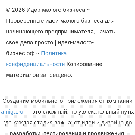
© 2026 Идеи малого бизнеса ~
Проверенные идеи малого бизнеса для
начинающего предпринимателя, начать
свое дело просто | идея-малого-
бизнес.рф ~
Политика
конфиденциальности
Копирование
материалов запрещено.
Создание мобильного приложения от компании
amiga.ru
— это сложный, но увлекательный путь,
где каждая стадия важна: от идеи и дизайна до
разработки, тестирования и продвижения.