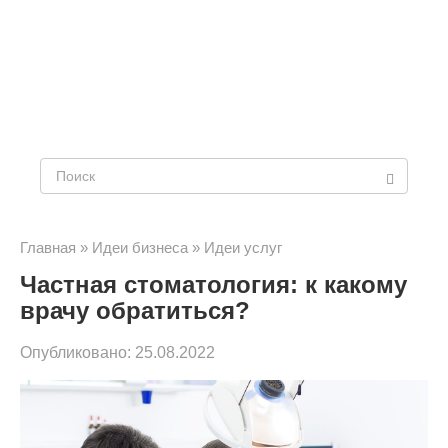
Поиск:
Главная
»
Идеи бизнеса
»
Идеи услуг
Частная стоматология: к какому
врачу обратиться?
Опубликовано:
25.08.2022