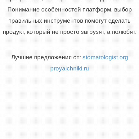
Понимание особенностей платформ, выбор
правильных инструментов помогут сделать
продукт, который не просто загрузят, а полюбят.
Лучшие предложения от:
stomatologist.org
proyaichniki.ru