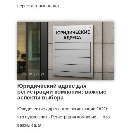
перестает выполнять
Идеи услуг
Юридический адрес для
регистрации компании: важные
аспекты выбора
Юридические адреса для регистрации ООО:
что нужно знать Регистрация компании — это
важный шаг