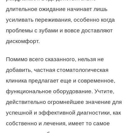
длительное ожидание начинает лишь
усиливать переживания, особенно когда
проблемы с зубами и вовсе доставляют
дискомфорт.
Помимо всего сказанного, нельзя не
добавить, частная стоматологическая
клиника предлагает еще и современное,
функциональное оборудование. Учтите,
действительно огромнейшее значение для
успешной и эффективной диагностики, как
собственно и лечения, имеет то самое