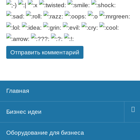
Главная
Бизнес идеи
Оборудование для бизнеса