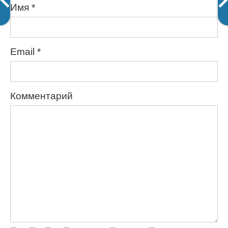
Имя
*
Email
*
Комментарий