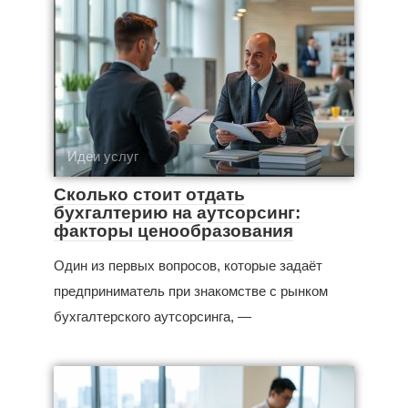
Идеи услуг
Сколько стоит отдать
бухгалтерию на аутсорсинг:
факторы ценообразования
Один из первых вопросов, которые задаёт
предприниматель при знакомстве с рынком
бухгалтерского аутсорсинга, —