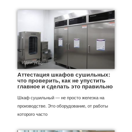
Идеи услуг
Аттестация шкафов сушильных:
что проверить, как не упустить
главное и сделать это правильно
Шкаф сушильный — не просто железка на
производстве. Это оборудование, от работы
которого часто