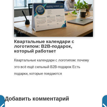
Идеи услуг
Квартальные календари с
логотипом: B2B-подарок,
который работает
Квартальные календари с логотипом: почему
это всё ещё сильный B2B-подарок Есть
подарки, которые поедаются
Добавить комментарий