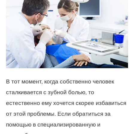
В тот момент, когда собственно человек
сталкивается с зубной болью, то
естественно ему хочется скорее избавиться
от этой проблемы. Если обратиться за
помощью в специализированную и