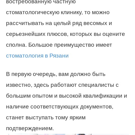
востребованную частную
стоматологическую клинику, то можно
рассчитывать на целый ряд весомых и
серьезнейших плюсов, которых вы оцените
сполна. Большое преимущество имеет
стоматология в Рязани
В первую очередь, вам должно быть
известно, здесь работают специалисты с
большим опытом и высокой квалификации и
наличие соответствующих документов,
станет выступать тому ярким
подтверждением.