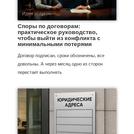
Идеи услуг
Споры по договорам:
практическое руководство,
чтобы выйти из конфликта с
минимальными потерями
Договор подписан, сроки обозначены, все
довольны. А через месяц одно из сторон
перестает выполнять