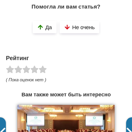
Помогла ли вам статья?
Да
Не очень
Рейтинг
( Пока оценок нет )
Вам также может быть интересно