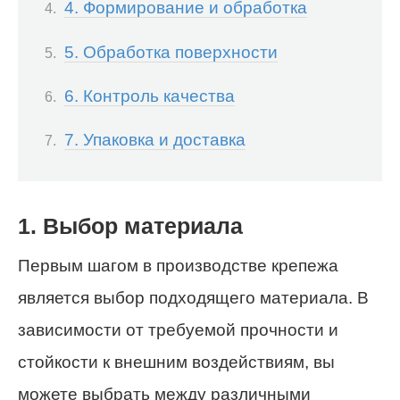
4. Формирование и обработка
5. Обработка поверхности
6. Контроль качества
7. Упаковка и доставка
1. Выбор материала
Первым шагом в производстве крепежа
является выбор подходящего материала. В
зависимости от требуемой прочности и
стойкости к внешним воздействиям, вы
можете выбрать между различными