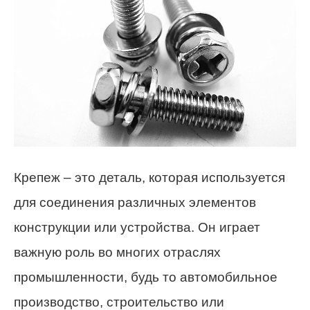
Крепеж – это деталь, которая используется
для соединения различных элементов
конструкции или устройства. Он играет
важную роль во многих отраслях
промышленности, будь то автомобильное
производство, строительство или