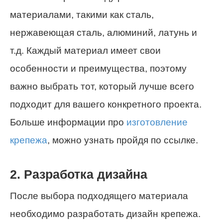
материалами, такими как сталь,
нержавеющая сталь, алюминий, латунь и
т.д. Каждый материал имеет свои
особенности и преимущества, поэтому
важно выбрать тот, который лучше всего
подходит для вашего конкретного проекта.
Больше информации про
изготовление
крепежа
, можно узнать пройдя по ссылке.
2. Разработка дизайна
После выбора подходящего материала
необходимо разработать дизайн крепежа.