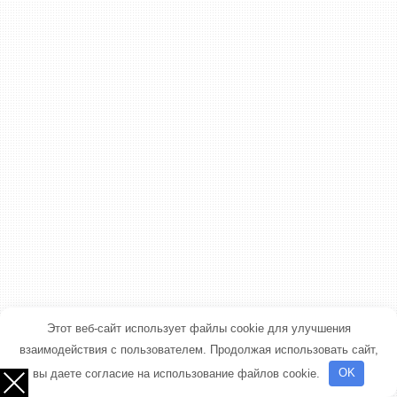
Этот веб-сайт использует файлы cookie для улучшения
взаимодействия с пользователем. Продолжая использовать сайт,
вы даете согласие на использование файлов cookie.
OK