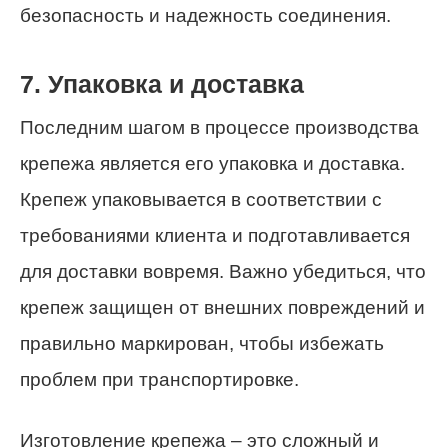
безопасность и надежность соединения.
7. Упаковка и доставка
Последним шагом в процессе производства
крепежа является его упаковка и доставка.
Крепеж упаковывается в соответствии с
требованиями клиента и подготавливается
для доставки вовремя. Важно убедиться, что
крепеж защищен от внешних повреждений и
правильно маркирован, чтобы избежать
проблем при транспортировке.
Изготовление крепежа – это сложный и