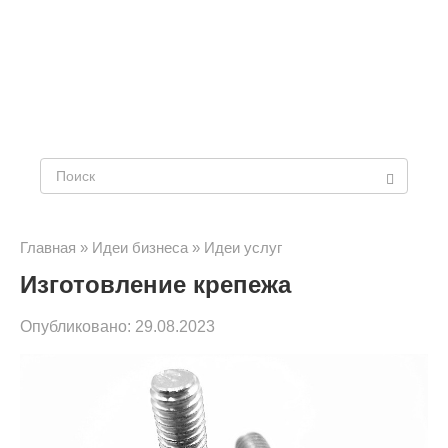
Поиск:
Главная
»
Идеи бизнеса
»
Идеи услуг
Изготовление крепежа
Опубликовано:
29.08.2023