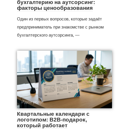
бухгалтерию на аутсорсинг:
факторы ценообразования
Один из первых вопросов, которые задаёт
предприниматель при знакомстве с рынком
бухгалтерского аутсорсинга, —
Идеи услуг
Квартальные календари с
логотипом: B2B-подарок,
который работает