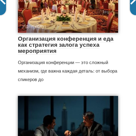
Идеи услуг
Организация конференция и еда
как стратегия залога успеха
мероприятия
Организация конференции — это сложный
механизм, где важна каждая деталь: от выбора
спикеров до