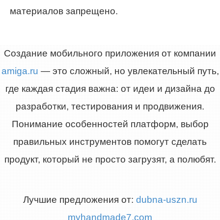
материалов запрещено.
Создание мобильного приложения от компании
amiga.ru
— это сложный, но увлекательный путь,
где каждая стадия важна: от идеи и дизайна до
разработки, тестирования и продвижения.
Понимание особенностей платформ, выбор
правильных инструментов помогут сделать
продукт, который не просто загрузят, а полюбят.
Лучшие предложения от:
dubna-uszn.ru
myhandmade7.com