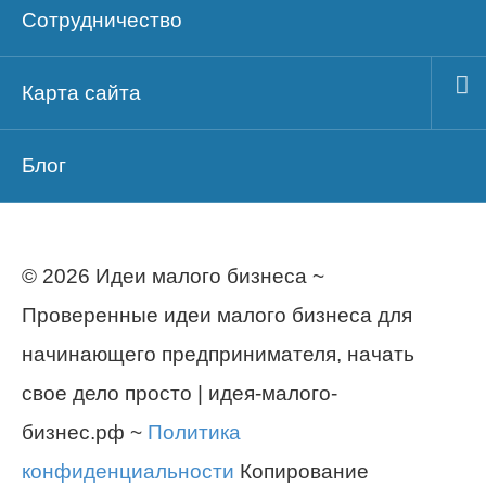
Сотрудничество
Карта сайта
Блог
© 2026 Идеи малого бизнеса ~
Проверенные идеи малого бизнеса для
начинающего предпринимателя, начать
свое дело просто | идея-малого-
бизнес.рф ~
Политика
конфиденциальности
Копирование