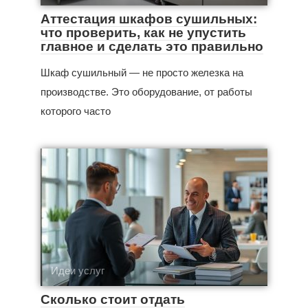
Аттестация шкафов сушильных:
что проверить, как не упустить
главное и сделать это правильно
Шкаф сушильный — не просто железка на
производстве. Это оборудование, от работы
которого часто
Идеи услуг
Сколько стоит отдать