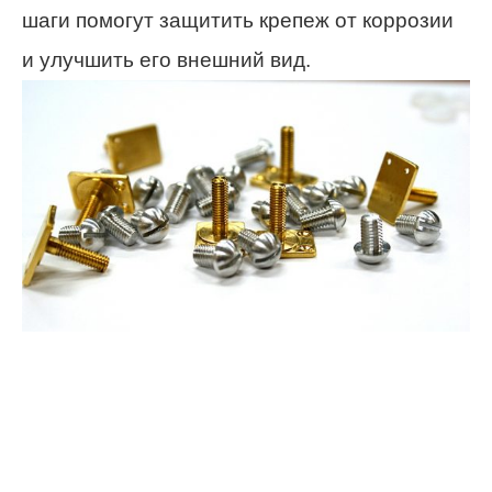
шаги помогут защитить крепеж от коррозии
и улучшить его внешний вид.