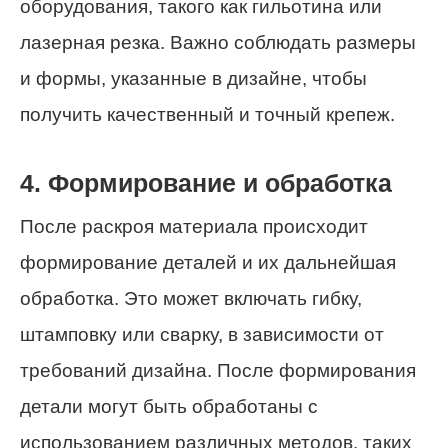
оборудования, такого как гильотина или
лазерная резка. Важно соблюдать размеры
и формы, указанные в дизайне, чтобы
получить качественный и точный крепеж.
4. Формирование и обработка
После раскроя материала происходит
формирование деталей и их дальнейшая
обработка. Это может включать гибку,
штамповку или сварку, в зависимости от
требований дизайна. После формирования
детали могут быть обработаны с
использованием различных методов, таких