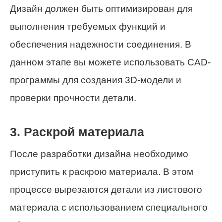
Дизайн должен быть оптимизирован для
выполнения требуемых функций и
обеспечения надежности соединения. В
данном этапе вы можете использовать CAD-
программы для создания 3D-модели и
проверки прочности детали.
3. Раскрой материала
После разработки дизайна необходимо
приступить к раскрою материала. В этом
процессе вырезаются детали из листового
материала с использованием специального