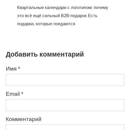
Квартальные календари с логотипом: почему
это всё ещё сильный B2B-подарок Есть
подарки, которые поедаются
Добавить комментарий
Имя
*
Email
*
Комментарий