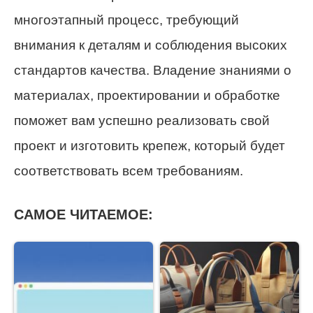
многоэтапный процесс, требующий
внимания к деталям и соблюдения высоких
стандартов качества. Владение знаниями о
материалах, проектировании и обработке
поможет вам успешно реализовать свой
проект и изготовить крепеж, который будет
соответствовать всем требованиям.
САМОЕ ЧИТАЕМОЕ: