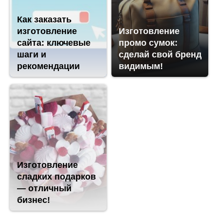
Как заказать
изготовление
Изготовление
сайта: ключевые
промо сумок:
шаги и
сделай свой бренд
рекомендации
видимым!
Изготовление
сладких подарков
— отличный
бизнес!