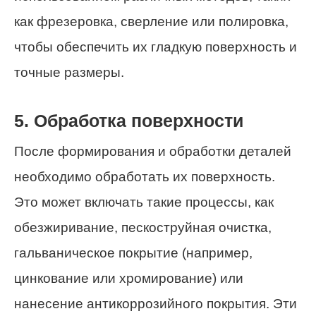
как фрезеровка, сверление или полировка,
чтобы обеспечить их гладкую поверхность и
точные размеры.
5. Обработка поверхности
После формирования и обработки деталей
необходимо обработать их поверхность.
Это может включать такие процессы, как
обезжиривание, пескоструйная очистка,
гальваническое покрытие (например,
цинкование или хромирование) или
нанесение антикоррозийного покрытия. Эти