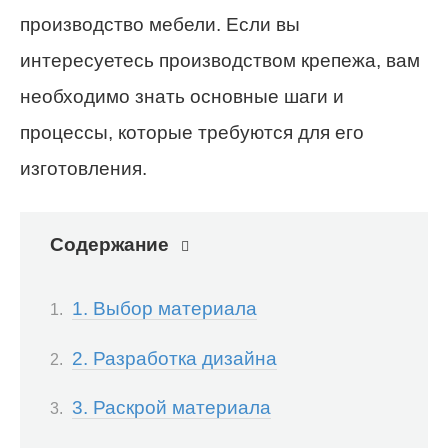
производство мебели. Если вы
интересуетесь производством крепежа, вам
необходимо знать основные шаги и
процессы, которые требуются для его
изготовления.
Содержание
1. Выбор материала
2. Разработка дизайна
3. Раскрой материала