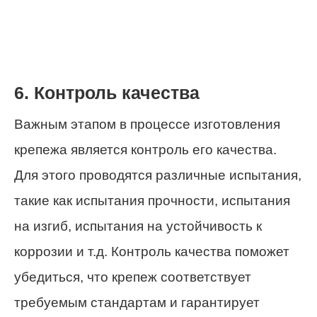
6. Контроль качества
Важным этапом в процессе изготовления
крепежа является контроль его качества.
Для этого проводятся различные испытания,
такие как испытания прочности, испытания
на изгиб, испытания на устойчивость к
коррозии и т.д. Контроль качества поможет
убедиться, что крепеж соответствует
требуемым стандартам и гарантирует