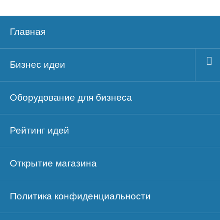
Главная
Бизнес идеи
Оборудование для бизнеса
Рейтинг идей
Открытие магазина
Политика конфиденциальности