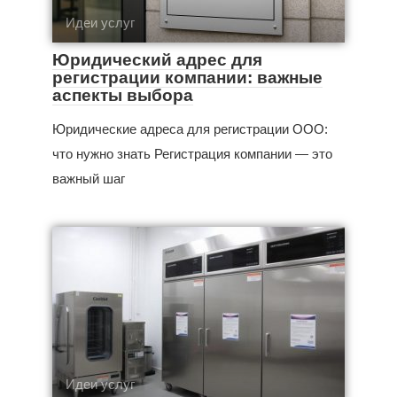
Идеи услуг
Юридический адрес для
регистрации компании: важные
аспекты выбора
Юридические адреса для регистрации ООО:
что нужно знать Регистрация компании — это
важный шаг
Идеи услуг