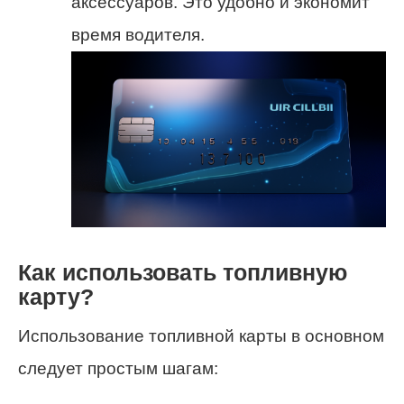
аксессуаров. Это удобно и экономит
время водителя.
Как использовать топливную
карту?
Использование топливной карты в основном
следует простым шагам: