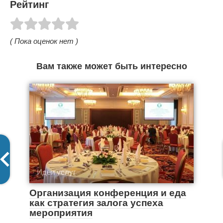
Рейтинг
( Пока оценок нет )
Вам также может быть интересно
Идеи услуг
Организация конференция и еда
как стратегия залога успеха
мероприятия