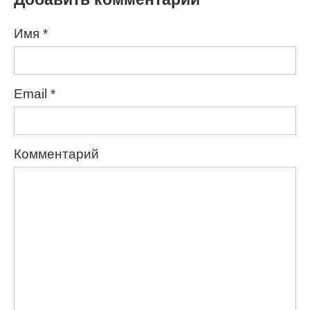
Имя
*
Email
*
Комментарий