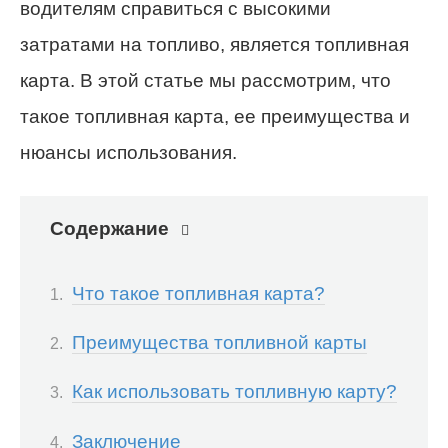
водителям справиться с высокими
затратами на топливо, является топливная
карта. В этой статье мы рассмотрим, что
такое топливная карта, ее преимущества и
нюансы использования.
Содержание
Что такое топливная карта?
Преимущества топливной карты
Как использовать топливную карту?
Заключение