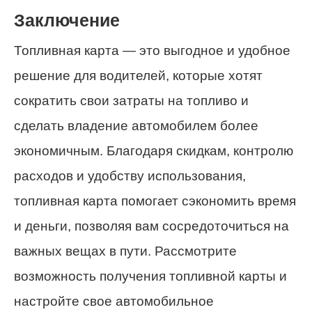
Заключение
Топливная карта — это выгодное и удобное
решение для водителей, которые хотят
сократить свои затраты на топливо и
сделать владение автомобилем более
экономичным. Благодаря скидкам, контролю
расходов и удобству использования,
топливная карта помогает сэкономить время
и деньги, позволяя вам сосредоточиться на
важных вещах в пути. Рассмотрите
возможность получения топливной карты и
настройте свое автомобильное