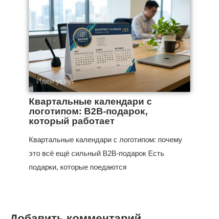
Идеи услуг
Квартальные календари с
логотипом: B2B-подарок,
который работает
Квартальные календари с логотипом: почему
это всё ещё сильный B2B-подарок Есть
подарки, которые поедаются
Добавить комментарий