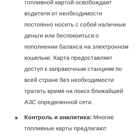
топливной картой освобождает
водителя от необходимости
постоянно носить с собой наличные
деньги или беспокоиться о
пополнении баланса на электронном
кошельке. Карта предоставляет
доступ к заправочным станциям по
всей стране без необходимости
тратить время на поиск ближайшей
АЗС определенной сети.
Контроль и аналитика:
Многие
топливные карты предлагают