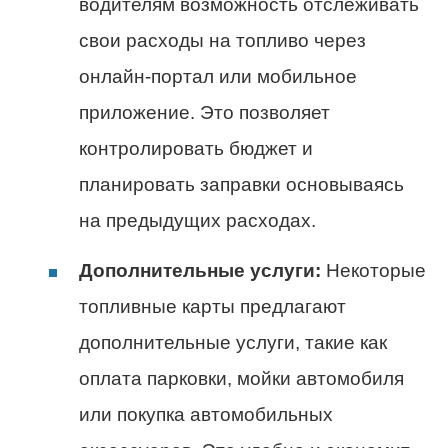
водителям возможность отслеживать
свои расходы на топливо через
онлайн-портал или мобильное
приложение. Это позволяет
контролировать бюджет и
планировать заправки основываясь
на предыдущих расходах.
Дополнительные услуги:
Некоторые
топливные карты предлагают
дополнительные услуги, такие как
оплата парковки, мойки автомобиля
или покупка автомобильных