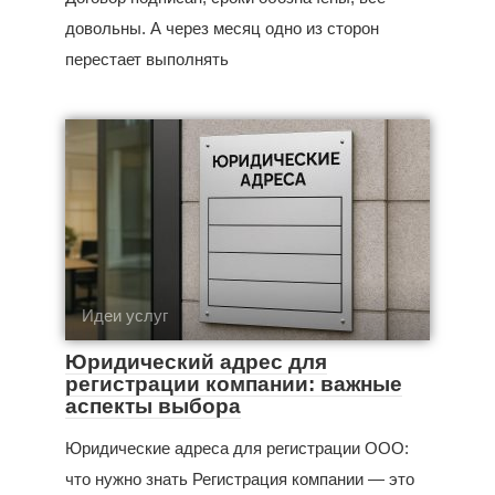
довольны. А через месяц одно из сторон
перестает выполнять
Идеи услуг
Юридический адрес для
регистрации компании: важные
аспекты выбора
Юридические адреса для регистрации ООО:
что нужно знать Регистрация компании — это