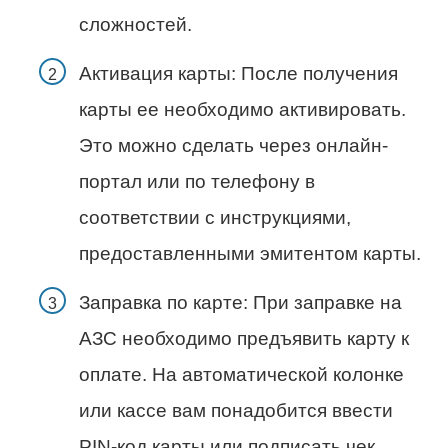
сложностей.
Активация карты: После получения
карты ее необходимо активировать.
Это можно сделать через онлайн-
портал или по телефону в
соответствии с инструкциями,
предоставленными эмитентом карты.
Заправка по карте: При заправке на
АЗС необходимо предъявить карту к
оплате. На автоматической колонке
или кассе вам понадобится ввести
PIN-код карты или подписать чек.