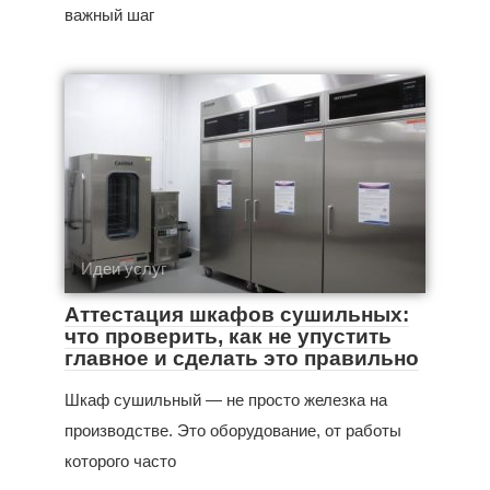
важный шаг
Идеи услуг
Аттестация шкафов сушильных:
что проверить, как не упустить
главное и сделать это правильно
Шкаф сушильный — не просто железка на
производстве. Это оборудование, от работы
которого часто