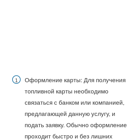
Оформление карты: Для получения
топливной карты необходимо
связаться с банком или компанией,
предлагающей данную услугу, и
подать заявку. Обычно оформление
проходит быстро и без лишних