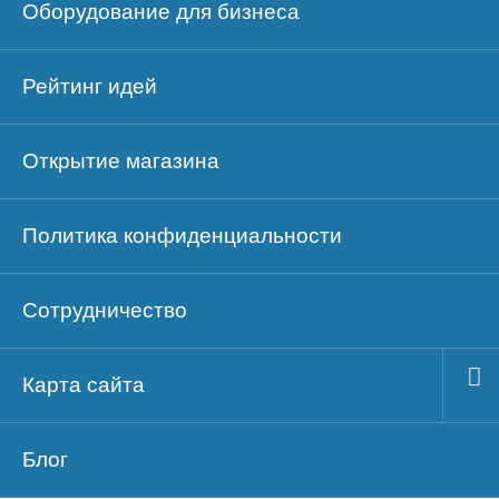
Оборудование для бизнеса
Рейтинг идей
Открытие магазина
Политика конфиденциальности
Сотрудничество
Карта сайта
Блог