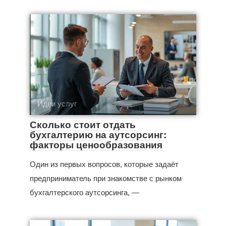
Идеи услуг
Сколько стоит отдать
бухгалтерию на аутсорсинг:
факторы ценообразования
Один из первых вопросов, которые задаёт
предприниматель при знакомстве с рынком
бухгалтерского аутсорсинга, —