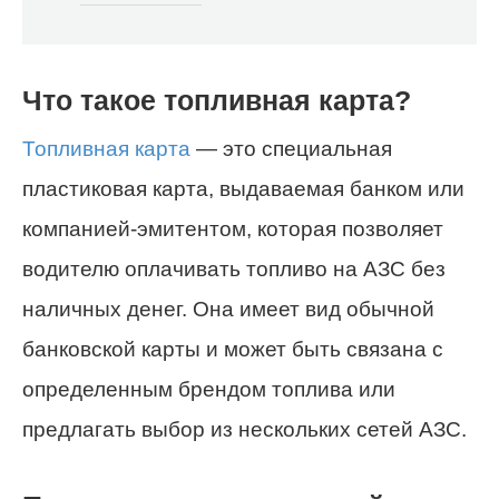
Что такое топливная карта?
Топливная карта
— это специальная
пластиковая карта, выдаваемая банком или
компанией-эмитентом, которая позволяет
водителю оплачивать топливо на АЗС без
наличных денег. Она имеет вид обычной
банковской карты и может быть связана с
определенным брендом топлива или
предлагать выбор из нескольких сетей АЗС.