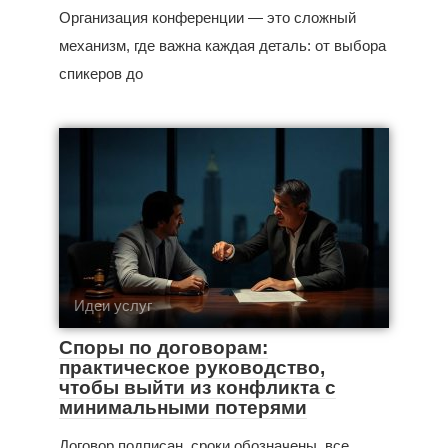
Организация конференции — это сложный
механизм, где важна каждая деталь: от выбора
спикеров до
Идеи услуг
Споры по договорам:
практическое руководство,
чтобы выйти из конфликта с
минимальными потерями
Договор подписан, сроки обозначены, все