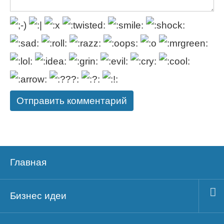
Главная
Бизнес идеи