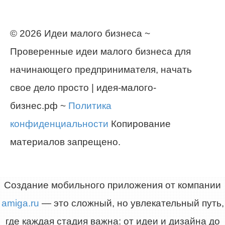
© 2026 Идеи малого бизнеса ~
Проверенные идеи малого бизнеса для
начинающего предпринимателя, начать
свое дело просто | идея-малого-
бизнес.рф ~
Политика
конфиденциальности
Копирование
материалов запрещено.
Создание мобильного приложения от компании
amiga.ru
— это сложный, но увлекательный путь,
где каждая стадия важна: от идеи и дизайна до