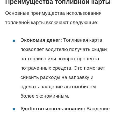
Преимущества топливной карты
Основные преимущества использования
топливной карты включают следующие:
Экономия денег:
Топливная карта
позволяет водителю получать скидки
на топливо или возврат процента
потраченных средств. Это помогает
снизить расходы на заправку и
сделать владение автомобилем
более экономичным.
Удобство использования:
Владение