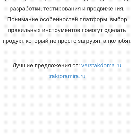
разработки, тестирования и продвижения.
Понимание особенностей платформ, выбор
правильных инструментов помогут сделать
продукт, который не просто загрузят, а полюбят.
Лучшие предложения от:
verstakdoma.ru
traktoramira.ru