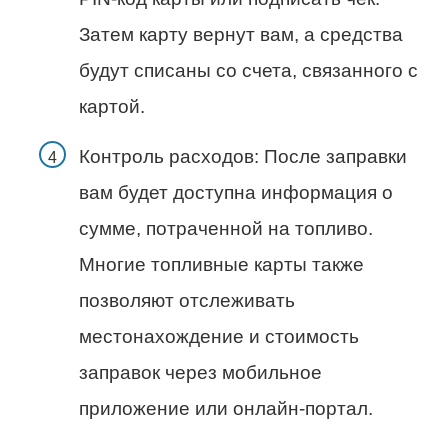
Затем карту вернут вам, а средства
будут списаны со счета, связанного с
картой.
Контроль расходов: После заправки
вам будет доступна информация о
сумме, потраченной на топливо.
Многие топливные карты также
позволяют отслеживать
местонахождение и стоимость
заправок через мобильное
приложение или онлайн-портал.