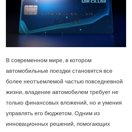
В современном мире, в котором
автомобильные поездки становятся все
более неотъемлемой частью повседневной
жизни, владение автомобилем требует не
только финансовых вложений, но и умения
управлять его бюджетом. Одним из
инновационных решений, помогающих