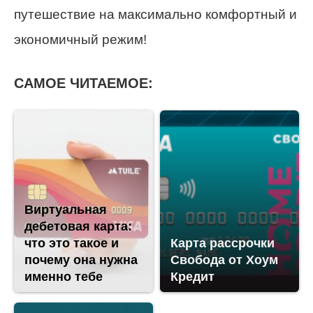
путешествие на максимально комфортный и
экономичный режим!
САМОЕ ЧИТАЕМОЕ:
Виртуальная
дебетовая карта:
что это такое и
Карта рассрочки
почему она нужна
Свобода от Хоум
именно тебе
Кредит