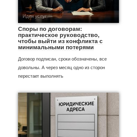
Идеи услуг
Споры по договорам:
практическое руководство,
чтобы выйти из конфликта с
минимальными потерями
Договор подписан, сроки обозначены, все
довольны. А через месяц одно из сторон
перестает выполнять