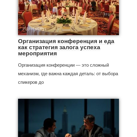
Идеи услуг
Организация конференция и еда
как стратегия залога успеха
мероприятия
Организация конференции — это сложный
механизм, где важна каждая деталь: от выбора
спикеров до