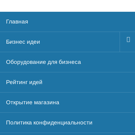
Главная
Бизнес идеи
Оборудование для бизнеса
Рейтинг идей
Открытие магазина
Политика конфиденциальности