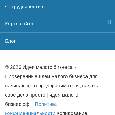
Сотрудничество
Карта сайта
Блог
© 2026 Идеи малого бизнеса ~
Проверенные идеи малого бизнеса для
начинающего предпринимателя, начать
свое дело просто | идея-малого-
бизнес.рф ~
Политика
конфиденциальности
Копирование