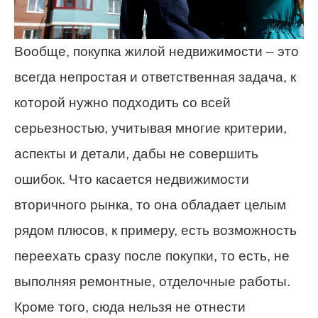
Вообще, покупка жилой недвижимости – это
всегда непростая и ответственная задача, к
которой нужно подходить со всей
серьезностью, учитывая многие критерии,
аспекты и детали, дабы не совершить
ошибок. Что касается недвижимости
вторичного рынка, то она обладает целым
рядом плюсов, к примеру, есть возможность
переехать сразу после покупки, то есть, не
выполняя ремонтные, отделочные работы.
Кроме того, сюда нельзя не отнести