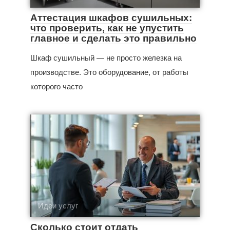
Аттестация шкафов сушильных:
что проверить, как не упустить
главное и сделать это правильно
Шкаф сушильный — не просто железка на
производстве. Это оборудование, от работы
которого часто
Идеи услуг
Сколько стоит отдать