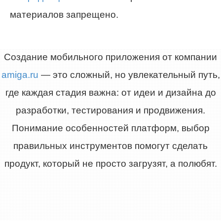
материалов запрещено.
Создание мобильного приложения от компании
amiga.ru
— это сложный, но увлекательный путь,
где каждая стадия важна: от идеи и дизайна до
разработки, тестирования и продвижения.
Понимание особенностей платформ, выбор
правильных инструментов помогут сделать
продукт, который не просто загрузят, а полюбят.