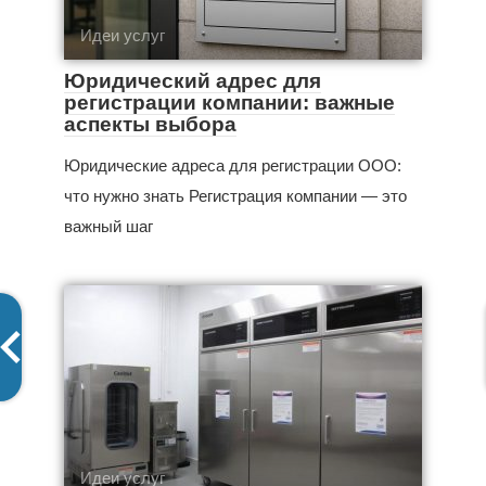
Идеи услуг
Юридический адрес для
регистрации компании: важные
аспекты выбора
Юридические адреса для регистрации ООО:
что нужно знать Регистрация компании — это
важный шаг
Идеи услуг