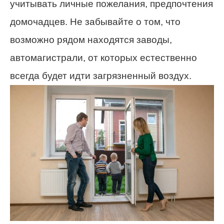
учитывать личные пожелания, предпочтения
домочадцев. Не забывайте о том, что
возможно рядом находятся заводы,
автомагистрали, от которых естественно
всегда будет идти загрязненный воздух.