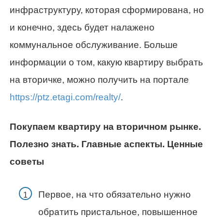
инфраструктуру, которая сформирована, но
и конечно, здесь будет налажено
коммунальное обслуживание. Больше
информации о том, какую квартиру выбрать
на вторичке, можно получить на портале
https://ptz.etagi.com/realty/
.
Покупаем квартиру на вторичном рынке.
Полезно знать. Главные аспекты. Ценные
советы
Первое, на что обязательно нужно
обратить пристальное, повышенное