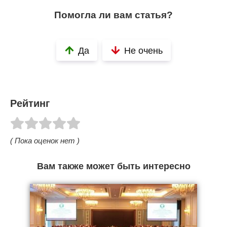
Помогла ли вам статья?
Да
Не очень
Рейтинг
( Пока оценок нет )
Вам также может быть интересно