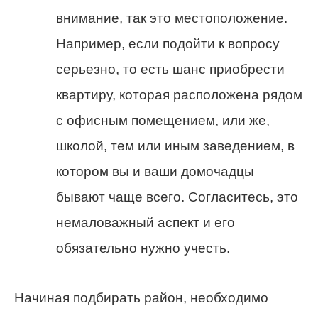
внимание, так это местоположение.
Например, если подойти к вопросу
серьезно, то есть шанс приобрести
квартиру, которая расположена рядом
с офисным помещением, или же,
школой, тем или иным заведением, в
котором вы и ваши домочадцы
бывают чаще всего. Согласитесь, это
немаловажный аспект и его
обязательно нужно учесть.
Начиная подбирать район, необходимо