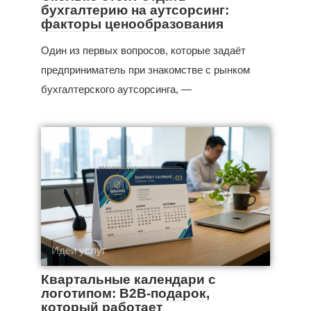
бухгалтерию на аутсорсинг:
факторы ценообразования
Один из первых вопросов, которые задаёт
предприниматель при знакомстве с рынком
бухгалтерского аутсорсинга, —
Идеи услуг
Квартальные календари с
логотипом: B2B-подарок,
который работает