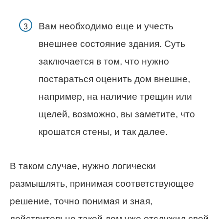
Вам необходимо еще и учесть
внешнее состояние здания. Суть
заключается в том, что нужно
постараться оценить дом внешне,
например, на наличие трещин или
щелей, возможно, вы заметите, что
крошатся стены, и так далее.
В таком случае, нужно логически
размышлять, принимая соответствующее
решение, точно понимая и зная,
действительно такой дом уже отслужил свой