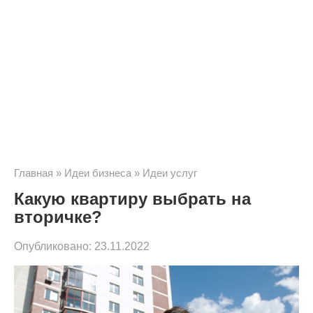
Главная
»
Идеи бизнеса
»
Идеи услуг
Какую квартиру выбрать на
вторичке?
Опубликовано:
23.11.2022