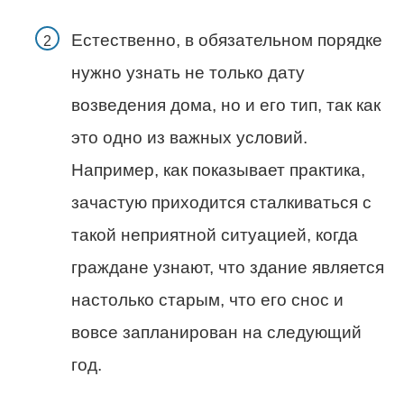
Естественно, в обязательном порядке
нужно узнать не только дату
возведения дома, но и его тип, так как
это одно из важных условий.
Например, как показывает практика,
зачастую приходится сталкиваться с
такой неприятной ситуацией, когда
граждане узнают, что здание является
настолько старым, что его снос и
вовсе запланирован на следующий
год.