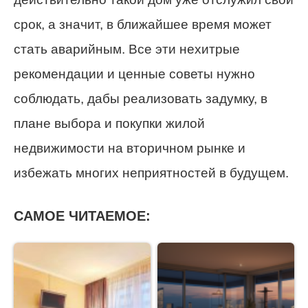
срок, а значит, в ближайшее время может
стать аварийным. Все эти нехитрые
рекомендации и ценные советы нужно
соблюдать, дабы реализовать задумку, в
плане выбора и покупки жилой
недвижимости на вторичном рынке и
избежать многих неприятностей в будущем.
САМОЕ ЧИТАЕМОЕ: