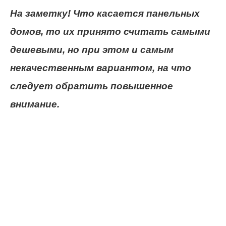
На заметку! Что касается панельных
домов, то их принято считать самыми
дешевыми, но при этом и самым
некачественным вариантом, на что
следует обратить повышенное
внимание.