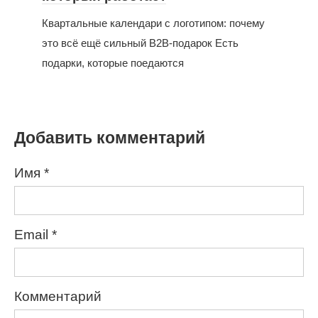
Квартальные календари с логотипом: почему
это всё ещё сильный B2B-подарок Есть
подарки, которые поедаются
Добавить комментарий
Имя
*
Email
*
Комментарий