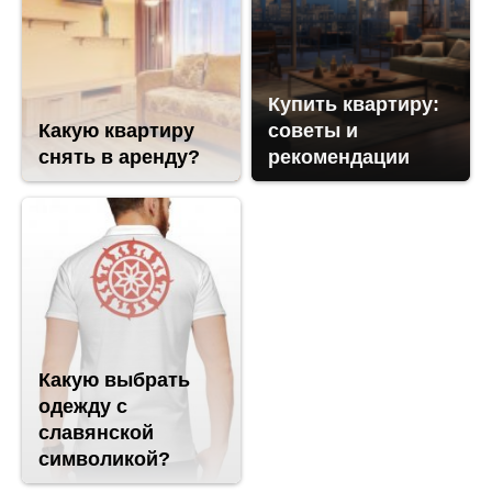
Купить квартиру:
Какую квартиру
советы и
снять в аренду?
рекомендации
Какую выбрать
одежду с
славянской
символикой?